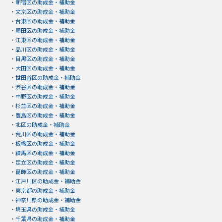
・
新宿区の助成金・補助金
・
文京区の助成金・補助金
・
台東区の助成金・補助金
・
墨田区の助成金・補助金
・
江東区の助成金・補助金
・
品川区の助成金・補助金
・
目黒区の助成金・補助金
・
大田区の助成金・補助金
・
世田谷区の助成金・補助金
・
渋谷区の助成金・補助金
・
中野区の助成金・補助金
・
杉並区の助成金・補助金
・
豊島区の助成金・補助金
・
北区の助成金・補助金
・
荒川区の助成金・補助金
・
板橋区の助成金・補助金
・
練馬区の助成金・補助金
・
足立区の助成金・補助金
・
葛飾区の助成金・補助金
・
江戸川区の助成金・補助金
・
東京都の助成金・補助金
・
神奈川県の助成金・補助金
・
埼玉県の助成金・補助金
・
千葉県の助成金・補助金