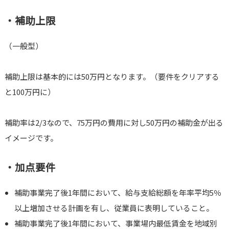
・補助上限
（一般型）
補助上限は基本的には50万円となります。（要件をクリアする
と100万円に）
補助率は2/3なので、75万円の費用に対し50万円の補助金が出る
イメージです。
・加点要件
補助事業完了後1年間において、給与支給総額を年率平均5％
以上増加させる計画を有し、従業員に表明していること。
補助事業完了後1年間において、事業場内最低賃金を地域別