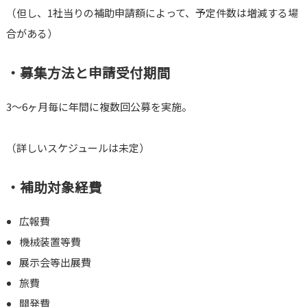
（但し、1社当りの補助申請額によって、予定件数は増減する場
合がある）
・募集方法と申請受付期間
3～6ヶ月毎に年間に複数回公募を実施。
（詳しいスケジュールは未定）
・補助対象経費
広報費
機械装置等費
展示会等出展費
旅費
開発費