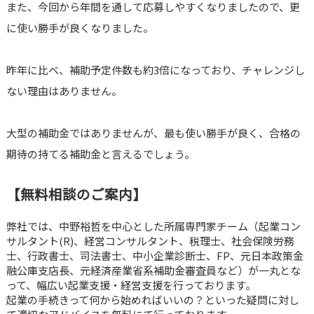
また、今回から年間を通して応募しやすくなりましたので、更
に使い勝手が良くなりました。
昨年に比べ、補助予定件数も約3倍になっており、チャレンジし
ない理由はありません。
大型の補助金ではありませんが、最も使い勝手が良く、合格の
期待の持てる補助金と言えるでしょう。
【無料相談のご案内】
弊社では、中野裕哲を中心とした所属専門家チーム（起業コン
サルタント(R)、経営コンサルタント、税理士、社会保険労務
士、行政書士、司法書士、中小企業診断士、FP、元日本政策金
融公庫支店長、元経済産業省系補助金審査員など）が一丸とな
って、幅広い起業支援・経営支援を行っております。
起業の手続きって何から始めればいいの？といった疑問に対し