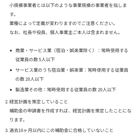
小規模事業者とは以下のような事業規模の事業者を指しま
す。
業種によって定義が変わりますのでご注意ください。
なお、社長や役員、個人事業主ご本人は含まれません。
商業・サービス業（宿泊・娯楽業除く）：常時使用する
従業員の数 5人以下
サービス業のうち宿泊業・娯楽業：常時使用する従業員
の数 20人以下
製造業その他：常時使用する従業員の数 20人以下
経営計画を策定していること
補助金の申請書を作成すれば、経営計画を策定したことにな
ります。
過去10ヶ月以内にこの補助金に合格していないこと