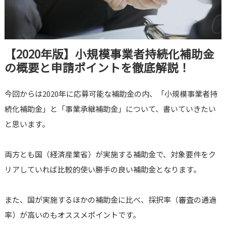
【2020年版】小規模事業者持続化補助金
の概要と申請ポイントを徹底解説！
今回からは2020年に応募可能な補助金の内、「小規模事業者持
続化補助金」と「事業承継補助金」について、書いていきたい
と思います。
両方とも国（経済産業省）が実施する補助金で、対象要件をク
リアしていれば比較的使い勝手の良い補助金となります。
また、国が実施するほかの補助金に比べ、採択率（審査の通過
率）が高いのもオススメポイントです。