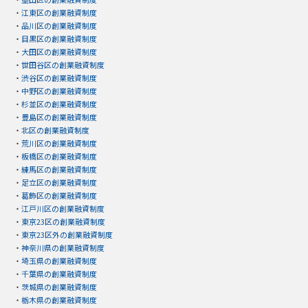
・
江東区の創業融資制度
・
品川区の創業融資制度
・
目黒区の創業融資制度
・
大田区の創業融資制度
・
世田谷区の創業融資制度
・
渋谷区の創業融資制度
・
中野区の創業融資制度
・
杉並区の創業融資制度
・
豊島区の創業融資制度
・
北区の創業融資制度
・
荒川区の創業融資制度
・
板橋区の創業融資制度
・
練馬区の創業融資制度
・
足立区の創業融資制度
・
葛飾区の創業融資制度
・
江戸川区の創業融資制度
・
東京23区の創業融資制度
・
東京23区外の創業融資制度
・
神奈川県の創業融資制度
・
埼玉県の創業融資制度
・
千葉県の創業融資制度
・
茨城県の創業融資制度
・
栃木県の創業融資制度