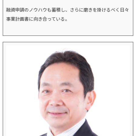
融資申請のノウハウも蓄積し、さらに磨きを掛けるべく日々
事業計画書に向き合っている。