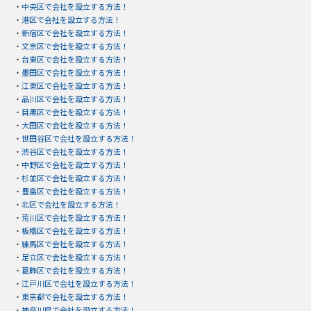
・
中央区で会社を設立する方法！
・
港区で会社を設立する方法！
・
新宿区で会社を設立する方法！
・
文京区で会社を設立する方法！
・
台東区で会社を設立する方法！
・
墨田区で会社を設立する方法！
・
江東区で会社を設立する方法！
・
品川区で会社を設立する方法！
・
目黒区で会社を設立する方法！
・
大田区で会社を設立する方法！
・
世田谷区で会社を設立する方法！
・
渋谷区で会社を設立する方法！
・
中野区で会社を設立する方法！
・
杉並区で会社を設立する方法！
・
豊島区で会社を設立する方法！
・
北区で会社を設立する方法！
・
荒川区で会社を設立する方法！
・
板橋区で会社を設立する方法！
・
練馬区で会社を設立する方法！
・
足立区で会社を設立する方法！
・
葛飾区で会社を設立する方法！
・
江戸川区で会社を設立する方法！
・
東京都で会社を設立する方法！
・
神奈川県で会社を設立する方法！