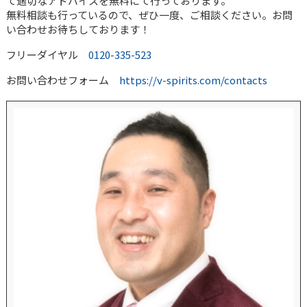
て適切なアドバイスを無料にて行っております。
無料相談も行っているので、ぜひ一度、ご相談ください。お問
い合わせお待ちしております！
フリーダイヤル
0120-335-523
お問い合わせフォーム
https://v-spirits.com/contacts