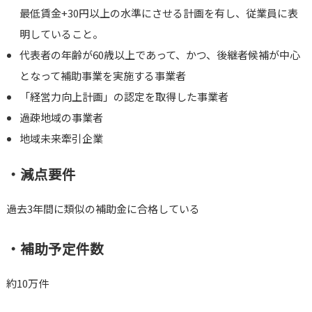
最低賃金+30円以上の水準にさせる計画を有し、従業員に表
明していること。
代表者の年齢が60歳以上であって、かつ、後継者候補が中心
となって補助事業を実施する事業者
「経営力向上計画」の認定を取得した事業者
過疎地域の事業者
地域未来牽引企業
・減点要件
過去3年間に類似の補助金に合格している
・補助予定件数
約10万件