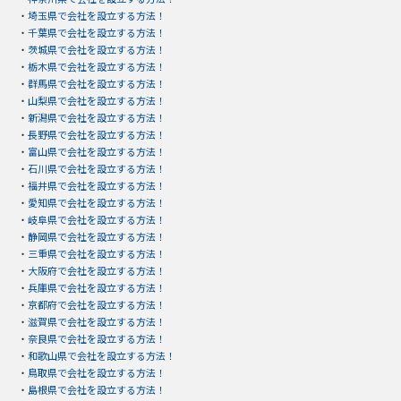
・
埼玉県で会社を設立する方法！
・
千葉県で会社を設立する方法！
・
茨城県で会社を設立する方法！
・
栃木県で会社を設立する方法！
・
群馬県で会社を設立する方法！
・
山梨県で会社を設立する方法！
・
新潟県で会社を設立する方法！
・
長野県で会社を設立する方法！
・
富山県で会社を設立する方法！
・
石川県で会社を設立する方法！
・
福井県で会社を設立する方法！
・
愛知県で会社を設立する方法！
・
岐阜県で会社を設立する方法！
・
静岡県で会社を設立する方法！
・
三重県で会社を設立する方法！
・
大阪府で会社を設立する方法！
・
兵庫県で会社を設立する方法！
・
京都府で会社を設立する方法！
・
滋賀県で会社を設立する方法！
・
奈良県で会社を設立する方法！
・
和歌山県で会社を設立する方法！
・
鳥取県で会社を設立する方法！
・
島根県で会社を設立する方法！