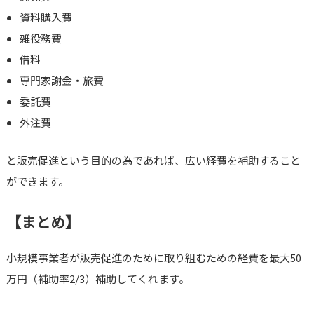
資料購入費
雑役務費
借料
専門家謝金・旅費
委託費
外注費
と販売促進という目的の為であれば、広い経費を補助すること
ができます。
【まとめ】
小規模事業者が販売促進のために取り組むための経費を最大50
万円（補助率2/3）補助してくれます。