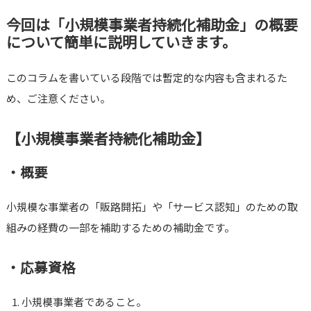
今回は「小規模事業者持続化補助金」の概要
について簡単に説明していきます。
このコラムを書いている段階では暫定的な内容も含まれるた
め、ご注意ください。
【小規模事業者持続化補助金】
・概要
小規模な事業者の「販路開拓」や「サービス認知」のための取
組みの経費の一部を補助するための補助金です。
・応募資格
小規模事業者であること。