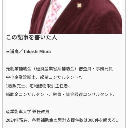
この記事を書いた人
三浦高／Takashi Miura
元創業補助金（経済産業省系補助金）審査員・事務局員
中小企業診断士、起業コンサルタント®、
1級販売士、宅地建物取引主任者、
補助金コンサルタント、融資・資金調達コンサルタント、
産業能率大学 兼任教員
2024年現在、各種補助金の累計支援件数は300件を超える。