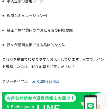
事例企業の活用シーン
返済シミュレーション例
補正予算44億円の背景と今後の制度展開
我々が活用支援できる具体的な方法
これらを
動画でわかりやすく
お伝えしています。本文でポイン
ト理解した方は、ぜひ動画をご覧ください！
フリーダイヤル
tel:0120-335-523