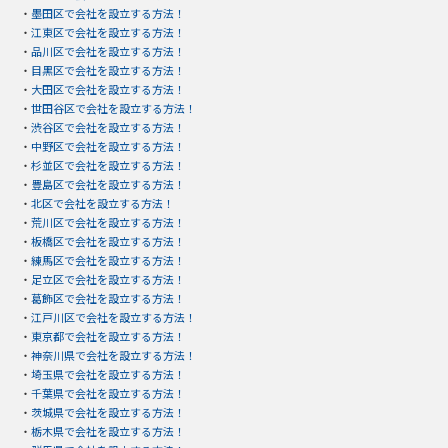
・
墨田区で会社を設立する方法！
・
江東区で会社を設立する方法！
・
品川区で会社を設立する方法！
・
目黒区で会社を設立する方法！
・
大田区で会社を設立する方法！
・
世田谷区で会社を設立する方法！
・
渋谷区で会社を設立する方法！
・
中野区で会社を設立する方法！
・
杉並区で会社を設立する方法！
・
豊島区で会社を設立する方法！
・
北区で会社を設立する方法！
・
荒川区で会社を設立する方法！
・
板橋区で会社を設立する方法！
・
練馬区で会社を設立する方法！
・
足立区で会社を設立する方法！
・
葛飾区で会社を設立する方法！
・
江戸川区で会社を設立する方法！
・
東京都で会社を設立する方法！
・
神奈川県で会社を設立する方法！
・
埼玉県で会社を設立する方法！
・
千葉県で会社を設立する方法！
・
茨城県で会社を設立する方法！
・
栃木県で会社を設立する方法！