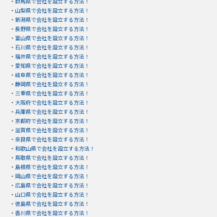
・
群馬県で会社を設立する方法！
・
山梨県で会社を設立する方法！
・
新潟県で会社を設立する方法！
・
長野県で会社を設立する方法！
・
富山県で会社を設立する方法！
・
石川県で会社を設立する方法！
・
福井県で会社を設立する方法！
・
愛知県で会社を設立する方法！
・
岐阜県で会社を設立する方法！
・
静岡県で会社を設立する方法！
・
三重県で会社を設立する方法！
・
大阪府で会社を設立する方法！
・
兵庫県で会社を設立する方法！
・
京都府で会社を設立する方法！
・
滋賀県で会社を設立する方法！
・
奈良県で会社を設立する方法！
・
和歌山県で会社を設立する方法！
・
鳥取県で会社を設立する方法！
・
島根県で会社を設立する方法！
・
岡山県で会社を設立する方法！
・
広島県で会社を設立する方法！
・
山口県で会社を設立する方法！
・
徳島県で会社を設立する方法！
・
香川県で会社を設立する方法！