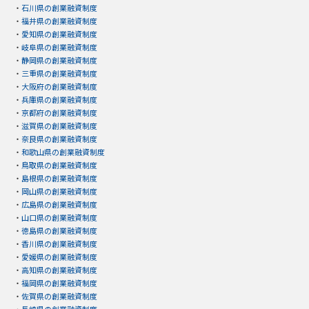
・
石川県の創業融資制度
・
福井県の創業融資制度
・
愛知県の創業融資制度
・
岐阜県の創業融資制度
・
静岡県の創業融資制度
・
三重県の創業融資制度
・
大阪府の創業融資制度
・
兵庫県の創業融資制度
・
京都府の創業融資制度
・
滋賀県の創業融資制度
・
奈良県の創業融資制度
・
和歌山県の創業融資制度
・
鳥取県の創業融資制度
・
島根県の創業融資制度
・
岡山県の創業融資制度
・
広島県の創業融資制度
・
山口県の創業融資制度
・
徳島県の創業融資制度
・
香川県の創業融資制度
・
愛媛県の創業融資制度
・
高知県の創業融資制度
・
福岡県の創業融資制度
・
佐賀県の創業融資制度