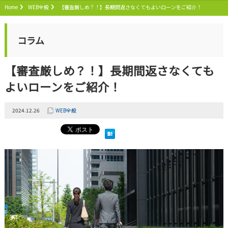
Home
WEB全般
【審査厳しめ？！】長期間返さなくてもよいローンをご紹介！
コラム
【審査厳しめ？！】長期間返さなくても
よいローンをご紹介！
2024.12.26
WEB全般