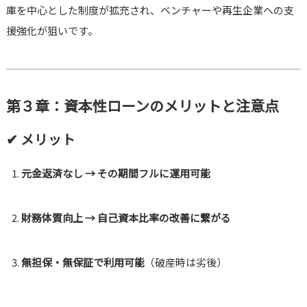
庫を中心とした制度が拡充され、ベンチャーや再生企業への支
援強化が狙いです
。
第３章：資本性ローンのメリットと注意点
✔ メリット
元金返済なし → その期間フルに運用可能
財務体質向上 → 自己資本比率の改善に繋がる
無担保・無保証で利用可能
（破産時は劣後）