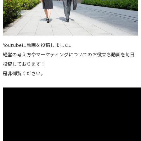
Youtubeに動画を投稿しました。
経営の考え方やマーケティングについてのお役立ち動画を毎日
投稿しております！
是非御覧ください。