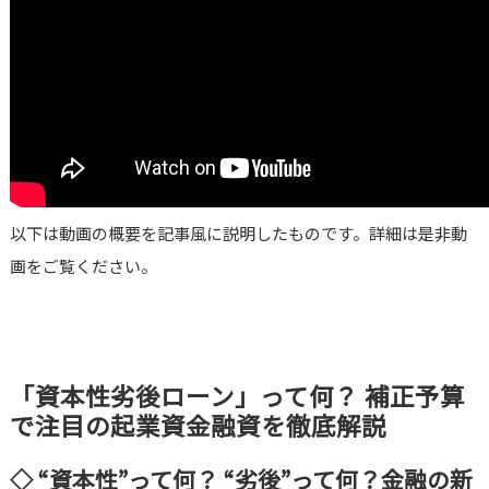
以下は動画の概要を記事風に説明したものです。詳細は是非動
画をご覧ください。
「資本性劣後ローン」って何？ 補正予算
で注目の起業資金融資を徹底解説
◇ “資本性”って何？ “劣後”って何？金融の新