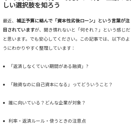
しい選択肢を知ろう
最近、
補正予算に絡んで「資本性劣後ローン」という言葉が注
目されています
が、聞き慣れないと「何それ？」という感じだ
と思います。でも安心してください。この記事では、以下のよ
うにわかりやすく整理しています：
「返済しなくていい期間がある融資」?
「融資なのに自己資本になる」ってどういうこと？
誰に向いている？どんな企業が対象？
利率・返済ルール・使うときの注意点