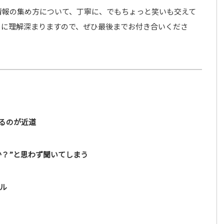
情報の集め方について、丁寧に、でもちょっと笑いも交えて
らに理解深まりますので、ぜひ最後までお付き合いくださ
るのが近道
か？”と思わず聞いてしまう
ル