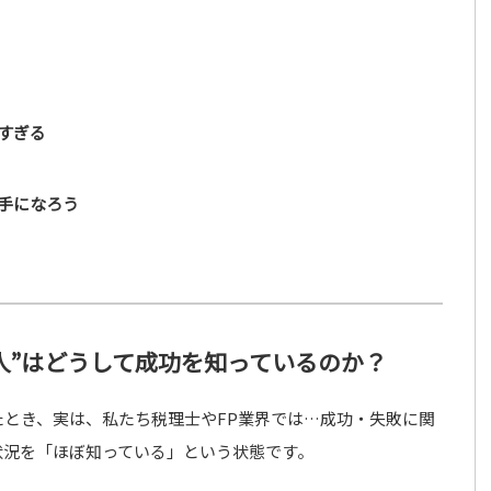
すぎる
手になろう
の人”はどうして成功を知っているのか？
とき、実は、私たち税理士やFP業界では…成功・失敗に関
状況を「ほぼ知っている」という状態です。