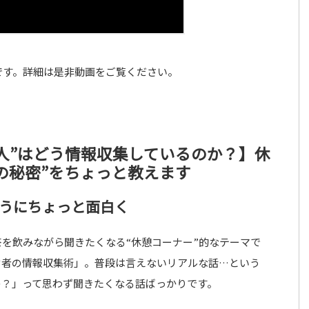
です。詳細は是非動画をご覧ください。
人”はどう情報収集しているのか？】休
の秘密”をちょっと教えます
うにちょっと面白く
を飲みながら聞きたくなる“休憩コーナー”的なテーマで
営者の情報収集術」。普段は言えないリアルな話…という
の？」って思わず聞きたくなる話ばっかりです。