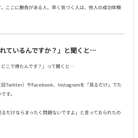
す。ここに勝負がある人、早く気づく人は、他人の成功体験
入れているんですか？」と聞くと…
、どこで得たんです？」って聞くと…
Twitter）やFacebook、Instagramを「見るだけ」でた
いです。
見るだけならまったく問題ないですよ」と言っておられたの