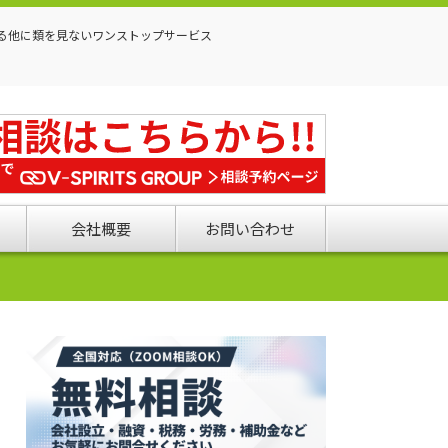
る他に類を見ないワンストップサービス
会社概要
お問い合わせ