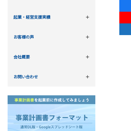
起業・経営支援実績
お客様の声
会社概要
お問い合わせ