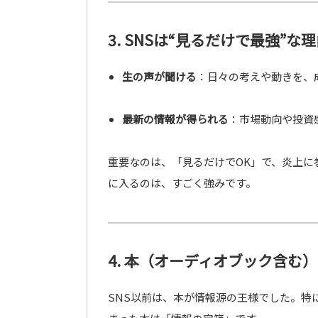
3. SNSは“見るだけで最強”な
生の声が聞ける
：日々の考えや動きを、
最新の情報が得られる
：市場動向や投資
重要なのは、「見るだけでOK」で、炎上に
に入るのは、すごく強みです。
4. 本（オーディオブック含む
SNS以前は、本が情報源の王様でした。特