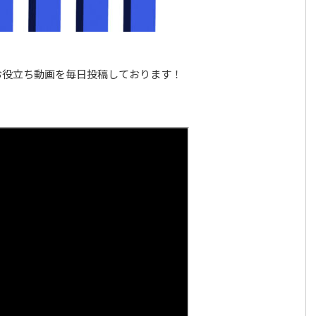
お役立ち動画を毎日投稿しております！