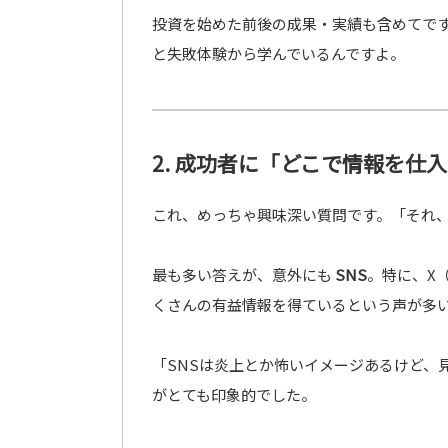
投資を始めた前後の成果・実績も含めてで
と失敗体験から学んでいるんですよ。
2. 成功者に「どこで情報を仕
これ、めっちゃ興味深い質問です。「それ
最も多い答えが、意外にも
SNS
。特に、X（旧
くさんの有益情報を得ているという声が多
「SNSは炎上とか怖いイメージあるけど、
がとても印象的でした。