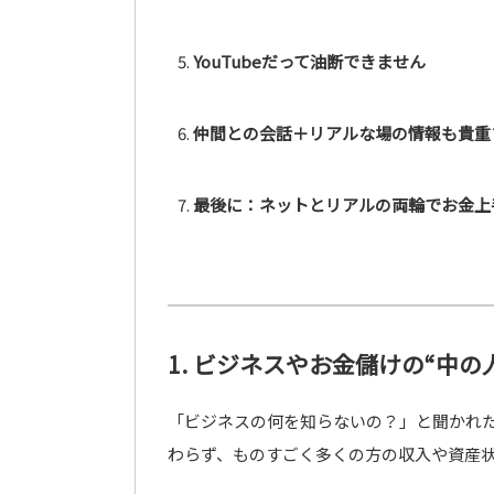
YouTubeだって油断できません
仲間との会話＋リアルな場の情報も貴重
最後に：ネットとリアルの両輪でお金上
1. ビジネスやお金儲けの“中
「ビジネスの何を知らないの？」と聞かれた
わらず、ものすごく多くの方の収入や資産