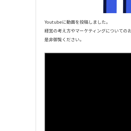
Youtubeに動画を投稿しました。
経営の考え方やマーケティングについての
是非御覧ください。