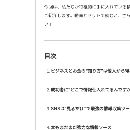
今回は、私たちが特権的に手に入れている
ご紹介します。動画とセットで読むと、さ
い！
目次
ビジネスとお金の“知り方”は他人から得
成功者に“どこで情報仕入れてるんです
SNSは“見るだけ”で最強の情報収集ツー
本もまだまだ強力な情報ソース