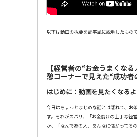
以下は動画の概要を記事風に説明したもの
【経営者の“お金うまくなる
憩コーナーで見えた“成功者
はじめに：動画を見たくなるよ
今日はちょっとまじめな話とは離れて、お茶
す。それがズバリ、「お金儲けの上手な経
か、「なんであの人、あんなに儲かってる