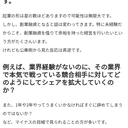
す。
起業の形は星の数ほどありますので可能性は無限大です。
しかし、創業融資となると話は変わってきます。特に未経験だ
からこそ、創業融資を借りて余裕を持った経営を行いたいとい
う方がたくさんいます。
けれども公庫側から見た反応は真逆です。
例えば、業界経験がないのに、その業界
で本気で戦っている競合相手に対してど
のようにしてシェアを拡大していくの
か？
また、1年や2年やってうまくいかなければすぐに辞めてしまう
のではないか？
など、マイナスの目線で見られることの方が多いです。