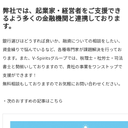
弊社では、起業家・経営者をご支援でき
るよう多くの金融機関と連携しておりま
す。
銀行選びはどうすれば良いか、融資についての相談をしたい、
資金繰りで悩んでいるなど、各種専門家が課題解決を行ってお
ります。また、V-Spiritsグループでは、税理士・社労士・司法
書士と勢揃いしておりますので、貴社の事業をワンストップで
支援ができます！
無料相談もしておりますのでお気軽にお問い合わせください。
・次のおすすめの記事はこちら