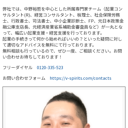
弊社では、中野裕哲を中心とした所属専門家チーム（起業コン
サルタント(R)、経営コンサルタント、税理士、社会保険労務
士、行政書士、司法書士、中小企業診断士、FP、元日本政策金
融公庫支店長、元経済産業省系補助金審査員など）が一丸とな
って、幅広い起業支援・経営支援を行っております。
起業の手続きって何から始めればいいの？といった疑問に対し
て適切なアドバイスを無料にて行っております。
無料相談も行っているので、ぜひ一度、ご相談ください。お問
い合わせお待ちしております！
フリーダイヤル
0120-335-523
お問い合わせフォーム
https://v-spirits.com/contacts