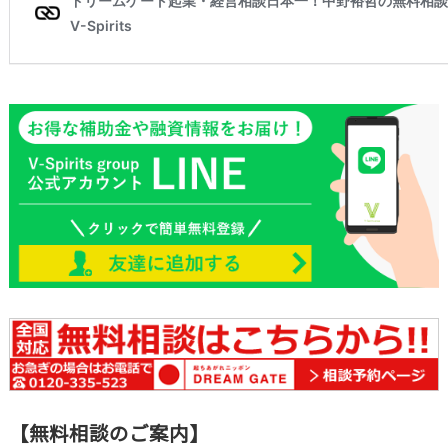
【無料相談のご案内】