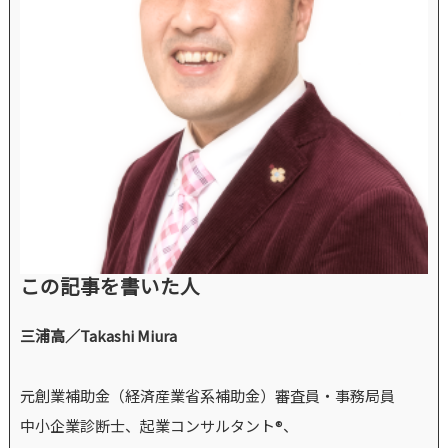
この記事を書いた人
三浦高／Takashi Miura
元創業補助金（経済産業省系補助金）審査員・事務局員
中小企業診断士、起業コンサルタント®、