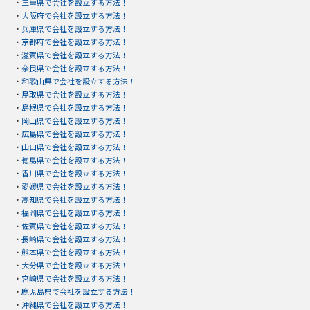
・
三重県で会社を設立する方法！
・
大阪府で会社を設立する方法！
・
兵庫県で会社を設立する方法！
・
京都府で会社を設立する方法！
・
滋賀県で会社を設立する方法！
・
奈良県で会社を設立する方法！
・
和歌山県で会社を設立する方法！
・
鳥取県で会社を設立する方法！
・
島根県で会社を設立する方法！
・
岡山県で会社を設立する方法！
・
広島県で会社を設立する方法！
・
山口県で会社を設立する方法！
・
徳島県で会社を設立する方法！
・
香川県で会社を設立する方法！
・
愛媛県で会社を設立する方法！
・
高知県で会社を設立する方法！
・
福岡県で会社を設立する方法！
・
佐賀県で会社を設立する方法！
・
長崎県で会社を設立する方法！
・
熊本県で会社を設立する方法！
・
大分県で会社を設立する方法！
・
宮崎県で会社を設立する方法！
・
鹿児島県で会社を設立する方法！
・
沖縄県で会社を設立する方法！