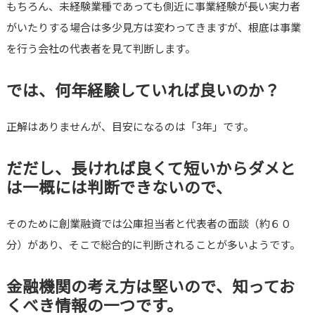
もちろん、未経験業種であっても側近に事業経験が長い実力者
がいたりする場合は多少見方は変わってきますが、根底は事業
を行う会社の代表者を見て判断します。
では、何年経験していれば良いのか？
正解はありませんが、目安になるのは「3年」です。
だだし、長ければ良くて短いからダメと
は一概には判断できないので、
そのために創業融資では公庫担当者と代表者の面談（約６０
分）があり、そこで総合的に判断されることが多いようです。
金融機関の考え方は堅いので、知ってお
くべき情報の一つです。