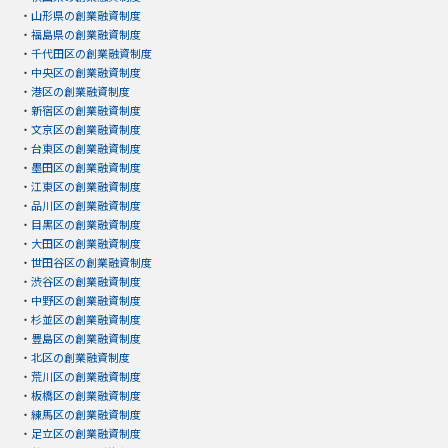
・
山形県の創業融資制度
・
福島県の創業融資制度
・
千代田区の創業融資制度
・
中央区の創業融資制度
・
港区の創業融資制度
・
新宿区の創業融資制度
・
文京区の創業融資制度
・
台東区の創業融資制度
・
墨田区の創業融資制度
・
江東区の創業融資制度
・
品川区の創業融資制度
・
目黒区の創業融資制度
・
大田区の創業融資制度
・
世田谷区の創業融資制度
・
渋谷区の創業融資制度
・
中野区の創業融資制度
・
杉並区の創業融資制度
・
豊島区の創業融資制度
・
北区の創業融資制度
・
荒川区の創業融資制度
・
板橋区の創業融資制度
・
練馬区の創業融資制度
・
足立区の創業融資制度