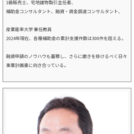
1級販売士、宅地建物取引主任者、
補助金コンサルタント、融資・資金調達コンサルタント、
産業能率大学 兼任教員
2024年現在、各種補助金の累計支援件数は300件を超える。
融資申請のノウハウも蓄積し、さらに磨きを掛けるべく日々
事業計画書に向き合っている。