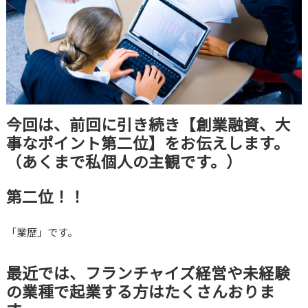
今回は、前回に引き続き【創業融資、大
事なポイント第二位】をお伝えします。
（あくまで私個人の主観です。）
第二位！！
「業歴」です。
最近では、フランチャイズ経営や未経験
の業種で起業する方はたくさんおりま