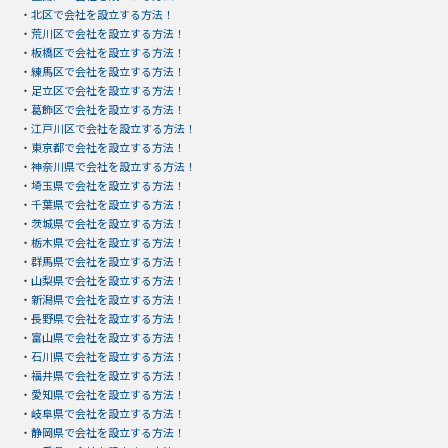
・
北区で会社を設立する方法！
・
荒川区で会社を設立する方法！
・
板橋区で会社を設立する方法！
・
練馬区で会社を設立する方法！
・
足立区で会社を設立する方法！
・
葛飾区で会社を設立する方法！
・
江戸川区で会社を設立する方法！
・
東京都で会社を設立する方法！
・
神奈川県で会社を設立する方法！
・
埼玉県で会社を設立する方法！
・
千葉県で会社を設立する方法！
・
茨城県で会社を設立する方法！
・
栃木県で会社を設立する方法！
・
群馬県で会社を設立する方法！
・
山梨県で会社を設立する方法！
・
新潟県で会社を設立する方法！
・
長野県で会社を設立する方法！
・
富山県で会社を設立する方法！
・
石川県で会社を設立する方法！
・
福井県で会社を設立する方法！
・
愛知県で会社を設立する方法！
・
岐阜県で会社を設立する方法！
・
静岡県で会社を設立する方法！