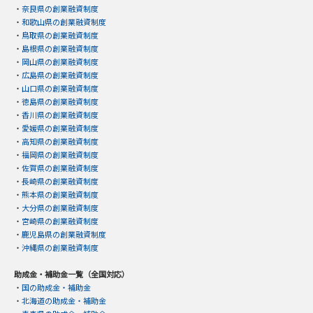
・
奈良県の創業融資制度
・
和歌山県の創業融資制度
・
鳥取県の創業融資制度
・
島根県の創業融資制度
・
岡山県の創業融資制度
・
広島県の創業融資制度
・
山口県の創業融資制度
・
徳島県の創業融資制度
・
香川県の創業融資制度
・
愛媛県の創業融資制度
・
高知県の創業融資制度
・
福岡県の創業融資制度
・
佐賀県の創業融資制度
・
長崎県の創業融資制度
・
熊本県の創業融資制度
・
大分県の創業融資制度
・
宮崎県の創業融資制度
・
鹿児島県の創業融資制度
・
沖縄県の創業融資制度
助成金・補助金一覧（全国対応）
・
国の助成金・補助金
・
北海道の助成金・補助金