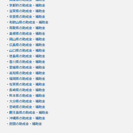
・
京都府の助成金・補助金
・
滋賀県の助成金・補助金
・
奈良県の助成金・補助金
・
和歌山県の助成金・補助金
・
鳥取県の助成金・補助金
・
島根県の助成金・補助金
・
岡山県の助成金・補助金
・
広島県の助成金・補助金
・
山口県の助成金・補助金
・
徳島県の助成金・補助金
・
香川県の助成金・補助金
・
愛媛県の助成金・補助金
・
高知県の助成金・補助金
・
福岡県の助成金・補助金
・
佐賀県の助成金・補助金
・
長崎県の助成金・補助金
・
熊本県の助成金・補助金
・
大分県の助成金・補助金
・
宮崎県の助成金・補助金
・
鹿児島県の助成金・補助金
・
沖縄県の助成金・補助金
・
民間の助成金・補助金