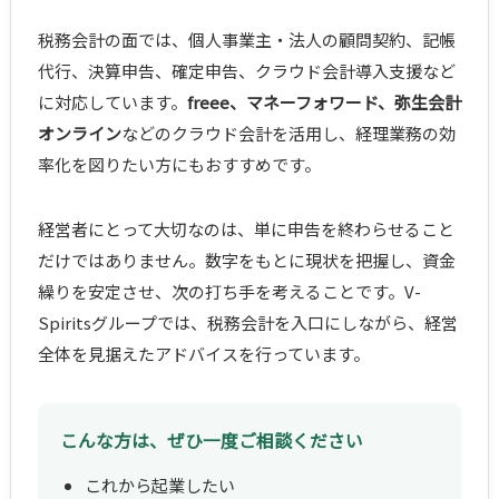
税務会計の面では、個人事業主・法人の顧問契約、記帳
代行、決算申告、確定申告、クラウド会計導入支援など
に対応しています。
freee、マネーフォワード、弥生会計
オンライン
などのクラウド会計を活用し、経理業務の効
率化を図りたい方にもおすすめです。
経営者にとって大切なのは、単に申告を終わらせること
だけではありません。数字をもとに現状を把握し、資金
繰りを安定させ、次の打ち手を考えることです。V-
Spiritsグループでは、税務会計を入口にしながら、経営
全体を見据えたアドバイスを行っています。
こんな方は、ぜひ一度ご相談ください
これから起業したい