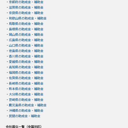
・
京都府の助成金・補助金
・
滋賀県の助成金・補助金
・
奈良県の助成金・補助金
・
和歌山県の助成金・補助金
・
鳥取県の助成金・補助金
・
島根県の助成金・補助金
・
岡山県の助成金・補助金
・
広島県の助成金・補助金
・
山口県の助成金・補助金
・
徳島県の助成金・補助金
・
香川県の助成金・補助金
・
愛媛県の助成金・補助金
・
高知県の助成金・補助金
・
福岡県の助成金・補助金
・
佐賀県の助成金・補助金
・
長崎県の助成金・補助金
・
熊本県の助成金・補助金
・
大分県の助成金・補助金
・
宮崎県の助成金・補助金
・
鹿児島県の助成金・補助金
・
沖縄県の助成金・補助金
・
民間の助成金・補助金
会社設立一覧（全国対応）