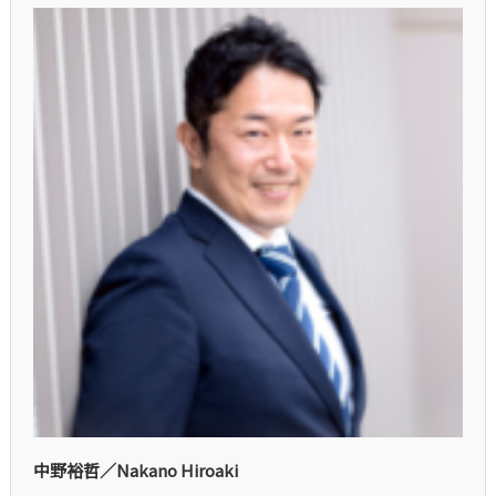
中野裕哲／Nakano Hiroaki