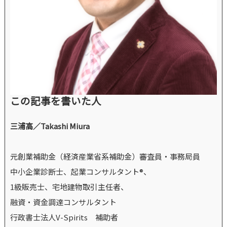
この記事を書いた人
三浦高／Takashi Miura
元創業補助金（経済産業省系補助金）審査員・事務局員
中小企業診断士、起業コンサルタント®、
1級販売士、宅地建物取引主任者、
融資・資金調達コンサルタント
行政書士法人V-Spirits 補助者