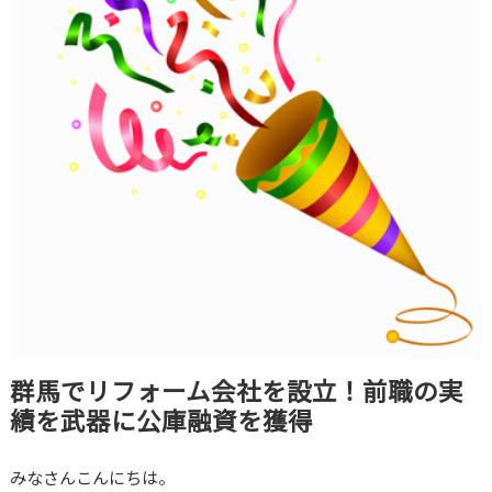
群馬でリフォーム会社を設立！前職の実
績を武器に公庫融資を獲得
みなさんこんにちは。