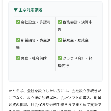
▼ 主な対応領域
会社設立・許認可
税務会計・決算申
告
創業融資・資金調
補助金・助成金
達
労務・社会保険
クラウド会計・経
理代行
たとえば、会社を設立したい方には、会社設立手続きだ
けでなく、設立後の税務届出、会計ソフトの導入、創業
融資の相談、社会保険や労務手続きまでまとめて支援で