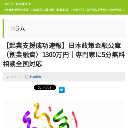
Home
創業融資
【起業支援成功速報】日本政策金融公庫（創業融資）1300万円｜専門家に5分無料相談全国対応
コラム
【起業支援成功速報】日本政策金融公庫
（創業融資）1300万円｜専門家に5分無料
相談全国対応
2017.3.10
創業融資