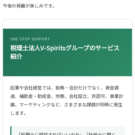
今後の発展が楽しみです。
ONE-STOP SUPPORT
税理士法人V-Spiritsグループのサービス
紹介
起業や会社経営では、税務・会計だけでなく、資金調
達、補助金・助成金、労務、会社設立、許認可、事業計
画、マーケティングなど、さまざまな課題が同時に発生
します。
「税理士に相談すればいいのか」「社労士に聞く