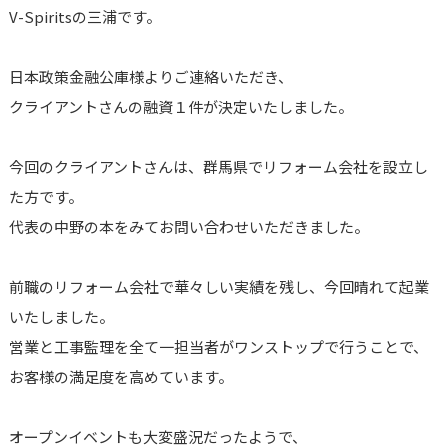
V-Spiritsの三浦です。
日本政策金融公庫様よりご連絡いただき、
クライアントさんの融資１件が決定いたしました。
今回のクライアントさんは、群馬県でリフォーム会社を設立し
た方です。
代表の中野の本をみてお問い合わせいただきました。
前職のリフォーム会社で華々しい実績を残し、今回晴れて起業
いたしました。
営業と工事監理を全て一担当者がワンストップで行うことで、
お客様の満足度を高めています。
オープンイベントも大変盛況だったようで、