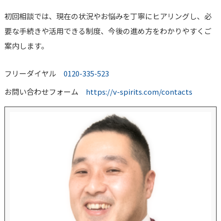
初回相談では、現在の状況やお悩みを丁寧にヒアリングし、必
要な手続きや活用できる制度、今後の進め方をわかりやすくご
案内します。
フリーダイヤル
0120-335-523
お問い合わせフォーム
https://v-spirits.com/contacts