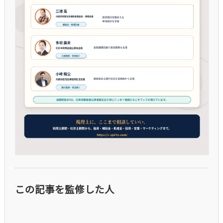
この記事を監修した人