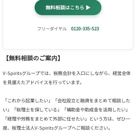
無料相談はこちら ▶
フリーダイヤル
0120-335-523
【無料相談のご案内】
V-Spiritsグループでは、税務会計を入口にしながら、経営全体
を見据えたアドバイスを行っています。
「これから起業したい」「会社設立と融資をまとめて相談した
い」「税理士を探している」「補助金や助成金を活用したい」
「経理や労務をまとめて外部に任せたい」という方は、ぜひ一
度、税理士法人V-Spiritsグループへご相談ください。