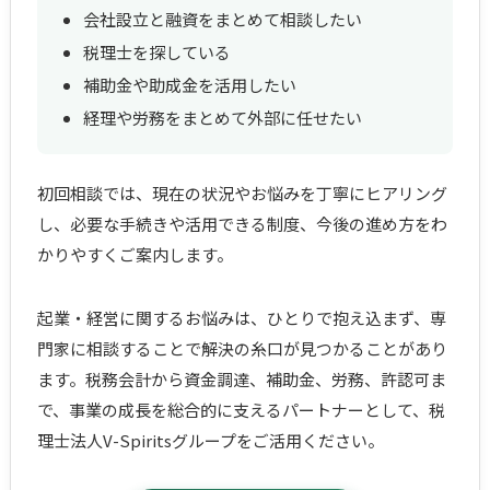
会社設立と融資をまとめて相談したい
税理士を探している
補助金や助成金を活用したい
経理や労務をまとめて外部に任せたい
初回相談では、現在の状況やお悩みを丁寧にヒアリング
し、必要な手続きや活用できる制度、今後の進め方をわ
かりやすくご案内します。
起業・経営に関するお悩みは、ひとりで抱え込まず、専
門家に相談することで解決の糸口が見つかることがあり
ます。税務会計から資金調達、補助金、労務、許認可ま
で、事業の成長を総合的に支えるパートナーとして、税
理士法人V-Spiritsグループをご活用ください。