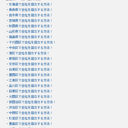
・
北海道で会社を設立する方法！
・
青森県で会社を設立する方法！
・
岩手県で会社を設立する方法！
・
宮城県で会社を設立する方法！
・
秋田県で会社を設立する方法！
・
山形県で会社を設立する方法！
・
福島県で会社を設立する方法！
・
千代田区で会社を設立する方法！
・
中央区で会社を設立する方法！
・
港区で会社を設立する方法！
・
新宿区で会社を設立する方法！
・
文京区で会社を設立する方法！
・
台東区で会社を設立する方法！
・
墨田区で会社を設立する方法！
・
江東区で会社を設立する方法！
・
品川区で会社を設立する方法！
・
目黒区で会社を設立する方法！
・
大田区で会社を設立する方法！
・
世田谷区で会社を設立する方法！
・
渋谷区で会社を設立する方法！
・
中野区で会社を設立する方法！
・
杉並区で会社を設立する方法！
・
豊島区で会社を設立する方法！