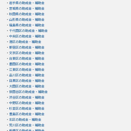
・
岩手県の助成金・補助金
・
宮城県の助成金・補助金
・
秋田県の助成金・補助金
・
山形県の助成金・補助金
・
福島県の助成金・補助金
・
千代田区の助成金・補助金
・
中央区の助成金・補助金
・
港区の助成金・補助金
・
新宿区の助成金・補助金
・
文京区の助成金・補助金
・
台東区の助成金・補助金
・
墨田区の助成金・補助金
・
江東区の助成金・補助金
・
品川区の助成金・補助金
・
目黒区の助成金・補助金
・
大田区の助成金・補助金
・
世田谷区の助成金・補助金
・
渋谷区の助成金・補助金
・
中野区の助成金・補助金
・
杉並区の助成金・補助金
・
豊島区の助成金・補助金
・
北区の助成金・補助金
・
荒川区の助成金・補助金
・
板橋区の助成金・補助金