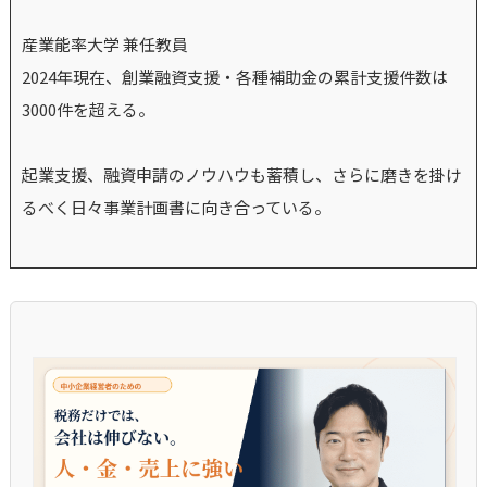
産業能率大学 兼任教員
2024年現在、創業融資支援・各種補助金の累計支援件数は
3000件を超える。
起業支援、融資申請のノウハウも蓄積し、さらに磨きを掛け
るべく日々事業計画書に向き合っている。