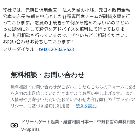
弊社では、元朝日信用金庫 法人営業の小峰、元日本政策金融
公庫支店長 多胡を中心とした各種専門家チームが融資支援を行
っております。 融資の手続きって何から始めればいいの？とい
った疑問に対して適切なアドバイスを無料にて行っておりま
す。 無料相談も行っているので、ぜひいちどご相談ください。
お問い合わせお待ちしております！
フリーダイヤル
tel:0120-335-523