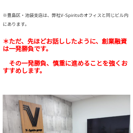
※豊島区・池袋支店は、弊社V-Spiritsのオフィスと同じビル内
にあります。
＊ただ、先ほどお話ししたように、創業融資
は一発勝負です。
その一発勝負、慎重に進めることを強くお
すすめします。