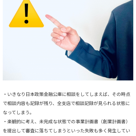
・いきなり日本政策金融公庫に相談をしてしまえば、その時点
で相談内容も記録が残り、全支店で相談記録が見られる状態に
なってしまう。
・楽観的に考え、未完成な状態での事業計画書（創業計画書）
を提出して審査に落ちてしまうといった失敗も多く発生してい