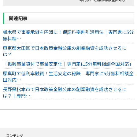
関連記事
栃木県で事業承継を円滑に！保証料率割引活用法｜専門家に5分
無料相…
東京都大田区で日本政策金融公庫の創業融資を成功させるに
は？
「振興事業貸付で事業安定化｜専門家に5分無料相談全国対応」
厚真町で低利率融資！生活安定の秘訣｜専門家に5分無料相談全
国対応…
長野県松本市で日本政策金融公庫の創業融資を成功させるに
は？｜専門…
コンテンツ