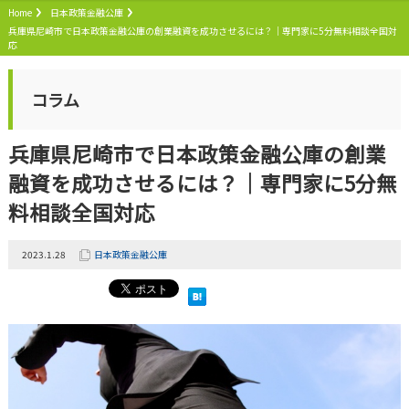
Home
日本政策金融公庫
兵庫県尼崎市で日本政策金融公庫の創業融資を成功させるには？｜専門家に5分無料相談全国対
応
コラム
兵庫県尼崎市で日本政策金融公庫の創業
融資を成功させるには？｜専門家に5分無
料相談全国対応
2023.1.28
日本政策金融公庫