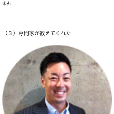
ます。
（３）専門家が教えてくれた