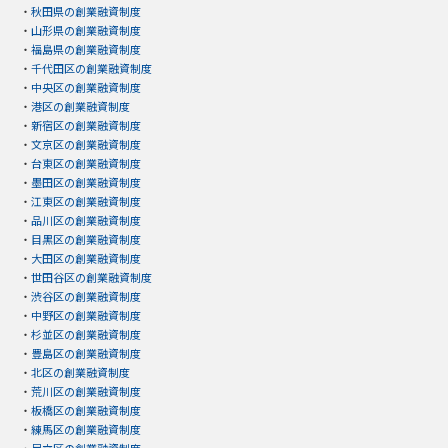
・
秋田県の創業融資制度
・
山形県の創業融資制度
・
福島県の創業融資制度
・
千代田区の創業融資制度
・
中央区の創業融資制度
・
港区の創業融資制度
・
新宿区の創業融資制度
・
文京区の創業融資制度
・
台東区の創業融資制度
・
墨田区の創業融資制度
・
江東区の創業融資制度
・
品川区の創業融資制度
・
目黒区の創業融資制度
・
大田区の創業融資制度
・
世田谷区の創業融資制度
・
渋谷区の創業融資制度
・
中野区の創業融資制度
・
杉並区の創業融資制度
・
豊島区の創業融資制度
・
北区の創業融資制度
・
荒川区の創業融資制度
・
板橋区の創業融資制度
・
練馬区の創業融資制度