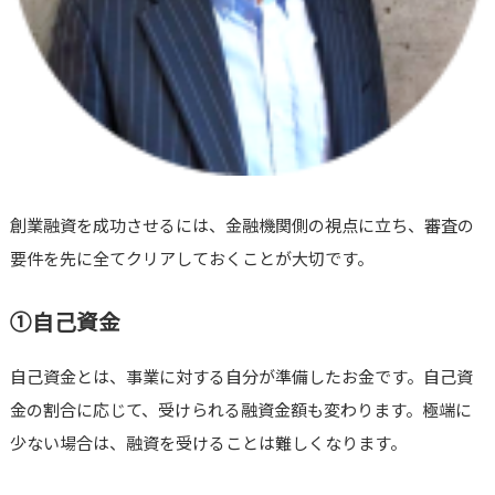
創業融資を成功させるには、金融機関側の視点に立ち、審査の
要件を先に全てクリアしておくことが大切です。
①自己資金
自己資金とは、事業に対する自分が準備したお金です。自己資
金の割合に応じて、受けられる融資金額も変わります。極端に
少ない場合は、融資を受けることは難しくなります。