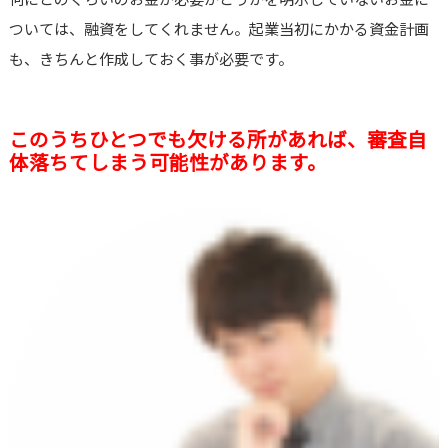
ついては、融資をしてくれません。起業当初にかかる資金計画
も、きちんと作成しておく事が必要です。
このうちひとつでも欠ける所があれば、審査自
体落ちてしまう可能性があります。