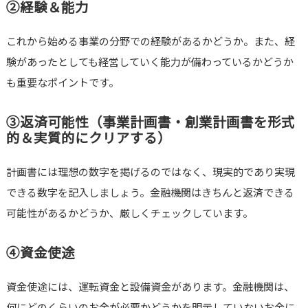
②経験＆能力
これから始める事業の分野での経験があるかどうか。また、経
験があったとしても経営していく能力が備わっているかどうか
も重要なポイントです。
③返済可能性（事業計画書・創業計画書を形式
的＆実質的にクリアする）
計画書には理想の数字を掲げるのではなく、現実的であり実現
できる数字を記入しましょう。金融機関はきちんと返済できる
可能性があるかどうか、厳しくチェックしています。
④資金使途
資金使途には、運転資金と設備資金があります。金融機関は、
何にどのくらいのお金が必要かどうかを明示していないお金に