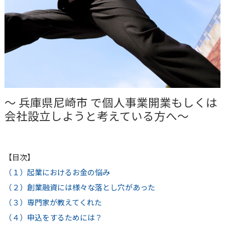
～
兵庫県尼崎市
で個人事業開業もしくは
会社設立しようと考えている方へ～
【目次】
（１）起業におけるお金の悩み
（２）創業融資には様々な落とし穴があった
（３）専門家が教えてくれた
（４）申込をするためには？