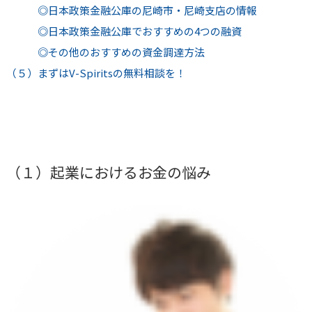
◎日本政策金融公庫の尼崎市・尼崎支店の情報
◎日本政策金融公庫でおすすめの4つの融資
◎その他のおすすめの資金調達方法
（５）まずはV-Spiritsの無料相談を！
（１）起業におけるお金の悩み