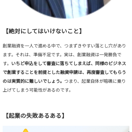
【絶対にしてはいけないこと】
創業融資を一人で進める中で、つまずきやすい落とし穴があり
ます。それは、準備不足です。実は、創業融資は一発勝負で
す。
いちど申込をして審査に落ちてしまえば、同様のビジネス
で創業することを前提とした融資申請は、再度審査してもらう
のは実質的に難しいでしょう。
つまり、起業自体が暗礁に乗り
上げてしまう可能性があるのです。
【起業の失敗あるある】