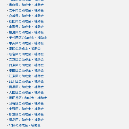
・
青森県の助成金・補助金
・
岩手県の助成金・補助金
・
宮城県の助成金・補助金
・
秋田県の助成金・補助金
・
山形県の助成金・補助金
・
福島県の助成金・補助金
・
千代田区の助成金・補助金
・
中央区の助成金・補助金
・
港区の助成金・補助金
・
新宿区の助成金・補助金
・
文京区の助成金・補助金
・
台東区の助成金・補助金
・
墨田区の助成金・補助金
・
江東区の助成金・補助金
・
品川区の助成金・補助金
・
目黒区の助成金・補助金
・
大田区の助成金・補助金
・
世田谷区の助成金・補助金
・
渋谷区の助成金・補助金
・
中野区の助成金・補助金
・
杉並区の助成金・補助金
・
豊島区の助成金・補助金
・
北区の助成金・補助金