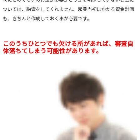
ついては、融資をしてくれません。起業当初にかかる資金計画
も、きちんと作成しておく事が必要です。
このうちひとつでも欠ける所があれば、審査自
体落ちてしまう可能性があります。