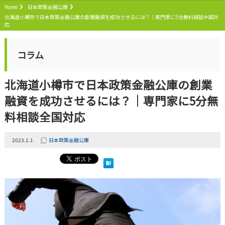
Home
日本政策金融公庫
北海道小樽市で日本政策金融公庫の創業融資を成功させるには？｜専門家に5分無料相談全国対
応
コラム
北海道小樽市で日本政策金融公庫の創業
融資を成功させるには？｜専門家に5分無
料相談全国対応
2023.1.1
日本政策金融公庫