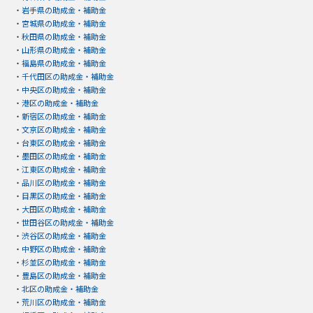
・
岩手県の助成金・補助金
・
宮城県の助成金・補助金
・
秋田県の助成金・補助金
・
山形県の助成金・補助金
・
福島県の助成金・補助金
・
千代田区の助成金・補助金
・
中央区の助成金・補助金
・
港区の助成金・補助金
・
新宿区の助成金・補助金
・
文京区の助成金・補助金
・
台東区の助成金・補助金
・
墨田区の助成金・補助金
・
江東区の助成金・補助金
・
品川区の助成金・補助金
・
目黒区の助成金・補助金
・
大田区の助成金・補助金
・
世田谷区の助成金・補助金
・
渋谷区の助成金・補助金
・
中野区の助成金・補助金
・
杉並区の助成金・補助金
・
豊島区の助成金・補助金
・
北区の助成金・補助金
・
荒川区の助成金・補助金