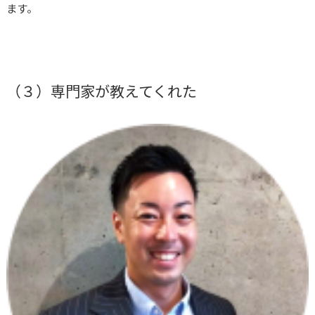
ます。
（３）専門家が教えてくれた