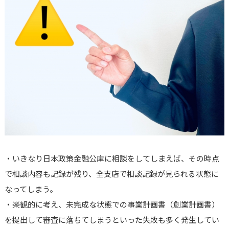
・いきなり日本政策金融公庫に相談をしてしまえば、その時点
で相談内容も記録が残り、全支店で相談記録が見られる状態に
なってしまう。
・楽観的に考え、未完成な状態での事業計画書（創業計画書）
を提出して審査に落ちてしまうといった失敗も多く発生してい