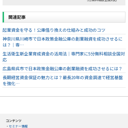
関連記事
起業資金を守る！公庫借り換えの仕組みと成功のコツ
神奈川県川崎市で日本政策金融公庫の創業融資を成功させるに
は？｜専…
生活衛生新企業育成資金の活用法｜専門家に5分無料相談全国対
応
広島県呉市で日本政策金融公庫の創業融資を成功させるには？
長期経営資金保証の魅力とは？最長20年の資金調達で経営基盤
を強化…
コンテンツ
・
セミナー情報