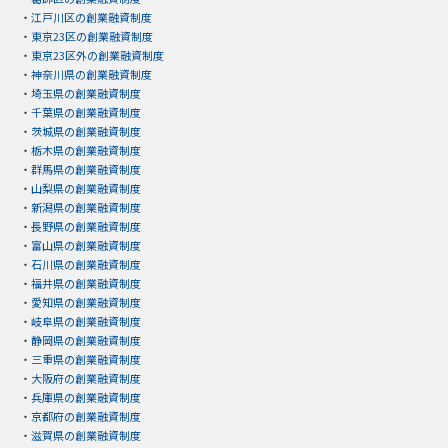
・
江戸川区の創業融資制度
・
東京23区の創業融資制度
・
東京23区外の創業融資制度
・
神奈川県の創業融資制度
・
埼玉県の創業融資制度
・
千葉県の創業融資制度
・
茨城県の創業融資制度
・
栃木県の創業融資制度
・
群馬県の創業融資制度
・
山梨県の創業融資制度
・
新潟県の創業融資制度
・
長野県の創業融資制度
・
富山県の創業融資制度
・
石川県の創業融資制度
・
福井県の創業融資制度
・
愛知県の創業融資制度
・
岐阜県の創業融資制度
・
静岡県の創業融資制度
・
三重県の創業融資制度
・
大阪府の創業融資制度
・
兵庫県の創業融資制度
・
京都府の創業融資制度
・
滋賀県の創業融資制度