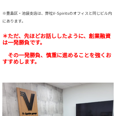
※豊島区・池袋支店は、弊社V-Spiritsのオフィスと同じビル内
にあります。
＊ただ、先ほどお話ししたように、創業融資
は一発勝負です。
その一発勝負、慎重に進めることを強くお
すすめします。