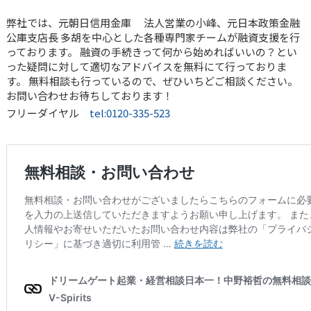
弊社では、元朝日信用金庫 法人営業の小峰、元日本政策金融
公庫支店長 多胡を中心とした各種専門家チームが融資支援を行
っております。 融資の手続きって何から始めればいいの？とい
った疑問に対して適切なアドバイスを無料にて行っておりま
す。 無料相談も行っているので、ぜひいちどご相談ください。
お問い合わせお待ちしております！
フリーダイヤル
tel:0120-335-523