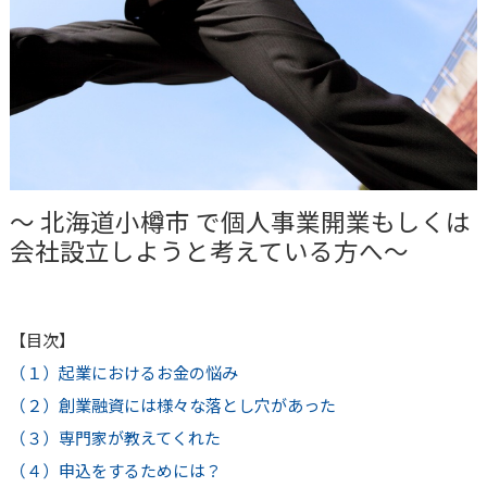
～
北海道小樽市
で個人事業開業もしくは
会社設立しようと考えている方へ～
【目次】
（１）起業におけるお金の悩み
（２）創業融資には様々な落とし穴があった
（３）専門家が教えてくれた
（４）申込をするためには？