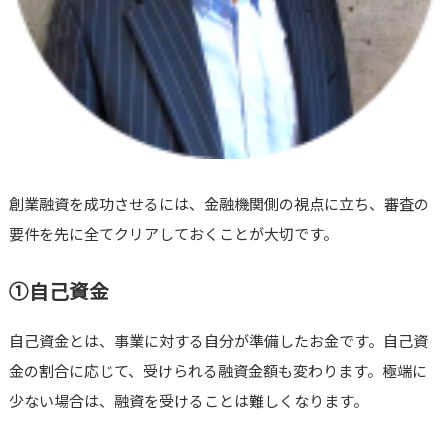
創業融資を成功させるには、金融機関側の視点に立ち、審査の
要件を先に全てクリアしておくことが大切です。
①自己資金
自己資金とは、事業に対する自分が準備したお金です。自己資
金の割合に応じて、受けられる融資金額も変わります。極端に
少ない場合は、融資を受けることは難しくなります。