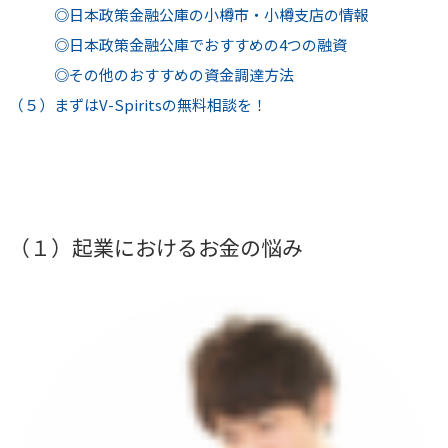
◎日本政策金融公庫の小樽市・小樽支店の情報
◎日本政策金融公庫でおすすめの4つの融資
◎その他のおすすめの資金調達方法
（５）まずはV-Spiritsの無料相談を！
（１）起業におけるお金の悩み