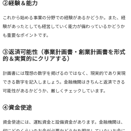
②経験＆能力
これから始める事業の分野での経験があるかどうか。また、経
験があったとしても経営していく能力が備わっているかどうか
も重要なポイントです。
③返済可能性（事業計画書・創業計画書を形式
的＆実質的にクリアする）
計画書には理想の数字を掲げるのではなく、現実的であり実現
できる数字を記入しましょう。金融機関はきちんと返済できる
可能性があるかどうか、厳しくチェックしています。
④資金使途
資金使途には、運転資金と設備資金があります。金融機関は、
何にどのくらいのお金が必要かどうかを明示していないお金に