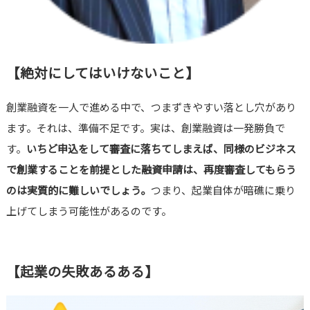
【絶対にしてはいけないこと】
創業融資を一人で進める中で、つまずきやすい落とし穴があり
ます。それは、準備不足です。実は、創業融資は一発勝負で
す。
いちど申込をして審査に落ちてしまえば、同様のビジネス
で創業することを前提とした融資申請は、再度審査してもらう
のは実質的に難しいでしょう。
つまり、起業自体が暗礁に乗り
上げてしまう可能性があるのです。
【起業の失敗あるある】