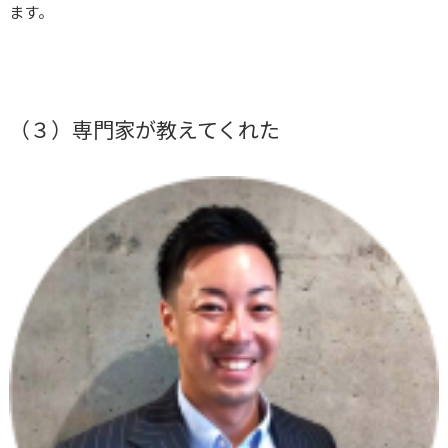
ます。
（３）専門家が教えてくれた