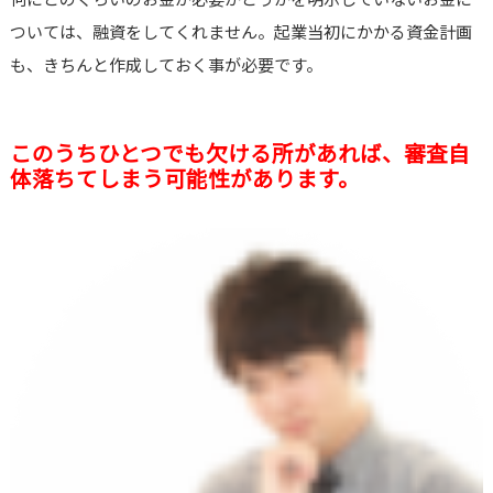
ついては、融資をしてくれません。起業当初にかかる資金計画
も、きちんと作成しておく事が必要です。
このうちひとつでも欠ける所があれば、審査自
体落ちてしまう可能性があります。