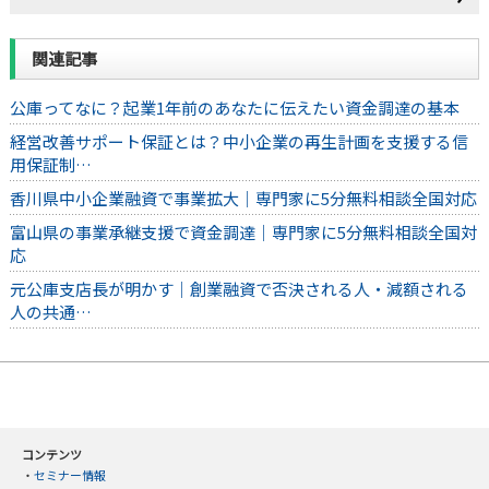
関連記事
公庫ってなに？起業1年前のあなたに伝えたい資金調達の基本
経営改善サポート保証とは？中小企業の再生計画を支援する信
用保証制…
香川県中小企業融資で事業拡大｜専門家に5分無料相談全国対応
富山県の事業承継支援で資金調達｜専門家に5分無料相談全国対
応
元公庫支店長が明かす｜創業融資で否決される人・減額される
人の共通…
コンテンツ
・
セミナー情報