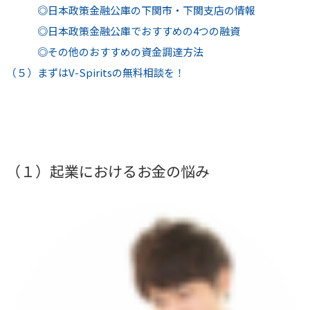
◎日本政策金融公庫の下関市・下関支店の情報
◎日本政策金融公庫でおすすめの4つの融資
◎その他のおすすめの資金調達方法
（５）まずはV-Spiritsの無料相談を！
（１）起業におけるお金の悩み