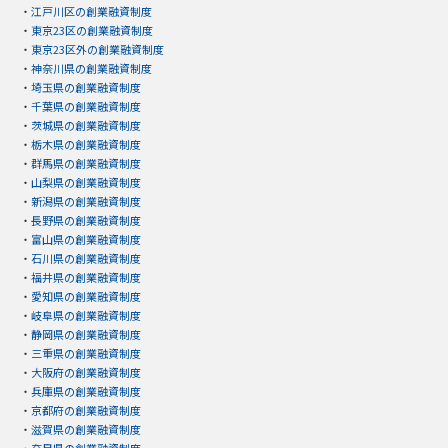
・
江戸川区の創業融資制度
・
東京23区の創業融資制度
・
東京23区外の創業融資制度
・
神奈川県の創業融資制度
・
埼玉県の創業融資制度
・
千葉県の創業融資制度
・
茨城県の創業融資制度
・
栃木県の創業融資制度
・
群馬県の創業融資制度
・
山梨県の創業融資制度
・
新潟県の創業融資制度
・
長野県の創業融資制度
・
富山県の創業融資制度
・
石川県の創業融資制度
・
福井県の創業融資制度
・
愛知県の創業融資制度
・
岐阜県の創業融資制度
・
静岡県の創業融資制度
・
三重県の創業融資制度
・
大阪府の創業融資制度
・
兵庫県の創業融資制度
・
京都府の創業融資制度
・
滋賀県の創業融資制度