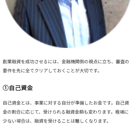
創業融資を成功させるには、金融機関側の視点に立ち、審査の
要件を先に全てクリアしておくことが大切です。
①自己資金
自己資金とは、事業に対する自分が準備したお金です。自己資
金の割合に応じて、受けられる融資金額も変わります。極端に
少ない場合は、融資を受けることは難しくなります。