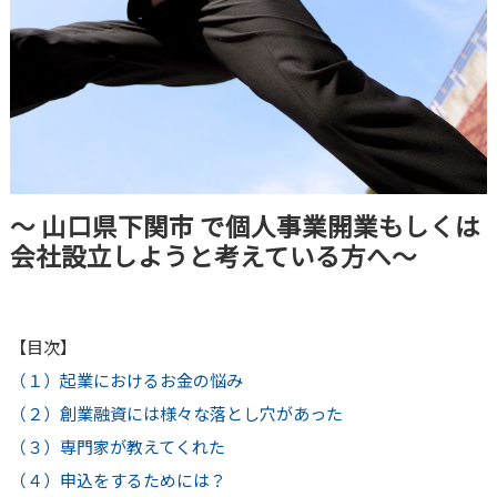
～ 山口県下関市 で個人事業開業もしくは
会社設立しようと考えている方へ～
【目次】
（１）起業におけるお金の悩み
（２）創業融資には様々な落とし穴があった
（３）専門家が教えてくれた
（４）申込をするためには？