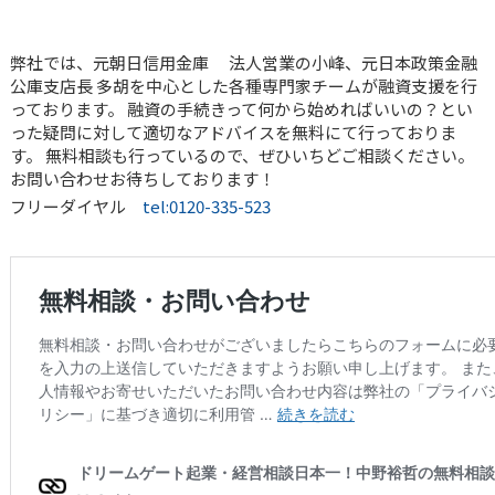
弊社では、元朝日信用金庫 法人営業の小峰、元日本政策金融
公庫支店長 多胡を中心とした各種専門家チームが融資支援を行
っております。 融資の手続きって何から始めればいいの？とい
った疑問に対して適切なアドバイスを無料にて行っておりま
す。 無料相談も行っているので、ぜひいちどご相談ください。
お問い合わせお待ちしております！
フリーダイヤル
tel:0120-335-523