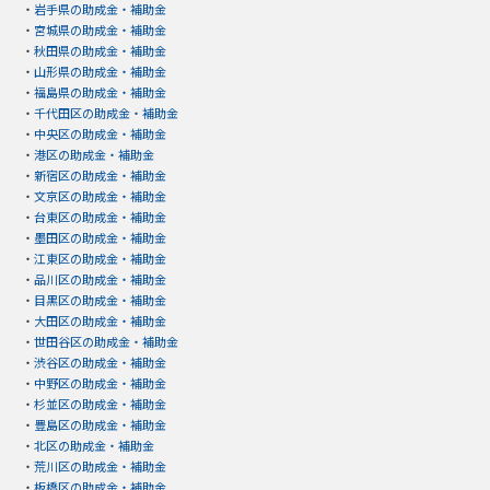
・
岩手県の助成金・補助金
・
宮城県の助成金・補助金
・
秋田県の助成金・補助金
・
山形県の助成金・補助金
・
福島県の助成金・補助金
・
千代田区の助成金・補助金
・
中央区の助成金・補助金
・
港区の助成金・補助金
・
新宿区の助成金・補助金
・
文京区の助成金・補助金
・
台東区の助成金・補助金
・
墨田区の助成金・補助金
・
江東区の助成金・補助金
・
品川区の助成金・補助金
・
目黒区の助成金・補助金
・
大田区の助成金・補助金
・
世田谷区の助成金・補助金
・
渋谷区の助成金・補助金
・
中野区の助成金・補助金
・
杉並区の助成金・補助金
・
豊島区の助成金・補助金
・
北区の助成金・補助金
・
荒川区の助成金・補助金
・
板橋区の助成金・補助金