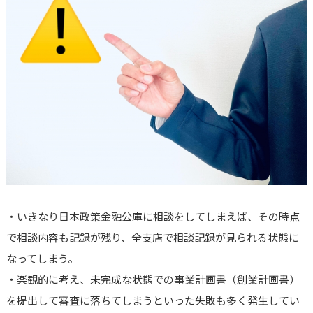
・いきなり日本政策金融公庫に相談をしてしまえば、その時点
で相談内容も記録が残り、全支店で相談記録が見られる状態に
なってしまう。
・楽観的に考え、未完成な状態での事業計画書（創業計画書）
を提出して審査に落ちてしまうといった失敗も多く発生してい