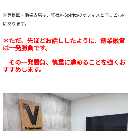
※豊島区・池袋支店は、弊社V-Spiritsのオフィスと同じビル内
にあります。
＊ただ、先ほどお話ししたように、創業融資
は一発勝負です。
その一発勝負、慎重に進めることを強くお
すすめします。