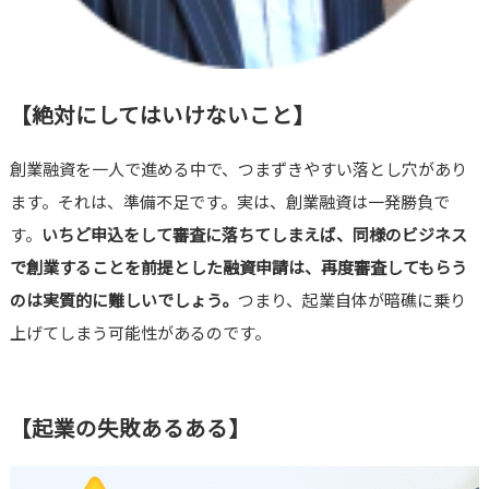
【絶対にしてはいけないこと】
創業融資を一人で進める中で、つまずきやすい落とし穴があり
ます。それは、準備不足です。実は、創業融資は一発勝負で
す。
いちど申込をして審査に落ちてしまえば、同様のビジネス
で創業することを前提とした融資申請は、再度審査してもらう
のは実質的に難しいでしょう。
つまり、起業自体が暗礁に乗り
上げてしまう可能性があるのです。
【起業の失敗あるある】