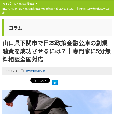
Home
日本政策金融公庫
山口県下関市で日本政策金融公庫の創業融資を成功させるには？｜専門家に5分無料相談全国対
応
コラム
山口県下関市で日本政策金融公庫の創業
融資を成功させるには？｜専門家に5分無
料相談全国対応
2023.2.3
日本政策金融公庫