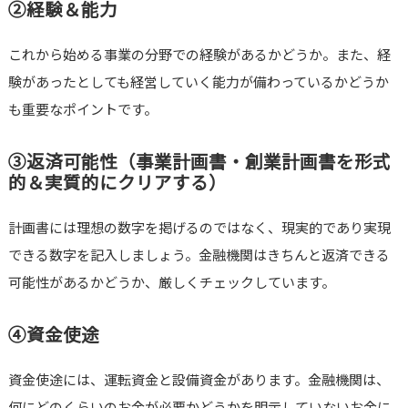
②経験＆能力
これから始める事業の分野での経験があるかどうか。また、経
験があったとしても経営していく能力が備わっているかどうか
も重要なポイントです。
③返済可能性（事業計画書・創業計画書を形式
的＆実質的にクリアする）
計画書には理想の数字を掲げるのではなく、現実的であり実現
できる数字を記入しましょう。金融機関はきちんと返済できる
可能性があるかどうか、厳しくチェックしています。
④資金使途
資金使途には、運転資金と設備資金があります。金融機関は、
何にどのくらいのお金が必要かどうかを明示していないお金に