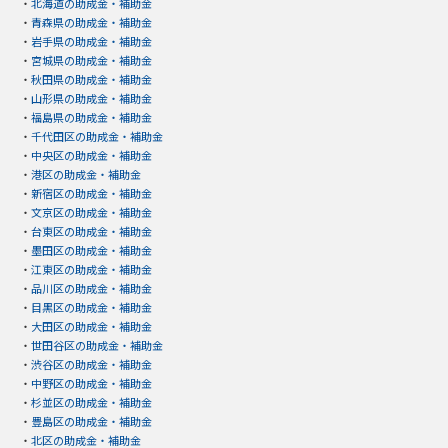
・
北海道の助成金・補助金
・
青森県の助成金・補助金
・
岩手県の助成金・補助金
・
宮城県の助成金・補助金
・
秋田県の助成金・補助金
・
山形県の助成金・補助金
・
福島県の助成金・補助金
・
千代田区の助成金・補助金
・
中央区の助成金・補助金
・
港区の助成金・補助金
・
新宿区の助成金・補助金
・
文京区の助成金・補助金
・
台東区の助成金・補助金
・
墨田区の助成金・補助金
・
江東区の助成金・補助金
・
品川区の助成金・補助金
・
目黒区の助成金・補助金
・
大田区の助成金・補助金
・
世田谷区の助成金・補助金
・
渋谷区の助成金・補助金
・
中野区の助成金・補助金
・
杉並区の助成金・補助金
・
豊島区の助成金・補助金
・
北区の助成金・補助金