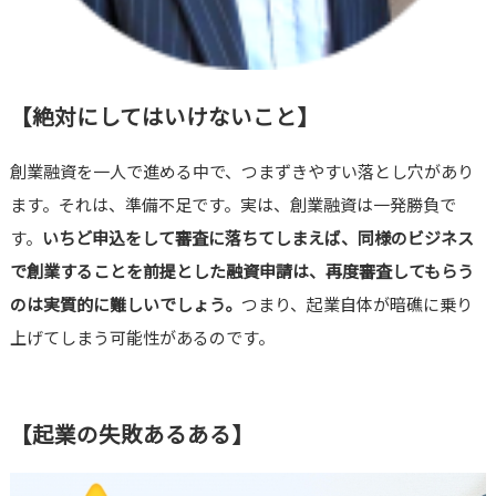
【絶対にしてはいけないこと】
創業融資を一人で進める中で、つまずきやすい落とし穴があり
ます。それは、準備不足です。実は、創業融資は一発勝負で
す。
いちど申込をして審査に落ちてしまえば、同様のビジネス
で創業することを前提とした融資申請は、再度審査してもらう
のは実質的に難しいでしょう。
つまり、起業自体が暗礁に乗り
上げてしまう可能性があるのです。
【起業の失敗あるある】