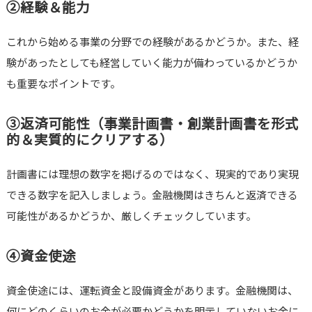
②経験＆能力
これから始める事業の分野での経験があるかどうか。また、経
験があったとしても経営していく能力が備わっているかどうか
も重要なポイントです。
③返済可能性（事業計画書・創業計画書を形式
的＆実質的にクリアする）
計画書には理想の数字を掲げるのではなく、現実的であり実現
できる数字を記入しましょう。金融機関はきちんと返済できる
可能性があるかどうか、厳しくチェックしています。
④資金使途
資金使途には、運転資金と設備資金があります。金融機関は、
何にどのくらいのお金が必要かどうかを明示していないお金に