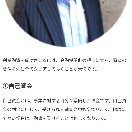
創業融資を成功させるには、金融機関側の視点に立ち、審査の
要件を先に全てクリアしておくことが大切です。
①自己資金
自己資金とは、事業に対する自分が準備したお金です。自己資
金の割合に応じて、受けられる融資金額も変わります。極端に
少ない場合は、融資を受けることは難しくなります。