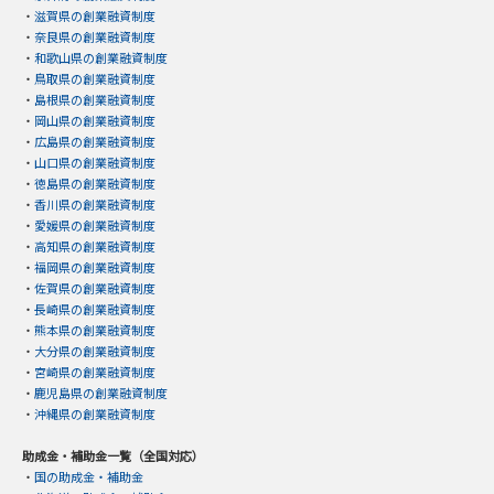
・
滋賀県の創業融資制度
・
奈良県の創業融資制度
・
和歌山県の創業融資制度
・
鳥取県の創業融資制度
・
島根県の創業融資制度
・
岡山県の創業融資制度
・
広島県の創業融資制度
・
山口県の創業融資制度
・
徳島県の創業融資制度
・
香川県の創業融資制度
・
愛媛県の創業融資制度
・
高知県の創業融資制度
・
福岡県の創業融資制度
・
佐賀県の創業融資制度
・
長崎県の創業融資制度
・
熊本県の創業融資制度
・
大分県の創業融資制度
・
宮崎県の創業融資制度
・
鹿児島県の創業融資制度
・
沖縄県の創業融資制度
助成金・補助金一覧（全国対応）
・
国の助成金・補助金