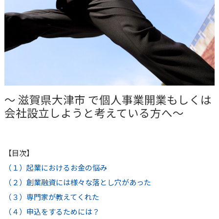
～
滋賀県大津市
で個人事業開業もしくは
会社設立しようと考えている方へ～
【目次】
（１）起業におけるお金の悩み
（２）創業融資には様々な落とし穴があった
（３）専門家が教えてくれた
（４）申込をするためには？