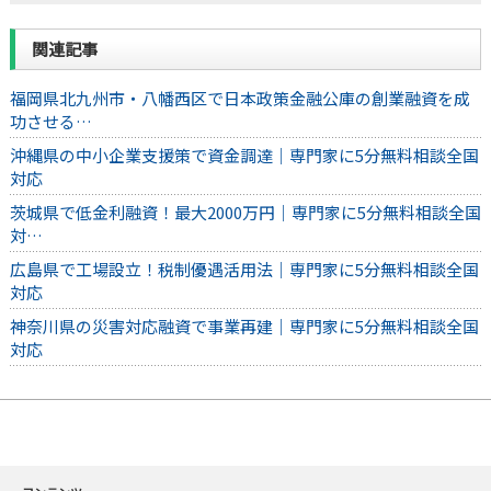
関連記事
福岡県北九州市・八幡西区で日本政策金融公庫の創業融資を成
功させる…
沖縄県の中小企業支援策で資金調達｜専門家に5分無料相談全国
対応
茨城県で低金利融資！最大2000万円｜専門家に5分無料相談全国
対…
広島県で工場設立！税制優遇活用法｜専門家に5分無料相談全国
対応
神奈川県の災害対応融資で事業再建｜専門家に5分無料相談全国
対応