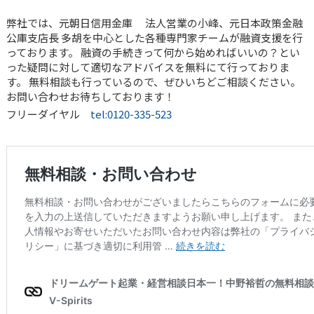
弊社では、元朝日信用金庫 法人営業の小峰、元日本政策金融
公庫支店長 多胡を中心とした各種専門家チームが融資支援を行
っております。 融資の手続きって何から始めればいいの？とい
った疑問に対して適切なアドバイスを無料にて行っておりま
す。 無料相談も行っているので、ぜひいちどご相談ください。
お問い合わせお待ちしております！
フリーダイヤル
tel:0120-335-523