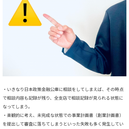
・いきなり日本政策金融公庫に相談をしてしまえば、その時点
で相談内容も記録が残り、全支店で相談記録が見られる状態に
なってしまう。
・楽観的に考え、未完成な状態での事業計画書（創業計画書）
を提出して審査に落ちてしまうといった失敗も多く発生してい