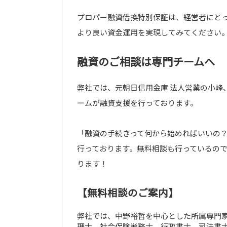
プロパー融資借換特別保証は、経営者にと
より良い資金運用を実現してみてください
融資のご相談は専門チームへ
弊社では、元朝日信用金庫 法人営業の小峰
ームが融資支援を行っております。
「融資の手続きって何から始めればいいの
行っております。無料相談も行っているの
ります！
【無料相談のご案内】
弊社では、中野裕哲を中心とした所属専門家
理士、社会保険労務士、行政書士、司法書士