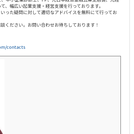
って、幅広い起業支援・経営支援を行っております。
といった疑問に対して適切なアドバイスを無料にて行ってお
相談ください。お問い合わせお待ちしております！
com/contacts