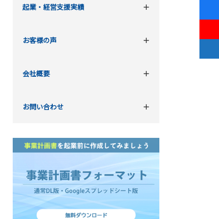
起業・経営支援実績
お客様の声
会社概要
お問い合わせ