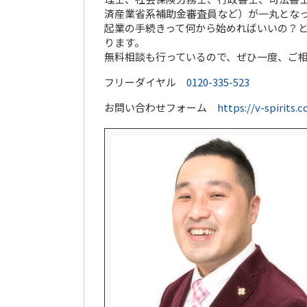
済産業省系補助金審査員など）が一丸とな
起業の手続きって何から始めればいいの？
ります。
無料相談も行っているので、ぜひ一度、ご
フリーダイヤル
0120-335-523
お問い合わせフォーム
https://v-spirits.