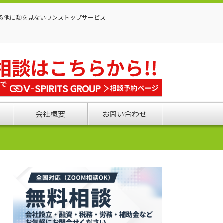
る他に類を見ないワンストップサービス
会社概要
お問い合わせ