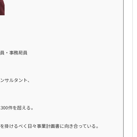
員・事務局員
ンサルタント、
300件を超える。
を掛けるべく日々事業計画書に向き合っている。