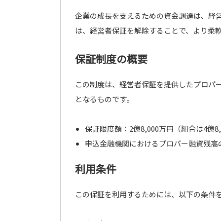
企業の成長を支えるための資金調達は、経
は、経営者保証を解除することで、より柔
保証制度の概要
この制度は、経営者保証を提供したプロパ
となるものです。
保証限度額：2億8,000万円（組合は4億8,
申込金融機関におけるプロパー融資残高
利用条件
この保証を利用するためには、以下の条件