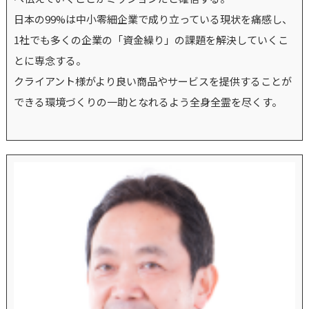
日本の99%は中小零細企業で成り立っている現状を痛感し、
1社でも多くの企業の「資金繰り」の課題を解決していくこ
とに専念する。
クライアント様がより良い商品やサービスを提供することが
できる環境づくりの一助となれるよう全身全霊を尽くす。