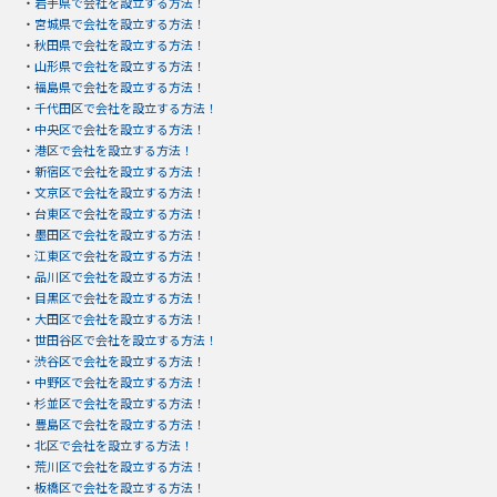
・
岩手県で会社を設立する方法！
・
宮城県で会社を設立する方法！
・
秋田県で会社を設立する方法！
・
山形県で会社を設立する方法！
・
福島県で会社を設立する方法！
・
千代田区で会社を設立する方法！
・
中央区で会社を設立する方法！
・
港区で会社を設立する方法！
・
新宿区で会社を設立する方法！
・
文京区で会社を設立する方法！
・
台東区で会社を設立する方法！
・
墨田区で会社を設立する方法！
・
江東区で会社を設立する方法！
・
品川区で会社を設立する方法！
・
目黒区で会社を設立する方法！
・
大田区で会社を設立する方法！
・
世田谷区で会社を設立する方法！
・
渋谷区で会社を設立する方法！
・
中野区で会社を設立する方法！
・
杉並区で会社を設立する方法！
・
豊島区で会社を設立する方法！
・
北区で会社を設立する方法！
・
荒川区で会社を設立する方法！
・
板橋区で会社を設立する方法！