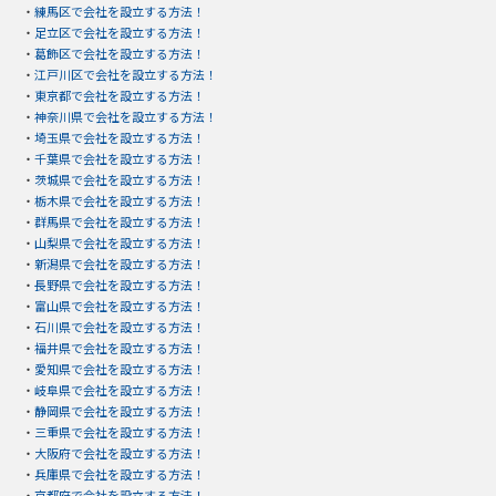
・
練馬区で会社を設立する方法！
・
足立区で会社を設立する方法！
・
葛飾区で会社を設立する方法！
・
江戸川区で会社を設立する方法！
・
東京都で会社を設立する方法！
・
神奈川県で会社を設立する方法！
・
埼玉県で会社を設立する方法！
・
千葉県で会社を設立する方法！
・
茨城県で会社を設立する方法！
・
栃木県で会社を設立する方法！
・
群馬県で会社を設立する方法！
・
山梨県で会社を設立する方法！
・
新潟県で会社を設立する方法！
・
長野県で会社を設立する方法！
・
富山県で会社を設立する方法！
・
石川県で会社を設立する方法！
・
福井県で会社を設立する方法！
・
愛知県で会社を設立する方法！
・
岐阜県で会社を設立する方法！
・
静岡県で会社を設立する方法！
・
三重県で会社を設立する方法！
・
大阪府で会社を設立する方法！
・
兵庫県で会社を設立する方法！
・
京都府で会社を設立する方法！