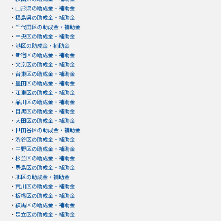
・
山形県の助成金・補助金
・
福島県の助成金・補助金
・
千代田区の助成金・補助金
・
中央区の助成金・補助金
・
港区の助成金・補助金
・
新宿区の助成金・補助金
・
文京区の助成金・補助金
・
台東区の助成金・補助金
・
墨田区の助成金・補助金
・
江東区の助成金・補助金
・
品川区の助成金・補助金
・
目黒区の助成金・補助金
・
大田区の助成金・補助金
・
世田谷区の助成金・補助金
・
渋谷区の助成金・補助金
・
中野区の助成金・補助金
・
杉並区の助成金・補助金
・
豊島区の助成金・補助金
・
北区の助成金・補助金
・
荒川区の助成金・補助金
・
板橋区の助成金・補助金
・
練馬区の助成金・補助金
・
足立区の助成金・補助金