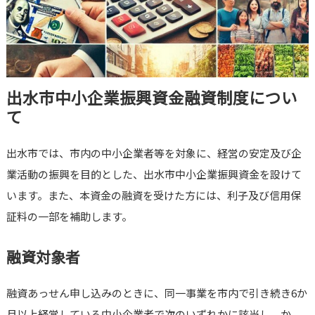
出水市中小企業振興資金融資制度につい
て
出水市では、市内の中小企業者等を対象に、経営の安定及び企
業活動の振興を目的とした、出水市中小企業振興資金を設けて
います。また、本資金の融資を受けた方には、利子及び信用保
証料の一部を補助します。
融資対象者
融資あっせん申し込みのときに、同一事業を市内で引き続き6か
月以上経営している中小企業者で次のいずれかに該当し、か