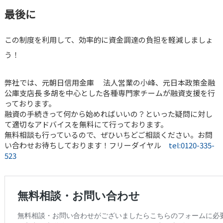
最後に
この制度を利用して、効率的に資金調達の負担を軽減しましょ
う！
弊社では、元朝日信用金庫 法人営業の小峰、元日本政策金融
公庫支店長 多胡を中心とした各種専門家チームが融資支援を行
っております。
融資の手続きって何から始めればいいの？といった疑問に対し
て適切なアドバイスを無料にて行っております。
無料相談も行っているので、ぜひいちどご相談ください。お問
い合わせお待ちしております！フリーダイヤル
tel:0120-335-
523