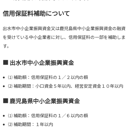
信用保証料補助について
出水市中小企業振興資金又は鹿児島県中小企業振興資金の融資
を受けている中小企業者に対し、信用保証料の一部を補助しま
す。
■ 出水市中小企業振興資金
⑴ 補助額：信用保証料の１／２以内の額
⑵ 補助期間：小口資金５年以内、経営安定資金１０年以内
■ 鹿児島県中小企業振興資金
⑴ 補助額：信用保証料の１／６以内の額
⑵ 補助期間：１年以内