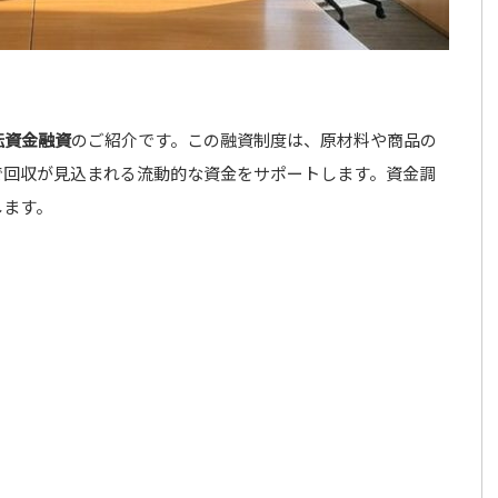
転資金融資
のご紹介です。この融資制度は、原材料や商品の
で回収が見込まれる流動的な資金をサポートします。資金調
します。