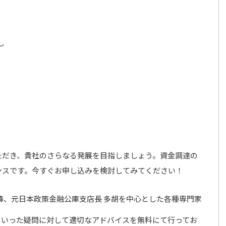
し
ただき、貴社のさらなる発展を目指しましょう。資金調達の
ンスです。今すぐお申し込みを検討してみてください！
峰、元日本政策金融公庫支店長 多胡を中心とした各種専門家
といった疑問に対して適切なアドバイスを無料にて行ってお