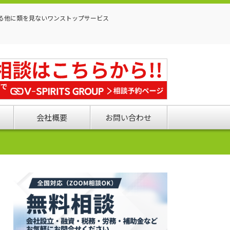
る他に類を見ないワンストップサービス
会社概要
お問い合わせ