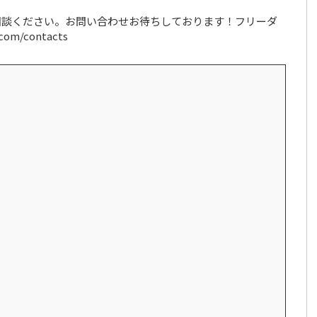
相談ください。お問い合わせお待ちしております！フリーダ
s.com/contacts