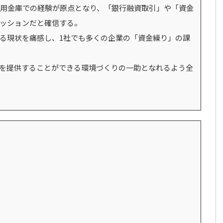
用金庫での経験が原点となり、「銀行融資取引」や「資金
ッションだと確信する。
いる現状を痛感し、1社でも多くの企業の「資金繰り」の課
を提供することができる環境づくりの一助となれるよう全