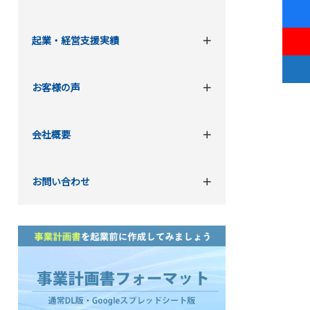
起業・経営支援実績
お客様の声
会社概要
お問い合わせ