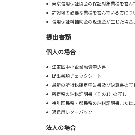
東京信用保証協会の保証対象業種を営ん
許認可の必要な業種を営んでいる方につ
信用保証料補助金の返還金が生じた場合
提出書類
個人の場合
江東区中小企業融資申込書
提出書類チェックシート
最新の所得税確定申告書及び決算書の写
所得税の納税証明書（その1）の写し
特別区民税・都民税の納税証明書または
返信用レターパック
法人の場合