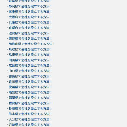
・
岐阜県で会社を設立する方法！
・
静岡県で会社を設立する方法！
・
三重県で会社を設立する方法！
・
大阪府で会社を設立する方法！
・
兵庫県で会社を設立する方法！
・
京都府で会社を設立する方法！
・
滋賀県で会社を設立する方法！
・
奈良県で会社を設立する方法！
・
和歌山県で会社を設立する方法！
・
鳥取県で会社を設立する方法！
・
島根県で会社を設立する方法！
・
岡山県で会社を設立する方法！
・
広島県で会社を設立する方法！
・
山口県で会社を設立する方法！
・
徳島県で会社を設立する方法！
・
香川県で会社を設立する方法！
・
愛媛県で会社を設立する方法！
・
高知県で会社を設立する方法！
・
福岡県で会社を設立する方法！
・
佐賀県で会社を設立する方法！
・
長崎県で会社を設立する方法！
・
熊本県で会社を設立する方法！
・
大分県で会社を設立する方法！
・
宮崎県で会社を設立する方法！