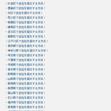
・
杉並区で会社を設立する方法！
・
豊島区で会社を設立する方法！
・
北区で会社を設立する方法！
・
荒川区で会社を設立する方法！
・
板橋区で会社を設立する方法！
・
練馬区で会社を設立する方法！
・
足立区で会社を設立する方法！
・
葛飾区で会社を設立する方法！
・
江戸川区で会社を設立する方法！
・
東京都で会社を設立する方法！
・
神奈川県で会社を設立する方法！
・
埼玉県で会社を設立する方法！
・
千葉県で会社を設立する方法！
・
茨城県で会社を設立する方法！
・
栃木県で会社を設立する方法！
・
群馬県で会社を設立する方法！
・
山梨県で会社を設立する方法！
・
新潟県で会社を設立する方法！
・
長野県で会社を設立する方法！
・
富山県で会社を設立する方法！
・
石川県で会社を設立する方法！
・
福井県で会社を設立する方法！
・
愛知県で会社を設立する方法！