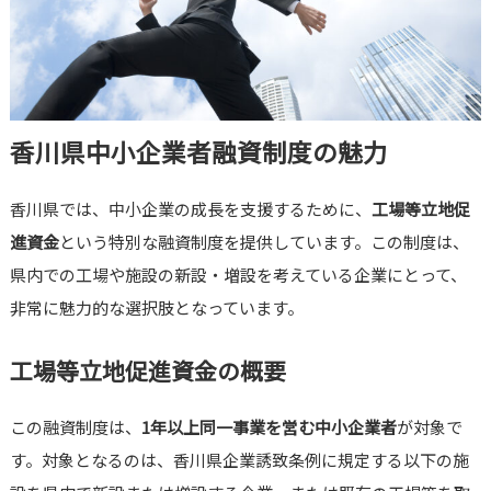
香川県中小企業者融資制度の魅力
香川県では、中小企業の成長を支援するために、
工場等立地促
進資金
という特別な融資制度を提供しています。この制度は、
県内での工場や施設の新設・増設を考えている企業にとって、
非常に魅力的な選択肢となっています。
工場等立地促進資金の概要
この融資制度は、
1年以上同一事業を営む中小企業者
が対象で
す。対象となるのは、香川県企業誘致条例に規定する以下の施