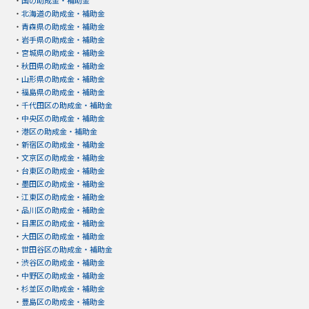
・
国の助成金・補助金
・
北海道の助成金・補助金
・
青森県の助成金・補助金
・
岩手県の助成金・補助金
・
宮城県の助成金・補助金
・
秋田県の助成金・補助金
・
山形県の助成金・補助金
・
福島県の助成金・補助金
・
千代田区の助成金・補助金
・
中央区の助成金・補助金
・
港区の助成金・補助金
・
新宿区の助成金・補助金
・
文京区の助成金・補助金
・
台東区の助成金・補助金
・
墨田区の助成金・補助金
・
江東区の助成金・補助金
・
品川区の助成金・補助金
・
目黒区の助成金・補助金
・
大田区の助成金・補助金
・
世田谷区の助成金・補助金
・
渋谷区の助成金・補助金
・
中野区の助成金・補助金
・
杉並区の助成金・補助金
・
豊島区の助成金・補助金