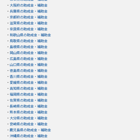
・
大阪府の助成金・補助金
・
兵庫県の助成金・補助金
・
京都府の助成金・補助金
・
滋賀県の助成金・補助金
・
奈良県の助成金・補助金
・
和歌山県の助成金・補助金
・
鳥取県の助成金・補助金
・
島根県の助成金・補助金
・
岡山県の助成金・補助金
・
広島県の助成金・補助金
・
山口県の助成金・補助金
・
徳島県の助成金・補助金
・
香川県の助成金・補助金
・
愛媛県の助成金・補助金
・
高知県の助成金・補助金
・
福岡県の助成金・補助金
・
佐賀県の助成金・補助金
・
長崎県の助成金・補助金
・
熊本県の助成金・補助金
・
大分県の助成金・補助金
・
宮崎県の助成金・補助金
・
鹿児島県の助成金・補助金
・
沖縄県の助成金・補助金