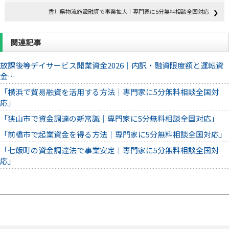
香川県物流施設融資で事業拡大｜専門家に5分無料相談全国対応
関連記事
放課後等デイサービス開業資金2026｜内訳・融資限度額と運転資
金…
「横浜で貿易融資を活用する方法｜専門家に5分無料相談全国対
応」
「狭山市で資金調達の新常識｜専門家に5分無料相談全国対応」
「前橋市で起業資金を得る方法｜専門家に5分無料相談全国対応」
「七飯町の資金調達法で事業安定｜専門家に5分無料相談全国対
応」