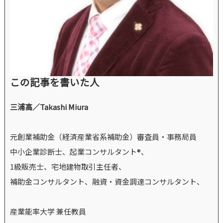
この記事を書いた人
三浦高／Takashi Miura
元創業補助金（経済産業省系補助金）審査員・事務局員
中小企業診断士、起業コンサルタント®、
1級販売士、宅地建物取引主任者、
補助金コンサルタント、融資・資金調達コンサルタント、
産業能率大学 兼任教員