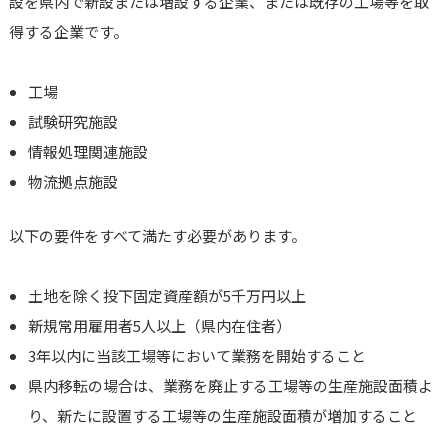
設を県内で新設または増設する企業、または既存の工場等を取
得する企業です。
工場
試験研究施設
情報処理関連施設
物流拠点施設
以下の要件をすべて満たす必要があります。
土地を除く投下固定資産額が5千万円以上
新規常用雇用者5人以上（県内在住者）
3年以内に当該工場等において業務を開始すること
県内移転の場合は、業務を廃止する工場等の生産施設面積よ
り、新たに設置する工場等の生産施設面積が増加すること