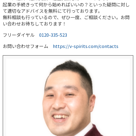
起業の手続きって何から始めればいいの？といった疑問に対し
て適切なアドバイスを無料にて行っております。
無料相談も行っているので、ぜひ一度、ご相談ください。お問
い合わせお待ちしております！
フリーダイヤル
0120-335-523
お問い合わせフォーム
https://v-spirits.com/contacts