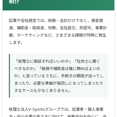
紹介
起業や会社経営では、税務・会計だけでなく、資金調
達、補助金・助成金、労務、会社設立、許認可、事業計
画、マーケティングなど、さまざまな課題が同時に発生
します。
「税理士に相談すればいいのか」「社労士に聞く
べきなのか」「融資や補助金は誰に頼めばよいの
か」と迷っているうちに、手続きの期限が迫ってし
まったり、必要な準備が後回しになってしまったり
するケースも少なくありません。
税理士法人V-Spiritsグループでは、起業家・個人事業
主・中小企業の皆さまに向けて、税務会計を中心に、会