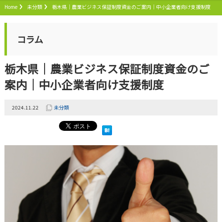
Home
未分類
栃木県｜農業ビジネス保証制度資金のご案内｜中小企業者向け支援制度
コラム
栃木県｜農業ビジネス保証制度資金のご
案内｜中小企業者向け支援制度
2024.11.22
未分類