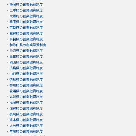
・
静岡県の創業融資制度
・
三重県の創業融資制度
・
大阪府の創業融資制度
・
兵庫県の創業融資制度
・
京都府の創業融資制度
・
滋賀県の創業融資制度
・
奈良県の創業融資制度
・
和歌山県の創業融資制度
・
鳥取県の創業融資制度
・
島根県の創業融資制度
・
岡山県の創業融資制度
・
広島県の創業融資制度
・
山口県の創業融資制度
・
徳島県の創業融資制度
・
香川県の創業融資制度
・
愛媛県の創業融資制度
・
高知県の創業融資制度
・
福岡県の創業融資制度
・
佐賀県の創業融資制度
・
長崎県の創業融資制度
・
熊本県の創業融資制度
・
大分県の創業融資制度
・
宮崎県の創業融資制度