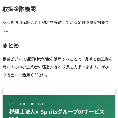
取扱金融機関
栃木県信用保証協会と約定を締結している金融機関が対象で
す。
まとめ
農業ビジネス保証制度資金を活用することで、農業と商工業を
両立する中小企業者の経営安定と成長を支援できます。ぜひこ
の機会にご活用ください。
ONE-STOP SUPPORT
税理士法人V-Spiritsグループのサービス