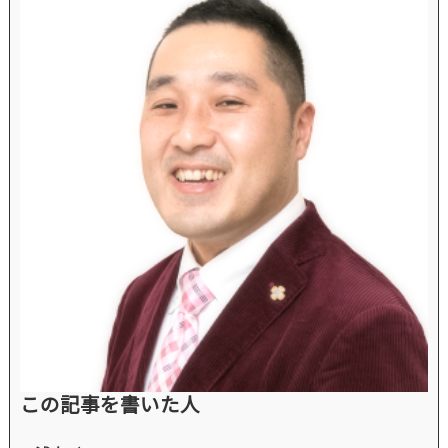
この記事を書いた人