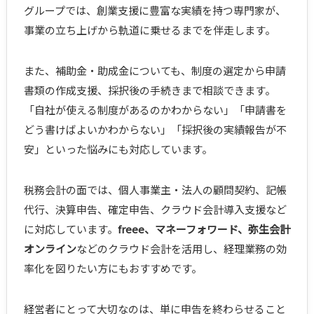
グループでは、創業支援に豊富な実績を持つ専門家が、
事業の立ち上げから軌道に乗せるまでを伴走します。
また、補助金・助成金についても、制度の選定から申請
書類の作成支援、採択後の手続きまで相談できます。
「自社が使える制度があるのかわからない」「申請書を
どう書けばよいかわからない」「採択後の実績報告が不
安」といった悩みにも対応しています。
税務会計の面では、個人事業主・法人の顧問契約、記帳
代行、決算申告、確定申告、クラウド会計導入支援など
に対応しています。
freee、マネーフォワード、弥生会計
オンライン
などのクラウド会計を活用し、経理業務の効
率化を図りたい方にもおすすめです。
経営者にとって大切なのは、単に申告を終わらせること