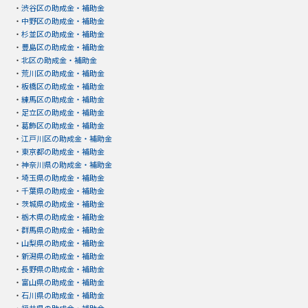
・
渋谷区の助成金・補助金
・
中野区の助成金・補助金
・
杉並区の助成金・補助金
・
豊島区の助成金・補助金
・
北区の助成金・補助金
・
荒川区の助成金・補助金
・
板橋区の助成金・補助金
・
練馬区の助成金・補助金
・
足立区の助成金・補助金
・
葛飾区の助成金・補助金
・
江戸川区の助成金・補助金
・
東京都の助成金・補助金
・
神奈川県の助成金・補助金
・
埼玉県の助成金・補助金
・
千葉県の助成金・補助金
・
茨城県の助成金・補助金
・
栃木県の助成金・補助金
・
群馬県の助成金・補助金
・
山梨県の助成金・補助金
・
新潟県の助成金・補助金
・
長野県の助成金・補助金
・
富山県の助成金・補助金
・
石川県の助成金・補助金
・
福井県の助成金・補助金