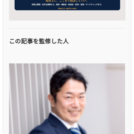
この記事を監修した人