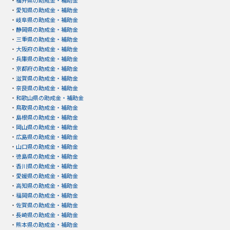
・
愛知県の助成金・補助金
・
岐阜県の助成金・補助金
・
静岡県の助成金・補助金
・
三重県の助成金・補助金
・
大阪府の助成金・補助金
・
兵庫県の助成金・補助金
・
京都府の助成金・補助金
・
滋賀県の助成金・補助金
・
奈良県の助成金・補助金
・
和歌山県の助成金・補助金
・
鳥取県の助成金・補助金
・
島根県の助成金・補助金
・
岡山県の助成金・補助金
・
広島県の助成金・補助金
・
山口県の助成金・補助金
・
徳島県の助成金・補助金
・
香川県の助成金・補助金
・
愛媛県の助成金・補助金
・
高知県の助成金・補助金
・
福岡県の助成金・補助金
・
佐賀県の助成金・補助金
・
長崎県の助成金・補助金
・
熊本県の助成金・補助金