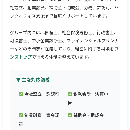
社設立、創業融資、補助金・助成金、労務、許認可、バ
ックオフィス支援まで幅広くサポートしています。
グループ内には、税理士、社会保険労務士、行政書士、
司法書士、中小企業診断士、ファイナンシャルプランナ
ーなどの専門家が在籍しており、経営に関する相談を
ワ
ンストップ
で行える体制を整えています。
▼ 主な対応領域
会社設立・許認可
税務会計・決算申
告
創業融資・資金調
補助金・助成金
達