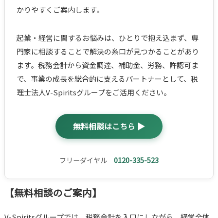
かりやすくご案内します。
起業・経営に関するお悩みは、ひとりで抱え込まず、専
門家に相談することで解決の糸口が見つかることがあり
ます。税務会計から資金調達、補助金、労務、許認可ま
で、事業の成長を総合的に支えるパートナーとして、税
理士法人V-Spiritsグループをご活用ください。
無料相談はこちら ▶
フリーダイヤル
0120-335-523
【無料相談のご案内】
V-Spiritsグループでは、税務会計を入口にしながら、経営全体