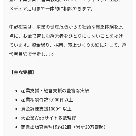
メディア活用まで一体的に相談できます。
中野裕哲は、家業の倒産危機からの壮絶な貧乏体験を原
点に、お金で苦しむ経営者をひとりにしないことを掲げ
ています。資金繰り、採用、売上づくりの壁に対して、経
営者目線で伴走します。
【主な実績】
起業支援・経営支援の豊富な実績
起業相談件数3,000件以上
資金調達支援1000件以上
大企業Webサイト多数監修
商業出版著書監修約32冊（累計30万部超）