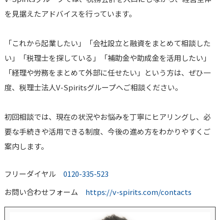
を見据えたアドバイスを行っています。
「これから起業したい」「会社設立と融資をまとめて相談した
い」「税理士を探している」「補助金や助成金を活用したい」
「経理や労務をまとめて外部に任せたい」という方は、ぜひ一
度、税理士法人V-Spiritsグループへご相談ください。
初回相談では、現在の状況やお悩みを丁寧にヒアリングし、必
要な手続きや活用できる制度、今後の進め方をわかりやすくご
案内します。
フリーダイヤル
0120-335-523
お問い合わせフォーム
https://v-spirits.com/contacts