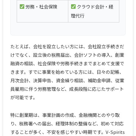
労務・社会保険
クラウド会計・経
理代行
たとえば、会社を設立したい方には、会社設立手続きだ
けでなく、設立後の税務届出、会計ソフトの導入、創業
融資の相談、社会保険や労務手続きまでまとめて支援で
きます。すでに事業を始めている方には、日々の記帳、
月次会計、決算申告、資金繰り相談、補助金申請、従業
員雇用に伴う労務管理など、成長段階に応じたサポート
が可能です。
特に創業期は、事業計画の作成、金融機関とのやり取
り、税務署への届出、経理体制の整備など、初めて対応
することが多く、不安を感じやすい時期です。V-Spirits