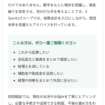
だけではありません。数字をもとに現状を把握し、資金
繰りを安定させ、次の打ち手を考えることです。V-
Spiritsグループでは、税務会計を入口にしながら、経営
全体を見据えたアドバイスを行っています。
こんな方は、ぜひ一度ご相談ください
これから起業したい
会社設立と融資をまとめて相談したい
税理士を探している
補助金や助成金を活用したい
経理や労務をまとめて外部に任せたい
初回相談では、現在の状況やお悩みを丁寧にヒアリング
し、必要な手続きや活用できる制度、今後の進め方をわ