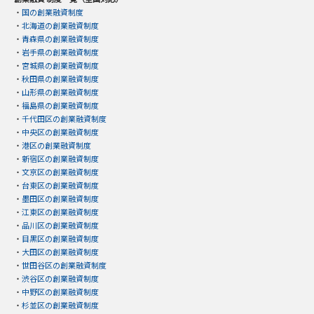
・
国の創業融資制度
・
北海道の創業融資制度
・
青森県の創業融資制度
・
岩手県の創業融資制度
・
宮城県の創業融資制度
・
秋田県の創業融資制度
・
山形県の創業融資制度
・
福島県の創業融資制度
・
千代田区の創業融資制度
・
中央区の創業融資制度
・
港区の創業融資制度
・
新宿区の創業融資制度
・
文京区の創業融資制度
・
台東区の創業融資制度
・
墨田区の創業融資制度
・
江東区の創業融資制度
・
品川区の創業融資制度
・
目黒区の創業融資制度
・
大田区の創業融資制度
・
世田谷区の創業融資制度
・
渋谷区の創業融資制度
・
中野区の創業融資制度
・
杉並区の創業融資制度