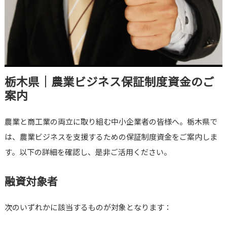
栃木県｜農業ビジネス保証制度資金のご
案内
農業と商工業の両立に取り組む中小企業者の皆様へ。栃木県で
は、農業ビジネスを支援するための保証制度資金をご案内しま
す。以下の詳細を確認し、是非ご活用ください。
融資対象者
次のいずれかに該当するものが対象となります：