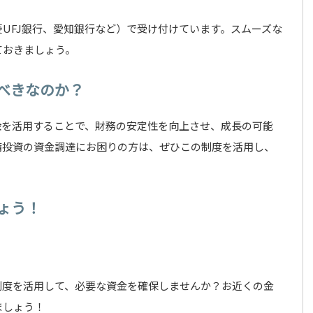
UFJ銀行、愛知銀行など）で受け付けています。スムーズな
ておきましょう。
べきなのか？
金
を活用することで、財務の安定性を向上させ、成長の可能
備投資の資金調達にお困りの方は、ぜひこの制度を活用し、
ょう！
制度を活用して、必要な資金を確保しませんか？お近くの金
ましょう！