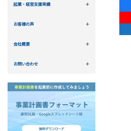
起業・経営支援実績
お客様の声
会社概要
お問い合わせ