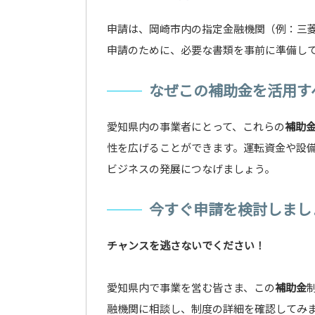
申請は、岡崎市内の指定金融機関（例：三菱
申請のために、必要な書類を事前に準備し
なぜこの補助金を活用す
愛知県内の事業者にとって、これらの
補助
性を広げることができます。運転資金や設
ビジネスの発展につなげましょう。
今すぐ申請を検討しまし
チャンスを逃さないでください！
愛知県内で事業を営む皆さま、この
補助金
融機関に相談し、制度の詳細を確認してみ