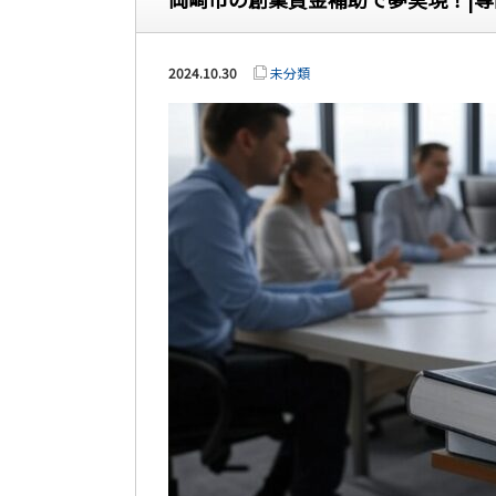
2024.10.30
未分類