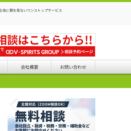
る他に類を見ないワンストップサービス
会社概要
お問い合わせ