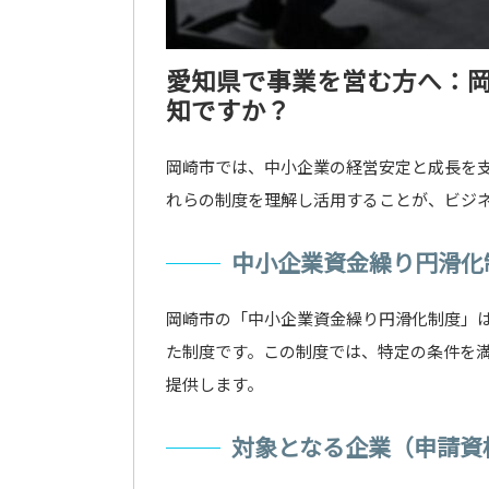
愛知県で事業を営む方へ：
知ですか？
岡崎市では、中小企業の経営安定と成長を
れらの制度を理解し活用することが、ビジ
中小企業資金繰り円滑化
岡崎市の「中小企業資金繰り円滑化制度」
た制度です。この制度では、特定の条件を
提供します。
対象となる企業（申請資