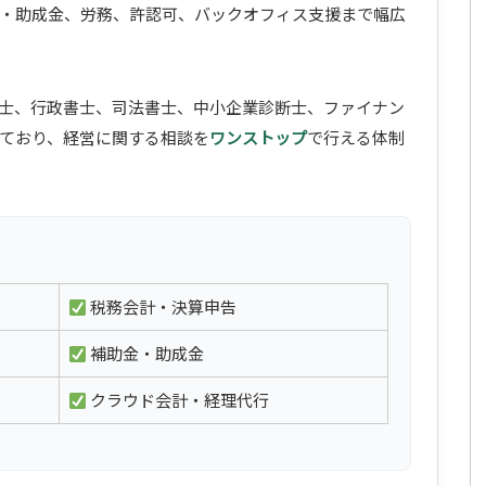
・助成金、労務、許認可、バックオフィス支援まで幅広
士、行政書士、司法書士、中小企業診断士、ファイナン
ており、経営に関する相談を
ワンストップ
で行える体制
税務会計・決算申告
補助金・助成金
クラウド会計・経理代行