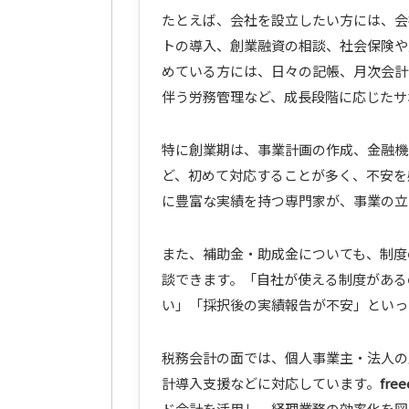
たとえば、会社を設立したい方には、会
トの導入、創業融資の相談、社会保険や
めている方には、日々の記帳、月次会計
伴う労務管理など、成長段階に応じたサ
特に創業期は、事業計画の作成、金融機
ど、初めて対応することが多く、不安を感じ
に豊富な実績を持つ専門家が、事業の立
また、補助金・助成金についても、制度
談できます。「自社が使える制度がある
い」「採択後の実績報告が不安」といっ
税務会計の面では、個人事業主・法人の
計導入支援などに対応しています。
fr
ド会計を活用し、経理業務の効率化を図