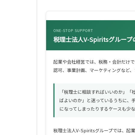
ONE-STOP SUPPORT
税理士法人V-Spiritsグル
起業や会社経営では、税務・会計だけで
認可、事業計画、マーケティングなど、
「税理士に相談すればいいのか」「
ばよいのか」と迷っているうちに、
になってしまったりするケースも少
税理士法人V-Spiritsグループでは