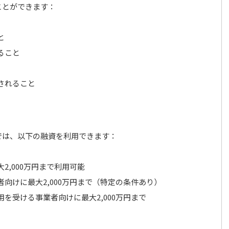
ことができます：
と
ること
されること
では、以下の融資を利用できます：
2,000万円まで利用可能
向けに最大2,000万円まで（特定の条件あり）
を受ける事業者向けに最大2,000万円まで