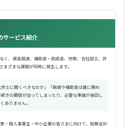
ープのサービス紹介
なく、資金調達、補助金・助成金、労務、会社設立、許
さまざまな課題が同時に発生します。
社労士に聞くべきなのか」「融資や補助金は誰に頼め
手続きの期限が迫ってしまったり、必要な準備が後回し
なくありません。
、起業家・個人事業主・中小企業の皆さまに向けて、税務会計