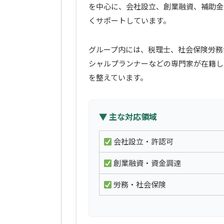
を中心に、会社設立、創業融資、補助金
くサポートしています。
グループ内には、税理士、社会保険労務
シャルプランナーなどの専門家が在籍し
を整えています。
▼ 主な対応領域
会社設立・許認可
創業融資・資金調達
労務・社会保険