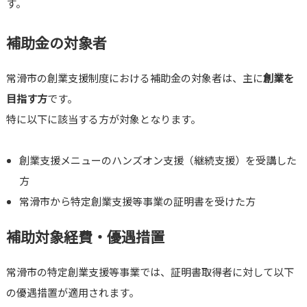
す。
補助金の対象者
常滑市の創業支援制度における補助金の対象者は、主に
創業を
目指す方
です。
特に以下に該当する方が対象となります。
創業支援メニューのハンズオン支援（継続支援）を受講した
方
常滑市から特定創業支援等事業の証明書を受けた方
補助対象経費・優遇措置
常滑市の特定創業支援等事業では、証明書取得者に対して以下
の優遇措置が適用されます。