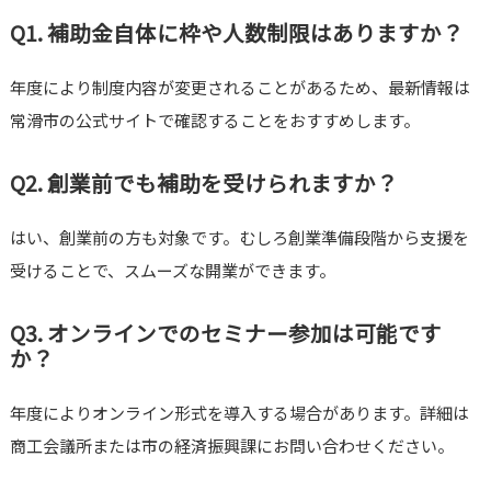
Q1. 補助金自体に枠や人数制限はありますか？
年度により制度内容が変更されることがあるため、最新情報は
常滑市の公式サイトで確認することをおすすめします。
Q2. 創業前でも補助を受けられますか？
はい、創業前の方も対象です。むしろ創業準備段階から支援を
受けることで、スムーズな開業ができます。
Q3. オンラインでのセミナー参加は可能です
か？
年度によりオンライン形式を導入する場合があります。詳細は
商工会議所または市の経済振興課にお問い合わせください。