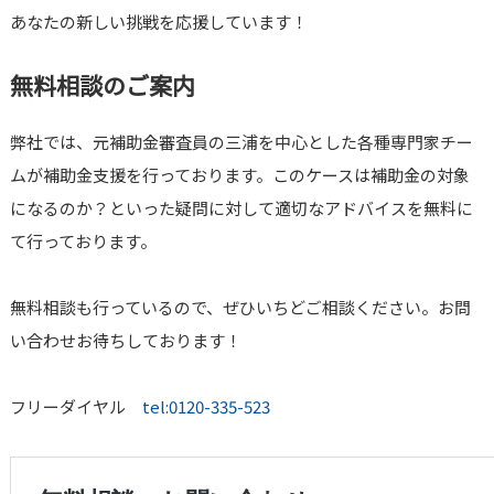
あなたの新しい挑戦を応援しています！
無料相談のご案内
弊社では、元補助金審査員の三浦を中心とした各種専門家チー
ムが補助金支援を行っております。このケースは補助金の対象
になるのか？といった疑問に対して適切なアドバイスを無料に
て行っております。
無料相談も行っているので、ぜひいちどご相談ください。お問
い合わせお待ちしております！
フリーダイヤル
tel:0120-335-523