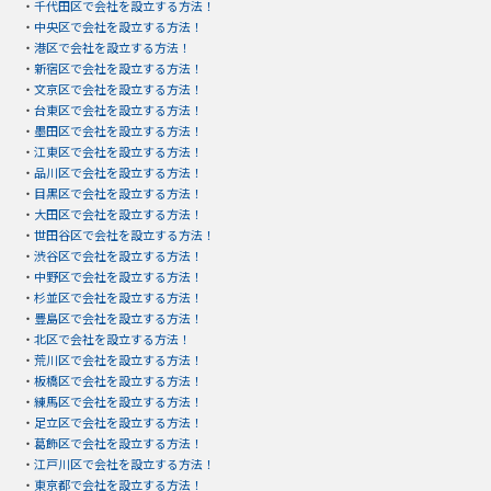
・
千代田区で会社を設立する方法！
・
中央区で会社を設立する方法！
・
港区で会社を設立する方法！
・
新宿区で会社を設立する方法！
・
文京区で会社を設立する方法！
・
台東区で会社を設立する方法！
・
墨田区で会社を設立する方法！
・
江東区で会社を設立する方法！
・
品川区で会社を設立する方法！
・
目黒区で会社を設立する方法！
・
大田区で会社を設立する方法！
・
世田谷区で会社を設立する方法！
・
渋谷区で会社を設立する方法！
・
中野区で会社を設立する方法！
・
杉並区で会社を設立する方法！
・
豊島区で会社を設立する方法！
・
北区で会社を設立する方法！
・
荒川区で会社を設立する方法！
・
板橋区で会社を設立する方法！
・
練馬区で会社を設立する方法！
・
足立区で会社を設立する方法！
・
葛飾区で会社を設立する方法！
・
江戸川区で会社を設立する方法！
・
東京都で会社を設立する方法！