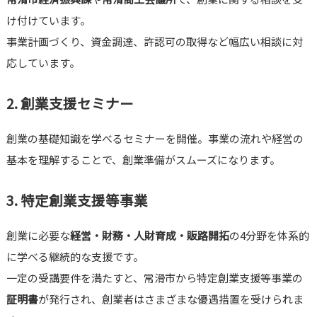
け付けています。
事業計画づくり、資金調達、許認可の取得など幅広い相談に対
応しています。
2. 創業支援セミナー
創業の基礎知識を学べるセミナーを開催。事業の流れや経営の
基本を理解することで、創業準備がスムーズになります。
3. 特定創業支援等事業
創業に必要な
経営・財務・人財育成・販路開拓
の4分野を体系的
に学べる継続的な支援です。
一定の受講要件を満たすと、常滑市から特定創業支援等事業の
証明書
が発行され、創業者はさまざまな優遇措置を受けられま