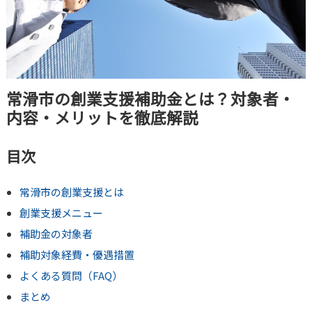
常滑市の創業支援補助金とは？対象者・
内容・メリットを徹底解説
目次
常滑市の創業支援とは
創業支援メニュー
補助金の対象者
補助対象経費・優遇措置
よくある質問（FAQ）
まとめ