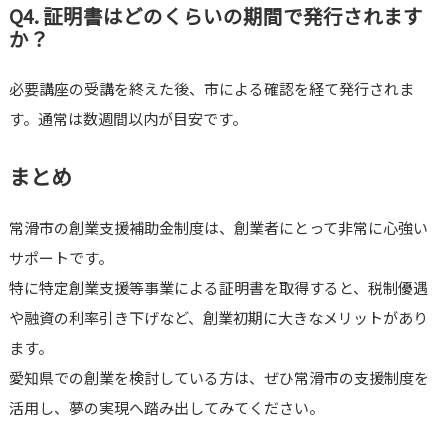
Q4. 証明書はどのくらいの期間で発行されます
か？
必要講座の受講を終えた後、市による確認を経て発行されま
す。通常は数週間以内が目安です。
まとめ
常滑市の創業支援補助金制度は、創業者にとって非常に心強い
サポートです。
特に特定創業支援等事業による証明書を取得すると、税制優遇
や融資の利率引き下げなど、創業初期に大きなメリットがあり
ます。
愛知県での創業を検討している方は、ぜひ常滑市の支援制度を
活用し、夢の実現へ踏み出してみてください。