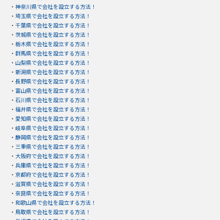
・
神奈川県で会社を設立する方法！
・
埼玉県で会社を設立する方法！
・
千葉県で会社を設立する方法！
・
茨城県で会社を設立する方法！
・
栃木県で会社を設立する方法！
・
群馬県で会社を設立する方法！
・
山梨県で会社を設立する方法！
・
新潟県で会社を設立する方法！
・
長野県で会社を設立する方法！
・
富山県で会社を設立する方法！
・
石川県で会社を設立する方法！
・
福井県で会社を設立する方法！
・
愛知県で会社を設立する方法！
・
岐阜県で会社を設立する方法！
・
静岡県で会社を設立する方法！
・
三重県で会社を設立する方法！
・
大阪府で会社を設立する方法！
・
兵庫県で会社を設立する方法！
・
京都府で会社を設立する方法！
・
滋賀県で会社を設立する方法！
・
奈良県で会社を設立する方法！
・
和歌山県で会社を設立する方法！
・
鳥取県で会社を設立する方法！