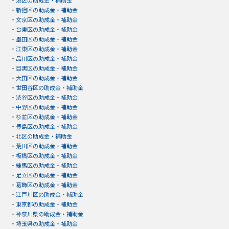
・
港区の助成金・補助金
・
新宿区の助成金・補助金
・
文京区の助成金・補助金
・
台東区の助成金・補助金
・
墨田区の助成金・補助金
・
江東区の助成金・補助金
・
品川区の助成金・補助金
・
目黒区の助成金・補助金
・
大田区の助成金・補助金
・
世田谷区の助成金・補助金
・
渋谷区の助成金・補助金
・
中野区の助成金・補助金
・
杉並区の助成金・補助金
・
豊島区の助成金・補助金
・
北区の助成金・補助金
・
荒川区の助成金・補助金
・
板橋区の助成金・補助金
・
練馬区の助成金・補助金
・
足立区の助成金・補助金
・
葛飾区の助成金・補助金
・
江戸川区の助成金・補助金
・
東京都の助成金・補助金
・
神奈川県の助成金・補助金
・
埼玉県の助成金・補助金