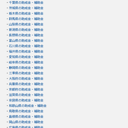
・
千葉県の助成金・補助金
・
茨城県の助成金・補助金
・
栃木県の助成金・補助金
・
群馬県の助成金・補助金
・
山梨県の助成金・補助金
・
新潟県の助成金・補助金
・
長野県の助成金・補助金
・
富山県の助成金・補助金
・
石川県の助成金・補助金
・
福井県の助成金・補助金
・
愛知県の助成金・補助金
・
岐阜県の助成金・補助金
・
静岡県の助成金・補助金
・
三重県の助成金・補助金
・
大阪府の助成金・補助金
・
兵庫県の助成金・補助金
・
京都府の助成金・補助金
・
滋賀県の助成金・補助金
・
奈良県の助成金・補助金
・
和歌山県の助成金・補助金
・
鳥取県の助成金・補助金
・
島根県の助成金・補助金
・
岡山県の助成金・補助金
・
広島県の助成金・補助金