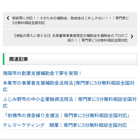
新紙幣に対応！！そのための補助金、助成金はこれしかない！！｜専門家に
5分無料相談全国対応
【漁船の導入に使える‼】水産養殖事業者限定の補助金を補助金のプロがご
紹介！｜専門家に5分無料相談全国対応
関連記事
南陽市の創業支援補助金で夢を実現！
本巣市の事業者支援補助金活用法 |専門家に5分無料相談全国対
応
ふじみ野市の中小企業融資活用法｜専門家に5分無料相談全国対
応
「前橋市の資金繰り支援法｜専門家に5分無料相談全国対応」
テレマーケティング 開業｜専門家に5分無料相談全国対応