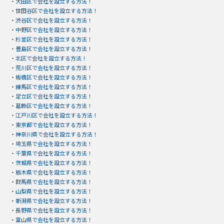
・
大田区で会社を設立する方法！
・
世田谷区で会社を設立する方法！
・
渋谷区で会社を設立する方法！
・
中野区で会社を設立する方法！
・
杉並区で会社を設立する方法！
・
豊島区で会社を設立する方法！
・
北区で会社を設立する方法！
・
荒川区で会社を設立する方法！
・
板橋区で会社を設立する方法！
・
練馬区で会社を設立する方法！
・
足立区で会社を設立する方法！
・
葛飾区で会社を設立する方法！
・
江戸川区で会社を設立する方法！
・
東京都で会社を設立する方法！
・
神奈川県で会社を設立する方法！
・
埼玉県で会社を設立する方法！
・
千葉県で会社を設立する方法！
・
茨城県で会社を設立する方法！
・
栃木県で会社を設立する方法！
・
群馬県で会社を設立する方法！
・
山梨県で会社を設立する方法！
・
新潟県で会社を設立する方法！
・
長野県で会社を設立する方法！
・
富山県で会社を設立する方法！