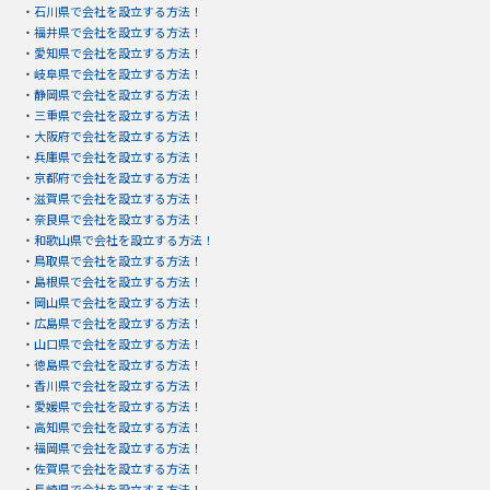
・
石川県で会社を設立する方法！
・
福井県で会社を設立する方法！
・
愛知県で会社を設立する方法！
・
岐阜県で会社を設立する方法！
・
静岡県で会社を設立する方法！
・
三重県で会社を設立する方法！
・
大阪府で会社を設立する方法！
・
兵庫県で会社を設立する方法！
・
京都府で会社を設立する方法！
・
滋賀県で会社を設立する方法！
・
奈良県で会社を設立する方法！
・
和歌山県で会社を設立する方法！
・
鳥取県で会社を設立する方法！
・
島根県で会社を設立する方法！
・
岡山県で会社を設立する方法！
・
広島県で会社を設立する方法！
・
山口県で会社を設立する方法！
・
徳島県で会社を設立する方法！
・
香川県で会社を設立する方法！
・
愛媛県で会社を設立する方法！
・
高知県で会社を設立する方法！
・
福岡県で会社を設立する方法！
・
佐賀県で会社を設立する方法！
・
長崎県で会社を設立する方法！