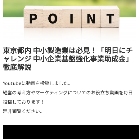
東京都内 中小製造業は必見！「明日にチ
ャレンジ 中小企業基盤強化事業助成金」
徹底解説
Youtubeに動画を投稿しました。
経営の考え方やマーケティングについてのお役立ち動画を毎日
投稿しております！
是非御覧ください。