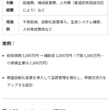
対象
設備費、機械装置費、人件費（都道府県独自対応
経費
により）など
用途
不良削減、自動化装置導入、生産システム構築、
例
人材育成費用など
実例：
総投資額 3,000万円 → 補助金 2,000万円（下限 1,000万円・
小規模企業は 1,000万円）
検査自動化装置を導入して品質管理を強化し、単価交渉力を
アップする設計