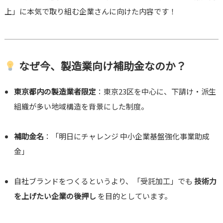
上」に本気で取り組む企業さんに向けた内容です！
なぜ今、製造業向け補助金なのか？
東京都内の製造業者限定
：東京23区を中心に、下請け・派生
組織が多い地域構造を背景にした制度。
補助金名
：「明日にチャレンジ 中小企業基盤強化事業助成
金」
自社ブランドをつくるというより、「受託加工」でも
技術力
を上げたい企業の後押し
を目的としています。