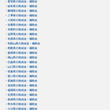
・
愛知県の助成金・補助金
・
岐阜県の助成金・補助金
・
静岡県の助成金・補助金
・
三重県の助成金・補助金
・
大阪府の助成金・補助金
・
兵庫県の助成金・補助金
・
京都府の助成金・補助金
・
滋賀県の助成金・補助金
・
奈良県の助成金・補助金
・
和歌山県の助成金・補助金
・
鳥取県の助成金・補助金
・
島根県の助成金・補助金
・
岡山県の助成金・補助金
・
広島県の助成金・補助金
・
山口県の助成金・補助金
・
徳島県の助成金・補助金
・
香川県の助成金・補助金
・
愛媛県の助成金・補助金
・
高知県の助成金・補助金
・
福岡県の助成金・補助金
・
佐賀県の助成金・補助金
・
長崎県の助成金・補助金
・
熊本県の助成金・補助金
・
大分県の助成金・補助金