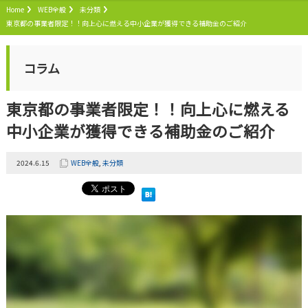
Home
WEB全般
未分類
東京都の事業者限定！！向上心に燃える中小企業が獲得できる補助金のご紹介
コラム
東京都の事業者限定！！向上心に燃える
中小企業が獲得できる補助金のご紹介
2024.6.15
WEB全般
,
未分類