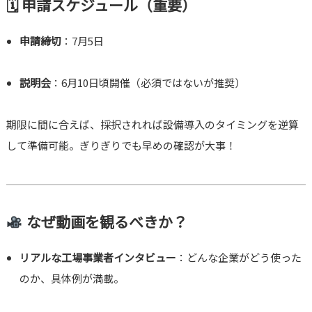
🗓 申請スケジュール（重要）
申請締切
：7月5日
説明会
：6月10日頃開催（必須ではないが推奨）
期限に間に合えば、採択されれば設備導入のタイミングを逆算
して準備可能。ぎりぎりでも早めの確認が大事！
なぜ動画を観るべきか？
リアルな工場事業者インタビュー
：どんな企業がどう使った
のか、具体例が満載。