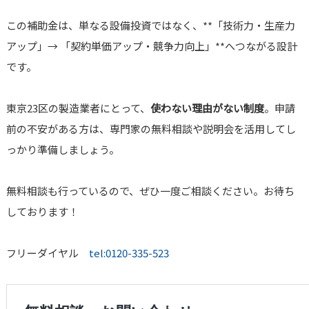
この補助金は、単なる設備投資ではなく、**「技術力・生産力
アップ」→ 「契約単価アップ・競争力向上」**へつながる設計
です。
東京23区の製造業者にとって、
使わない理由がない制度
。申請
前の不安がある方は、専門家の無料相談や説明会を活用してし
っかり準備しましょう。
無料相談も行っているので、ぜひ一度ご相談ください。お待ち
しております！
フリーダイヤル
tel:0120-335-523