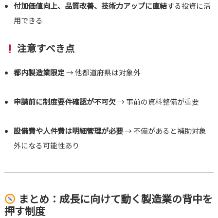
付加価値向上、品質改善、技術力アップに直結
する投資に活
用できる
注意すべき点
都内製造業限定
→ 他都道府県は対象外
申請前に制度要件確認が不可欠
→ 事前の資料整備が重要
設備費や人件費は明細管理が必要
→ 不備があると補助対象
外になる可能性あり
まとめ：成長に向けて動く製造業の背中を
押す制度