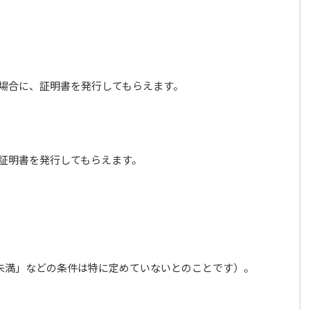
した場合に、証明書を発行してもらえます。
証明書を発行してもらえます。
未満」などの条件は特に定めていないとのことです）。