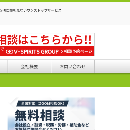
る他に類を見ないワンストップサービス
会社概要
お問い合わせ