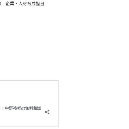
課 企業・人材育成担当