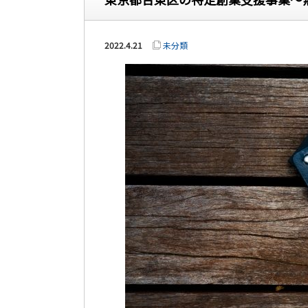
2022.4.21
未分類