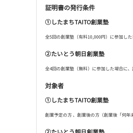
証明書の発行条件
①したまちTAITO創業塾
全5回の創業塾（有料10,000円）に参加
②たいとう朝日創業塾
全4回の創業塾（無料）に参加した場合に、
対象者
①したまちTAITO創業塾
創業予定の方 、創業後の方（創業後「何年
②たいとう朝日創業塾