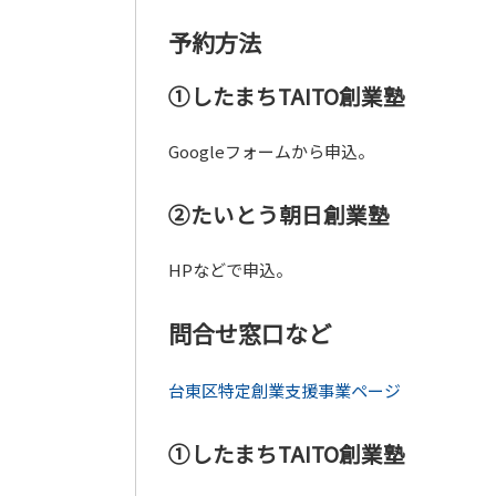
予約方法
①したまちTAITO創業塾
Googleフォームから申込。
②たいとう朝日創業塾
HPなどで申込。
問合せ窓口など
台東区特定創業支援事業ページ
①したまちTAITO創業塾