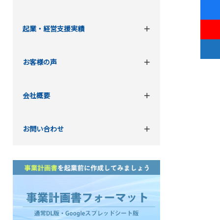
起業・経営支援実績
お客様の声
会社概要
お問い合わせ