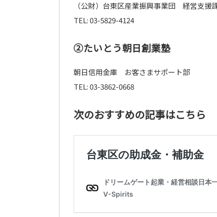
（公財）台東区産業振興事業団 経営支援
TEL: 03-5829-4124
②たいとう朝日創業塾
朝日信用金庫 お客さまサポート部
TEL: 03-3862-0668
次のおすすめの記事はこちら