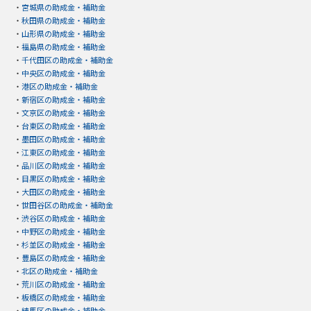
・
宮城県の助成金・補助金
・
秋田県の助成金・補助金
・
山形県の助成金・補助金
・
福島県の助成金・補助金
・
千代田区の助成金・補助金
・
中央区の助成金・補助金
・
港区の助成金・補助金
・
新宿区の助成金・補助金
・
文京区の助成金・補助金
・
台東区の助成金・補助金
・
墨田区の助成金・補助金
・
江東区の助成金・補助金
・
品川区の助成金・補助金
・
目黒区の助成金・補助金
・
大田区の助成金・補助金
・
世田谷区の助成金・補助金
・
渋谷区の助成金・補助金
・
中野区の助成金・補助金
・
杉並区の助成金・補助金
・
豊島区の助成金・補助金
・
北区の助成金・補助金
・
荒川区の助成金・補助金
・
板橋区の助成金・補助金
・
練馬区の助成金・補助金