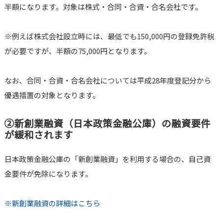
半額になります。対象は株式・合同・合資・合名会社です。
※例えば株式会社設立時には、最低でも150,000円の登録免許税
が必要ですが、半額の75,000円となります。
なお、合同・合資・合名会社については平成28年度登記分から
優遇措置の対象となります。
②新創業融資（日本政策金融公庫）の融資要件
が緩和されます
日本政策金融公庫の「新創業融資」を利用する場合の、自己資
金要件が免除になります。
※新創業融資の詳細はこちら