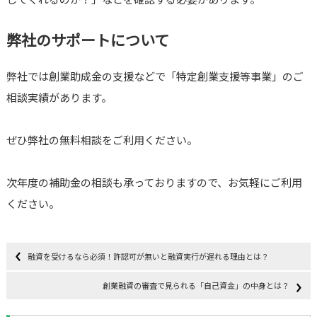
弊社のサポートについて
弊社では創業助成金の支援などで「特定創業支援等事業」のご
相談実績があります。
ぜひ弊社の無料相談をご利用ください。
次年度の補助金の相談も承っておりますので、お気軽にご利用
ください。
融資を受けるなら必須！許認可が無いと融資実行が遅れる理由とは？
創業融資の審査で見られる「自己資金」の中身とは？