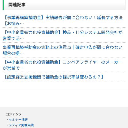
関連記事
【事業再構築補助金】実績報告が間に合わない！延長する方法
【お悩み…
【中小企業省力化投資補助金】検品・仕分システム開発会社が
営業で活…
事業再構築補助金の実務上の注意点｜確定申告が間に合わない
場合の提…
【中小企業省力化投資補助金】コンベアフライヤーのメーカー
が営業で…
【認定経営支援機関で補助金の採択率は変わるの？】
コンテンツ
・
セミナー情報
・
メディア掲載実績