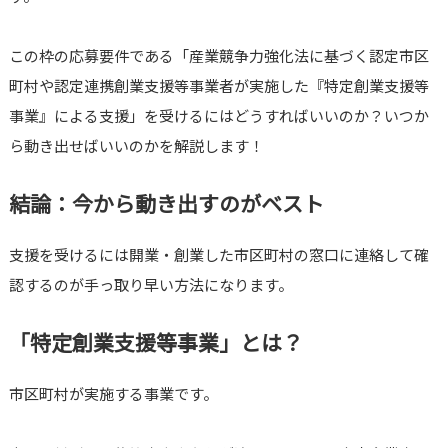
この枠の応募要件である「産業競争力強化法に基づく認定市区
町村や認定連携創業支援等事業者が実施した『特定創業支援等
事業』による支援」を受けるにはどうすればいいのか？いつか
ら動き出せばいいのかを解説します！
結論：今から動き出すのがベスト
支援を受けるには開業・創業した市区町村の窓口に連絡して確
認するのが手っ取り早い方法になります。
「特定創業支援等事業」とは？
市区町村が実施する事業です。