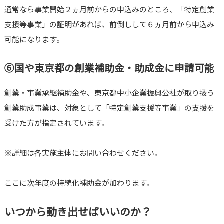
通常なら事業開始２ヵ月前からの申込みのところ、「特定創業
支援等事業」の証明があれば、前倒しして６ヵ月前から申込み
可能になります。
⑥国や東京都の創業補助金・助成金に申請可能
創業・事業承継補助金や、東京都中小企業振興公社が取り扱う
創業助成事業は、対象として「特定創業支援等事業」の支援を
受けた方が指定されています。
※詳細は各実施主体にお問い合わせください。
ここに次年度の持続化補助金が加わります。
いつから動き出せばいいのか？