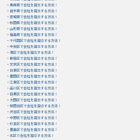
・
青森県で会社を設立する方法！
・
岩手県で会社を設立する方法！
・
宮城県で会社を設立する方法！
・
秋田県で会社を設立する方法！
・
山形県で会社を設立する方法！
・
福島県で会社を設立する方法！
・
千代田区で会社を設立する方法！
・
中央区で会社を設立する方法！
・
港区で会社を設立する方法！
・
新宿区で会社を設立する方法！
・
文京区で会社を設立する方法！
・
台東区で会社を設立する方法！
・
墨田区で会社を設立する方法！
・
江東区で会社を設立する方法！
・
品川区で会社を設立する方法！
・
目黒区で会社を設立する方法！
・
大田区で会社を設立する方法！
・
世田谷区で会社を設立する方法！
・
渋谷区で会社を設立する方法！
・
中野区で会社を設立する方法！
・
杉並区で会社を設立する方法！
・
豊島区で会社を設立する方法！
・
北区で会社を設立する方法！