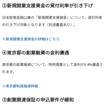
③新規開業支援資金の貸付利率が引き下げ
日本政策金融公庫の「新規開業支援資金」について、貸付利率
の引き下げ対象となります（別途審査あり）。
※新規開業支援資金の詳細はこちら
④東京都の創業融資の金利優遇
東京都の創業融資について、特例措置として金利が0.4%優遇さ
れます。
※東京都制度融資詳細
⑤創業関連保証の申込要件が緩和