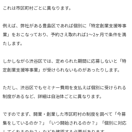
これは市区町村ごとに異なります。
例えば、弊社がある豊島区であれば個別に「特定創業支援等事
業」をおこなっており、予約さえ取れれば1〜2ヶ月で条件を満
たします。
しかしながら渋谷区では、定められた期間に応募しないと「特
定創業支援等事業」が受けられないものがあったりします。
ただし、渋谷区でもセミナー費用を支払えば個別に受けられる
制度があるなど、詳細は自治体ごとに異なります。
ですのでまず、開業・創業した市区町村の制度を調べて「今募
集をしているのか？」「いつ開始されるのか？」「個別に対応
してくれるのか？」などを確認する必要があります。