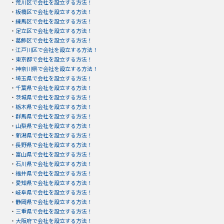
・
荒川区で会社を設立する方法！
・
板橋区で会社を設立する方法！
・
練馬区で会社を設立する方法！
・
足立区で会社を設立する方法！
・
葛飾区で会社を設立する方法！
・
江戸川区で会社を設立する方法！
・
東京都で会社を設立する方法！
・
神奈川県で会社を設立する方法！
・
埼玉県で会社を設立する方法！
・
千葉県で会社を設立する方法！
・
茨城県で会社を設立する方法！
・
栃木県で会社を設立する方法！
・
群馬県で会社を設立する方法！
・
山梨県で会社を設立する方法！
・
新潟県で会社を設立する方法！
・
長野県で会社を設立する方法！
・
富山県で会社を設立する方法！
・
石川県で会社を設立する方法！
・
福井県で会社を設立する方法！
・
愛知県で会社を設立する方法！
・
岐阜県で会社を設立する方法！
・
静岡県で会社を設立する方法！
・
三重県で会社を設立する方法！
・
大阪府で会社を設立する方法！