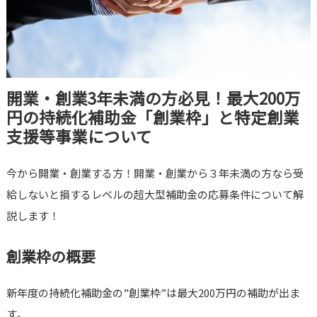
開業・創業3年未満の方必見！最大200万
円の持続化補助金「創業枠」と特定創業
支援等事業について
今から開業・創業する方！開業・創業から３年未満の方なら受
給しないと損するレベルの超大型補助金の応募条件について解
説します！
創業枠の概要
新年度の持続化補助金の”創業枠”は最大200万円の補助が出ま
す。