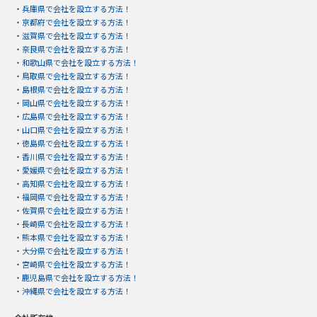
・
兵庫県で会社を設立する方法！
・
京都府で会社を設立する方法！
・
滋賀県で会社を設立する方法！
・
奈良県で会社を設立する方法！
・
和歌山県で会社を設立する方法！
・
鳥取県で会社を設立する方法！
・
島根県で会社を設立する方法！
・
岡山県で会社を設立する方法！
・
広島県で会社を設立する方法！
・
山口県で会社を設立する方法！
・
徳島県で会社を設立する方法！
・
香川県で会社を設立する方法！
・
愛媛県で会社を設立する方法！
・
高知県で会社を設立する方法！
・
福岡県で会社を設立する方法！
・
佐賀県で会社を設立する方法！
・
長崎県で会社を設立する方法！
・
熊本県で会社を設立する方法！
・
大分県で会社を設立する方法！
・
宮崎県で会社を設立する方法！
・
鹿児島県で会社を設立する方法！
・
沖縄県で会社を設立する方法！