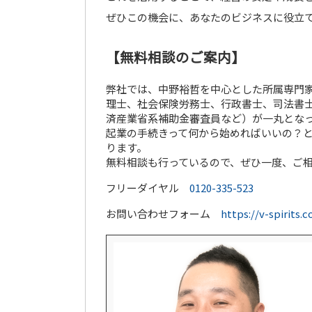
ぜひこの機会に、あなたのビジネスに役立
【無料相談のご案内】
弊社では、中野裕哲を中心とした所属専門家
理士、社会保険労務士、行政書士、司法書士
済産業省系補助金審査員など）が一丸とな
起業の手続きって何から始めればいいの？
ります。
無料相談も行っているので、ぜひ一度、ご
フリーダイヤル
0120-335-523
お問い合わせフォーム
https://v-spirits.