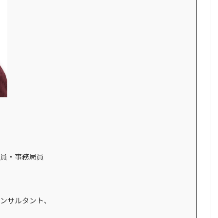
員・事務局員
ンサルタント、