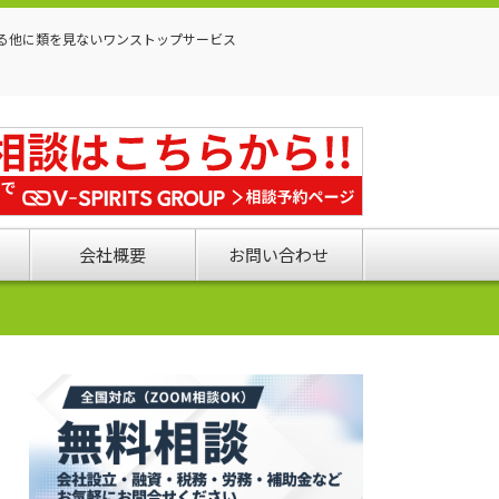
る他に類を見ないワンストップサービス
会社概要
お問い合わせ