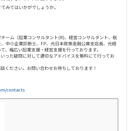
ててみてはいかがでしょうか。
チーム（起業コンサルタント(R)、経営コンサルタント、税
、中小企業診断士、FP、元日本政策金融公庫支店長、元経
って、幅広い起業支援・経営支援を行っております。
といった疑問に対して適切なアドバイスを無料にて行ってお
相談ください。お問い合わせお待ちしております！
com/contacts