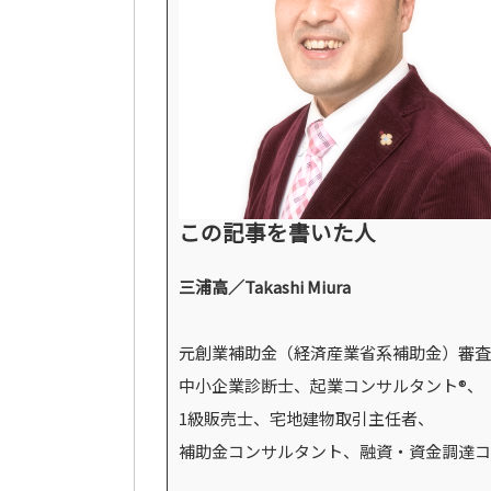
この記事を書いた人
三浦高／Takashi Miura
元創業補助金（経済産業省系補助金）審査
中小企業診断士、起業コンサルタント®、
1級販売士、宅地建物取引主任者、
補助金コンサルタント、融資・資金調達コ