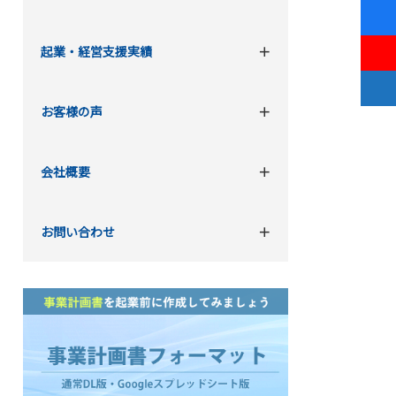
起業・経営支援実績
お客様の声
会社概要
お問い合わせ