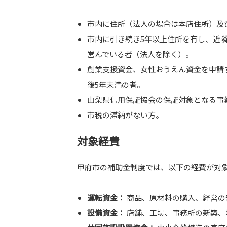
市内に住所（法人の場合は本店住所）及
市内に引き続き5年以上住所を有し、近
営んでいる者（法人を除く）。
創業支援資金、女性おうえん資金を申請
後5年未満の者。
山梨県信用保証協会の保証対象となる事
市税の滞納がない方。
対象経費
甲府市の補助金制度では、以下の経費が対
運転資金：
商品、原材料の購入、経営の
設備資金：
店舗、工場、事務所の新築、