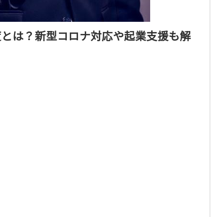
度とは？新型コロナ対応や起業支援も解