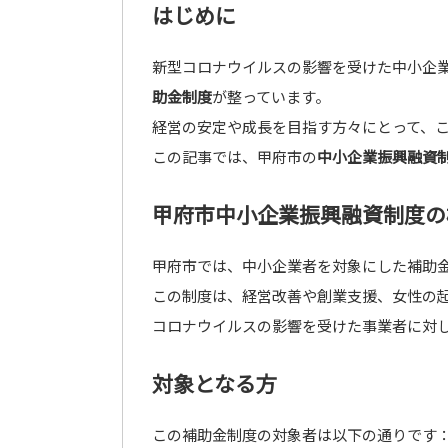
はじめに
新型コロナウイルスの影響を受けた中小企
助金制度
が整っています。
経営の安定や成長を目指す方々にとって、
この記事では、甲府市の
中小企業振興融資
甲府市中小企業振興融資制度の
甲府市では、中小企業者を対象にした補助
この制度は、経営改善や創業支援、女性の
コロナウイルスの影響を受けた事業者に対
対象となる方
この補助金制度の対象者は以下の通りです