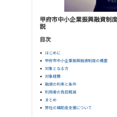
甲府市中小企業振興融資制
説
目次
はじめに
甲府市中小企業振興融資制度の概要
対象となる方
対象経費
融資の利率と条件
利用者の負担軽減
まとめ
弊社の補助金支援について