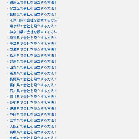
・
練馬区で会社を設立する方法！
・
足立区で会社を設立する方法！
・
葛飾区で会社を設立する方法！
・
江戸川区で会社を設立する方法！
・
東京都で会社を設立する方法！
・
神奈川県で会社を設立する方法！
・
埼玉県で会社を設立する方法！
・
千葉県で会社を設立する方法！
・
茨城県で会社を設立する方法！
・
栃木県で会社を設立する方法！
・
群馬県で会社を設立する方法！
・
山梨県で会社を設立する方法！
・
新潟県で会社を設立する方法！
・
長野県で会社を設立する方法！
・
富山県で会社を設立する方法！
・
石川県で会社を設立する方法！
・
福井県で会社を設立する方法！
・
愛知県で会社を設立する方法！
・
岐阜県で会社を設立する方法！
・
静岡県で会社を設立する方法！
・
三重県で会社を設立する方法！
・
大阪府で会社を設立する方法！
・
兵庫県で会社を設立する方法！
・
京都府で会社を設立する方法！