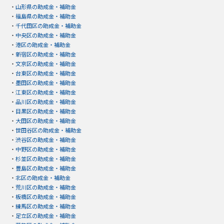
・
山形県の助成金・補助金
・
福島県の助成金・補助金
・
千代田区の助成金・補助金
・
中央区の助成金・補助金
・
港区の助成金・補助金
・
新宿区の助成金・補助金
・
文京区の助成金・補助金
・
台東区の助成金・補助金
・
墨田区の助成金・補助金
・
江東区の助成金・補助金
・
品川区の助成金・補助金
・
目黒区の助成金・補助金
・
大田区の助成金・補助金
・
世田谷区の助成金・補助金
・
渋谷区の助成金・補助金
・
中野区の助成金・補助金
・
杉並区の助成金・補助金
・
豊島区の助成金・補助金
・
北区の助成金・補助金
・
荒川区の助成金・補助金
・
板橋区の助成金・補助金
・
練馬区の助成金・補助金
・
足立区の助成金・補助金