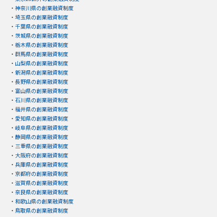
・
神奈川県の創業融資制度
・
埼玉県の創業融資制度
・
千葉県の創業融資制度
・
茨城県の創業融資制度
・
栃木県の創業融資制度
・
群馬県の創業融資制度
・
山梨県の創業融資制度
・
新潟県の創業融資制度
・
長野県の創業融資制度
・
富山県の創業融資制度
・
石川県の創業融資制度
・
福井県の創業融資制度
・
愛知県の創業融資制度
・
岐阜県の創業融資制度
・
静岡県の創業融資制度
・
三重県の創業融資制度
・
大阪府の創業融資制度
・
兵庫県の創業融資制度
・
京都府の創業融資制度
・
滋賀県の創業融資制度
・
奈良県の創業融資制度
・
和歌山県の創業融資制度
・
鳥取県の創業融資制度