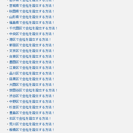
・
宮城県で会社を設立する方法！
・
秋田県で会社を設立する方法！
・
山形県で会社を設立する方法！
・
福島県で会社を設立する方法！
・
千代田区で会社を設立する方法！
・
中央区で会社を設立する方法！
・
港区で会社を設立する方法！
・
新宿区で会社を設立する方法！
・
文京区で会社を設立する方法！
・
台東区で会社を設立する方法！
・
墨田区で会社を設立する方法！
・
江東区で会社を設立する方法！
・
品川区で会社を設立する方法！
・
目黒区で会社を設立する方法！
・
大田区で会社を設立する方法！
・
世田谷区で会社を設立する方法！
・
渋谷区で会社を設立する方法！
・
中野区で会社を設立する方法！
・
杉並区で会社を設立する方法！
・
豊島区で会社を設立する方法！
・
北区で会社を設立する方法！
・
荒川区で会社を設立する方法！
・
板橋区で会社を設立する方法！