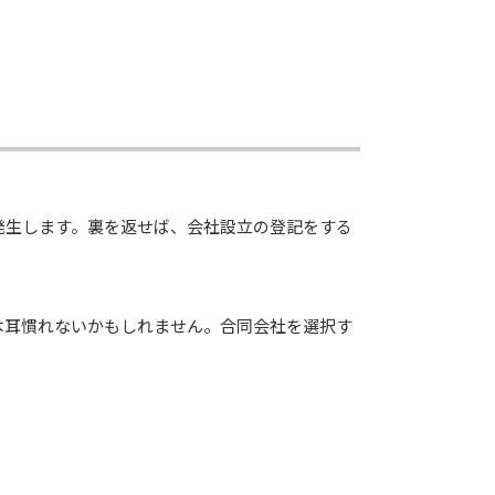
発生します。裏を返せば、会社設立の登記をする
は耳慣れないかもしれません。合同会社を選択す