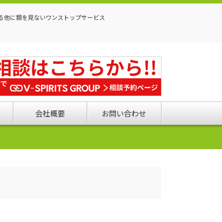
る他に類を見ないワンストップサービス
会社概要
お問い合わせ