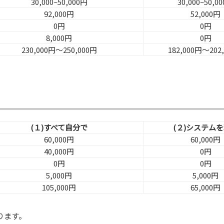
30,000~50,000円
30,000~50,0
92,000円
52,000円
0円
0円
8,000円
0円
230,000円～250,000円
182,000円～202
(１)すべて自分で
(２)システム
60,000円
60,000円
40,000円
0円
0円
0円
5,000円
5,000円
105,000円
65,000円
ります。