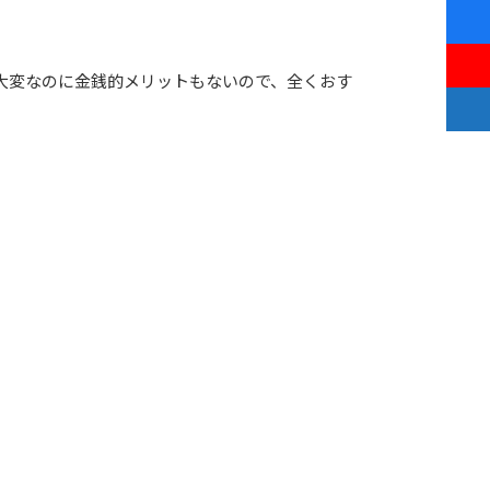
ん大変なのに金銭的メリットもないので、全くおす