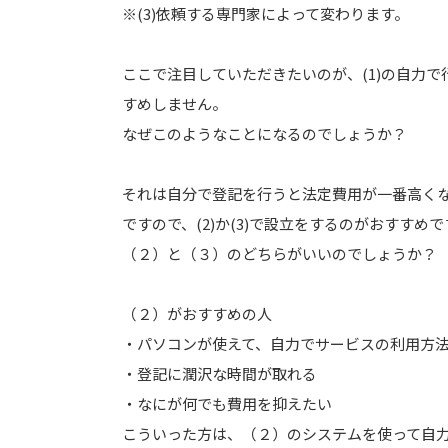
※(3)依頼する専門家によって変わります。
ここで注目していただきたいのが、(1)の自力
すめしません。
なぜこのようなことになるのでしょうか？
それは自分で登記を行うと法定費用が一番高く
ですので、(2)か(3)で設立をするのがおすすめで
（２）と（３）のどちらがいいのでしょうか？
（２）がおすすめの人
・パソコンが使えて、自力でサービスの利用方
・登記に潤沢な時間が取れる
・なにが何でも費用を抑えたい
こういった方は、（２）のシステムを使って自