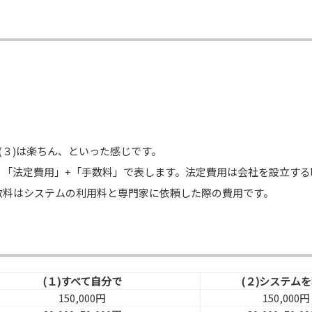
、(３)は楽ちん、といった感じです。
、「法定費用」+「手数料」で表します。法定費用は会社を設立する
数料はシステムの利用料と専門家に依頼した際の費用です。
(１)すべて自分で
(２)システム
150,000円
150,000円