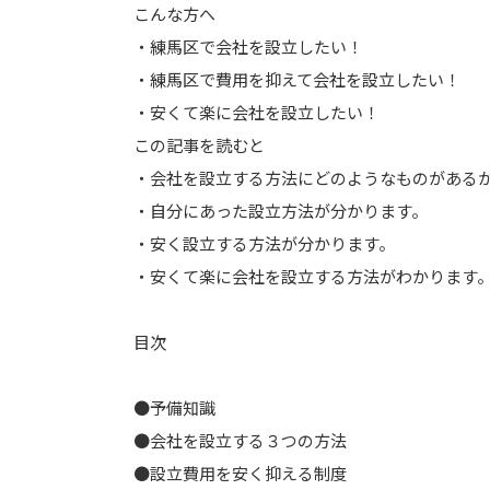
こんな方へ
・練馬区で会社を設立したい！
・練馬区で費用を抑えて会社を設立したい！
・安くて楽に会社を設立したい！
この記事を読むと
・会社を設立する方法にどのようなものがある
・自分にあった設立方法が分かります。
・安く設立する方法が分かります。
・安くて楽に会社を設立する方法がわかります
目次
●予備知識
●会社を設立する３つの方法
●設立費用を安く抑える制度