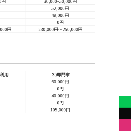
00円
30,000~50,000円
52,000円
48,000円
0円
,000円
230,000円～250,000円
を利用
３)専門家
60,000円
0円
40,000円
0円
105,000円