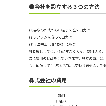
●会社を設立する３つの方法
(1)書類の作成から申請まで全て自力で
(2)システムを使って自力で
(3)司法書士（専門家）に頼む
難易度としては、(1)がすごく大変、(2)は大変
次に費用の比較をしていきます。設立の費用は
も、依頼しても”基本的”には変わりません。手
株式会社の費用
項目
印紙代