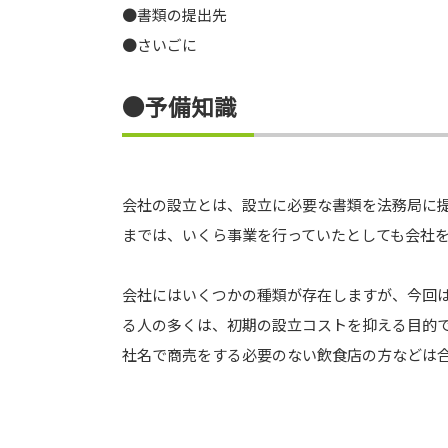
●書類の提出先
●さいごに
●予備知識
会社の設立とは、設立に必要な書類を法務局に
までは、いくら事業を行っていたとしても会社
会社にはいくつかの種類が存在しますが、今回
る人の多くは、初期の設立コストを抑える目的
社名で商売をする必要のない飲食店の方などは