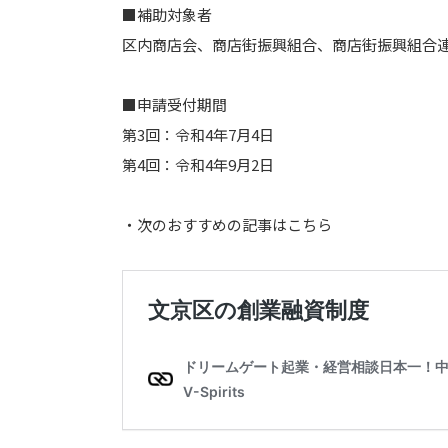
■補助対象者
区内商店会、商店街振興組合、商店街振興組合
■申請受付期間
第3回：令和4年7月4日
第4回：令和4年9月2日
・次のおすすめの記事はこちら