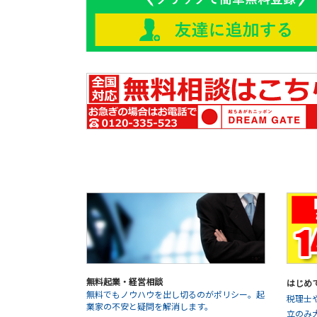
無料起業・経営相談
はじめ
無料でもノウハウを出し切るのがポリシー。起
税理士
業家の不安と疑問を解消します。
立のみ