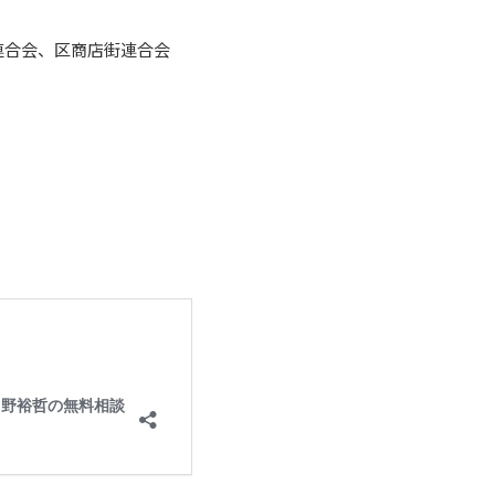
連合会、区商店街連合会