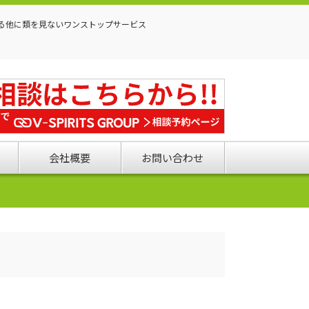
る他に類を見ないワンストップサービス
会社概要
お問い合わせ