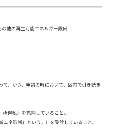
その他の再生可能エネルギー設備
あって、かつ、申請の時において、区内で引き続き
、所得税）を完納していること。
「省エネ診断」という。）を受診していること。