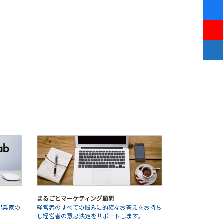
まるごとマーケティング顧問
起業家の
経営者のすべての悩みに的確なお答えをお持ち
。
し経営者の意思決定をサポートします。