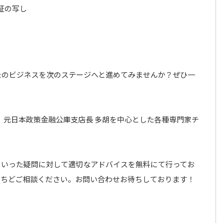
証の写し
たのビジネスを次のステージへと進めてみませんか？ぜひ一
、元日本政策金融公庫支店長 多胡を中心とした各種専門家チ
といった疑問に対して適切なアドバイスを無料にて行ってお
いちどご相談ください。お問い合わせお待ちしております！