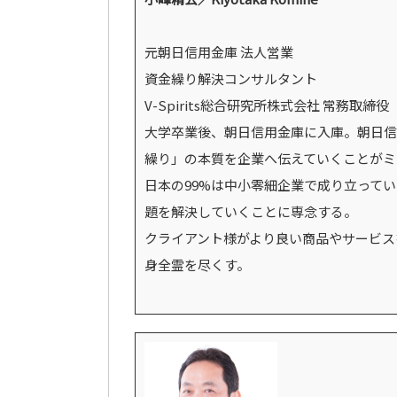
元朝日信用金庫 法人営業
資金繰り解決コンサルタント
V-Spirits総合研究所株式会社 常務取締役
大学卒業後、朝日信用金庫に入庫。朝日信
繰り」の本質を企業へ伝えていくことがミ
日本の99%は中小零細企業で成り立って
題を解決していくことに専念する。
クライアント様がより良い商品やサービス
身全霊を尽くす。