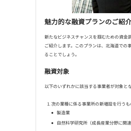
魅力的な融資プランのご紹
新たなビジネスチャンスを掴むための資金
ご紹介します。このプランは、北海道での
ることでしょう。
融資対象
以下のいずれかに該当する事業者が対象と
次の業種に係る事業所の新増設を行うも
製造業
自然科学研究所（成長産業分野に関