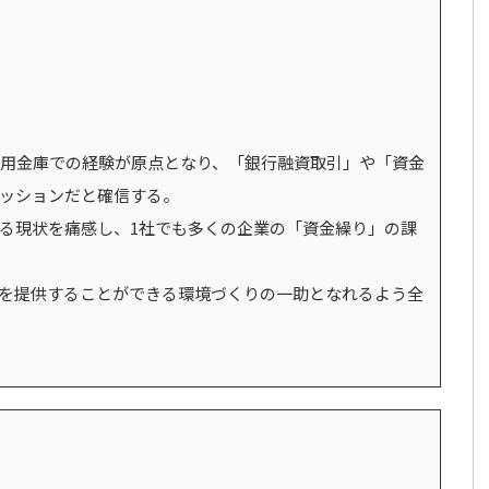
用金庫での経験が原点となり、「銀行融資取引」や「資金
ッションだと確信する。
いる現状を痛感し、1社でも多くの企業の「資金繰り」の課
を提供することができる環境づくりの一助となれるよう全