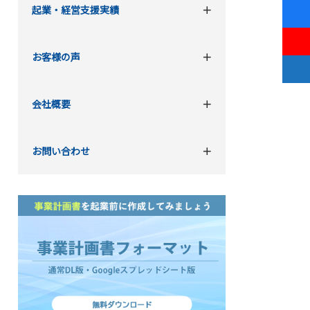
起業・経営支援実績
お客様の声
会社概要
お問い合わせ