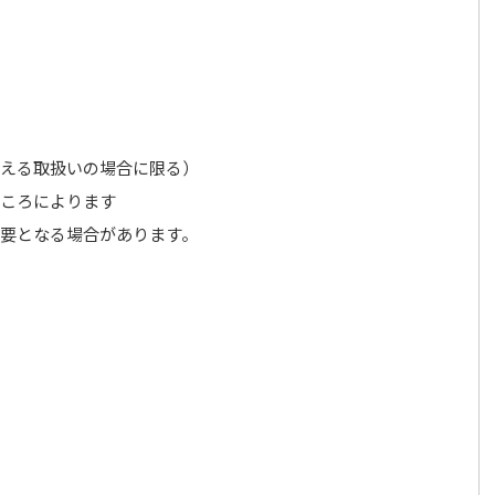
を超える取扱いの場合に限る）
ころによります
要となる場合があります。