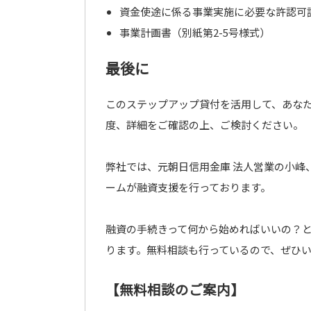
資金使途に係る事業実施に必要な許認可
事業計画書（別紙第2-5号様式）
最後に
このステップアップ貸付を活用して、あな
度、詳細をご確認の上、ご検討ください。
弊社では、元朝日信用金庫 法人営業の小峰
ームが融資支援を行っております。
融資の手続きって何から始めればいいの？
ります。無料相談も行っているので、ぜひ
【無料相談のご案内】