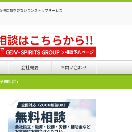
る他に類を見ないワンストップサービス
会社概要
お問い合わせ
全国対応」