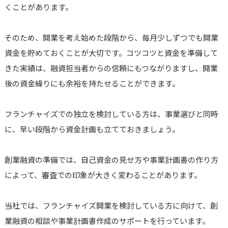
くことがあります。
そのため、開業を考え始めた段階から、毎月少しずつでも開業
資金を貯めておくことが大切です。コツコツと資金を準備して
きた実績は、融資担当者からの信頼にもつながりますし、開業
後の資金繰りにも余裕を持たせることができます。
フランチャイズでの独立を検討している方は、事業選びと同時
に、早い段階から資金計画も立てておきましょう。
創業融資の準備では、自己資金の見せ方や事業計画書の作り方
によって、審査での印象が大きく変わることがあります。
当社では、フランチャイズ開業を検討している方に向けて、創
業融資の相談や事業計画書作成のサポートを行っています。