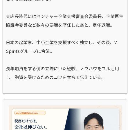
支店長時代にはベンチャー企業支援審査会委員長、企業再生
協議会委員など数々の要職を歴任したあと、定年退職。
日本の起業家、中小企業を支援すべく独立し、その後、V-
Spiritsグループに合流。
長年融資をする側の立場にいた経験、ノウハウをフル活用
し、融資を受けるためのコツを本音で伝えている。