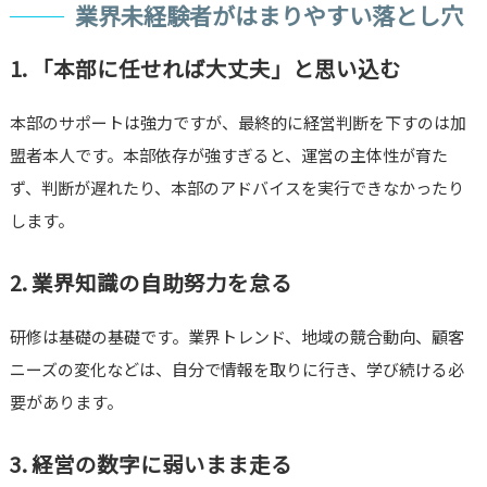
業界未経験者がはまりやすい落とし穴
1. 「本部に任せれば大丈夫」と思い込む
本部のサポートは強力ですが、最終的に経営判断を下すのは加
盟者本人です。本部依存が強すぎると、運営の主体性が育た
ず、判断が遅れたり、本部のアドバイスを実行できなかったり
します。
2. 業界知識の自助努力を怠る
研修は基礎の基礎です。業界トレンド、地域の競合動向、顧客
ニーズの変化などは、自分で情報を取りに行き、学び続ける必
要があります。
3. 経営の数字に弱いまま走る