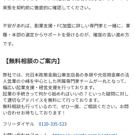
実態を契約前に徹底的に確認してください。
不安があれば、創業支援・FC加盟に詳しい専門家と一緒に、業
種・本部の選定からサポートを受けるのが、確度の高い進め方
です。
【無料相談のご案内】
弊社では、元日本政策金融公庫支店長の多胡や元信用金庫の法
人営業の小峰を中心とした所属専門家チームが一丸となって、
幅広い起業支援・経営支援を行っております。
起業の手続きって何から始めればいいの？といった疑問に対し
て適切なアドバイスを無料にて行っております。
無料相談も行っているので、ぜひ一度、ご相談ください。お問
い合わせお待ちしております！
フリーダイヤル
0120-335-523
お問い合わせフォーム
https://v-spirits.com/contacts