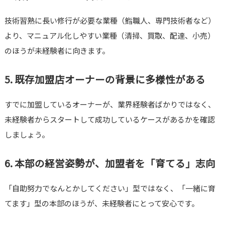
技術習熟に長い修行が必要な業種（鮨職人、専門技術者など）
より、マニュアル化しやすい業種（清掃、買取、配達、小売）
のほうが未経験者に向きます。
5. 既存加盟店オーナーの背景に多様性がある
すでに加盟しているオーナーが、業界経験者ばかりではなく、
未経験者からスタートして成功しているケースがあるかを確認
しましょう。
6. 本部の経営姿勢が、加盟者を「育てる」志向
「自助努力でなんとかしてください」型ではなく、「一緒に育
てます」型の本部のほうが、未経験者にとって安心です。