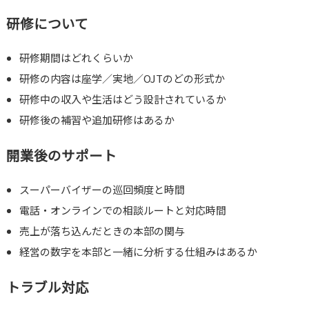
研修について
研修期間はどれくらいか
研修の内容は座学／実地／OJTのどの形式か
研修中の収入や生活はどう設計されているか
研修後の補習や追加研修はあるか
開業後のサポート
スーパーバイザーの巡回頻度と時間
電話・オンラインでの相談ルートと対応時間
売上が落ち込んだときの本部の関与
経営の数字を本部と一緒に分析する仕組みはあるか
トラブル対応