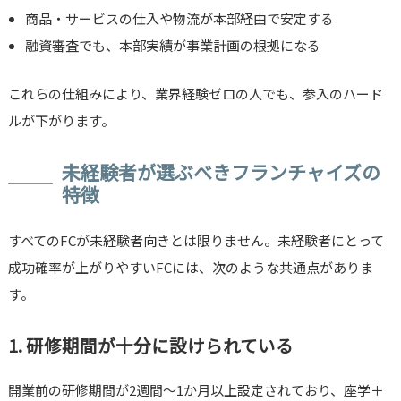
商品・サービスの仕入や物流が本部経由で安定する
融資審査でも、本部実績が事業計画の根拠になる
これらの仕組みにより、業界経験ゼロの人でも、参入のハード
ルが下がります。
未経験者が選ぶべきフランチャイズの
特徴
すべてのFCが未経験者向きとは限りません。未経験者にとって
成功確率が上がりやすいFCには、次のような共通点がありま
す。
1. 研修期間が十分に設けられている
開業前の研修期間が2週間〜1か月以上設定されており、座学＋