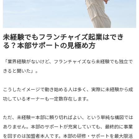
未経験でもフランチャイズ起業はでき
る？本部サポートの見極め方
「業界経験がないけど、フランチャイズなら未経験でも独立で
きると聞いた」。
こうしたイメージで動き始める人は多く、実際に未経験から成
功しているオーナーも一定数存在します。
ただ、未経験＝本部に頼り切ればよい、という単純な構図では
ありません。本部のサポートが充実していても、最終的に事業
を回すのは加盟者本人です。本部の研修・サポートを最大限活