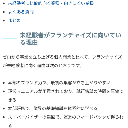
未経験者に比較的向く業種・向きにくい業種
よくある質問
まとめ
未経験者がフランチャイズに向いてい
る理由
ゼロから事業を立ち上げる個人開業と比べて、フランチャイズ
が未経験者に向く理由は次のとおりです。
本部のブランド力で、最初の集客が立ち上がりやすい
運営マニュアルが用意されており、試行錯誤の時間を圧縮で
きる
本部研修で、業界の基礎知識を体系的に学べる
スーパーバイザーの巡回で、運営のフィードバックが得られ
る