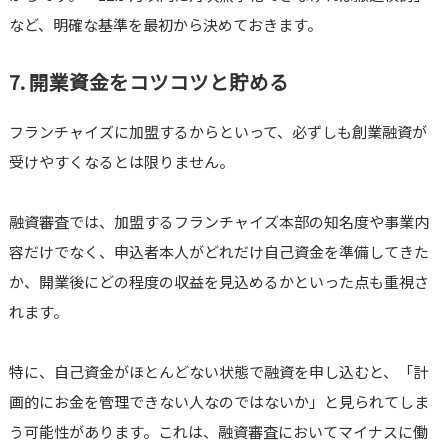
など、明確な基準を最初から決めておきます。
7. 開業資金をコツコツと貯める
フランチャイズに加盟するからといって、必ずしも創業融資が
受けやすくなるとは限りません。
融資審査では、加盟するフランチャイズ本部の知名度や事業内
容だけでなく、申込者本人がどれだけ自己資金を準備してきた
か、開業後にどの程度の収益を見込めるかといった点も重視さ
れます。
特に、自己資金がほとんどない状態で融資を申し込むと、「計
画的にお金を管理できない人なのではないか」と見られてしま
う可能性があります。これは、融資審査においてマイナスに働