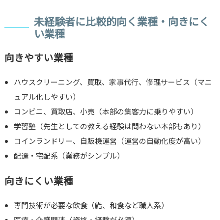
未経験者に比較的向く業種・向きにく
い業種
向きやすい業種
ハウスクリーニング、買取、家事代行、修理サービス（マニ
ュアル化しやすい）
コンビニ、買取店、小売（本部の集客力に乗りやすい）
学習塾（先生としての教える経験は問わない本部もあり）
コインランドリー、自販機運営（運営の自動化度が高い）
配達・宅配系（業務がシンプル）
向きにくい業種
専門技術が必要な飲食（鮨、和食など職人系）
医療・介護関連（資格・経験が必須）