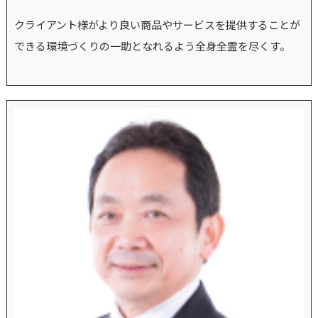
クライアント様がより良い商品やサービスを提供することが
できる環境づくりの一助となれるよう全身全霊を尽くす。