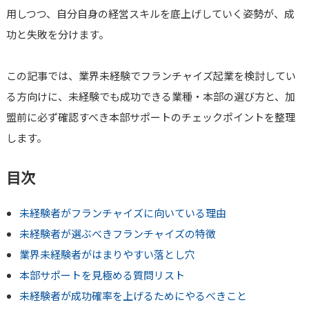
用しつつ、自分自身の経営スキルを底上げしていく姿勢が、成
功と失敗を分けます。
この記事では、業界未経験でフランチャイズ起業を検討してい
る方向けに、未経験でも成功できる業種・本部の選び方と、加
盟前に必ず確認すべき本部サポートのチェックポイントを整理
します。
目次
未経験者がフランチャイズに向いている理由
未経験者が選ぶべきフランチャイズの特徴
業界未経験者がはまりやすい落とし穴
本部サポートを見極める質問リスト
未経験者が成功確率を上げるためにやるべきこと