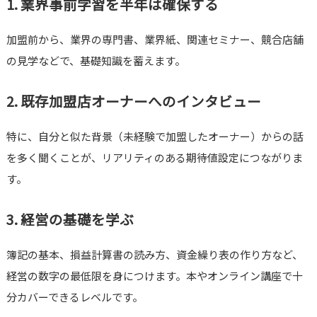
1. 業界事前学習を半年は確保する
加盟前から、業界の専門書、業界紙、関連セミナー、競合店舗
の見学などで、基礎知識を蓄えます。
2. 既存加盟店オーナーへのインタビュー
特に、自分と似た背景（未経験で加盟したオーナー）からの話
を多く聞くことが、リアリティのある期待値設定につながりま
す。
3. 経営の基礎を学ぶ
簿記の基本、損益計算書の読み方、資金繰り表の作り方など、
経営の数字の最低限を身につけます。本やオンライン講座で十
分カバーできるレベルです。