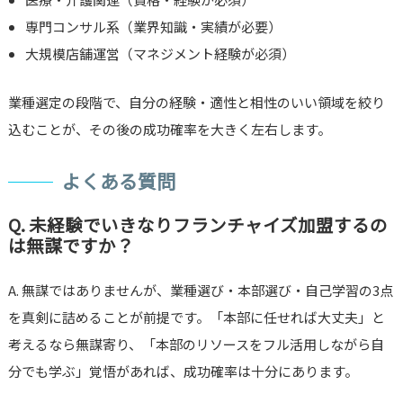
専門コンサル系（業界知識・実績が必要）
大規模店舗運営（マネジメント経験が必須）
業種選定の段階で、自分の経験・適性と相性のいい領域を絞り
込むことが、その後の成功確率を大きく左右します。
よくある質問
Q. 未経験でいきなりフランチャイズ加盟するの
は無謀ですか？
A. 無謀ではありませんが、業種選び・本部選び・自己学習の3点
を真剣に詰めることが前提です。「本部に任せれば大丈夫」と
考えるなら無謀寄り、「本部のリソースをフル活用しながら自
分でも学ぶ」覚悟があれば、成功確率は十分にあります。