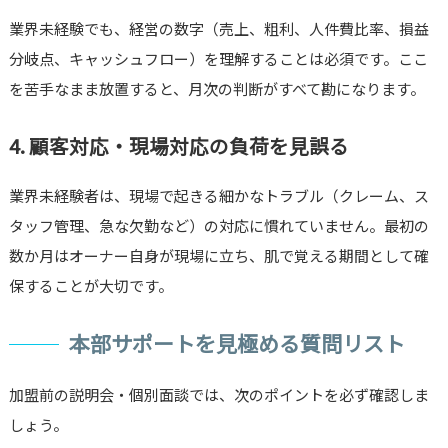
業界未経験でも、経営の数字（売上、粗利、人件費比率、損益
分岐点、キャッシュフロー）を理解することは必須です。ここ
を苦手なまま放置すると、月次の判断がすべて勘になります。
4. 顧客対応・現場対応の負荷を見誤る
業界未経験者は、現場で起きる細かなトラブル（クレーム、ス
タッフ管理、急な欠勤など）の対応に慣れていません。最初の
数か月はオーナー自身が現場に立ち、肌で覚える期間として確
保することが大切です。
本部サポートを見極める質問リスト
加盟前の説明会・個別面談では、次のポイントを必ず確認しま
しょう。