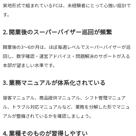
実地形式で組まれているFCは、未経験者にとって心強い設計で
す。
2. 開業後のスーパーバイザー巡回が頻繁
開業後の3〜6か月は、ほぼ毎週レベルでスーパーバイザーが巡
回し、数字確認・運営アドバイス・問題解決のサポートが入る
本部が望ましい水準です。
3. 業務マニュアルが体系化されている
接客マニュアル、商品提供マニュアル、シフト管理マニュア
ル、トラブル対応マニュアルなど、業務を分解した形でマニュ
アルが整備されているかを確認しましょう。
4. 業種そのものが習得しやすい