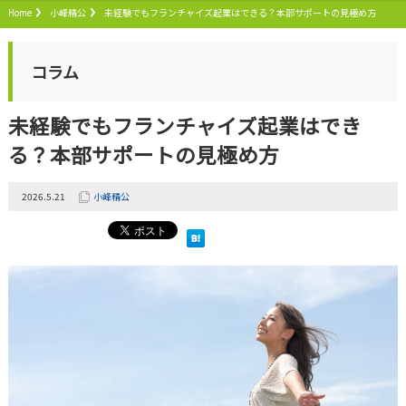
Home
小峰精公
未経験でもフランチャイズ起業はできる？本部サポートの見極め方
コラム
未経験でもフランチャイズ起業はでき
る？本部サポートの見極め方
2026.5.21
小峰精公