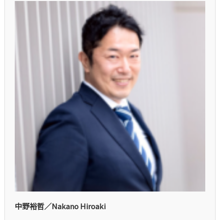
中野裕哲／Nakano Hiroaki