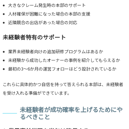
大きなクレーム発生時の本部のサポート
人材確保が困難になった場合の本部の支援
近隣競合の出店があった場合の対応
未経験者特有のサポート
業界未経験者向けの追加研修プログラムはあるか
未経験から成功したオーナーの事例を紹介してもらえるか
最初の3〜6か月の運営フォローはどう設計されているか
これらに具体的かつ自信を持って答えられる本部は、未経験者
を受け入れる準備ができています。
未経験者が成功確率を上げるためにや
るべきこと