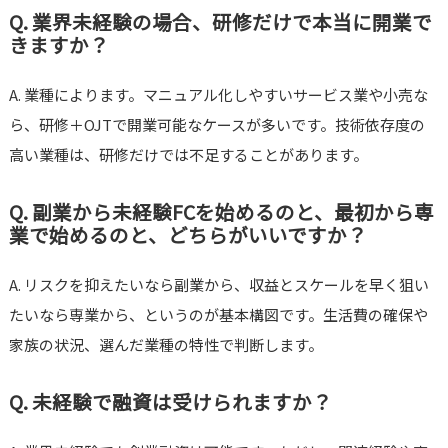
Q. 業界未経験の場合、研修だけで本当に開業で
きますか？
A. 業種によります。マニュアル化しやすいサービス業や小売な
ら、研修＋OJTで開業可能なケースが多いです。技術依存度の
高い業種は、研修だけでは不足することがあります。
Q. 副業から未経験FCを始めるのと、最初から専
業で始めるのと、どちらがいいですか？
A. リスクを抑えたいなら副業から、収益とスケールを早く狙い
たいなら専業から、というのが基本構図です。生活費の確保や
家族の状況、選んだ業種の特性で判断します。
Q. 未経験で融資は受けられますか？