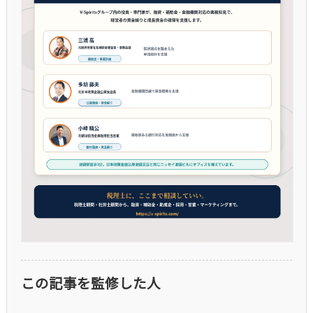
この記事を監修した人