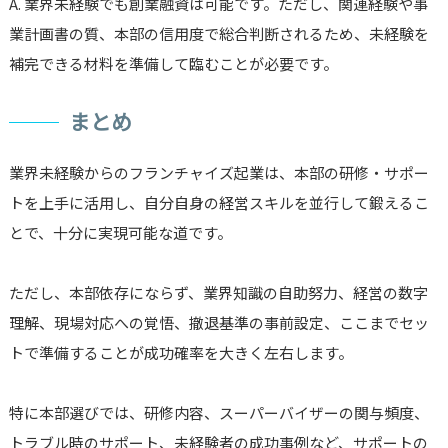
A. 業界未経験でも創業融資は可能です。ただし、関連経験や事
業計画書の質、本部の信用度で総合判断されるため、未経験を
補完できる材料を準備して臨むことが必要です。
まとめ
業界未経験からのフランチャイズ起業は、本部の研修・サポー
トを上手に活用し、自分自身の経営スキルを並行して鍛えるこ
とで、十分に実現可能な道です。
ただし、本部依存にならず、業界知識の自助努力、経営の数字
理解、現場対応への覚悟、撤退基準の事前設定、ここまでセッ
トで準備することが成功確率を大きく左右します。
特に本部選びでは、研修内容、スーパーバイザーの関与頻度、
トラブル時のサポート、未経験者の成功事例など、サポートの