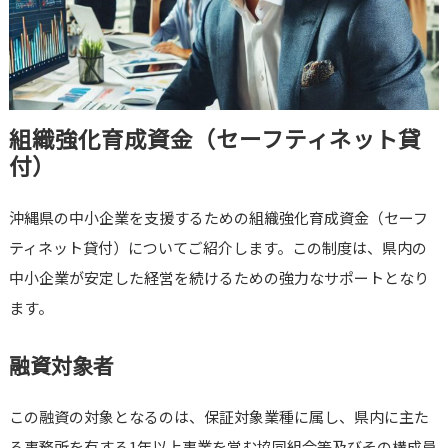
組織強化育成資金（セーフティネット貸
付）
沖縄県の中小企業を支援するための組織強化育成資金（セーフ
ティネット貸付）についてご紹介します。この制度は、県内の
中小企業が安定した経営を続けるための強力なサポートとなり
ます。
融資対象者
この融資の対象となるのは、保証対象業種に属し、県内に主た
る事務所を有する1年以上事業を営む協同組合等及びその構成員