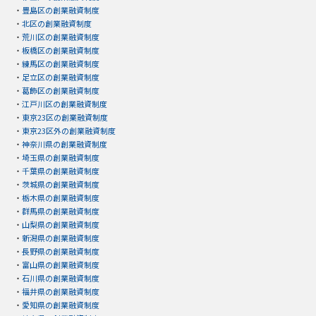
・
豊島区の創業融資制度
・
北区の創業融資制度
・
荒川区の創業融資制度
・
板橋区の創業融資制度
・
練馬区の創業融資制度
・
足立区の創業融資制度
・
葛飾区の創業融資制度
・
江戸川区の創業融資制度
・
東京23区の創業融資制度
・
東京23区外の創業融資制度
・
神奈川県の創業融資制度
・
埼玉県の創業融資制度
・
千葉県の創業融資制度
・
茨城県の創業融資制度
・
栃木県の創業融資制度
・
群馬県の創業融資制度
・
山梨県の創業融資制度
・
新潟県の創業融資制度
・
長野県の創業融資制度
・
富山県の創業融資制度
・
石川県の創業融資制度
・
福井県の創業融資制度
・
愛知県の創業融資制度