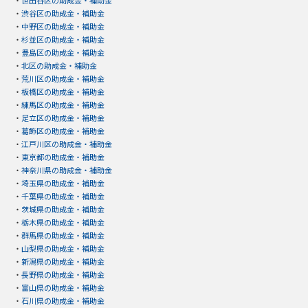
・
世田谷区の助成金・補助金
・
渋谷区の助成金・補助金
・
中野区の助成金・補助金
・
杉並区の助成金・補助金
・
豊島区の助成金・補助金
・
北区の助成金・補助金
・
荒川区の助成金・補助金
・
板橋区の助成金・補助金
・
練馬区の助成金・補助金
・
足立区の助成金・補助金
・
葛飾区の助成金・補助金
・
江戸川区の助成金・補助金
・
東京都の助成金・補助金
・
神奈川県の助成金・補助金
・
埼玉県の助成金・補助金
・
千葉県の助成金・補助金
・
茨城県の助成金・補助金
・
栃木県の助成金・補助金
・
群馬県の助成金・補助金
・
山梨県の助成金・補助金
・
新潟県の助成金・補助金
・
長野県の助成金・補助金
・
富山県の助成金・補助金
・
石川県の助成金・補助金