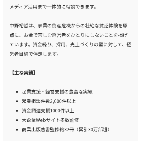
メディア活用まで一体的に相談できます。
中野裕哲は、家業の倒産危機からの壮絶な貧乏体験を原
点に、お金で苦しむ経営者をひとりにしないことを掲げ
ています。資金繰り、採用、売上づくりの壁に対して、経
営者目線で伴走します。
【主な実績】
起業支援・経営支援の豊富な実績
起業相談件数3,000件以上
資金調達支援1000件以上
大企業Webサイト多数監修
商業出版著書監修約32冊（累計30万部超）