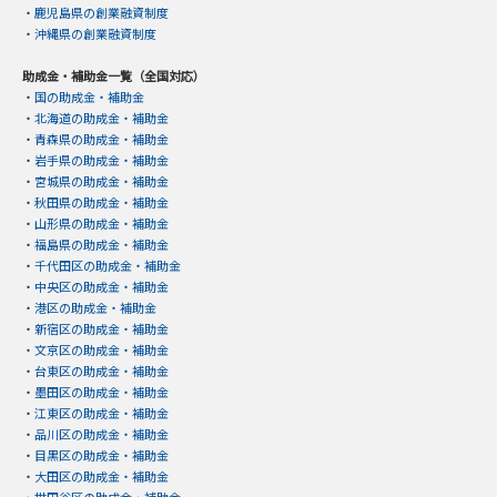
・
鹿児島県の創業融資制度
・
沖縄県の創業融資制度
助成金・補助金一覧（全国対応）
・
国の助成金・補助金
・
北海道の助成金・補助金
・
青森県の助成金・補助金
・
岩手県の助成金・補助金
・
宮城県の助成金・補助金
・
秋田県の助成金・補助金
・
山形県の助成金・補助金
・
福島県の助成金・補助金
・
千代田区の助成金・補助金
・
中央区の助成金・補助金
・
港区の助成金・補助金
・
新宿区の助成金・補助金
・
文京区の助成金・補助金
・
台東区の助成金・補助金
・
墨田区の助成金・補助金
・
江東区の助成金・補助金
・
品川区の助成金・補助金
・
目黒区の助成金・補助金
・
大田区の助成金・補助金