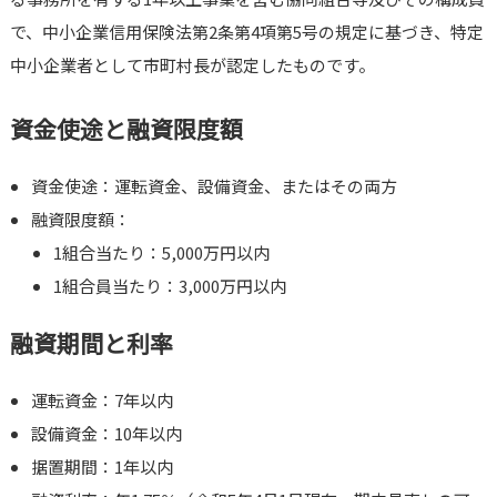
で、中小企業信用保険法第2条第4項第5号の規定に基づき、特定
中小企業者として市町村長が認定したものです。
資金使途と融資限度額
資金使途：運転資金、設備資金、またはその両方
融資限度額：
1組合当たり：5,000万円以内
1組合員当たり：3,000万円以内
融資期間と利率
運転資金：7年以内
設備資金：10年以内
据置期間：1年以内