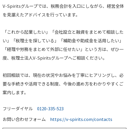
V-Spiritsグループでは、税務会計を入口にしながら、経営全体
を見据えたアドバイスを行っています。
「これから起業したい」「会社設立と融資をまとめて相談した
い」「税理士を探している」「補助金や助成金を活用したい」
「経理や労務をまとめて外部に任せたい」という方は、ぜひ一
度、税理士法人V-Spiritsグループへご相談ください。
初回相談では、現在の状況やお悩みを丁寧にヒアリングし、必
要な手続きや活用できる制度、今後の進め方をわかりやすくご
案内します。
フリーダイヤル
0120-335-523
お問い合わせフォーム
https://v-spirits.com/contacts