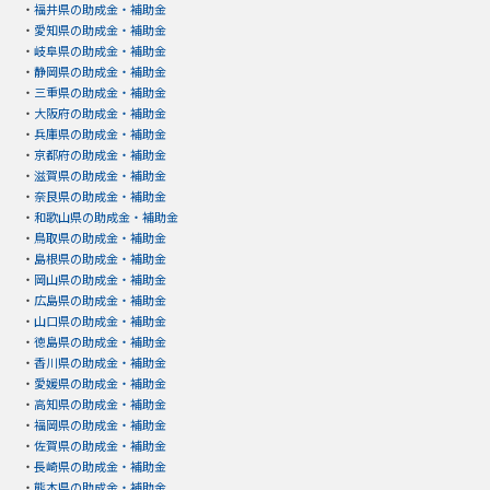
・
福井県の助成金・補助金
・
愛知県の助成金・補助金
・
岐阜県の助成金・補助金
・
静岡県の助成金・補助金
・
三重県の助成金・補助金
・
大阪府の助成金・補助金
・
兵庫県の助成金・補助金
・
京都府の助成金・補助金
・
滋賀県の助成金・補助金
・
奈良県の助成金・補助金
・
和歌山県の助成金・補助金
・
鳥取県の助成金・補助金
・
島根県の助成金・補助金
・
岡山県の助成金・補助金
・
広島県の助成金・補助金
・
山口県の助成金・補助金
・
徳島県の助成金・補助金
・
香川県の助成金・補助金
・
愛媛県の助成金・補助金
・
高知県の助成金・補助金
・
福岡県の助成金・補助金
・
佐賀県の助成金・補助金
・
長崎県の助成金・補助金
・
熊本県の助成金・補助金