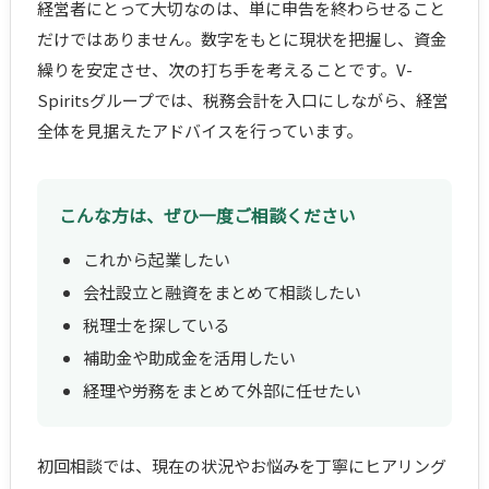
経営者にとって大切なのは、単に申告を終わらせること
だけではありません。数字をもとに現状を把握し、資金
繰りを安定させ、次の打ち手を考えることです。V-
Spiritsグループでは、税務会計を入口にしながら、経営
全体を見据えたアドバイスを行っています。
こんな方は、ぜひ一度ご相談ください
これから起業したい
会社設立と融資をまとめて相談したい
税理士を探している
補助金や助成金を活用したい
経理や労務をまとめて外部に任せたい
初回相談では、現在の状況やお悩みを丁寧にヒアリング