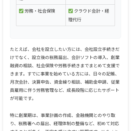
労務・社会保険
クラウド会計・経
理代行
たとえば、会社を設立したい方には、会社設立手続きだ
けでなく、設立後の税務届出、会計ソフトの導入、創業
融資の相談、社会保険や労務手続きまでまとめて支援で
きます。すでに事業を始めている方には、日々の記帳、
月次会計、決算申告、資金繰り相談、補助金申請、従業
員雇用に伴う労務管理など、成長段階に応じたサポート
が可能です。
特に創業期は、事業計画の作成、金融機関とのやり取
り、税務署への届出、経理体制の整備など、初めて対応