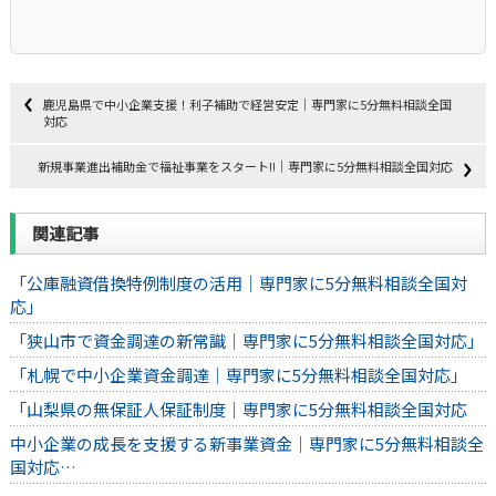
鹿児島県で中小企業支援！利子補助で経営安定｜専門家に5分無料相談全国
対応
新規事業進出補助金で福祉事業をスタート‼｜専門家に5分無料相談全国対応
関連記事
「公庫融資借換特例制度の活用｜専門家に5分無料相談全国対
応」
「狭山市で資金調達の新常識｜専門家に5分無料相談全国対応」
「札幌で中小企業資金調達｜専門家に5分無料相談全国対応」
「山梨県の無保証人保証制度｜専門家に5分無料相談全国対応
中小企業の成長を支援する新事業資金｜専門家に5分無料相談全
国対応…