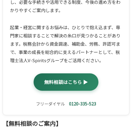
し、必要な手続きや活用できる制度、今後の進め方をわ
かりやすくご案内します。
起業・経営に関するお悩みは、ひとりで抱え込まず、専
門家に相談することで解決の糸口が見つかることがあり
ます。税務会計から資金調達、補助金、労務、許認可ま
で、事業の成長を総合的に支えるパートナーとして、税
理士法人V-Spiritsグループをご活用ください。
無料相談はこちら ▶
フリーダイヤル
0120-335-523
【無料相談のご案内】