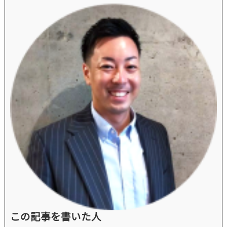
この記事を書いた人