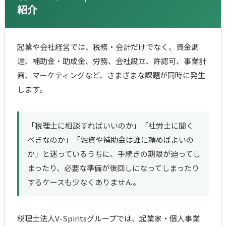
紹介
起業や会社経営では、税務・会計だけでなく、資金調
達、補助金・助成金、労務、会社設立、許認可、事業計
画、マーケティングなど、さまざまな課題が同時に発生
します。
「税理士に相談すればいいのか」「社労士に聞く
べきなのか」「融資や補助金は誰に頼めばよいの
か」と迷っているうちに、手続きの期限が迫ってし
まったり、必要な準備が後回しになってしまったり
するケースも少なくありません。
税理士法人V-Spiritsグループでは、起業家・個人事業