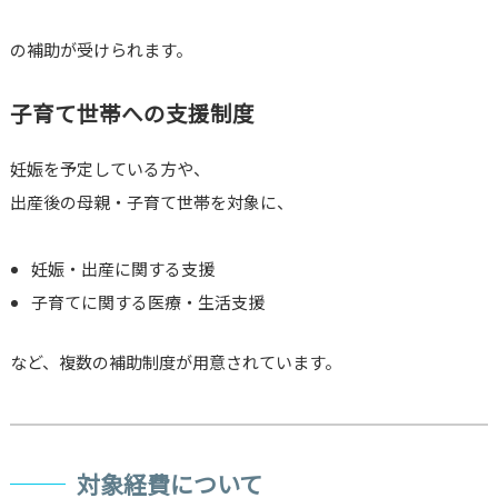
の補助が受けられます。
子育て世帯への支援制度
妊娠を予定している方や、
出産後の母親・子育て世帯を対象に、
妊娠・出産に関する支援
子育てに関する医療・生活支援
など、複数の補助制度が用意されています。
対象経費について