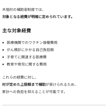
木祖村の補助金制度では、
対象となる経費が明確に定められています。
主な対象経費
医療機関でのワクチン接種費用
がん検診にかかる自己負担額
子育てに関連する医療費
教育や育児に関する費用
これらの経費に対し、
村が定めた上限額まで補助
が受けられるため、
家計への負担を抑えることが可能です。