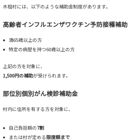
木祖村には、以下のような補助金制度があります。
高齢者インフルエンザワクチン予防接種補助
満65歳以上の方
特定の病歴を持つ60歳以上の方
上記の方を対象に、
1,500円の補助
が受けられます。
部位別個別がん検診補助金
村内に住所を有する方を対象に、
自己負担額の
7割
または村が定める
限度額まで