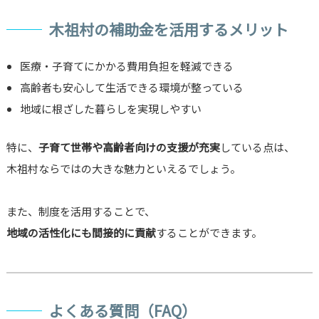
木祖村の補助金を活用するメリット
医療・子育てにかかる費用負担を軽減できる
高齢者も安心して生活できる環境が整っている
地域に根ざした暮らしを実現しやすい
特に、
子育て世帯や高齢者向けの支援が充実
している点は、
木祖村ならではの大きな魅力といえるでしょう。
また、制度を活用することで、
地域の活性化にも間接的に貢献
することができます。
よくある質問（FAQ）