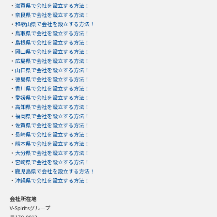
・
滋賀県で会社を設立する方法！
・
奈良県で会社を設立する方法！
・
和歌山県で会社を設立する方法！
・
鳥取県で会社を設立する方法！
・
島根県で会社を設立する方法！
・
岡山県で会社を設立する方法！
・
広島県で会社を設立する方法！
・
山口県で会社を設立する方法！
・
徳島県で会社を設立する方法！
・
香川県で会社を設立する方法！
・
愛媛県で会社を設立する方法！
・
高知県で会社を設立する方法！
・
福岡県で会社を設立する方法！
・
佐賀県で会社を設立する方法！
・
長崎県で会社を設立する方法！
・
熊本県で会社を設立する方法！
・
大分県で会社を設立する方法！
・
宮崎県で会社を設立する方法！
・
鹿児島県で会社を設立する方法！
・
沖縄県で会社を設立する方法！
会社所在地
V-Spiritsグループ
〒170-0013