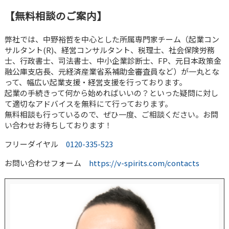
【無料相談のご案内】
弊社では、中野裕哲を中心とした所属専門家チーム（起業コン
サルタント(R)、経営コンサルタント、税理士、社会保険労務
士、行政書士、司法書士、中小企業診断士、FP、元日本政策金
融公庫支店長、元経済産業省系補助金審査員など）が一丸とな
って、幅広い起業支援・経営支援を行っております。
起業の手続きって何から始めればいいの？といった疑問に対し
て適切なアドバイスを無料にて行っております。
無料相談も行っているので、ぜひ一度、ご相談ください。お問
い合わせお待ちしております！
フリーダイヤル
0120-335-523
お問い合わせフォーム
https://v-spirits.com/contacts