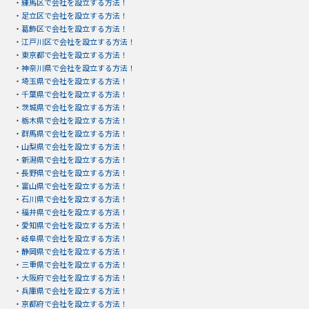
・
練馬区で会社を設立する方法！
・
足立区で会社を設立する方法！
・
葛飾区で会社を設立する方法！
・
江戸川区で会社を設立する方法！
・
東京都で会社を設立する方法！
・
神奈川県で会社を設立する方法！
・
埼玉県で会社を設立する方法！
・
千葉県で会社を設立する方法！
・
茨城県で会社を設立する方法！
・
栃木県で会社を設立する方法！
・
群馬県で会社を設立する方法！
・
山梨県で会社を設立する方法！
・
新潟県で会社を設立する方法！
・
長野県で会社を設立する方法！
・
富山県で会社を設立する方法！
・
石川県で会社を設立する方法！
・
福井県で会社を設立する方法！
・
愛知県で会社を設立する方法！
・
岐阜県で会社を設立する方法！
・
静岡県で会社を設立する方法！
・
三重県で会社を設立する方法！
・
大阪府で会社を設立する方法！
・
兵庫県で会社を設立する方法！
・
京都府で会社を設立する方法！