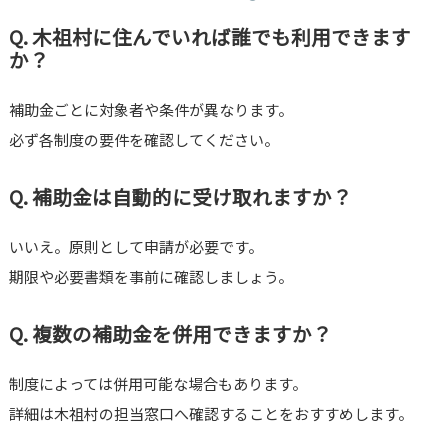
Q. 木祖村に住んでいれば誰でも利用できます
か？
補助金ごとに対象者や条件が異なります。
必ず各制度の要件を確認してください。
Q. 補助金は自動的に受け取れますか？
いいえ。原則として申請が必要です。
期限や必要書類を事前に確認しましょう。
Q. 複数の補助金を併用できますか？
制度によっては併用可能な場合もあります。
詳細は木祖村の担当窓口へ確認することをおすすめします。