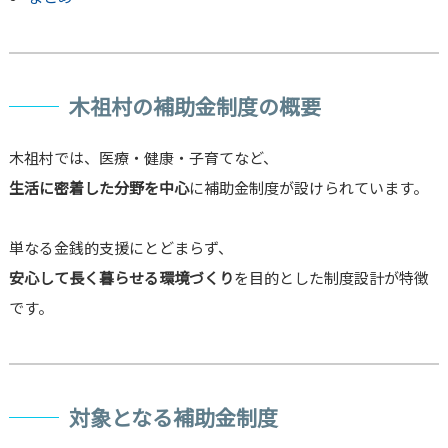
木祖村の補助金制度の概要
木祖村では、医療・健康・子育てなど、
生活に密着した分野を中心
に補助金制度が設けられています。
単なる金銭的支援にとどまらず、
安心して長く暮らせる環境づくり
を目的とした制度設計が特徴
です。
対象となる補助金制度