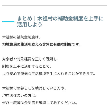
まとめ｜木祖村の補助金制度を上手に
活用しよう
木祖村の補助金制度は、
地域住民の生活を支える非常に有益な制度
です。
対象者や対象経費を正しく理解し、
制度を上手に活用することで、
より安心で快適な生活環境を手に入れることができます。
木祖村での暮らしを検討している方や、
現在お住まいの方は、
ぜひ一度補助金制度を確認してみてください。