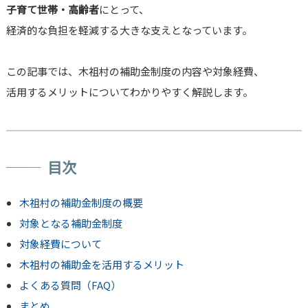
子育て世帯・高齢者
にとって、
経済的な負担を軽減する大きな支えとなっています。
この記事では、木祖村の補助金制度の内容や対象経費、
活用するメリットについてわかりやすく解説します。
目次
木祖村の補助金制度の概要
対象となる補助金制度
対象経費について
木祖村の補助金を活用するメリット
よくある質問（FAQ）
まとめ