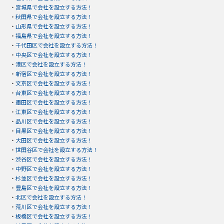
・
宮城県で会社を設立する方法！
・
秋田県で会社を設立する方法！
・
山形県で会社を設立する方法！
・
福島県で会社を設立する方法！
・
千代田区で会社を設立する方法！
・
中央区で会社を設立する方法！
・
港区で会社を設立する方法！
・
新宿区で会社を設立する方法！
・
文京区で会社を設立する方法！
・
台東区で会社を設立する方法！
・
墨田区で会社を設立する方法！
・
江東区で会社を設立する方法！
・
品川区で会社を設立する方法！
・
目黒区で会社を設立する方法！
・
大田区で会社を設立する方法！
・
世田谷区で会社を設立する方法！
・
渋谷区で会社を設立する方法！
・
中野区で会社を設立する方法！
・
杉並区で会社を設立する方法！
・
豊島区で会社を設立する方法！
・
北区で会社を設立する方法！
・
荒川区で会社を設立する方法！
・
板橋区で会社を設立する方法！