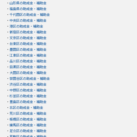
・
山形県の助成金・補助金
・
福島県の助成金・補助金
・
千代田区の助成金・補助金
・
中央区の助成金・補助金
・
港区の助成金・補助金
・
新宿区の助成金・補助金
・
文京区の助成金・補助金
・
台東区の助成金・補助金
・
墨田区の助成金・補助金
・
江東区の助成金・補助金
・
品川区の助成金・補助金
・
目黒区の助成金・補助金
・
大田区の助成金・補助金
・
世田谷区の助成金・補助金
・
渋谷区の助成金・補助金
・
中野区の助成金・補助金
・
杉並区の助成金・補助金
・
豊島区の助成金・補助金
・
北区の助成金・補助金
・
荒川区の助成金・補助金
・
板橋区の助成金・補助金
・
練馬区の助成金・補助金
・
足立区の助成金・補助金
・
葛飾区の助成金・補助金