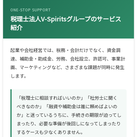
ONE-STOP SUPPORT
税理士法人V-Spiritsグループのサービス
紹介
起業や会社経営では、税務・会計だけでなく、資金調
達、補助金・助成金、労務、会社設立、許認可、事業計
画、マーケティングなど、さまざまな課題が同時に発生
します。
「税理士に相談すればいいのか」「社労士に聞く
べきなのか」「融資や補助金は誰に頼めばよいの
か」と迷っているうちに、手続きの期限が迫ってし
まったり、必要な準備が後回しになってしまったり
するケースも少なくありません。