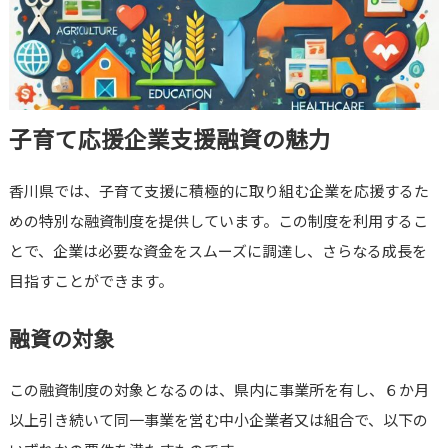
子育て応援企業支援融資の魅力
香川県では、子育て支援に積極的に取り組む企業を応援するた
めの特別な融資制度を提供しています。この制度を利用するこ
とで、企業は必要な資金をスムーズに調達し、さらなる成長を
目指すことができます。
融資の対象
この融資制度の対象となるのは、県内に事業所を有し、６か月
以上引き続いて同一事業を営む中小企業者又は組合で、以下の