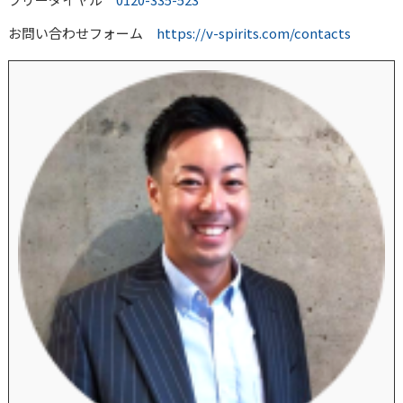
お問い合わせフォーム
https://v-spirits.com/contacts