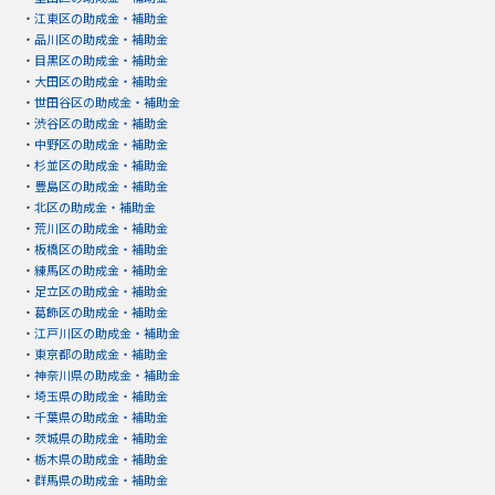
・
江東区の助成金・補助金
・
品川区の助成金・補助金
・
目黒区の助成金・補助金
・
大田区の助成金・補助金
・
世田谷区の助成金・補助金
・
渋谷区の助成金・補助金
・
中野区の助成金・補助金
・
杉並区の助成金・補助金
・
豊島区の助成金・補助金
・
北区の助成金・補助金
・
荒川区の助成金・補助金
・
板橋区の助成金・補助金
・
練馬区の助成金・補助金
・
足立区の助成金・補助金
・
葛飾区の助成金・補助金
・
江戸川区の助成金・補助金
・
東京都の助成金・補助金
・
神奈川県の助成金・補助金
・
埼玉県の助成金・補助金
・
千葉県の助成金・補助金
・
茨城県の助成金・補助金
・
栃木県の助成金・補助金
・
群馬県の助成金・補助金