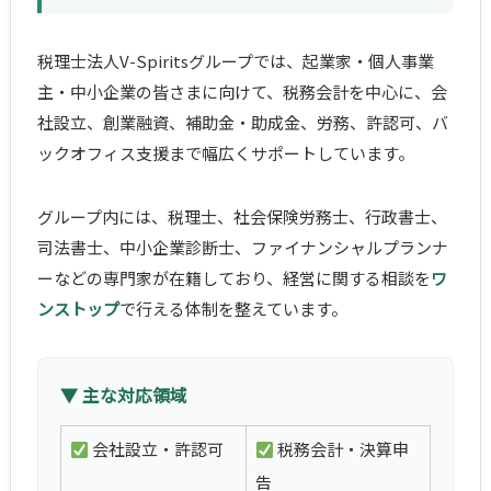
税理士法人V-Spiritsグループでは、起業家・個人事業
主・中小企業の皆さまに向けて、税務会計を中心に、会
社設立、創業融資、補助金・助成金、労務、許認可、バ
ックオフィス支援まで幅広くサポートしています。
グループ内には、税理士、社会保険労務士、行政書士、
司法書士、中小企業診断士、ファイナンシャルプランナ
ーなどの専門家が在籍しており、経営に関する相談を
ワ
ンストップ
で行える体制を整えています。
▼ 主な対応領域
会社設立・許認可
税務会計・決算申
告