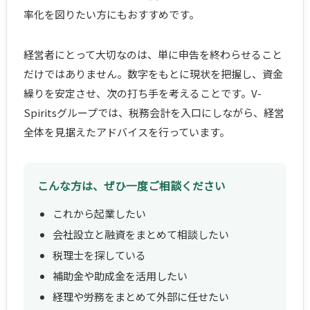
率化を図りたい方にもおすすめです。
経営者にとって大切なのは、単に申告を終わらせること
だけではありません。数字をもとに現状を把握し、資金
繰りを安定させ、次の打ち手を考えることです。V-
Spiritsグループでは、税務会計を入口にしながら、経営
全体を見据えたアドバイスを行っています。
こんな方は、ぜひ一度ご相談ください
これから起業したい
会社設立と融資をまとめて相談したい
税理士を探している
補助金や助成金を活用したい
経理や労務をまとめて外部に任せたい