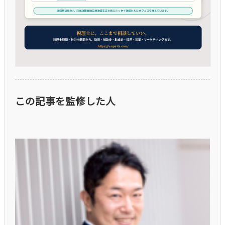
この記事を監修した人