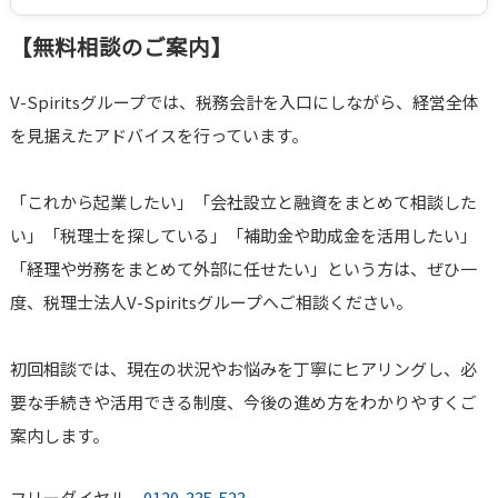
【無料相談のご案内】
V-Spiritsグループでは、税務会計を入口にしながら、経営全体
を見据えたアドバイスを行っています。
「これから起業したい」「会社設立と融資をまとめて相談した
い」「税理士を探している」「補助金や助成金を活用したい」
「経理や労務をまとめて外部に任せたい」という方は、ぜひ一
度、税理士法人V-Spiritsグループへご相談ください。
初回相談では、現在の状況やお悩みを丁寧にヒアリングし、必
要な手続きや活用できる制度、今後の進め方をわかりやすくご
案内します。
フリーダイヤル
0120-335-523