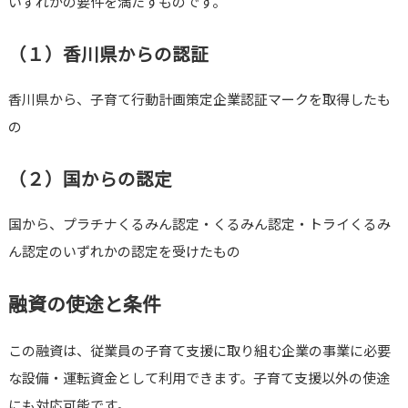
いずれかの要件を満たすものです。
（１）香川県からの認証
香川県から、子育て行動計画策定企業認証マークを取得したも
の
（２）国からの認定
国から、プラチナくるみん認定・くるみん認定・トライくるみ
ん認定のいずれかの認定を受けたもの
融資の使途と条件
この融資は、従業員の子育て支援に取り組む企業の事業に必要
な設備・運転資金として利用できます。子育て支援以外の使途
にも対応可能です。