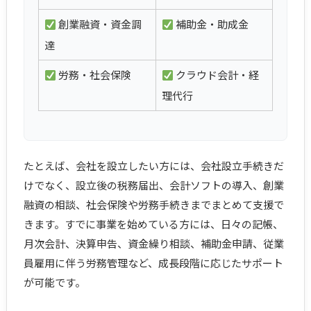
創業融資・資金調
補助金・助成金
達
労務・社会保険
クラウド会計・経
理代行
たとえば、会社を設立したい方には、会社設立手続きだ
けでなく、設立後の税務届出、会計ソフトの導入、創業
融資の相談、社会保険や労務手続きまでまとめて支援で
きます。すでに事業を始めている方には、日々の記帳、
月次会計、決算申告、資金繰り相談、補助金申請、従業
員雇用に伴う労務管理など、成長段階に応じたサポート
が可能です。