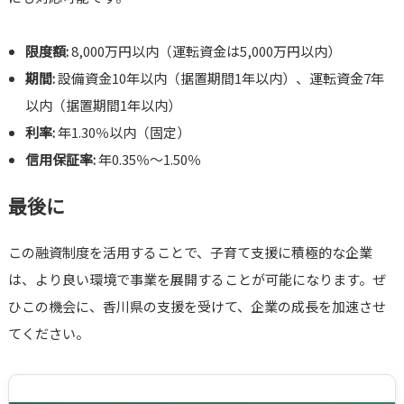
限度額:
8,000万円以内（運転資金は5,000万円以内）
期間:
設備資金10年以内（据置期間1年以内）、運転資金7年
以内（据置期間1年以内）
利率:
年1.30％以内（固定）
信用保証率:
年0.35％～1.50％
最後に
この融資制度を活用することで、子育て支援に積極的な企業
は、より良い環境で事業を展開することが可能になります。ぜ
ひこの機会に、香川県の支援を受けて、企業の成長を加速させ
てください。