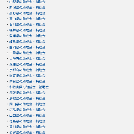
・
山梨県の助成金・補助金
・
新潟県の助成金・補助金
・
長野県の助成金・補助金
・
富山県の助成金・補助金
・
石川県の助成金・補助金
・
福井県の助成金・補助金
・
愛知県の助成金・補助金
・
岐阜県の助成金・補助金
・
静岡県の助成金・補助金
・
三重県の助成金・補助金
・
大阪府の助成金・補助金
・
兵庫県の助成金・補助金
・
京都府の助成金・補助金
・
滋賀県の助成金・補助金
・
奈良県の助成金・補助金
・
和歌山県の助成金・補助金
・
鳥取県の助成金・補助金
・
島根県の助成金・補助金
・
岡山県の助成金・補助金
・
広島県の助成金・補助金
・
山口県の助成金・補助金
・
徳島県の助成金・補助金
・
香川県の助成金・補助金
・
愛媛県の助成金・補助金