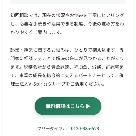
初回相談では、現在の状況やお悩みを丁寧にヒアリング
し、必要な手続きや活用できる制度、今後の進め方をわ
かりやすくご案内します。
起業・経営に関するお悩みは、ひとりで抱え込まず、専
門家に相談することで解決の糸口が見つかることがあり
ます。税務会計から資金調達、補助金、労務、許認可ま
で、事業の成長を総合的に支えるパートナーとして、税
理士法人V-Spiritsグループをご活用ください。
無料相談はこちら ▶
フリーダイヤル
0120-335-523