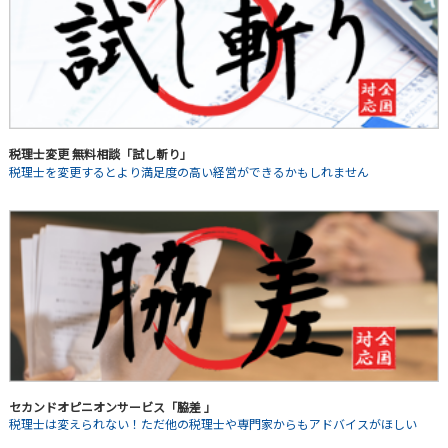
税理士変更 無料相談「試し斬り」
税理士を変更するとより満足度の高い経営ができるかもしれません
セカンドオピニオンサービス「脇差 」
税理士は変えられない！ただ他の税理士や専門家からもアドバイスがほしい