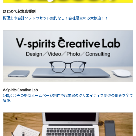
はじめて起業応援割
税理士や会計ソフトのセット契約なし！会社設立のみ大歓迎！！
V-Spirits Creative Lab
148,000円の格安ホームページ制作や起業家のクリエイティブ関連の悩みを全て
解決。