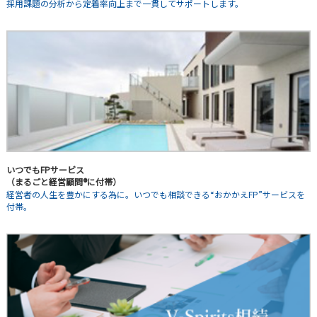
採用課題の分析から定着率向上まで一貫してサポートします。
いつでもFPサービス
（まるごと経営顧問®に付帯）
経営者の人生を豊かにする為に。いつでも相談できる“おかかえFP”サービスを
付帯。