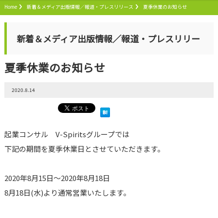
Home
新着＆メディア出版情報／報道・プレスリリース
夏季休業のお知らせ
新着＆メディア出版情報／報道・プレスリリー
夏季休業のお知らせ
ス
2020.8.14
起業コンサル V-Spiritsグループでは
下記の期間を夏季休業日とさせていただきます。
2020年8月15日～2020年8月18日
8月18日(水)より通常営業いたします。