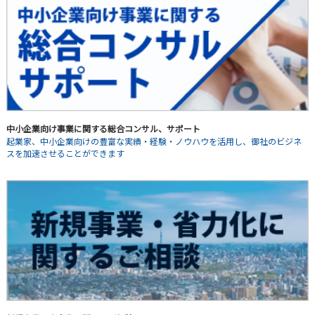
中小企業向け事業に関する総合コンサル、サポート
起業家、中小企業向けの豊富な実績・経験・ノウハウを活用し、御社のビジネ
スを加速させることができます