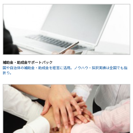
補助金・助成金サポートパック
国や自治体の補助金・助成金を経営に活用。ノウハウ・採択実績は全国でも指
折り。