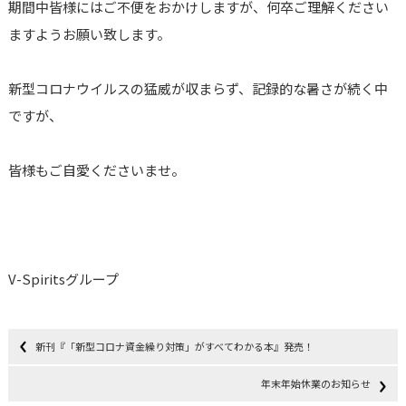
期間中皆様にはご不便をおかけしますが、何卒ご理解ください
ますようお願い致します。
新型コロナウイルスの猛威が収まらず、記録的な暑さが続く中
ですが、
皆様もご自愛くださいませ。
V-Spiritsグループ
新刊『「新型コロナ資金繰り対策」がすべてわかる本』発売！
年末年始休業のお知らせ