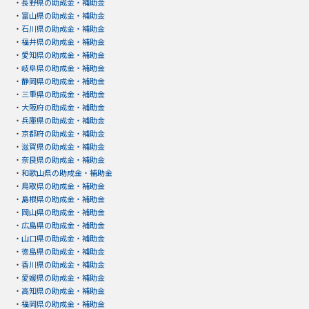
・
長野県の助成金・補助金
・
富山県の助成金・補助金
・
石川県の助成金・補助金
・
福井県の助成金・補助金
・
愛知県の助成金・補助金
・
岐阜県の助成金・補助金
・
静岡県の助成金・補助金
・
三重県の助成金・補助金
・
大阪府の助成金・補助金
・
兵庫県の助成金・補助金
・
京都府の助成金・補助金
・
滋賀県の助成金・補助金
・
奈良県の助成金・補助金
・
和歌山県の助成金・補助金
・
鳥取県の助成金・補助金
・
島根県の助成金・補助金
・
岡山県の助成金・補助金
・
広島県の助成金・補助金
・
山口県の助成金・補助金
・
徳島県の助成金・補助金
・
香川県の助成金・補助金
・
愛媛県の助成金・補助金
・
高知県の助成金・補助金
・
福岡県の助成金・補助金