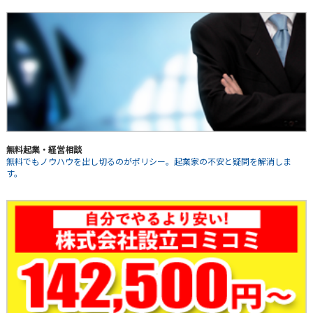
無料起業・経営相談
無料でもノウハウを出し切るのがポリシー。起業家の不安と疑問を解消しま
す。