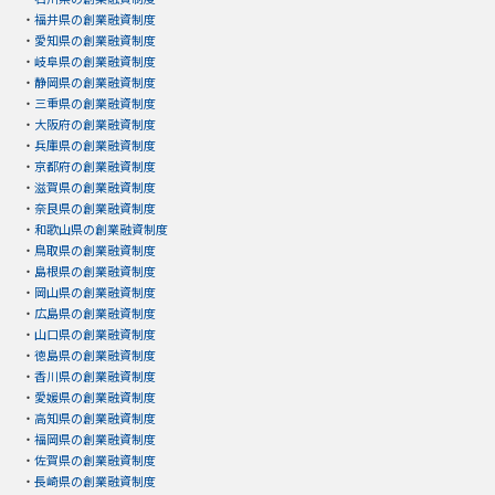
・
福井県の創業融資制度
・
愛知県の創業融資制度
・
岐阜県の創業融資制度
・
静岡県の創業融資制度
・
三重県の創業融資制度
・
大阪府の創業融資制度
・
兵庫県の創業融資制度
・
京都府の創業融資制度
・
滋賀県の創業融資制度
・
奈良県の創業融資制度
・
和歌山県の創業融資制度
・
鳥取県の創業融資制度
・
島根県の創業融資制度
・
岡山県の創業融資制度
・
広島県の創業融資制度
・
山口県の創業融資制度
・
徳島県の創業融資制度
・
香川県の創業融資制度
・
愛媛県の創業融資制度
・
高知県の創業融資制度
・
福岡県の創業融資制度
・
佐賀県の創業融資制度
・
長崎県の創業融資制度