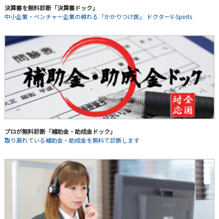
決算書を無料診断「決算書ドック」
中小企業・ベンチャー企業の頼れる「かかりつけ医」 ドクターV-Spirits
プロが無料診断「補助金・助成金ドック」
取り漏れている補助金・助成金を無料で診断します