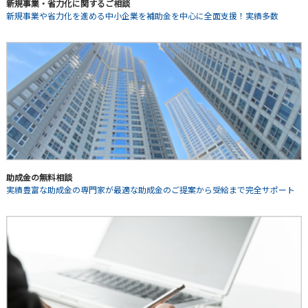
新規事業・省力化に関するご相談
新規事業や省力化を進める中小企業を補助金を中心に全面支援！実績多数
助成金の無料相談
実績豊富な助成金の専門家が最適な助成金のご提案から受給まで完全サポート