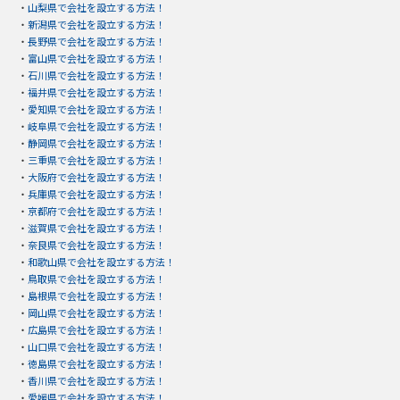
・
山梨県で会社を設立する方法！
・
新潟県で会社を設立する方法！
・
長野県で会社を設立する方法！
・
富山県で会社を設立する方法！
・
石川県で会社を設立する方法！
・
福井県で会社を設立する方法！
・
愛知県で会社を設立する方法！
・
岐阜県で会社を設立する方法！
・
静岡県で会社を設立する方法！
・
三重県で会社を設立する方法！
・
大阪府で会社を設立する方法！
・
兵庫県で会社を設立する方法！
・
京都府で会社を設立する方法！
・
滋賀県で会社を設立する方法！
・
奈良県で会社を設立する方法！
・
和歌山県で会社を設立する方法！
・
鳥取県で会社を設立する方法！
・
島根県で会社を設立する方法！
・
岡山県で会社を設立する方法！
・
広島県で会社を設立する方法！
・
山口県で会社を設立する方法！
・
徳島県で会社を設立する方法！
・
香川県で会社を設立する方法！
・
愛媛県で会社を設立する方法！