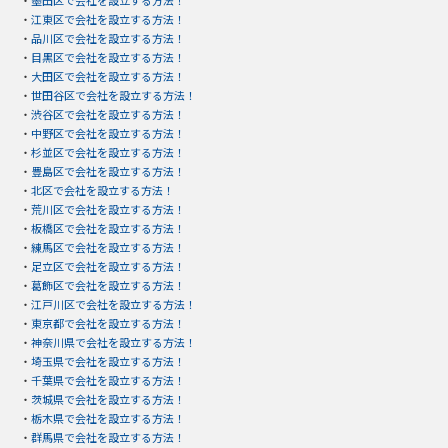
・
墨田区で会社を設立する方法！
・
江東区で会社を設立する方法！
・
品川区で会社を設立する方法！
・
目黒区で会社を設立する方法！
・
大田区で会社を設立する方法！
・
世田谷区で会社を設立する方法！
・
渋谷区で会社を設立する方法！
・
中野区で会社を設立する方法！
・
杉並区で会社を設立する方法！
・
豊島区で会社を設立する方法！
・
北区で会社を設立する方法！
・
荒川区で会社を設立する方法！
・
板橋区で会社を設立する方法！
・
練馬区で会社を設立する方法！
・
足立区で会社を設立する方法！
・
葛飾区で会社を設立する方法！
・
江戸川区で会社を設立する方法！
・
東京都で会社を設立する方法！
・
神奈川県で会社を設立する方法！
・
埼玉県で会社を設立する方法！
・
千葉県で会社を設立する方法！
・
茨城県で会社を設立する方法！
・
栃木県で会社を設立する方法！
・
群馬県で会社を設立する方法！