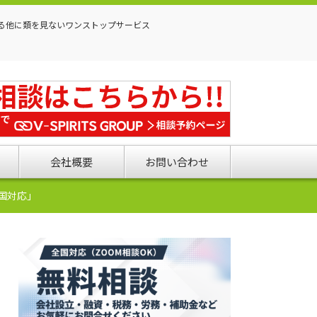
る他に類を見ないワンストップサービス
会社概要
お問い合わせ
国対応」