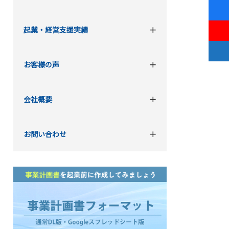
起業・経営支援実績
お客様の声
会社概要
お問い合わせ