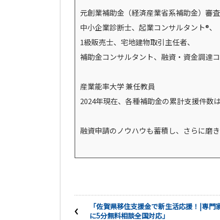
元創業補助金（経済産業省系補助金）審査
中小企業診断士、起業コンサルタント®、
1級販売士、宅地建物取引主任者、
補助金コンサルタント、融資・資金調達コ
産業能率大学 兼任教員
2024年現在、各種補助金の累計支援件数は
融資申請のノウハウも蓄積し、さらに磨き
「佐賀県移住支援金で新生活応援！|専門
に5分無料相談全国対応」