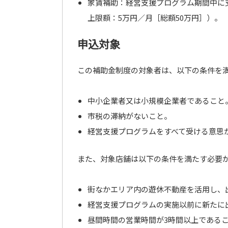
家賃補助：経営支援プログラム期間中に支
上限額：5万円／月［総額50万円］）。
申込対象
この補助金制度の対象者は、以下の条件を
中小企業者又は小規模企業者であること
市税の滞納がないこと。
経営支援プログラムをすべて受ける意思
また、対象店舗は以下の条件を満たす必要
街なかエリア内の遊休不動産を活用し、
経営支援プログラムの実施以前に新たに
昼間時間の営業時間が3時間以上である