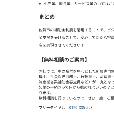
小売業、飲食業、サービス業のいずれか
まとめ
佐賀市の補助金制度を活用することで、ビ
金支援を受けることで、安心して新たな挑
店を実現させてください！
【無料相談のご案内】
弊社では、中野裕哲を中心とした所属専門家
理士、社会保険労務士、行政書士、司法書士
済産業省系補助金審査員など）が一丸とな
起業の手続きって何から始めればいいの？
ります。
無料相談も行っているので、ぜひ一度、ご
フリーダイヤル
0120-335-523