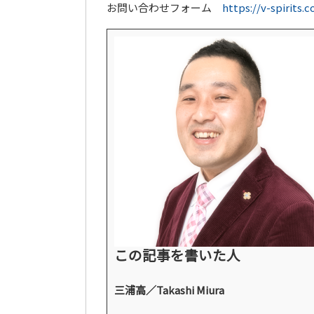
お問い合わせフォーム
https://v-spirits.
この記事を書いた人
三浦高／Takashi Miura