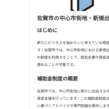
佐賀市の中心市街地・新規
はじめに
新たにビジネスを始めたいと考えている経
す！佐賀市では、中心市街地における新規
の制度を利用することで、経営支援や資金
進めることが可能です。
補助金制度の概要
佐賀市では、中心市街地に新たに出店する
資金支援を行っています。この補助金制度
に基づくアドバイスや専門知識を提供しま