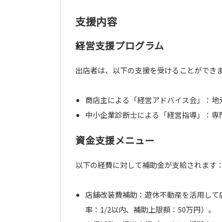
支援内容
経営支援プログラム
出店者は、以下の支援を受けることができ
商店主による「経営アドバイス会」：地
中小企業診断士による「経営指導」：専
資金支援メニュー
以下の経費に対して補助金が支給されます
店舗改装費補助：遊休不動産を活用して
率：1/2以内、補助上限額：50万円）。