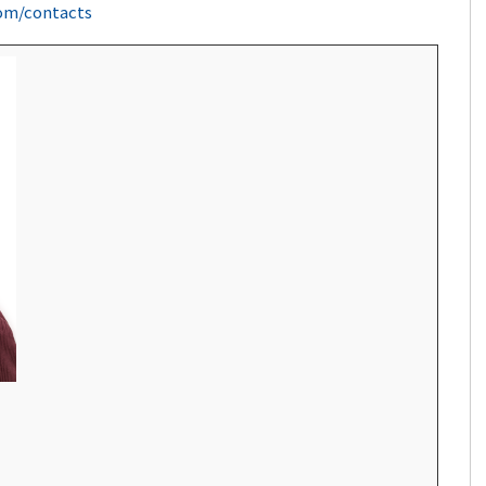
com/contacts