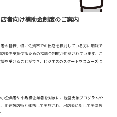
出店者向け補助金制度のご案内
営者の皆様、特に佐賀市での出店を検討している方に朗報で
出店者を支援するための補助金制度が用意されています。こ
支援を受けることができ、ビジネスのスタートをスムーズに
中小企業者や小規模企業者を対象に、経営支援プログラムや
は、地元商店街と連携して実施され、出店者に対して実体験
す。