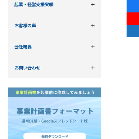
起業・経営支援実績
お客様の声
会社概要
お問い合わせ