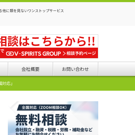
る他に類を見ないワンストップサービス
会社概要
お問い合わせ
国対応」