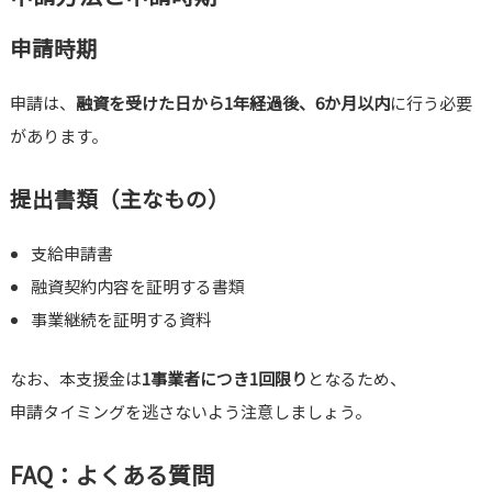
申請時期
申請は、
融資を受けた日から1年経過後、6か月以内
に行う必要
があります。
提出書類（主なもの）
支給申請書
融資契約内容を証明する書類
事業継続を証明する資料
なお、本支援金は
1事業者につき1回限り
となるため、
申請タイミングを逃さないよう注意しましょう。
FAQ：よくある質問