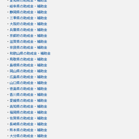
・
愛知県の助成金・補助金
・
岐阜県の助成金・補助金
・
静岡県の助成金・補助金
・
三重県の助成金・補助金
・
大阪府の助成金・補助金
・
兵庫県の助成金・補助金
・
京都府の助成金・補助金
・
滋賀県の助成金・補助金
・
奈良県の助成金・補助金
・
和歌山県の助成金・補助金
・
鳥取県の助成金・補助金
・
島根県の助成金・補助金
・
岡山県の助成金・補助金
・
広島県の助成金・補助金
・
山口県の助成金・補助金
・
徳島県の助成金・補助金
・
香川県の助成金・補助金
・
愛媛県の助成金・補助金
・
高知県の助成金・補助金
・
福岡県の助成金・補助金
・
佐賀県の助成金・補助金
・
長崎県の助成金・補助金
・
熊本県の助成金・補助金
・
大分県の助成金・補助金