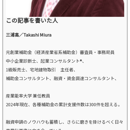
この記事を書いた人
三浦高／Takashi Miura
元創業補助金（経済産業省系補助金）審査員・事務局員
中小企業診断士、起業コンサルタント®、
1級販売士、宅地建物取引 主任者、
補助金コンサルタント、融資・資金調達コンサルタント、
産業能率大学 兼任教員
2024年現在、各種補助金の累計支援件数は300件を超える。
融資申請のノウハウも蓄積し、さらに磨きを掛けるべく日々