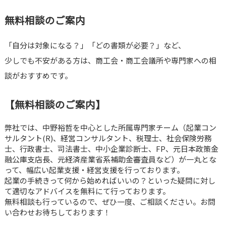
無料相談のご案内
「自分は対象になる？」「どの書類が必要？」など、
少しでも不安がある方は、商工会・商工会議所や専門家への相
談がおすすめです。
【無料相談のご案内】
弊社では、中野裕哲を中心とした所属専門家チーム（起業コン
サルタント(R)、経営コンサルタント、税理士、社会保険労務
士、行政書士、司法書士、中小企業診断士、FP、元日本政策金
融公庫支店長、元経済産業省系補助金審査員など）が一丸とな
って、幅広い起業支援・経営支援を行っております。
起業の手続きって何から始めればいいの？といった疑問に対し
て適切なアドバイスを無料にて行っております。
無料相談も行っているので、ぜひ一度、ご相談ください。お問
い合わせお待ちしております！