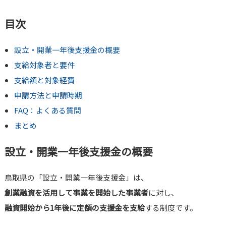
目次
設立・開業一年後支援金の概要
支給対象者と要件
支給額と対象経費
申請方法と申請時期
FAQ：よくある質問
まとめ
設立・開業一年後支援金の概要
鳥取県の「設立・開業一年後支援金」は、
創業融資を活用して事業を開始した事業者
に対し、
融資開始から1年後に定額の支援金を支給
する制度です。