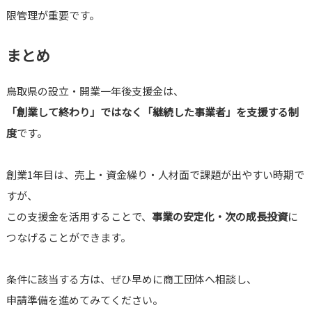
限管理が重要です。
まとめ
鳥取県の設立・開業一年後支援金は、
「創業して終わり」ではなく「継続した事業者」を支援する制
度
です。
創業1年目は、売上・資金繰り・人材面で課題が出やすい時期で
すが、
この支援金を活用することで、
事業の安定化・次の成長投資
に
つなげることができます。
条件に該当する方は、ぜひ早めに商工団体へ相談し、
申請準備を進めてみてください。