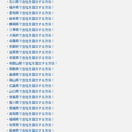
・
石川県で会社を設立する方法！
・
福井県で会社を設立する方法！
・
愛知県で会社を設立する方法！
・
岐阜県で会社を設立する方法！
・
静岡県で会社を設立する方法！
・
三重県で会社を設立する方法！
・
大阪府で会社を設立する方法！
・
兵庫県で会社を設立する方法！
・
京都府で会社を設立する方法！
・
滋賀県で会社を設立する方法！
・
奈良県で会社を設立する方法！
・
和歌山県で会社を設立する方法！
・
鳥取県で会社を設立する方法！
・
島根県で会社を設立する方法！
・
岡山県で会社を設立する方法！
・
広島県で会社を設立する方法！
・
山口県で会社を設立する方法！
・
徳島県で会社を設立する方法！
・
香川県で会社を設立する方法！
・
愛媛県で会社を設立する方法！
・
高知県で会社を設立する方法！
・
福岡県で会社を設立する方法！
・
佐賀県で会社を設立する方法！
・
長崎県で会社を設立する方法！