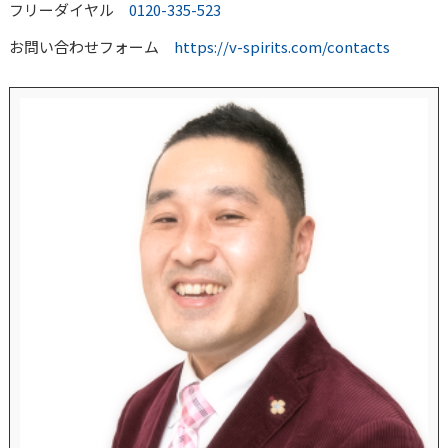
フリーダイヤル
0120-335-523
お問い合わせフォーム
https://v-spirits.com/contacts