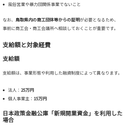
風俗営業や暴力団関係事業でないこと
なお、
鳥取県内の商工団体等からの証明
が必要となるため、
事前に商工会・商工会議所へ相談しておくことが重要です。
支給額と対象経費
支給額
支給額は、事業形態や利用した融資制度によって異なります。
法人：
25万円
個人事業主：
15万円
日本政策金融公庫「新規開業資金」を利用した
場合