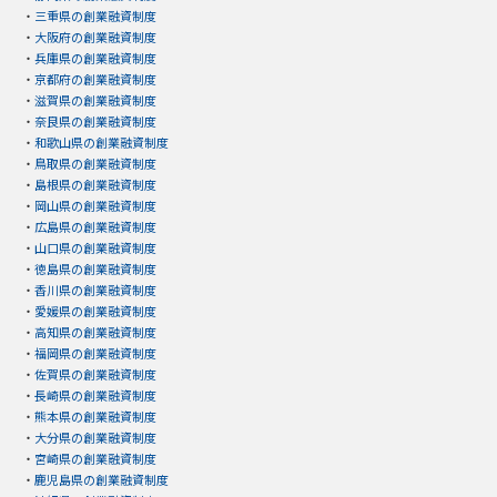
・
三重県の創業融資制度
・
大阪府の創業融資制度
・
兵庫県の創業融資制度
・
京都府の創業融資制度
・
滋賀県の創業融資制度
・
奈良県の創業融資制度
・
和歌山県の創業融資制度
・
鳥取県の創業融資制度
・
島根県の創業融資制度
・
岡山県の創業融資制度
・
広島県の創業融資制度
・
山口県の創業融資制度
・
徳島県の創業融資制度
・
香川県の創業融資制度
・
愛媛県の創業融資制度
・
高知県の創業融資制度
・
福岡県の創業融資制度
・
佐賀県の創業融資制度
・
長崎県の創業融資制度
・
熊本県の創業融資制度
・
大分県の創業融資制度
・
宮崎県の創業融資制度
・
鹿児島県の創業融資制度