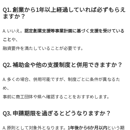
Q1. 創業から1年以上経過していれば必ずもらえ
ますか？
A. いいえ。
認定創業支援等事業計画に基づく支援を受けている
こと
や、
融資要件を満たしていることが必要です。
Q2. 補助金や他の支援制度と併用できますか？
A. 多くの場合、併用可能ですが、制度ごとに条件が異なるた
め、
事前に商工団体や県へ確認することをおすすめします。
Q3. 申請期限を過ぎるとどうなりますか？
A. 原則として対象外となります。
1年後から6か月以内
という期