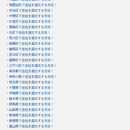
・
世田谷区で会社を設立する方法！
・
渋谷区で会社を設立する方法！
・
中野区で会社を設立する方法！
・
杉並区で会社を設立する方法！
・
豊島区で会社を設立する方法！
・
北区で会社を設立する方法！
・
荒川区で会社を設立する方法！
・
板橋区で会社を設立する方法！
・
練馬区で会社を設立する方法！
・
足立区で会社を設立する方法！
・
葛飾区で会社を設立する方法！
・
江戸川区で会社を設立する方法！
・
東京都で会社を設立する方法！
・
神奈川県で会社を設立する方法！
・
埼玉県で会社を設立する方法！
・
千葉県で会社を設立する方法！
・
茨城県で会社を設立する方法！
・
栃木県で会社を設立する方法！
・
群馬県で会社を設立する方法！
・
山梨県で会社を設立する方法！
・
新潟県で会社を設立する方法！
・
長野県で会社を設立する方法！
・
富山県で会社を設立する方法！