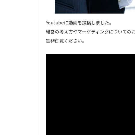
Youtubeに動画を投稿しました。
経営の考え方やマーケティングについての
是非御覧ください。