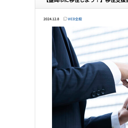
2024.12.8
WEB全般