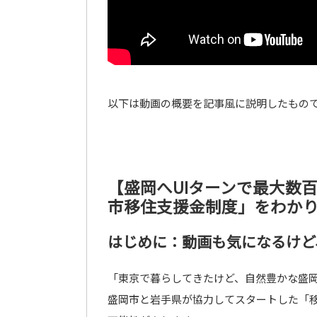
以下は動画の概要を記事風に説明したもの
【盛岡へUIターンで最大数
市移住支援金制度」をわか
はじめに：動画も気になるけど
「東京で暮らしてきたけど、自然豊かな盛
盛岡市と岩手県が協力してスタートした「