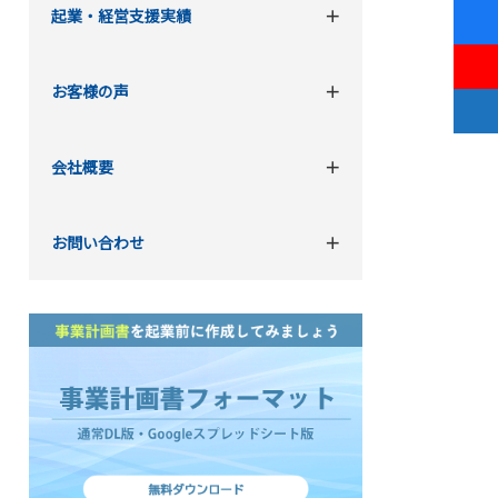
起業・経営支援実績
お客様の声
会社概要
お問い合わせ