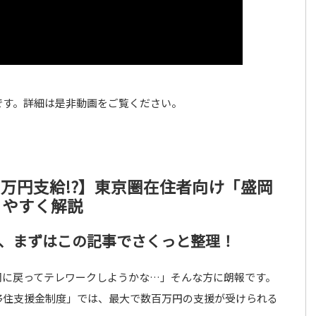
です。詳細は是非動画をご覧ください。
百万円支給!?】東京圏在住者向け「盛岡
りやすく解説
、まずはこの記事でさくっと整理！
岡に戻ってテレワークしようかな…」そんな方に朗報です。
移住支援金制度」では、最大で数百万円の支援が受けられる