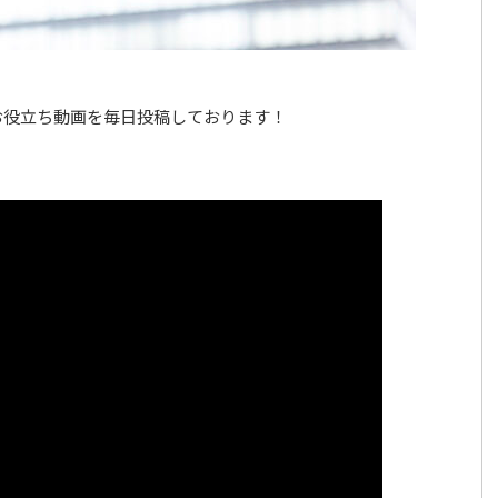
お役立ち動画を毎日投稿しております！