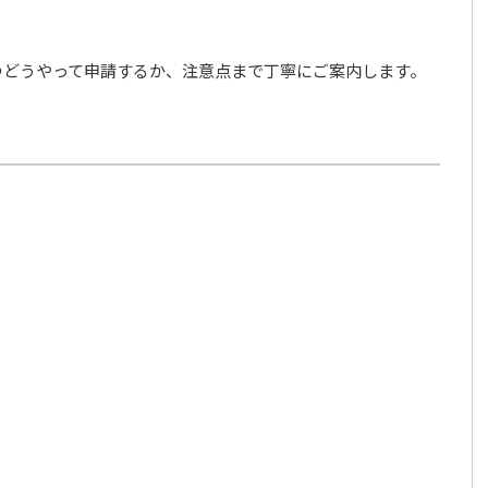
つどうやって申請するか、注意点まで丁寧にご案内します。