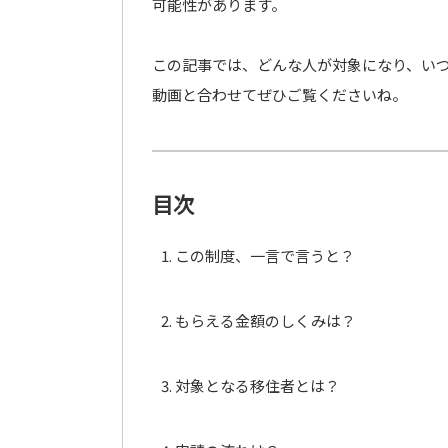
可能性があります。
この記事では、どんな人が対象になり、い
動画と合わせてぜひご覧くださいね。
目次
この制度、一言で言うと？
もらえる金額のしくみは？
対象となる移住者とは？