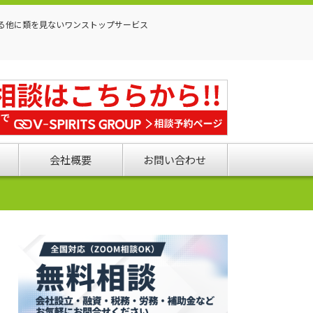
る他に類を見ないワンストップサービス
会社概要
お問い合わせ