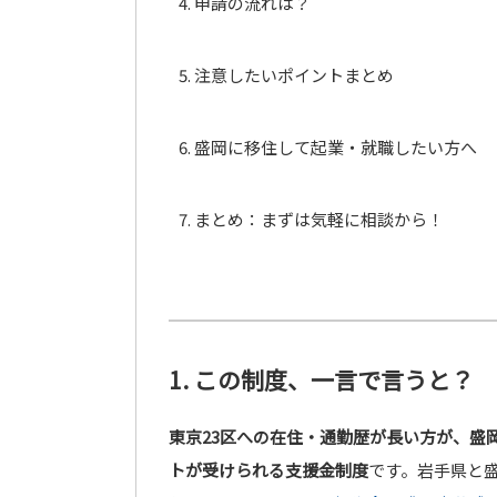
申請の流れは？
注意したいポイントまとめ
盛岡に移住して起業・就職したい方へ
まとめ：まずは気軽に相談から！
1. この制度、一言で言うと？
東京23区への在住・通勤歴が長い方が、盛
トが受けられる支援金制度
です。岩手県と