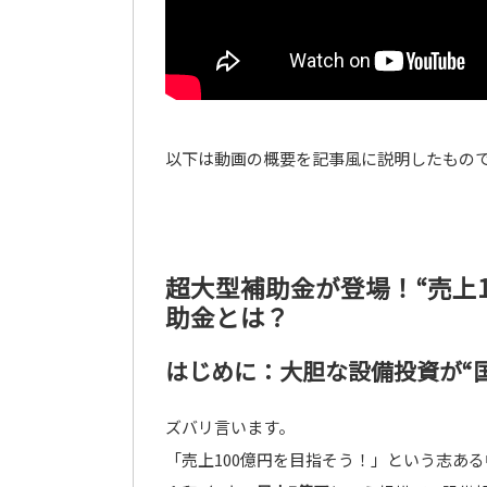
以下は動画の概要を記事風に説明したもの
超大型補助金が登場！“売上
助金とは？
はじめに：大胆な設備投資が“
ズバリ言います。
「売上100億円を目指そう！」という志あ