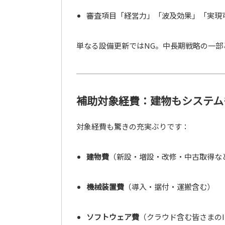
審査項目「経営力」「波及効果」「実現
単なる設備更新ではNG。中長期戦略の一部
補助対象経費：建物もシステム
対象経費も驚きの充実ぶりです：
建物費
（新設・増設・改修・中古取得な
機械装置費
（導入・据付・運搬含む）
ソフトウェア費
（クラウド含む皆さまのI