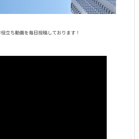
お役立ち動画を毎日投稿しております！