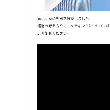
Youtubeに動画を投稿しました。
経営の考え方やマーケティングについての
是非御覧ください。