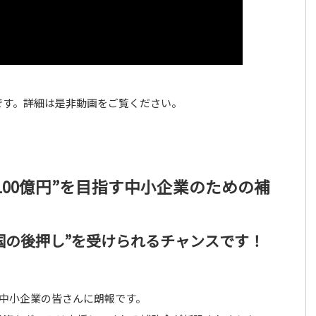
です。詳細は是非動画をご覧ください。
100億円”を目指す中小企業のための補
国の後押し”を受けられるチャンスです！
る中小企業の皆さんに朗報です。