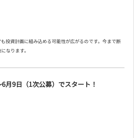
”も投資計画に組み込める可能性が広がるのです。今まで断
肢になります。
日～6月9日（1次公募）でスタート！
：