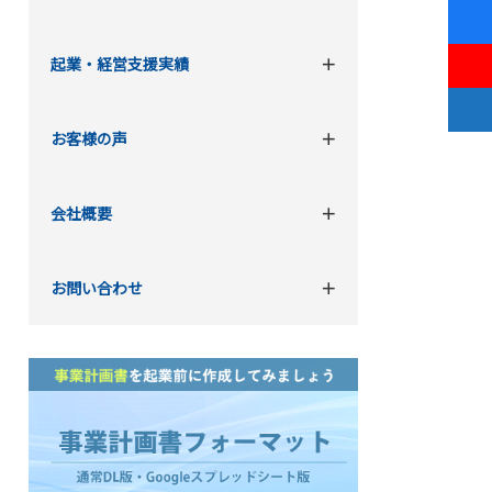
起業・経営支援実績
お客様の声
会社概要
お問い合わせ