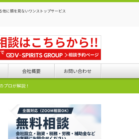
る他に類を見ないワンストップサービス
会社概要
お問い合わせ
のプロが解説！