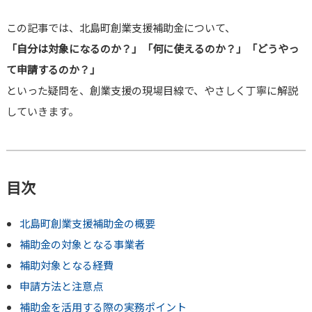
この記事では、北島町創業支援補助金について、
「自分は対象になるのか？」「何に使えるのか？」「どうやっ
て申請するのか？」
といった疑問を、創業支援の現場目線で、やさしく丁寧に解説
していきます。
目次
北島町創業支援補助金の概要
補助金の対象となる事業者
補助対象となる経費
申請方法と注意点
補助金を活用する際の実務ポイント