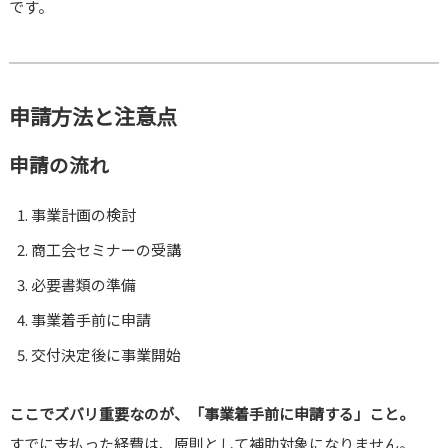
です。
申請方法と注意点
申請の流れ
事業計画の検討
商工会セミナーの受講
必要書類の準備
事業着手前に申請
交付決定後に事業開始
ここでズバリ重要なのが、「事業着手前に申請する」こと。
すでに支払った経費は、原則として補助対象になりません。