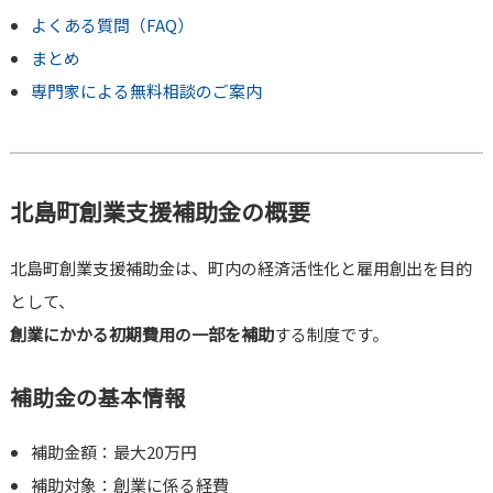
よくある質問（FAQ）
まとめ
専門家による無料相談のご案内
北島町創業支援補助金の概要
北島町創業支援補助金は、町内の経済活性化と雇用創出を目的
として、
創業にかかる初期費用の一部を補助
する制度です。
補助金の基本情報
補助金額：最大20万円
補助対象：創業に係る経費