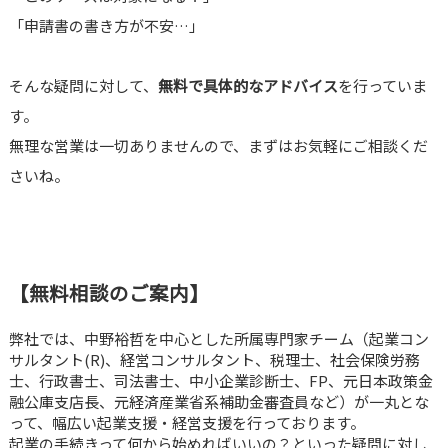
「申請書の書き方が不安…」
そんな疑問に対して、
無料で具体的なアドバイス
を行っていま
す。
無理な営業は一切ありませんので、まずはお気軽にご相談くだ
さいね。
【無料相談のご案内】
弊社では、中野裕哲を中心とした所属専門家チーム（起業コン
サルタント(R)、経営コンサルタント、税理士、社会保険労務
士、行政書士、司法書士、中小企業診断士、FP、元日本政策金
融公庫支店長、元経済産業省系補助金審査員など）が一丸とな
って、幅広い起業支援・経営支援を行っております。
起業の手続きって何から始めればいいの？といった疑問に対し