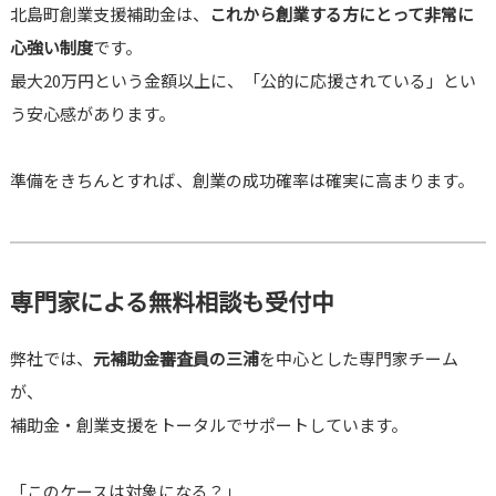
北島町創業支援補助金は、
これから創業する方にとって非常に
心強い制度
です。
最大20万円という金額以上に、「公的に応援されている」とい
う安心感があります。
準備をきちんとすれば、創業の成功確率は確実に高まります。
専門家による無料相談も受付中
弊社では、
元補助金審査員の三浦
を中心とした専門家チーム
が、
補助金・創業支援をトータルでサポートしています。
「このケースは対象になる？」