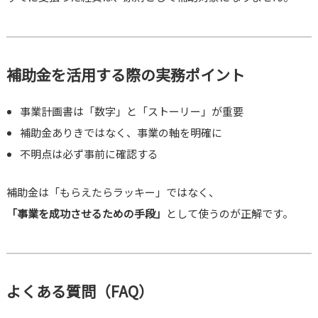
補助金を活用する際の実務ポイント
事業計画書は「数字」と「ストーリー」が重要
補助金ありきではなく、事業の軸を明確に
不明点は必ず事前に確認する
補助金は「もらえたらラッキー」ではなく、
「事業を成功させるための手段」
として使うのが正解です。
よくある質問（FAQ）