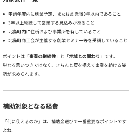
申請年度内に創業予定、または創業後3年以内であること
3年以上継続して営業する見込みがあること
北島町内に住所および事業所を有していること
北島町商工会が主催する創業セミナー等を受講していること
ポイントは「
事業の継続性
」と「
地域との関わり
」です。
単なる思いつきではなく、きちんと腰を据えて事業を続ける姿
勢が求められます。
補助対象となる経費
「何に使えるのか」は、補助金選びで一番重要なポイントです
よね。