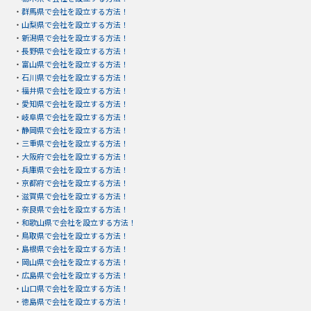
・
群馬県で会社を設立する方法！
・
山梨県で会社を設立する方法！
・
新潟県で会社を設立する方法！
・
長野県で会社を設立する方法！
・
富山県で会社を設立する方法！
・
石川県で会社を設立する方法！
・
福井県で会社を設立する方法！
・
愛知県で会社を設立する方法！
・
岐阜県で会社を設立する方法！
・
静岡県で会社を設立する方法！
・
三重県で会社を設立する方法！
・
大阪府で会社を設立する方法！
・
兵庫県で会社を設立する方法！
・
京都府で会社を設立する方法！
・
滋賀県で会社を設立する方法！
・
奈良県で会社を設立する方法！
・
和歌山県で会社を設立する方法！
・
鳥取県で会社を設立する方法！
・
島根県で会社を設立する方法！
・
岡山県で会社を設立する方法！
・
広島県で会社を設立する方法！
・
山口県で会社を設立する方法！
・
徳島県で会社を設立する方法！