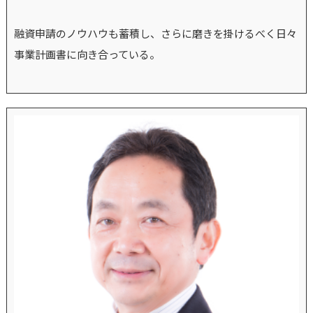
融資申請のノウハウも蓄積し、さらに磨きを掛けるべく日々
事業計画書に向き合っている。