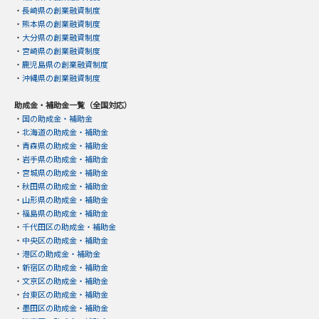
・
長崎県の創業融資制度
・
熊本県の創業融資制度
・
大分県の創業融資制度
・
宮崎県の創業融資制度
・
鹿児島県の創業融資制度
・
沖縄県の創業融資制度
助成金・補助金一覧（全国対応）
・
国の助成金・補助金
・
北海道の助成金・補助金
・
青森県の助成金・補助金
・
岩手県の助成金・補助金
・
宮城県の助成金・補助金
・
秋田県の助成金・補助金
・
山形県の助成金・補助金
・
福島県の助成金・補助金
・
千代田区の助成金・補助金
・
中央区の助成金・補助金
・
港区の助成金・補助金
・
新宿区の助成金・補助金
・
文京区の助成金・補助金
・
台東区の助成金・補助金
・
墨田区の助成金・補助金