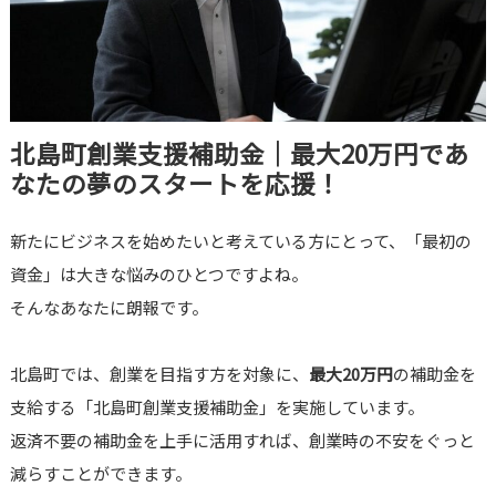
北島町創業支援補助金｜最大20万円であ
なたの夢のスタートを応援！
新たにビジネスを始めたいと考えている方にとって、「最初の
資金」は大きな悩みのひとつですよね。
そんなあなたに朗報です。
北島町では、創業を目指す方を対象に、
最大20万円
の補助金を
支給する「北島町創業支援補助金」を実施しています。
返済不要の補助金を上手に活用すれば、創業時の不安をぐっと
減らすことができます。