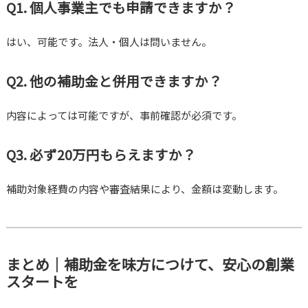
Q1. 個人事業主でも申請できますか？
はい、可能です。法人・個人は問いません。
Q2. 他の補助金と併用できますか？
内容によっては可能ですが、事前確認が必須です。
Q3. 必ず20万円もらえますか？
補助対象経費の内容や審査結果により、金額は変動します。
まとめ｜補助金を味方につけて、安心の創業
スタートを