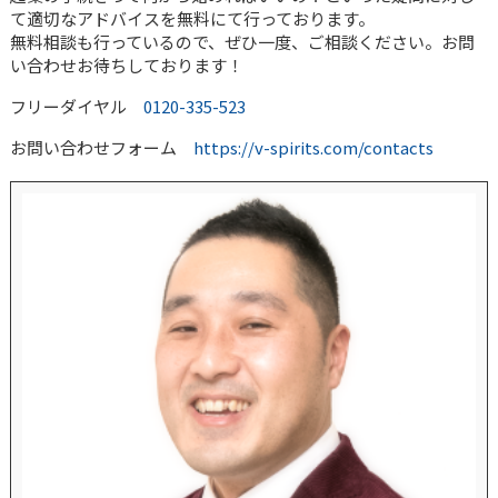
て適切なアドバイスを無料にて行っております。
無料相談も行っているので、ぜひ一度、ご相談ください。お問
い合わせお待ちしております！
フリーダイヤル
0120-335-523
お問い合わせフォーム
https://v-spirits.com/contacts