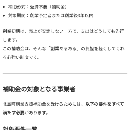
補助形式：返済不要（補助金）
対象期間：創業予定者または創業後3年以内
創業初期は、売上が安定しない一方で、支出はどうしても先行
します。
この補助金は、そんな「創業あるある」の負担を軽くしてくれ
る心強い制度です。
補助金の対象となる事業者
北島町創業支援補助金を受けるためには、
以下の要件をすべて
満たす必要
があります。
対象要件一覧