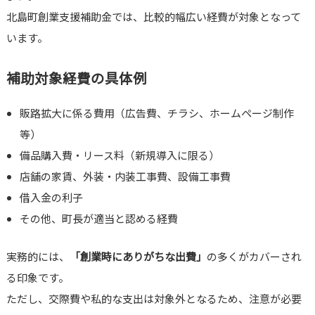
北島町創業支援補助金では、比較的幅広い経費が対象となって
います。
補助対象経費の具体例
販路拡大に係る費用（広告費、チラシ、ホームページ制作
等）
備品購入費・リース料（新規導入に限る）
店舗の家賃、外装・内装工事費、設備工事費
借入金の利子
その他、町長が適当と認める経費
実務的には、
「創業時にありがちな出費」
の多くがカバーされ
る印象です。
ただし、交際費や私的な支出は対象外となるため、注意が必要