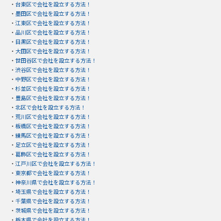
・
台東区で会社を設立する方法！
・
墨田区で会社を設立する方法！
・
江東区で会社を設立する方法！
・
品川区で会社を設立する方法！
・
目黒区で会社を設立する方法！
・
大田区で会社を設立する方法！
・
世田谷区で会社を設立する方法！
・
渋谷区で会社を設立する方法！
・
中野区で会社を設立する方法！
・
杉並区で会社を設立する方法！
・
豊島区で会社を設立する方法！
・
北区で会社を設立する方法！
・
荒川区で会社を設立する方法！
・
板橋区で会社を設立する方法！
・
練馬区で会社を設立する方法！
・
足立区で会社を設立する方法！
・
葛飾区で会社を設立する方法！
・
江戸川区で会社を設立する方法！
・
東京都で会社を設立する方法！
・
神奈川県で会社を設立する方法！
・
埼玉県で会社を設立する方法！
・
千葉県で会社を設立する方法！
・
茨城県で会社を設立する方法！
・
栃木県で会社を設立する方法！