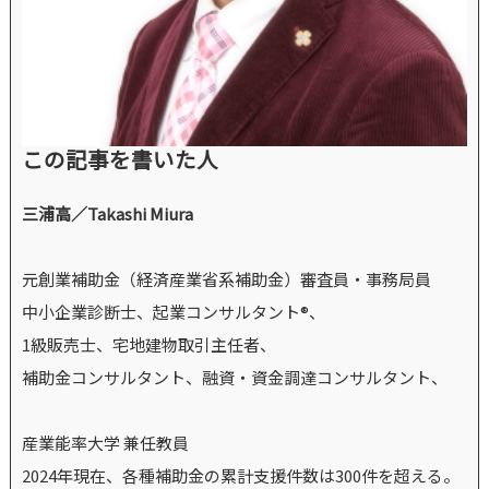
この記事を書いた人
三浦高／Takashi Miura
元創業補助金（経済産業省系補助金）審査員・事務局員
中小企業診断士、起業コンサルタント®、
1級販売士、宅地建物取引主任者、
補助金コンサルタント、融資・資金調達コンサルタント、
産業能率大学 兼任教員
2024年現在、各種補助金の累計支援件数は300件を超える。