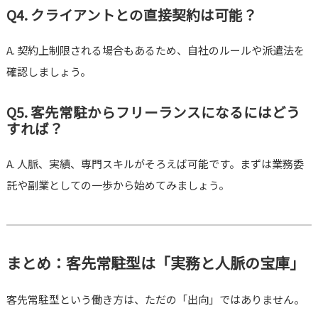
Q4. クライアントとの直接契約は可能？
A. 契約上制限される場合もあるため、自社のルールや派遣法を
確認しましょう。
Q5. 客先常駐からフリーランスになるにはどう
すれば？
A. 人脈、実績、専門スキルがそろえば可能です。まずは業務委
託や副業としての一歩から始めてみましょう。
まとめ：客先常駐型は「実務と人脈の宝庫」
客先常駐型という働き方は、ただの「出向」ではありません。