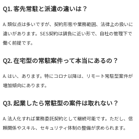
Q1. 客先常駐と派遣の違いは？
A. 類似点は多いですが、契約形態や業務範囲、法律上の扱いに
違いがあります。SES契約は請負に近い形で、自社の管理下で
働く前提です。
Q2. 在宅型の常駐案件って本当にあるの？
A. はい、あります。特にコロナ以降は、リモート常駐型案件が
増加傾向にあります。
Q3. 起業したら常駐型の案件は取れない？
A. 法人化すれば業務委託契約として継続可能です。ただし、信
頼関係やスキル、セキュリティ体制の整備が求められます。