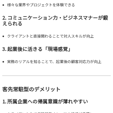
様々な業界やプロジェクトを体験できる
2. コミュニケーション力・ビジネスマナーが鍛
えられる
クライアントと直接関わることで対人スキルが向上
3. 起業後に活きる「現場感覚」
実務のリアルを知ることで、起業後の顧客対応力が向上
客先常駐型のデメリット
1. 所属企業への帰属意識が薄れやすい