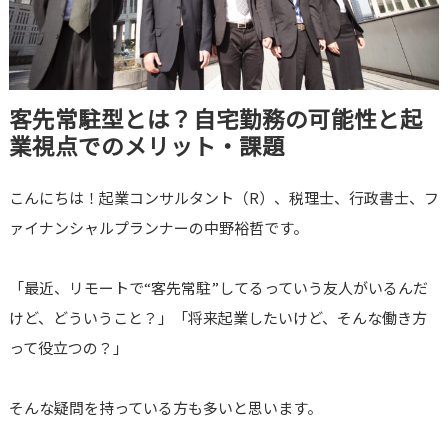
客先常駐型とは？自宅勤務の可能性と起
業視点でのメリット・課題
こんにちは！起業コンサルタント（R）、税理士、行政書士、フ
ァイナンシャルプランナーの中野裕哲です。
「最近、リモートで“客先常駐”してるっていう友人がいるんだ
けど、どういうこと？」「将来起業したいけど、そんな働き方
って役立つの？」
そんな疑問を持っている方も多いと思います。