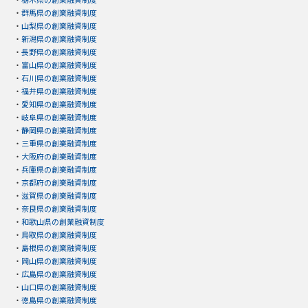
・
群馬県の創業融資制度
・
山梨県の創業融資制度
・
新潟県の創業融資制度
・
長野県の創業融資制度
・
富山県の創業融資制度
・
石川県の創業融資制度
・
福井県の創業融資制度
・
愛知県の創業融資制度
・
岐阜県の創業融資制度
・
静岡県の創業融資制度
・
三重県の創業融資制度
・
大阪府の創業融資制度
・
兵庫県の創業融資制度
・
京都府の創業融資制度
・
滋賀県の創業融資制度
・
奈良県の創業融資制度
・
和歌山県の創業融資制度
・
鳥取県の創業融資制度
・
島根県の創業融資制度
・
岡山県の創業融資制度
・
広島県の創業融資制度
・
山口県の創業融資制度
・
徳島県の創業融資制度