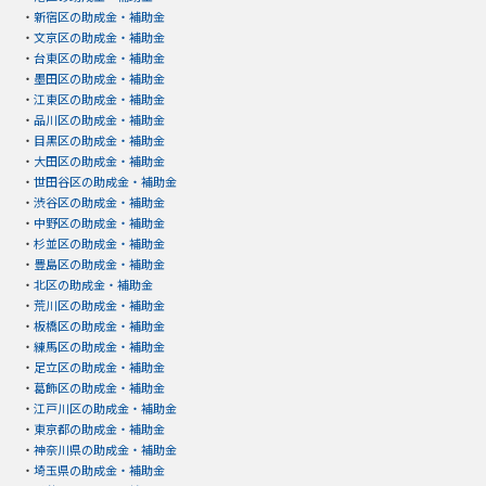
・
新宿区の助成金・補助金
・
文京区の助成金・補助金
・
台東区の助成金・補助金
・
墨田区の助成金・補助金
・
江東区の助成金・補助金
・
品川区の助成金・補助金
・
目黒区の助成金・補助金
・
大田区の助成金・補助金
・
世田谷区の助成金・補助金
・
渋谷区の助成金・補助金
・
中野区の助成金・補助金
・
杉並区の助成金・補助金
・
豊島区の助成金・補助金
・
北区の助成金・補助金
・
荒川区の助成金・補助金
・
板橋区の助成金・補助金
・
練馬区の助成金・補助金
・
足立区の助成金・補助金
・
葛飾区の助成金・補助金
・
江戸川区の助成金・補助金
・
東京都の助成金・補助金
・
神奈川県の助成金・補助金
・
埼玉県の助成金・補助金