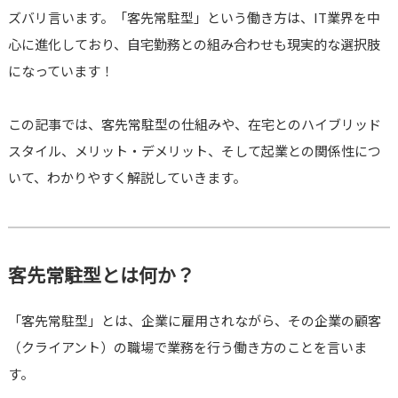
ズバリ言います。「客先常駐型」という働き方は、IT業界を中
心に進化しており、自宅勤務との組み合わせも現実的な選択肢
になっています！
この記事では、客先常駐型の仕組みや、在宅とのハイブリッド
スタイル、メリット・デメリット、そして起業との関係性につ
いて、わかりやすく解説していきます。
客先常駐型とは何か？
「客先常駐型」とは、企業に雇用されながら、その企業の顧客
（クライアント）の職場で業務を行う働き方のことを言いま
す。