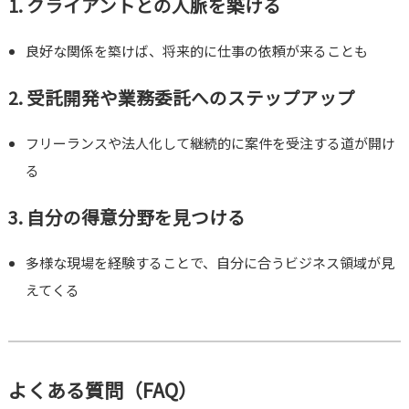
1. クライアントとの人脈を築ける
良好な関係を築けば、将来的に仕事の依頼が来ることも
2. 受託開発や業務委託へのステップアップ
フリーランスや法人化して継続的に案件を受注する道が開け
る
3. 自分の得意分野を見つける
多様な現場を経験することで、自分に合うビジネス領域が見
えてくる
よくある質問（FAQ）