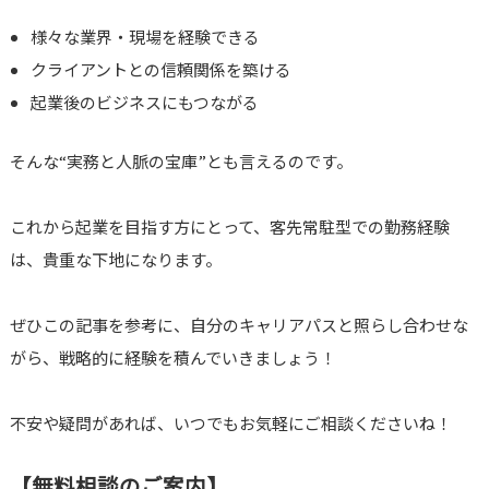
様々な業界・現場を経験できる
クライアントとの信頼関係を築ける
起業後のビジネスにもつながる
そんな“実務と人脈の宝庫”とも言えるのです。
これから起業を目指す方にとって、客先常駐型での勤務経験
は、貴重な下地になります。
ぜひこの記事を参考に、自分のキャリアパスと照らし合わせな
がら、戦略的に経験を積んでいきましょう！
不安や疑問があれば、いつでもお気軽にご相談くださいね！
【無料相談のご案内】