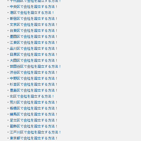
・
千代田区で会社を設立する方法！
・
中央区で会社を設立する方法！
・
港区で会社を設立する方法！
・
新宿区で会社を設立する方法！
・
文京区で会社を設立する方法！
・
台東区で会社を設立する方法！
・
墨田区で会社を設立する方法！
・
江東区で会社を設立する方法！
・
品川区で会社を設立する方法！
・
目黒区で会社を設立する方法！
・
大田区で会社を設立する方法！
・
世田谷区で会社を設立する方法！
・
渋谷区で会社を設立する方法！
・
中野区で会社を設立する方法！
・
杉並区で会社を設立する方法！
・
豊島区で会社を設立する方法！
・
北区で会社を設立する方法！
・
荒川区で会社を設立する方法！
・
板橋区で会社を設立する方法！
・
練馬区で会社を設立する方法！
・
足立区で会社を設立する方法！
・
葛飾区で会社を設立する方法！
・
江戸川区で会社を設立する方法！
・
東京都で会社を設立する方法！