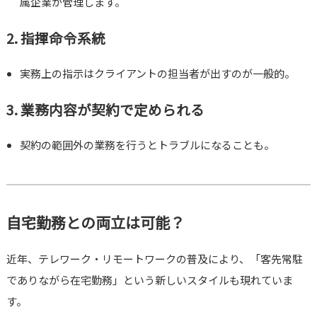
属企業が管理します。
2. 指揮命令系統
実務上の指示はクライアントの担当者が出すのが一般的。
3. 業務内容が契約で定められる
契約の範囲外の業務を行うとトラブルになることも。
自宅勤務との両立は可能？
近年、テレワーク・リモートワークの普及により、「客先常駐
でありながら在宅勤務」という新しいスタイルも現れていま
す。