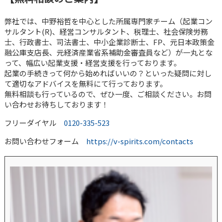
弊社では、中野裕哲を中心とした所属専門家チーム（起業コン
サルタント(R)、経営コンサルタント、税理士、社会保険労務
士、行政書士、司法書士、中小企業診断士、FP、元日本政策金
融公庫支店長、元経済産業省系補助金審査員など）が一丸とな
って、幅広い起業支援・経営支援を行っております。
起業の手続きって何から始めればいいの？といった疑問に対し
て適切なアドバイスを無料にて行っております。
無料相談も行っているので、ぜひ一度、ご相談ください。お問
い合わせお待ちしております！
フリーダイヤル
0120-335-523
お問い合わせフォーム
https://v-spirits.com/contacts