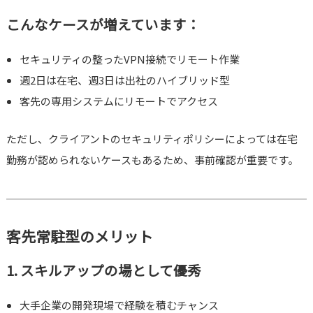
こんなケースが増えています：
セキュリティの整ったVPN接続でリモート作業
週2日は在宅、週3日は出社のハイブリッド型
客先の専用システムにリモートでアクセス
ただし、クライアントのセキュリティポリシーによっては在宅
勤務が認められないケースもあるため、事前確認が重要です。
客先常駐型のメリット
1. スキルアップの場として優秀
大手企業の開発現場で経験を積むチャンス