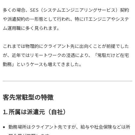
多くの場合、SES（システムエンジニアリングサービス）契約
や派遣契約の一形態として行われ、特にITエンジニアやシステ
ム運用職に多く見られます。
これまでは物理的にクライアント先に出向くことが前提でした
が、近年ではリモートワークの浸透により、「常駐だけど在宅
勤務」というケースも増えてきました。
客先常駐型の特徴
1. 所属は派遣元（自社）
勤務場所はクライアント先ですが、給与や社会保険などは所