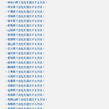
・
神奈川県で会社を設立する方法！
・
埼玉県で会社を設立する方法！
・
千葉県で会社を設立する方法！
・
茨城県で会社を設立する方法！
・
栃木県で会社を設立する方法！
・
群馬県で会社を設立する方法！
・
山梨県で会社を設立する方法！
・
新潟県で会社を設立する方法！
・
長野県で会社を設立する方法！
・
富山県で会社を設立する方法！
・
石川県で会社を設立する方法！
・
福井県で会社を設立する方法！
・
愛知県で会社を設立する方法！
・
岐阜県で会社を設立する方法！
・
静岡県で会社を設立する方法！
・
三重県で会社を設立する方法！
・
大阪府で会社を設立する方法！
・
兵庫県で会社を設立する方法！
・
京都府で会社を設立する方法！
・
滋賀県で会社を設立する方法！
・
奈良県で会社を設立する方法！
・
和歌山県で会社を設立する方法！
・
鳥取県で会社を設立する方法！
・
島根県で会社を設立する方法！