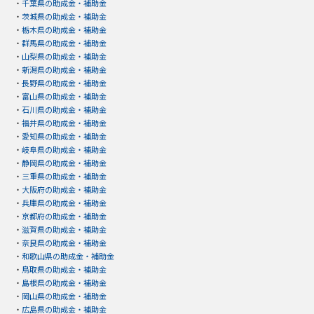
・
千葉県の助成金・補助金
・
茨城県の助成金・補助金
・
栃木県の助成金・補助金
・
群馬県の助成金・補助金
・
山梨県の助成金・補助金
・
新潟県の助成金・補助金
・
長野県の助成金・補助金
・
富山県の助成金・補助金
・
石川県の助成金・補助金
・
福井県の助成金・補助金
・
愛知県の助成金・補助金
・
岐阜県の助成金・補助金
・
静岡県の助成金・補助金
・
三重県の助成金・補助金
・
大阪府の助成金・補助金
・
兵庫県の助成金・補助金
・
京都府の助成金・補助金
・
滋賀県の助成金・補助金
・
奈良県の助成金・補助金
・
和歌山県の助成金・補助金
・
鳥取県の助成金・補助金
・
島根県の助成金・補助金
・
岡山県の助成金・補助金
・
広島県の助成金・補助金