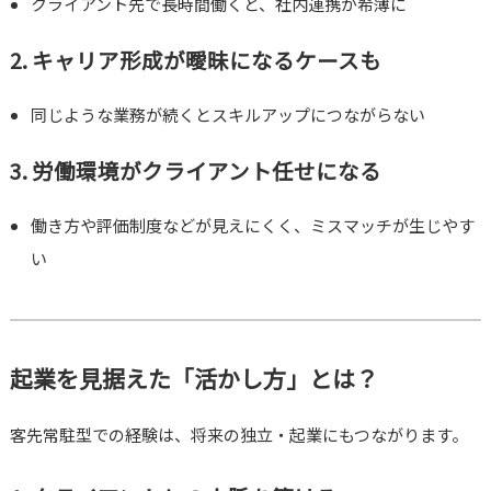
クライアント先で長時間働くと、社内連携が希薄に
2. キャリア形成が曖昧になるケースも
同じような業務が続くとスキルアップにつながらない
3. 労働環境がクライアント任せになる
働き方や評価制度などが見えにくく、ミスマッチが生じやす
い
起業を見据えた「活かし方」とは？
客先常駐型での経験は、将来の独立・起業にもつながります。