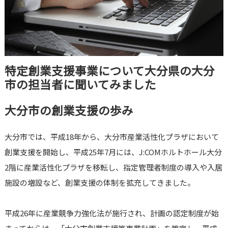
特定創業支援事業について大分県の大分
市の担当者に聞いてみました
大分市の創業支援の歩み
大分市では、平成18年から、大分市産業活性化プラザにおいて
創業支援を開始し、平成25年7月には、J:COMホルトホール大分
2階に産業活性化プラザを移転し、指定管理者制度の導入や入居
施設の増設など、創業支援の体制を拡充してきました。
平成26年に産業競争力強化法が施行され、計画の認定制度が始