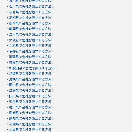
・
富山県で会社を設立する方法！
・
石川県で会社を設立する方法！
・
福井県で会社を設立する方法！
・
愛知県で会社を設立する方法！
・
岐阜県で会社を設立する方法！
・
静岡県で会社を設立する方法！
・
三重県で会社を設立する方法！
・
大阪府で会社を設立する方法！
・
兵庫県で会社を設立する方法！
・
京都府で会社を設立する方法！
・
滋賀県で会社を設立する方法！
・
奈良県で会社を設立する方法！
・
和歌山県で会社を設立する方法！
・
鳥取県で会社を設立する方法！
・
島根県で会社を設立する方法！
・
岡山県で会社を設立する方法！
・
広島県で会社を設立する方法！
・
山口県で会社を設立する方法！
・
徳島県で会社を設立する方法！
・
香川県で会社を設立する方法！
・
愛媛県で会社を設立する方法！
・
高知県で会社を設立する方法！
・
福岡県で会社を設立する方法！
・
佐賀県で会社を設立する方法！