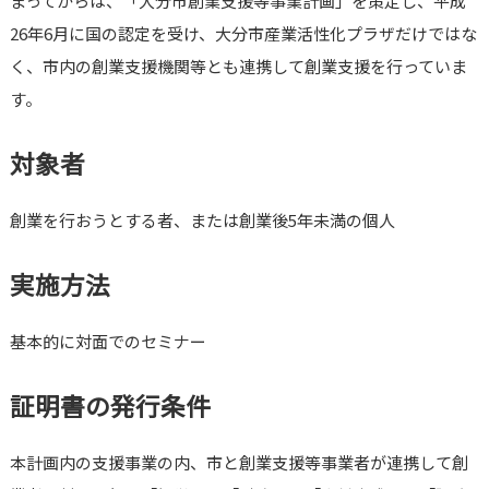
まってからは、「大分市創業支援等事業計画」を策定し、平成
26年6月に国の認定を受け、大分市産業活性化プラザだけではな
く、市内の創業支援機関等とも連携して創業支援を行っていま
す。
対象者
創業を行おうとする者、または創業後5年未満の個人
実施方法
基本的に対面でのセミナー
証明書の発行条件
本計画内の支援事業の内、市と創業支援等事業者が連携して創