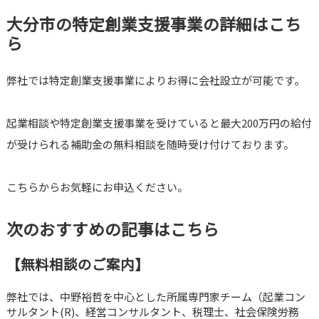
大分市の特定創業支援事業の詳細はこち
ら
弊社では特定創業支援事業によりお得に会社設立が可能です。
起業相談や特定創業支援事業を受けていると最大200万円の給付
が受けられる補助金の無料相談を随時受け付けております。
こちらからお気軽にお申込ください。
次のおすすめの記事はこちら
【無料相談のご案内】
弊社では、中野裕哲を中心とした所属専門家チーム（起業コン
サルタント(R)、経営コンサルタント、税理士、社会保険労務