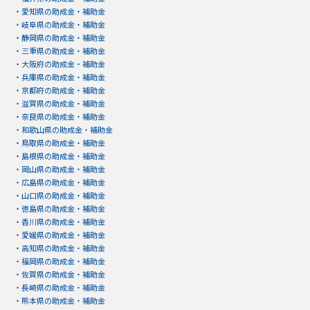
・
愛知県の助成金・補助金
・
岐阜県の助成金・補助金
・
静岡県の助成金・補助金
・
三重県の助成金・補助金
・
大阪府の助成金・補助金
・
兵庫県の助成金・補助金
・
京都府の助成金・補助金
・
滋賀県の助成金・補助金
・
奈良県の助成金・補助金
・
和歌山県の助成金・補助金
・
鳥取県の助成金・補助金
・
島根県の助成金・補助金
・
岡山県の助成金・補助金
・
広島県の助成金・補助金
・
山口県の助成金・補助金
・
徳島県の助成金・補助金
・
香川県の助成金・補助金
・
愛媛県の助成金・補助金
・
高知県の助成金・補助金
・
福岡県の助成金・補助金
・
佐賀県の助成金・補助金
・
長崎県の助成金・補助金
・
熊本県の助成金・補助金