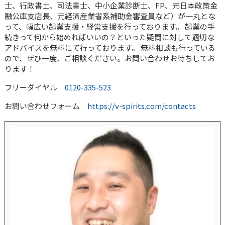
士、行政書士、司法書士、中小企業診断士、FP、元日本政策金
融公庫支店長、元経済産業省系補助金審査員など）が一丸とな
って、幅広い起業支援・経営支援を行っております。 起業の手
続きって何から始めればいいの？といった疑問に対して適切な
アドバイスを無料にて行っております。 無料相談も行っている
ので、ぜひ一度、ご相談ください。お問い合わせお待ちしてお
ります！
フリーダイヤル
0120-335-523
お問い合わせフォーム
https://v-spirits.com/contacts