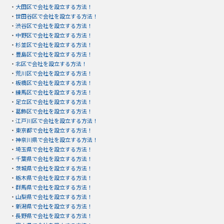
・
大田区で会社を設立する方法！
・
世田谷区で会社を設立する方法！
・
渋谷区で会社を設立する方法！
・
中野区で会社を設立する方法！
・
杉並区で会社を設立する方法！
・
豊島区で会社を設立する方法！
・
北区で会社を設立する方法！
・
荒川区で会社を設立する方法！
・
板橋区で会社を設立する方法！
・
練馬区で会社を設立する方法！
・
足立区で会社を設立する方法！
・
葛飾区で会社を設立する方法！
・
江戸川区で会社を設立する方法！
・
東京都で会社を設立する方法！
・
神奈川県で会社を設立する方法！
・
埼玉県で会社を設立する方法！
・
千葉県で会社を設立する方法！
・
茨城県で会社を設立する方法！
・
栃木県で会社を設立する方法！
・
群馬県で会社を設立する方法！
・
山梨県で会社を設立する方法！
・
新潟県で会社を設立する方法！
・
長野県で会社を設立する方法！