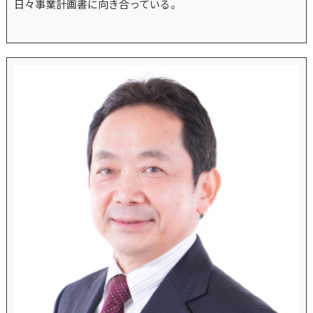
日々事業計画書に向き合っている。