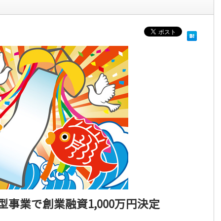
事業で創業融資1,000万円決定