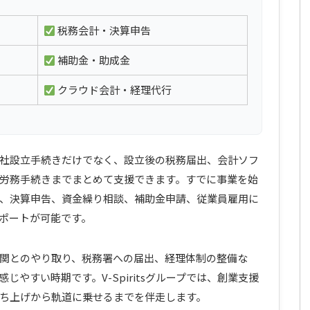
税務会計・決算申告
補助金・助成金
クラウド会計・経理代行
社設立手続きだけでなく、設立後の税務届出、会計ソフ
労務手続きまでまとめて支援できます。すでに事業を始
、決算申告、資金繰り相談、補助金申請、従業員雇用に
ポートが可能です。
関とのやり取り、税務署への届出、経理体制の整備な
やすい時期です。V-Spiritsグループでは、創業支援
ち上げから軌道に乗せるまでを伴走します。