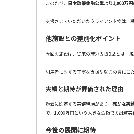
このたび、
日本政策金融公庫より1,000万
支援させていただいたクライアント様は、
他施設との差別化ポイント
今回の施設は、従来の就労支援B型とは一線
利用者に対する丁寧な支援や就労の質にこ
実績と期待が評価された理由
過去に関連する実務経験があり、
確かな実
で、1,000万円という大きな金額での融資
今後の展開に期待