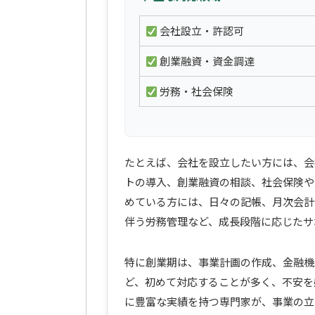
会社設立・許認可
創業融資・資金調達
労務・社会保険
たとえば、会社を設立したい方には、会
トの導入、創業融資の相談、社会保険や
めている方には、日々の記帳、月次会計
伴う労務管理など、成長段階に応じたサ
特に創業期は、事業計画の作成、金融機
ど、初めて対応することが多く、不安を感じ
に豊富な実績を持つ専門家が、事業の立