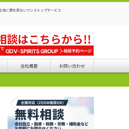
る他に類を見ないワンストップサービス
会社概要
お問い合わせ