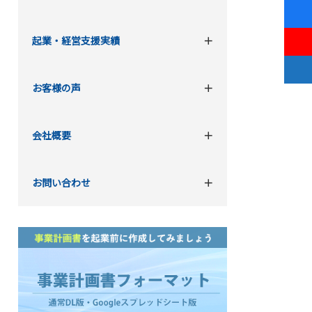
起業・経営支援実績
お客様の声
会社概要
お問い合わせ