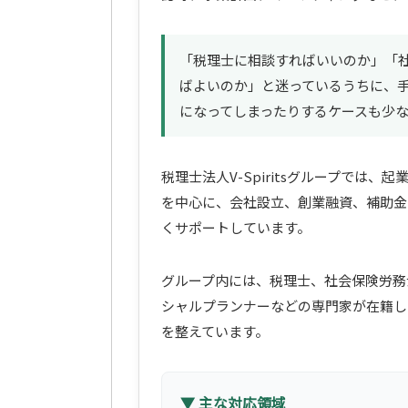
「税理士に相談すればいいのか」「
ばよいのか」と迷っているうちに、
になってしまったりするケースも少
税理士法人V-Spiritsグループでは
を中心に、会社設立、創業融資、補助金
くサポートしています。
グループ内には、税理士、社会保険労務
シャルプランナーなどの専門家が在籍し
を整えています。
▼ 主な対応領域