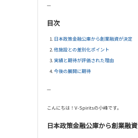
—
目次
日本政策金融公庫から創業融資が決定
他施設との差別化ポイント
実績と期待が評価された理由
今後の展開に期待
—
こんにちは！V-Spiritsの小峰です。
日本政策金融公庫から創業融資