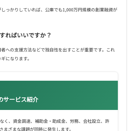
がしっかりしていれば、公庫でも1,000万円規模の創業融資が
うすればいいですか？
利用者への支援方法などで独自性を出すことが重要です。これ
カギになります。
ープのサービス紹介
なく、資金調達、補助金・助成金、労務、会社設立、許
さまざまな課題が同時に発生します。