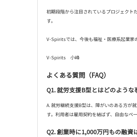
初期段階から注目されているプロジェクト
す。
V-Spiritsでは、今後も福祉・医療系起
V-Spirits 小峰
よくある質問（FAQ）
Q1. 就労支援B型とはどのよう
A. 就労継続支援B型は、障がいのある方
す。利用者は雇用契約を結ばず、自由なペ
Q2. 創業時に1,000万円もの