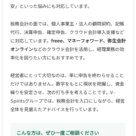
安」といった悩みにも対応しています。
税務会計の面では、個人事業主・法人の顧問契約、記帳
代行、決算申告、確定申告、クラウド会計導入支援など
に対応しています。
freee、マネーフォワード、弥生会計
オンライン
などのクラウド会計を活用し、経理業務の効
率化を図りたい方にもおすすめです。
経営者にとって大切なのは、単に申告を終わらせること
だけではありません。数字をもとに現状を把握し、資金
繰りを安定させ、次の打ち手を考えることです。V-
Spiritsグループでは、税務会計を入口にしながら、経営
全体を見据えたアドバイスを行っています。
こんな方は、ぜひ一度ご相談ください