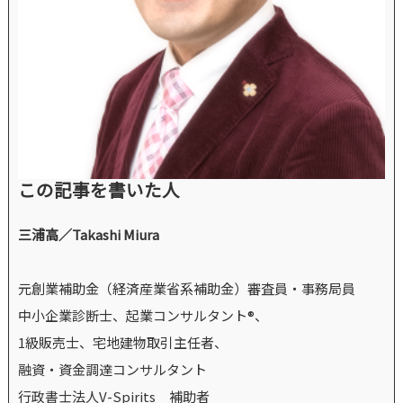
この記事を書いた人
三浦高／Takashi Miura
元創業補助金（経済産業省系補助金）審査員・事務局員
中小企業診断士、起業コンサルタント®、
1級販売士、宅地建物取引主任者、
融資・資金調達コンサルタント
行政書士法人V-Spirits 補助者