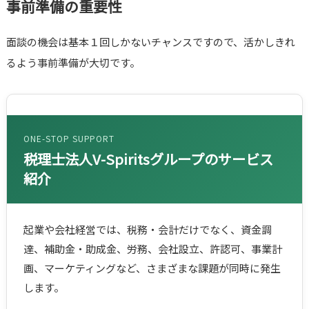
事前準備の重要性
面談の機会は基本１回しかないチャンスですので、活かしきれ
るよう事前準備が大切です。
ONE-STOP SUPPORT
税理士法人V-Spiritsグループのサービス
紹介
起業や会社経営では、税務・会計だけでなく、資金調
達、補助金・助成金、労務、会社設立、許認可、事業計
画、マーケティングなど、さまざまな課題が同時に発生
します。