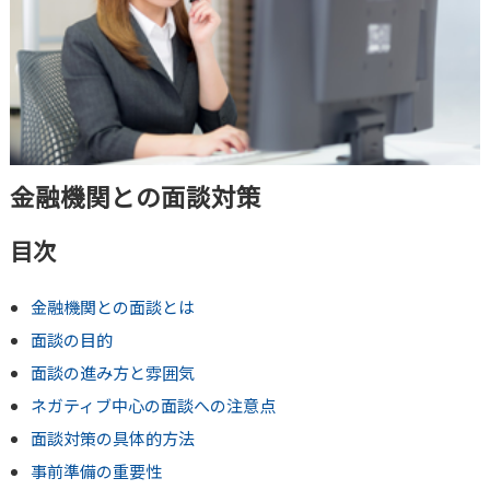
金融機関との面談対策
目次
金融機関との面談とは
面談の目的
面談の進み方と雰囲気
ネガティブ中心の面談への注意点
面談対策の具体的方法
事前準備の重要性