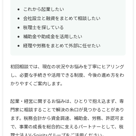
これから起業したい
会社設立と融資をまとめて相談したい
税理士を探している
補助金や助成金を活用したい
経理や労務をまとめて外部に任せたい
初回相談では、現在の状況やお悩みを丁寧にヒアリング
し、必要な手続きや活用できる制度、今後の進め方をわ
かりやすくご案内します。
起業・経営に関するお悩みは、ひとりで抱え込まず、専
門家に相談することで解決の糸口が見つかることがあり
ます。税務会計から資金調達、補助金、労務、許認可ま
で、事業の成長を総合的に支えるパートナーとして、税
理士法人V-Spiritsグループをご活用ください。