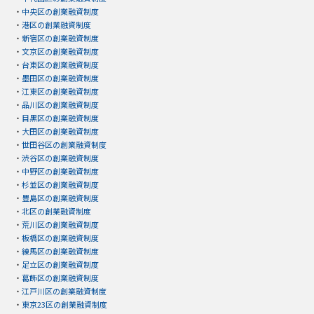
・
中央区の創業融資制度
・
港区の創業融資制度
・
新宿区の創業融資制度
・
文京区の創業融資制度
・
台東区の創業融資制度
・
墨田区の創業融資制度
・
江東区の創業融資制度
・
品川区の創業融資制度
・
目黒区の創業融資制度
・
大田区の創業融資制度
・
世田谷区の創業融資制度
・
渋谷区の創業融資制度
・
中野区の創業融資制度
・
杉並区の創業融資制度
・
豊島区の創業融資制度
・
北区の創業融資制度
・
荒川区の創業融資制度
・
板橋区の創業融資制度
・
練馬区の創業融資制度
・
足立区の創業融資制度
・
葛飾区の創業融資制度
・
江戸川区の創業融資制度
・
東京23区の創業融資制度