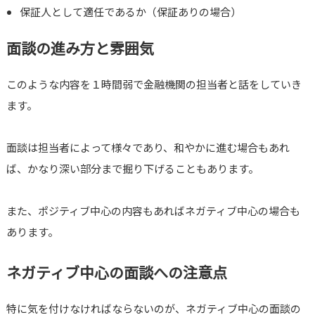
保証人として適任であるか（保証ありの場合）
面談の進み方と雰囲気
このような内容を１時間弱で金融機関の担当者と話をしていき
ます。
面談は担当者によって様々であり、和やかに進む場合もあれ
ば、かなり深い部分まで掘り下げることもあります。
また、ポジティブ中心の内容もあればネガティブ中心の場合も
あります。
ネガティブ中心の面談への注意点
特に気を付けなければならないのが、ネガティブ中心の面談の