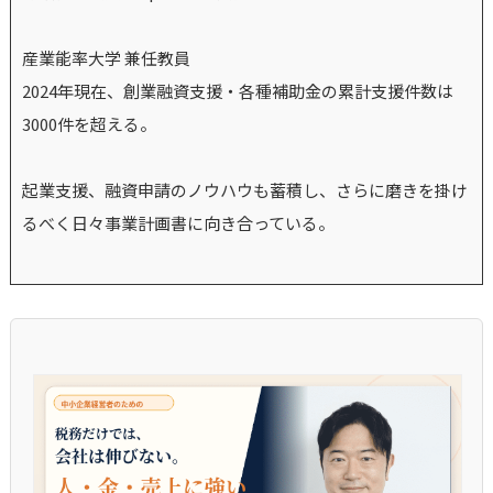
産業能率大学 兼任教員
2024年現在、創業融資支援・各種補助金の累計支援件数は
3000件を超える。
起業支援、融資申請のノウハウも蓄積し、さらに磨きを掛け
るべく日々事業計画書に向き合っている。