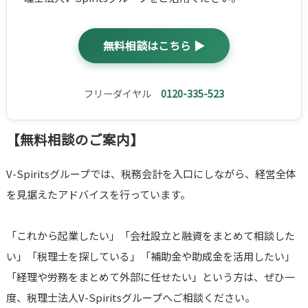
無料相談はこちら ▶
フリーダイヤル
0120-335-523
【無料相談のご案内】
V-Spiritsグループでは、税務会計を入口にしながら、経営全体
を見据えたアドバイスを行っています。
「これから起業したい」「会社設立と融資をまとめて相談した
い」「税理士を探している」「補助金や助成金を活用したい」
「経理や労務をまとめて外部に任せたい」という方は、ぜひ一
度、税理士法人V-Spiritsグループへご相談ください。