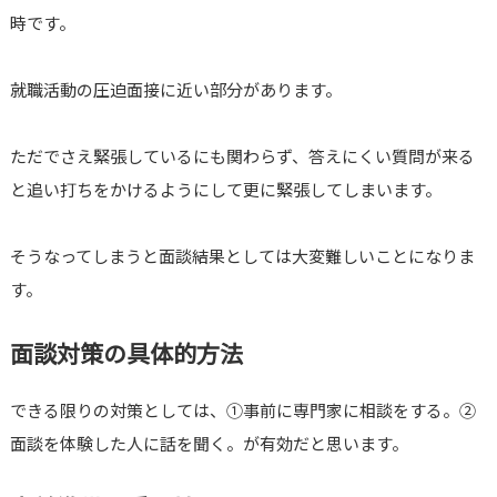
時です。
就職活動の圧迫面接に近い部分があります。
ただでさえ緊張しているにも関わらず、答えにくい質問が来る
と追い打ちをかけるようにして更に緊張してしまいます。
そうなってしまうと面談結果としては大変難しいことになりま
す。
面談対策の具体的方法
できる限りの対策としては、①事前に専門家に相談をする。②
面談を体験した人に話を聞く。が有効だと思います。