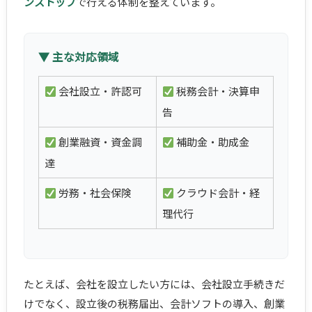
ンストップ
で行える体制を整えています。
▼ 主な対応領域
会社設立・許認可
税務会計・決算申
告
創業融資・資金調
補助金・助成金
達
労務・社会保険
クラウド会計・経
理代行
たとえば、会社を設立したい方には、会社設立手続きだ
けでなく、設立後の税務届出、会計ソフトの導入、創業