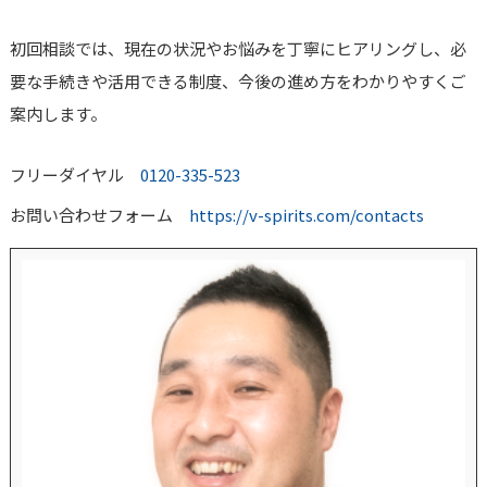
初回相談では、現在の状況やお悩みを丁寧にヒアリングし、必
要な手続きや活用できる制度、今後の進め方をわかりやすくご
案内します。
フリーダイヤル
0120-335-523
お問い合わせフォーム
https://v-spirits.com/contacts