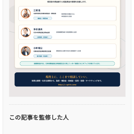
この記事を監修した人