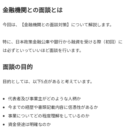
金融機関との面談とは
今回は、【金融機関との面談対策】について解説します。
特に、日本政策金融公庫や銀行から融資を受ける際（初回）に
は必ずといっていいほど面談を行います。
面談の目的
目的としては、以下5点があると考えています。
代表者及び事業主がどのような人柄か
今までの経歴や書類記載内容に信憑性があるか
事業についてどの程度理解をしているのか
資金使途は明確なのか