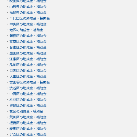
・
秋田県の助成金・補助金
・
山形県の助成金・補助金
・
福島県の助成金・補助金
・
千代田区の助成金・補助金
・
中央区の助成金・補助金
・
港区の助成金・補助金
・
新宿区の助成金・補助金
・
文京区の助成金・補助金
・
台東区の助成金・補助金
・
墨田区の助成金・補助金
・
江東区の助成金・補助金
・
品川区の助成金・補助金
・
目黒区の助成金・補助金
・
大田区の助成金・補助金
・
世田谷区の助成金・補助金
・
渋谷区の助成金・補助金
・
中野区の助成金・補助金
・
杉並区の助成金・補助金
・
豊島区の助成金・補助金
・
北区の助成金・補助金
・
荒川区の助成金・補助金
・
板橋区の助成金・補助金
・
練馬区の助成金・補助金
・
足立区の助成金・補助金