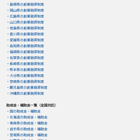
・
島根県の創業融資制度
・
岡山県の創業融資制度
・
広島県の創業融資制度
・
山口県の創業融資制度
・
徳島県の創業融資制度
・
香川県の創業融資制度
・
愛媛県の創業融資制度
・
高知県の創業融資制度
・
福岡県の創業融資制度
・
佐賀県の創業融資制度
・
長崎県の創業融資制度
・
熊本県の創業融資制度
・
大分県の創業融資制度
・
宮崎県の創業融資制度
・
鹿児島県の創業融資制度
・
沖縄県の創業融資制度
助成金・補助金一覧（全国対応）
・
国の助成金・補助金
・
北海道の助成金・補助金
・
青森県の助成金・補助金
・
岩手県の助成金・補助金
・
宮城県の助成金・補助金