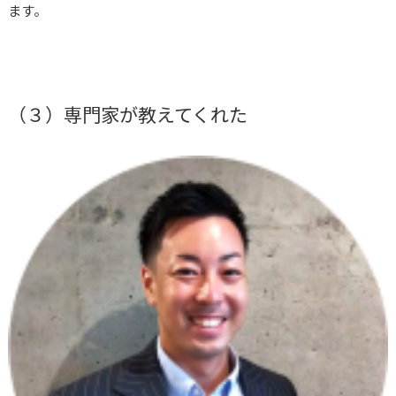
ます。
（３）専門家が教えてくれた