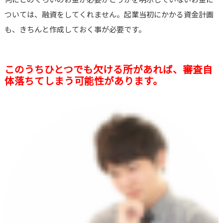
ついては、融資をしてくれません。起業当初にかかる資金計画
も、きちんと作成しておく事が必要です。
このうちひとつでも欠ける所があれば、審査自
体落ちてしまう可能性があります。