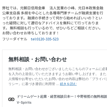
弊社では、元朝日信用金庫 法人営業の小峰、元日本政策金融
公庫支店長 多胡を中心とした各種専門家チームが融資支援を行
っております。 融資の手続きって何から始めればいいの？とい
った疑問に対して適切なアドバイスを無料にて行っておりま
す。 無料相談も行っているので、ぜひいちどご相談ください。
お問い合わせお待ちしております！
フリーダイヤル
tel:0120-335-523