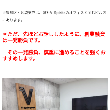
※豊島区・池袋支店は、弊社V-Spiritsのオフィスと同じビル内
にあります。
＊ただ、先ほどお話ししたように、創業融資
は一発勝負です。
その一発勝負、慎重に進めることを強くお
すすめします。