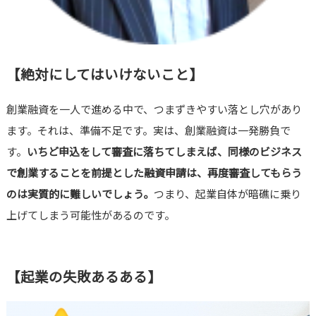
【絶対にしてはいけないこと】
創業融資を一人で進める中で、つまずきやすい落とし穴があり
ます。それは、準備不足です。実は、創業融資は一発勝負で
す。
いちど申込をして審査に落ちてしまえば、同様のビジネス
で創業することを前提とした融資申請は、再度審査してもらう
のは実質的に難しいでしょう。
つまり、起業自体が暗礁に乗り
上げてしまう可能性があるのです。
【起業の失敗あるある】