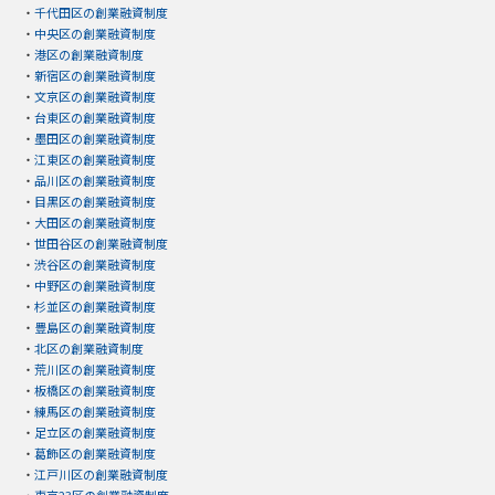
・
千代田区の創業融資制度
・
中央区の創業融資制度
・
港区の創業融資制度
・
新宿区の創業融資制度
・
文京区の創業融資制度
・
台東区の創業融資制度
・
墨田区の創業融資制度
・
江東区の創業融資制度
・
品川区の創業融資制度
・
目黒区の創業融資制度
・
大田区の創業融資制度
・
世田谷区の創業融資制度
・
渋谷区の創業融資制度
・
中野区の創業融資制度
・
杉並区の創業融資制度
・
豊島区の創業融資制度
・
北区の創業融資制度
・
荒川区の創業融資制度
・
板橋区の創業融資制度
・
練馬区の創業融資制度
・
足立区の創業融資制度
・
葛飾区の創業融資制度
・
江戸川区の創業融資制度