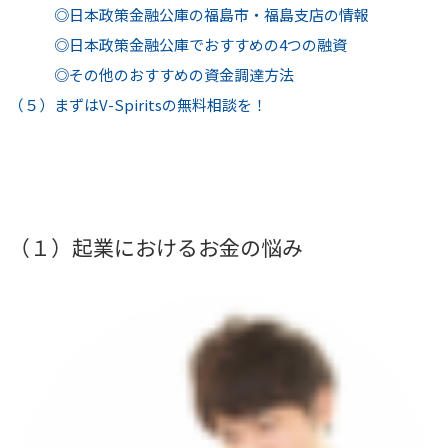
◎日本政策金融公庫の福島市・福島支店の情報
◎日本政策金融公庫でおすすめの4つの融資
◎その他のおすすめの資金調達方法
（５）まずはV-Spiritsの無料相談を！
（１）起業におけるお金の悩み