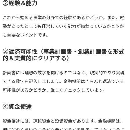
②経験＆能力
これから始める事業の分野での経験があるかどうか。また、経
験があったとしても経営していく能力が備わっているかどうか
も重要なポイントです。
③返済可能性（事業計画書・創業計画書を形式
的＆実質的にクリアする）
計画書には理想の数字を掲げるのではなく、現実的であり実現
できる数字を記入しましょう。金融機関はきちんと返済できる
可能性があるかどうか、厳しくチェックしています。
④資金使途
資金使途には、運転資金と設備資金があります。金融機関は、
何にどのくらいのお金が必要かどうかを明示していないお金に