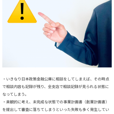
・いきなり日本政策金融公庫に相談をしてしまえば、その時点
で相談内容も記録が残り、全支店で相談記録が見られる状態に
なってしまう。
・楽観的に考え、未完成な状態での事業計画書（創業計画書）
を提出して審査に落ちてしまうといった失敗も多く発生してい