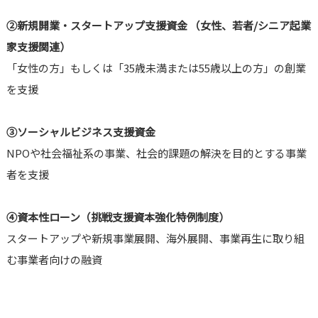
②
新規開業・スタートアップ支援資金 （女性、若者/シニア起業
家支援関連）
「女性の方」もしくは「35歳未満または55歳以上の方」の創業
を支援
③
ソーシャルビジネス支援資金
NPOや社会福祉系の事業、社会的課題の解決を目的とする事業
者を支援
④
資本性ローン（挑戦支援資本強化特例制度）
スタートアップや新規事業展開、海外展開、事業再生に取り組
む事業者向けの融資