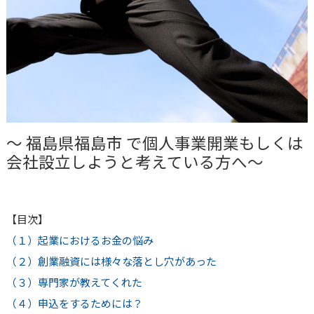
～
福島県福島市
で個人事業開業もしくは
会社設立しようと考えている方へ～
【目次】
（１）起業におけるお金の悩み
（２）創業融資には様々な落とし穴があった
（３）専門家が教えてくれた
（４）申込をするためには？