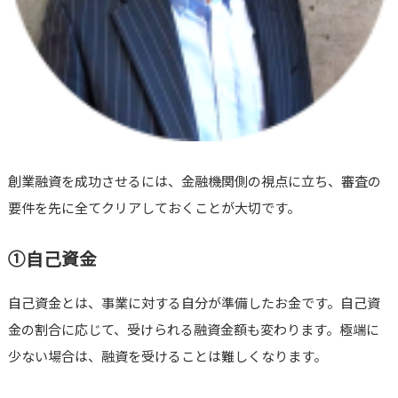
創業融資を成功させるには、金融機関側の視点に立ち、審査の
要件を先に全てクリアしておくことが大切です。
①自己資金
自己資金とは、事業に対する自分が準備したお金です。自己資
金の割合に応じて、受けられる融資金額も変わります。極端に
少ない場合は、融資を受けることは難しくなります。