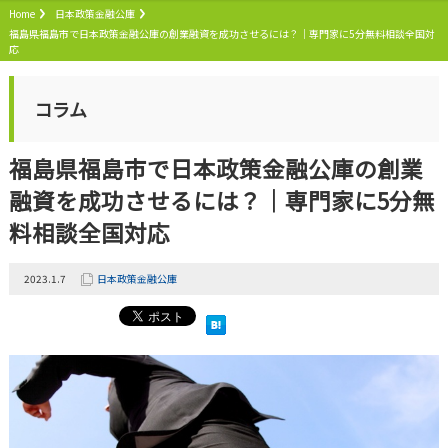
Home
日本政策金融公庫
福島県福島市で日本政策金融公庫の創業融資を成功させるには？｜専門家に5分無料相談全国対
応
コラム
福島県福島市で日本政策金融公庫の創業
融資を成功させるには？｜専門家に5分無
料相談全国対応
2023.1.7
日本政策金融公庫