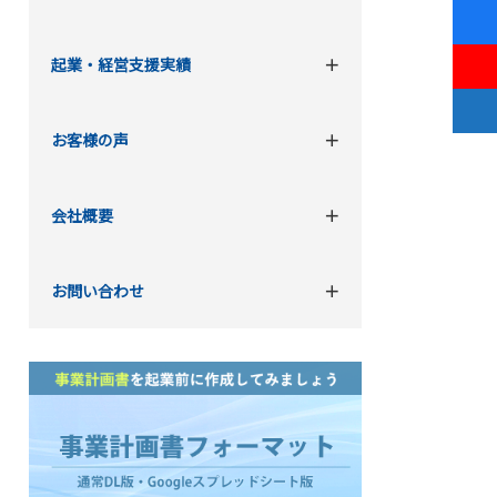
起業・経営支援実績
お客様の声
会社概要
お問い合わせ