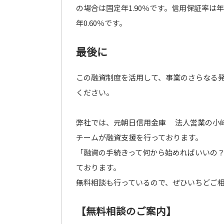
の場合は固定年1.90％です。信用保証率は年
年0.60％です。
最後に
この融資制度を活用して、事業のさらなる
ください。
弊社では、元朝日信用金庫 法人営業の小
チームが融資支援を行っております。
「融資の手続きって何から始めればいいの
ております。
無料相談も行っているので、ぜひいちどご
【無料相談のご案内】