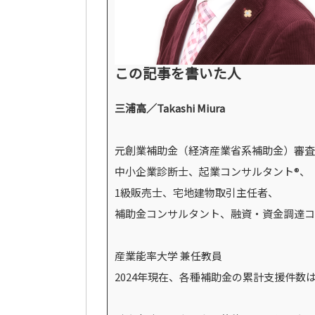
この記事を書いた人
三浦高／Takashi Miura
元創業補助金（経済産業省系補助金）審査
中小企業診断士、起業コンサルタント®、
1級販売士、宅地建物取引主任者、
補助金コンサルタント、融資・資金調達コ
産業能率大学 兼任教員
2024年現在、各種補助金の累計支援件数は