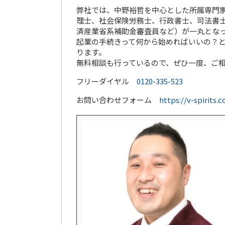
弊社では、中野裕哲を中心とした所属専門家
理士、社会保険労務士、行政書士、司法書士
済産業省系補助金審査員など）が一丸とな
起業の手続きって何から始めればいいの？
ります。
無料相談も行っているので、ぜひ一度、ご
フリーダイヤル
0120-335-523
お問い合わせフォーム
https://v-spirits.