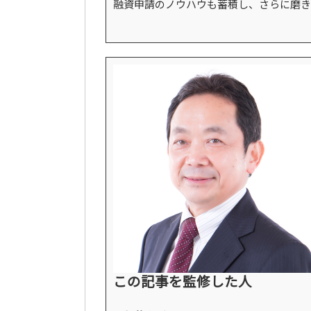
融資申請のノウハウも蓄積し、さらに磨き
この記事を監修した人