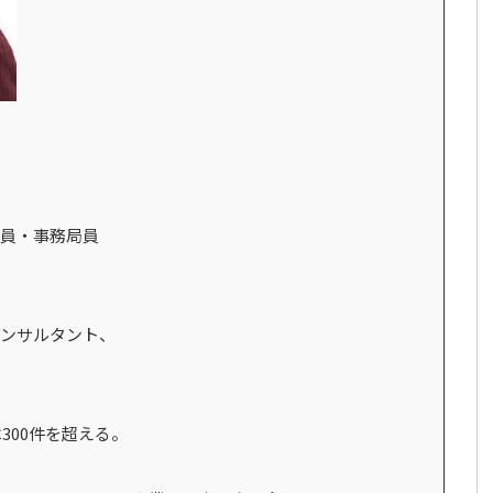
員・事務局員
ンサルタント、
300件を超える。