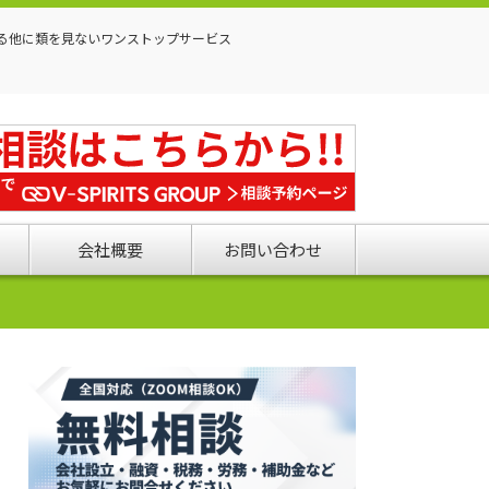
る他に類を見ないワンストップサービス
会社概要
お問い合わせ