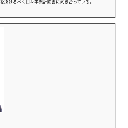
を掛けるべく日々事業計画書に向き合っている。