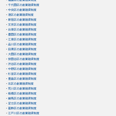
・
千代田区の創業融資制度
・
中央区の創業融資制度
・
港区の創業融資制度
・
新宿区の創業融資制度
・
文京区の創業融資制度
・
台東区の創業融資制度
・
墨田区の創業融資制度
・
江東区の創業融資制度
・
品川区の創業融資制度
・
目黒区の創業融資制度
・
大田区の創業融資制度
・
世田谷区の創業融資制度
・
渋谷区の創業融資制度
・
中野区の創業融資制度
・
杉並区の創業融資制度
・
豊島区の創業融資制度
・
北区の創業融資制度
・
荒川区の創業融資制度
・
板橋区の創業融資制度
・
練馬区の創業融資制度
・
足立区の創業融資制度
・
葛飾区の創業融資制度
・
江戸川区の創業融資制度