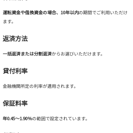
運転資金や借換資金の場合、10年以内
の期間でご利用いただけ
ます。
返済方法
一括返済または分割返済
からお選びいただけます。
貸付利率
金融機関所定の利率が適用されます。
保証料率
年0.45～1.90％
の範囲で設定されています。