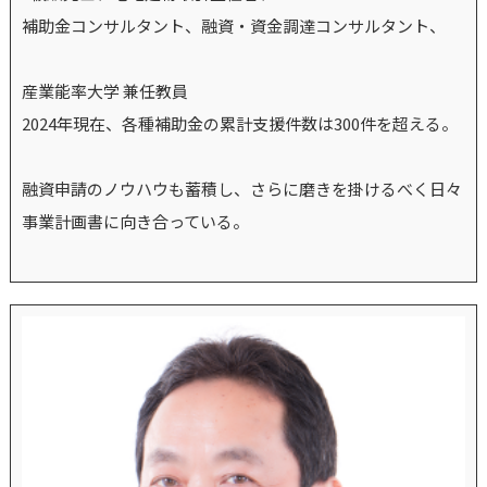
補助金コンサルタント、融資・資金調達コンサルタント、
産業能率大学 兼任教員
2024年現在、各種補助金の累計支援件数は300件を超える。
融資申請のノウハウも蓄積し、さらに磨きを掛けるべく日々
事業計画書に向き合っている。