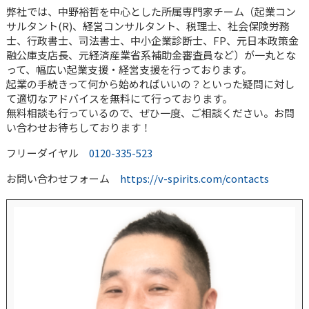
弊社では、中野裕哲を中心とした所属専門家チーム（起業コン
サルタント(R)、経営コンサルタント、税理士、社会保険労務
士、行政書士、司法書士、中小企業診断士、FP、元日本政策金
融公庫支店長、元経済産業省系補助金審査員など）が一丸とな
って、幅広い起業支援・経営支援を行っております。
起業の手続きって何から始めればいいの？といった疑問に対し
て適切なアドバイスを無料にて行っております。
無料相談も行っているので、ぜひ一度、ご相談ください。お問
い合わせお待ちしております！
フリーダイヤル
0120-335-523
お問い合わせフォーム
https://v-spirits.com/contacts