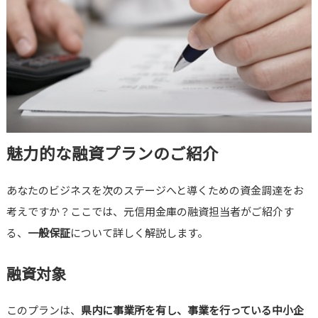
魅力的な融資プランのご紹介
あなたのビジネスを次のステージへと導くための資金調達をお
考えですか？ここでは、元信用金庫の融資担当者がご紹介す
る、
一般保証
について詳しく解説します。
融資対象
このプランは、
県内に事業所を有し、事業を行っている中小企