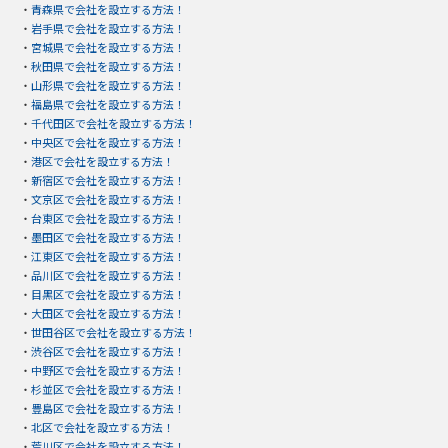
・
青森県で会社を設立する方法！
・
岩手県で会社を設立する方法！
・
宮城県で会社を設立する方法！
・
秋田県で会社を設立する方法！
・
山形県で会社を設立する方法！
・
福島県で会社を設立する方法！
・
千代田区で会社を設立する方法！
・
中央区で会社を設立する方法！
・
港区で会社を設立する方法！
・
新宿区で会社を設立する方法！
・
文京区で会社を設立する方法！
・
台東区で会社を設立する方法！
・
墨田区で会社を設立する方法！
・
江東区で会社を設立する方法！
・
品川区で会社を設立する方法！
・
目黒区で会社を設立する方法！
・
大田区で会社を設立する方法！
・
世田谷区で会社を設立する方法！
・
渋谷区で会社を設立する方法！
・
中野区で会社を設立する方法！
・
杉並区で会社を設立する方法！
・
豊島区で会社を設立する方法！
・
北区で会社を設立する方法！
・
荒川区で会社を設立する方法！