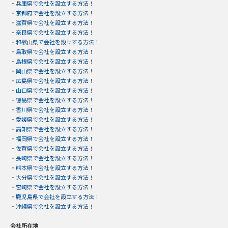
・
兵庫県で会社を設立する方法！
・
京都府で会社を設立する方法！
・
滋賀県で会社を設立する方法！
・
奈良県で会社を設立する方法！
・
和歌山県で会社を設立する方法！
・
鳥取県で会社を設立する方法！
・
島根県で会社を設立する方法！
・
岡山県で会社を設立する方法！
・
広島県で会社を設立する方法！
・
山口県で会社を設立する方法！
・
徳島県で会社を設立する方法！
・
香川県で会社を設立する方法！
・
愛媛県で会社を設立する方法！
・
高知県で会社を設立する方法！
・
福岡県で会社を設立する方法！
・
佐賀県で会社を設立する方法！
・
長崎県で会社を設立する方法！
・
熊本県で会社を設立する方法！
・
大分県で会社を設立する方法！
・
宮崎県で会社を設立する方法！
・
鹿児島県で会社を設立する方法！
・
沖縄県で会社を設立する方法！
会社所在地