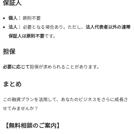
保証人
個人：
原則不要
法人：
必要となる場合あり。ただし、
法人代表者以外の連帯
保証人は原則不要
です。
担保
必要に応じて
担保が求められることがあります。
まとめ
この融資プランを活用して、あなたのビジネスをさらに成長さ
せてみませんか？
【無料相談のご案内】