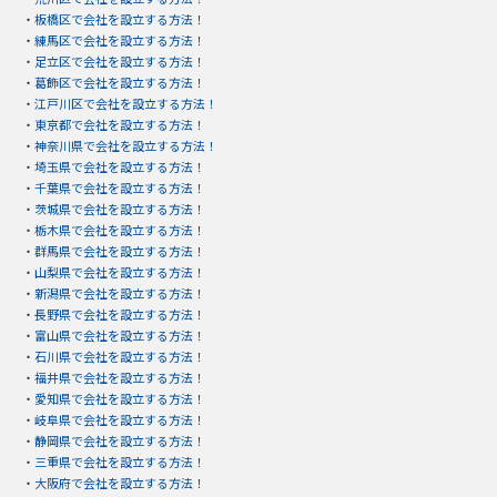
・
板橋区で会社を設立する方法！
・
練馬区で会社を設立する方法！
・
足立区で会社を設立する方法！
・
葛飾区で会社を設立する方法！
・
江戸川区で会社を設立する方法！
・
東京都で会社を設立する方法！
・
神奈川県で会社を設立する方法！
・
埼玉県で会社を設立する方法！
・
千葉県で会社を設立する方法！
・
茨城県で会社を設立する方法！
・
栃木県で会社を設立する方法！
・
群馬県で会社を設立する方法！
・
山梨県で会社を設立する方法！
・
新潟県で会社を設立する方法！
・
長野県で会社を設立する方法！
・
富山県で会社を設立する方法！
・
石川県で会社を設立する方法！
・
福井県で会社を設立する方法！
・
愛知県で会社を設立する方法！
・
岐阜県で会社を設立する方法！
・
静岡県で会社を設立する方法！
・
三重県で会社を設立する方法！
・
大阪府で会社を設立する方法！