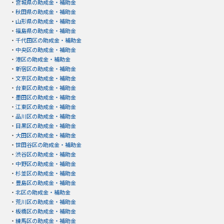
・
宮城県の助成金・補助金
・
秋田県の助成金・補助金
・
山形県の助成金・補助金
・
福島県の助成金・補助金
・
千代田区の助成金・補助金
・
中央区の助成金・補助金
・
港区の助成金・補助金
・
新宿区の助成金・補助金
・
文京区の助成金・補助金
・
台東区の助成金・補助金
・
墨田区の助成金・補助金
・
江東区の助成金・補助金
・
品川区の助成金・補助金
・
目黒区の助成金・補助金
・
大田区の助成金・補助金
・
世田谷区の助成金・補助金
・
渋谷区の助成金・補助金
・
中野区の助成金・補助金
・
杉並区の助成金・補助金
・
豊島区の助成金・補助金
・
北区の助成金・補助金
・
荒川区の助成金・補助金
・
板橋区の助成金・補助金
・
練馬区の助成金・補助金