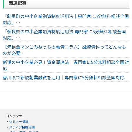
関連記事
「斜里町の中小企業融資制度活用法｜専門家に5分無料相談全国
対応」…
「奈良県の中小企業融資制度活用法|専門家に5分無料相談全国
対応」…
【元信金マンこみねっちの融資コラム】融資資料ってどんなも
のが必要…
新潟の中小企業必見！資金調達法｜専門家に5分無料相談全国対
応
香川県で新規創業融資を活用｜専門家に5分無料相談全国対応
コンテンツ
・
セミナー情報
・
メディア掲載実績