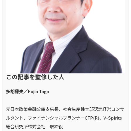
この記事を監修した人
多胡藤夫／Fujio Tago
元日本政策金融公庫支店長、社会生産性本部認定経営コンサ
ルタント、ファイナンシャルプランナーCFP(R)、V-Spirits
総合研究所株式会社 取締役