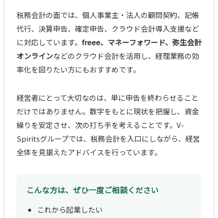
税務会計の面では、個人事業主・法人の顧問契約、記帳
代行、決算申告、確定申告、クラウド会計導入支援など
に対応しています。
freee、マネーフォワード、弥生会計
オンライン
などのクラウド会計を活用し、経理業務の効
率化を図りたい方にもおすすめです。
経営者にとって大切なのは、単に申告を終わらせること
だけではありません。数字をもとに現状を把握し、資金
繰りを安定させ、次の打ち手を考えることです。V-
Spiritsグループでは、税務会計を入口にしながら、経営
全体を見据えたアドバイスを行っています。
こんな方は、ぜひ一度ご相談ください
これから起業したい