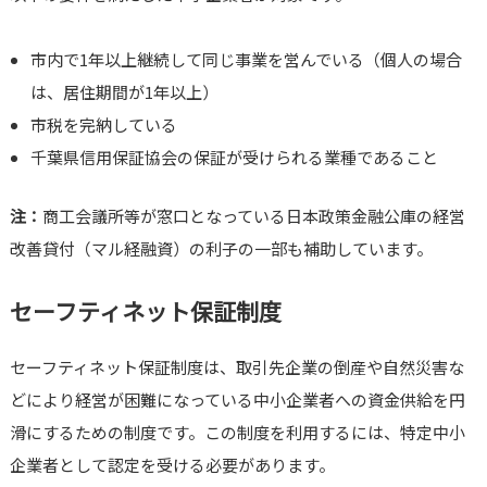
市内で1年以上継続して同じ事業を営んでいる（個人の場合
は、居住期間が1年以上）
市税を完納している
千葉県信用保証協会の保証が受けられる業種であること
注：
商工会議所等が窓口となっている日本政策金融公庫の経営
改善貸付（マル経融資）の利子の一部も補助しています。
セーフティネット保証制度
セーフティネット保証制度は、取引先企業の倒産や自然災害な
どにより経営が困難になっている中小企業者への資金供給を円
滑にするための制度です。この制度を利用するには、特定中小
企業者として認定を受ける必要があります。