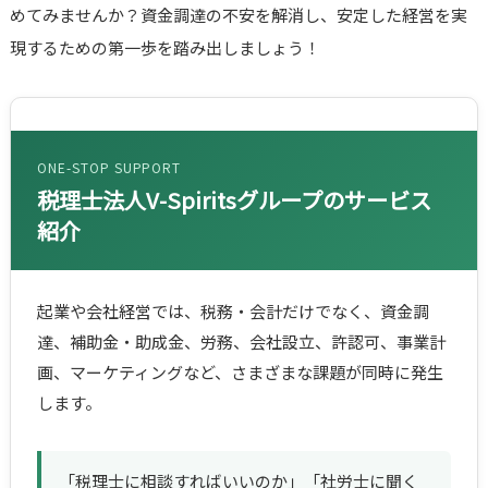
めてみませんか？資金調達の不安を解消し、安定した経営を実
現するための第一歩を踏み出しましょう！
ONE-STOP SUPPORT
税理士法人V-Spiritsグループのサービス
紹介
起業や会社経営では、税務・会計だけでなく、資金調
達、補助金・助成金、労務、会社設立、許認可、事業計
画、マーケティングなど、さまざまな課題が同時に発生
します。
「税理士に相談すればいいのか」「社労士に聞く