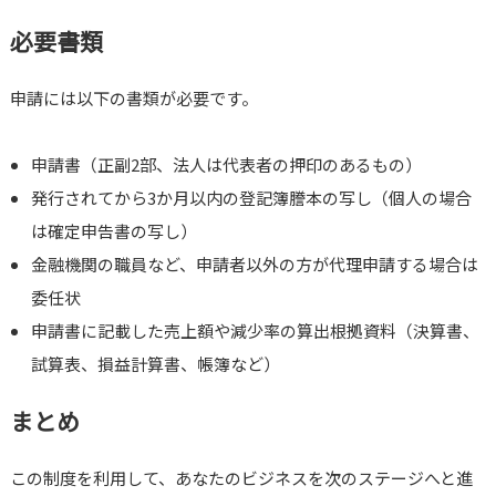
必要書類
申請には以下の書類が必要です。
申請書（正副2部、法人は代表者の押印のあるもの）
発行されてから3か月以内の登記簿謄本の写し（個人の場合
は確定申告書の写し）
金融機関の職員など、申請者以外の方が代理申請する場合は
委任状
申請書に記載した売上額や減少率の算出根拠資料（決算書、
試算表、損益計算書、帳簿など）
まとめ
この制度を利用して、あなたのビジネスを次のステージへと進