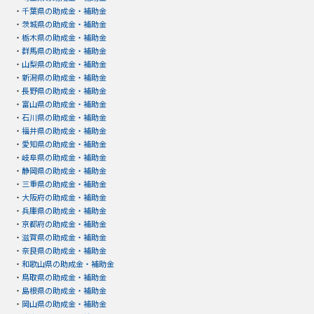
・
千葉県の助成金・補助金
・
茨城県の助成金・補助金
・
栃木県の助成金・補助金
・
群馬県の助成金・補助金
・
山梨県の助成金・補助金
・
新潟県の助成金・補助金
・
長野県の助成金・補助金
・
富山県の助成金・補助金
・
石川県の助成金・補助金
・
福井県の助成金・補助金
・
愛知県の助成金・補助金
・
岐阜県の助成金・補助金
・
静岡県の助成金・補助金
・
三重県の助成金・補助金
・
大阪府の助成金・補助金
・
兵庫県の助成金・補助金
・
京都府の助成金・補助金
・
滋賀県の助成金・補助金
・
奈良県の助成金・補助金
・
和歌山県の助成金・補助金
・
鳥取県の助成金・補助金
・
島根県の助成金・補助金
・
岡山県の助成金・補助金