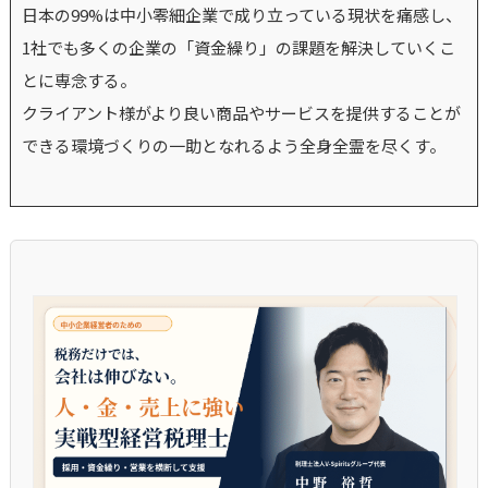
日本の99%は中小零細企業で成り立っている現状を痛感し、
1社でも多くの企業の「資金繰り」の課題を解決していくこ
とに専念する。
クライアント様がより良い商品やサービスを提供することが
できる環境づくりの一助となれるよう全身全霊を尽くす。