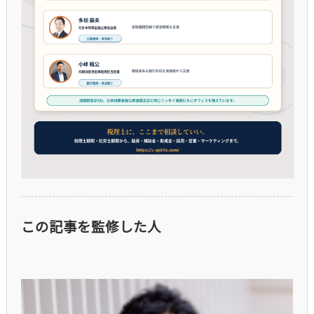
この記事を監修した人