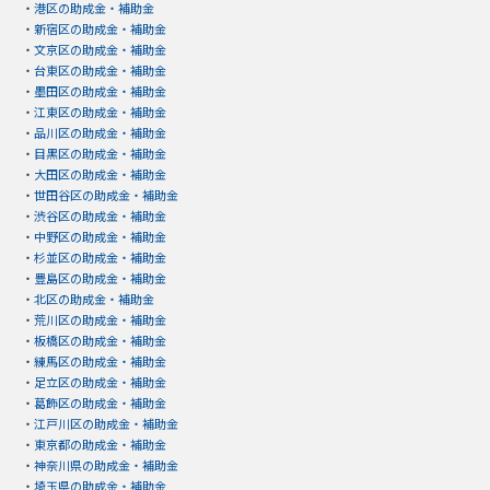
・
港区の助成金・補助金
・
新宿区の助成金・補助金
・
文京区の助成金・補助金
・
台東区の助成金・補助金
・
墨田区の助成金・補助金
・
江東区の助成金・補助金
・
品川区の助成金・補助金
・
目黒区の助成金・補助金
・
大田区の助成金・補助金
・
世田谷区の助成金・補助金
・
渋谷区の助成金・補助金
・
中野区の助成金・補助金
・
杉並区の助成金・補助金
・
豊島区の助成金・補助金
・
北区の助成金・補助金
・
荒川区の助成金・補助金
・
板橋区の助成金・補助金
・
練馬区の助成金・補助金
・
足立区の助成金・補助金
・
葛飾区の助成金・補助金
・
江戸川区の助成金・補助金
・
東京都の助成金・補助金
・
神奈川県の助成金・補助金
・
埼玉県の助成金・補助金