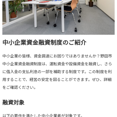
中小企業資金融資制度のご紹介
中小企業の皆様、資金調達にお困りではありませんか？野田市
中小企業資金融資制度は、運転資金や設備資金を融資し、さら
に借入金の支払利息の一部を補助する制度です。この制度を利
用することで、経営の安定を図ることができます。ぜひ、詳細
をご確認ください。
融資対象
以下の要件を満たした中小企業者が対象です。