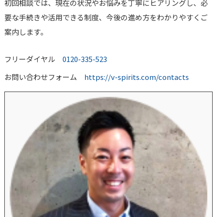
初回相談では、現在の状況やお悩みを丁寧にヒアリングし、必
要な手続きや活用できる制度、今後の進め方をわかりやすくご
案内します。
フリーダイヤル
0120-335-523
お問い合わせフォーム
https://v-spirits.com/contacts