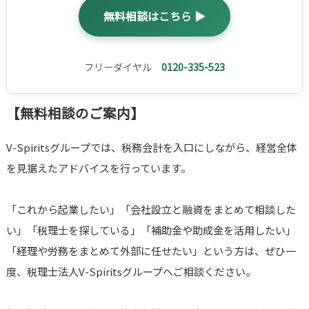
無料相談はこちら ▶
フリーダイヤル
0120-335-523
【無料相談のご案内】
V-Spiritsグループでは、税務会計を入口にしながら、経営全体
を見据えたアドバイスを行っています。
「これから起業したい」「会社設立と融資をまとめて相談した
い」「税理士を探している」「補助金や助成金を活用したい」
「経理や労務をまとめて外部に任せたい」という方は、ぜひ一
度、税理士法人V-Spiritsグループへご相談ください。