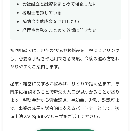
会社設立と融資をまとめて相談したい
税理士を探している
補助金や助成金を活用したい
経理や労務をまとめて外部に任せたい
初回相談では、現在の状況やお悩みを丁寧にヒアリング
し、必要な手続きや活用できる制度、今後の進め方をわ
かりやすくご案内します。
起業・経営に関するお悩みは、ひとりで抱え込まず、専
門家に相談することで解決の糸口が見つかることがあり
ます。税務会計から資金調達、補助金、労務、許認可ま
で、事業の成長を総合的に支えるパートナーとして、税
理士法人V-Spiritsグループをご活用ください。