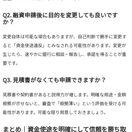
Q2. 融資申請後に目的を変更しても良いです
か？
変更自体は可能な場合もありますが、自己判断で勝手に変更す
ると「資金使途違反」とみなされる可能性があります。変更が
生じたら、速やかに銀行に相談・報告し、承諾を得ることが重
要です。
Q3. 見積書がなくても申請できますか？
見積書や契約書があると説得力が増します。明確な用途・金額
根拠が示せないと、審査で「根拠薄い」という評価を受ける可
能性があります。可能な限り用意しておきましょう。
まとめ｜資金使途を明確にして信頼を勝ち取