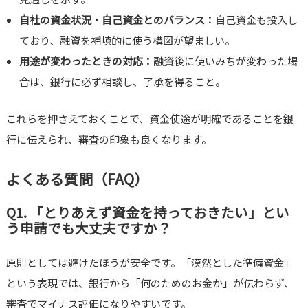
自社の資金状況・自己資金とのバランス：
自己資金も投入し
ており、融資を補填的に使う構図が望ましい。
用途が変わったときの対応：
融資後に使いみちが変わった場
合は、銀行に必ず相談し、了承を得ること。
これらを押さえておくことで、資金使途が明確であることを銀
行に伝えられ、審査の印象も良くなります。
よくある質問（FAQ）
Q1. 「とりあえず資金を持っておきたい」とい
う申請でも大丈夫ですか？
原則としては避けたほうが安全です。「漠然とした準備資金」
という表現では、銀行から「何のためのお金か」が伝わらず、
審査でマイナス評価になりやすいです。