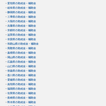
・
愛知県の助成金・補助金
・
岐阜県の助成金・補助金
・
静岡県の助成金・補助金
・
三重県の助成金・補助金
・
大阪府の助成金・補助金
・
兵庫県の助成金・補助金
・
京都府の助成金・補助金
・
滋賀県の助成金・補助金
・
奈良県の助成金・補助金
・
和歌山県の助成金・補助金
・
鳥取県の助成金・補助金
・
島根県の助成金・補助金
・
岡山県の助成金・補助金
・
広島県の助成金・補助金
・
山口県の助成金・補助金
・
徳島県の助成金・補助金
・
香川県の助成金・補助金
・
愛媛県の助成金・補助金
・
高知県の助成金・補助金
・
福岡県の助成金・補助金
・
佐賀県の助成金・補助金
・
長崎県の助成金・補助金
・
熊本県の助成金・補助金