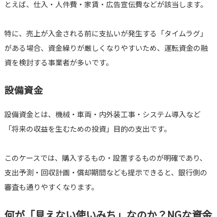
とえば、仕入・人件費・家賃・広告宣伝費などが該当します。
特に、売上が入金される前に支払いが発生する「タイムラグ」
がある場合、資金繰りが厳しくなりやすいため、運転資金の融
資を検討する事業者が多いです。
設備資金
設備資金とは、機械・車両・内外装工事・システム導入など
「将来の収益を生むための投資」目的の支出です。
このケースでは、購入するもの・設置するものが明確であり、
支出予測・回収計画・償却期間なども提示できると、銀行側の
審査も通りやすくなります。
何が「見えない使いみち」なのか？NGな資金