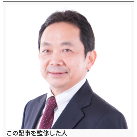
この記事を監修した人