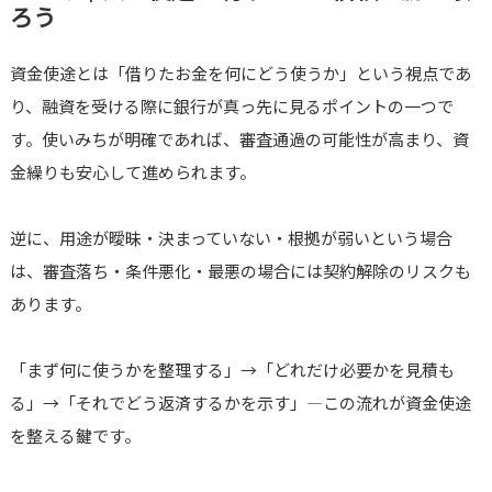
ろう
資金使途とは「借りたお金を何にどう使うか」という視点であ
り、融資を受ける際に銀行が真っ先に見るポイントの一つで
す。使いみちが明確であれば、審査通過の可能性が高まり、資
金繰りも安心して進められます。
逆に、用途が曖昧・決まっていない・根拠が弱いという場合
は、審査落ち・条件悪化・最悪の場合には契約解除のリスクも
あります。
「まず何に使うかを整理する」→「どれだけ必要かを見積も
る」→「それでどう返済するかを示す」―この流れが資金使途
を整える鍵です。