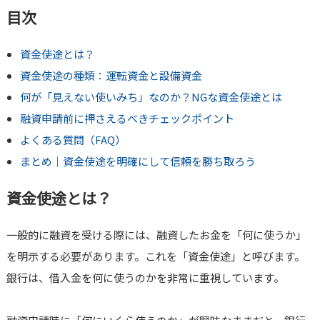
目次
資金使途とは？
資金使途の種類：運転資金と設備資金
何が「見えない使いみち」なのか？NGな資金使途とは
融資申請前に押さえるべきチェックポイント
よくある質問（FAQ）
まとめ｜資金使途を明確にして信頼を勝ち取ろう
資金使途とは？
一般的に融資を受ける際には、融資したお金を「何に使うか」
を明示する必要があります。これを「資金使途」と呼びます。
銀行は、借入金を何に使うのかを非常に重視しています。