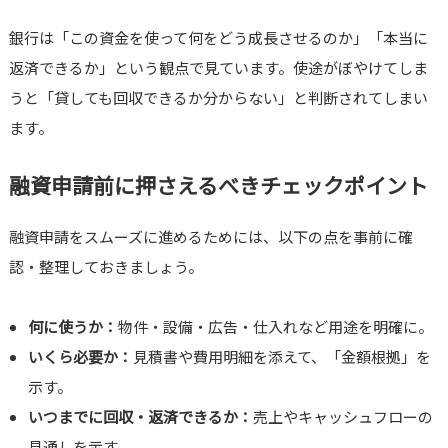
銀行は「この資金を使って何をどう成長させるのか」「本当に
返済できるか」という観点で見ています。使途がぼやけてしま
うと「貸しても回収できるか分からない」と判断されてしまい
ます。
融資申請前に押さえるべきチェックポイント
融資申請をスムーズに進めるためには、以下の点を事前に確
認・整理しておきましょう。
何に使うか：
物件・設備・広告・仕入れなど用途を明確に。
いくら必要か：
見積書や費用明細を添えて、「金額根拠」を
示す。
いつまでに回収・返済できるか：
売上やキャッシュフローの
見通しを示す。