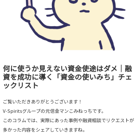
何に使うか見えない資金使途はダメ｜融
資を成功に導く「資金の使いみち」チェ
ックリスト
ご覧いただきありがとうございます！
V‑Spiritsグループの元信金マンこみねっちです。
このコラムでは、実際にあった事例や融資相談でリクエストが
多かった内容をシェアしていきますね。