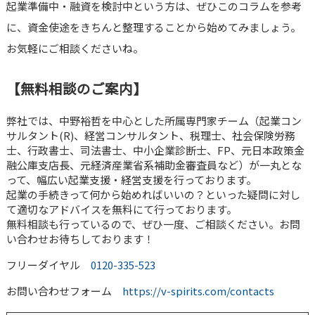
起業準備中・融資を検討中という方は、ぜひこのコラムを参考
に、資金使途をきちんと整理することから始めてみましょう。
お気軽にご相談くださいね。
【無料相談のご案内】
弊社では、中野裕哲を中心とした所属専門家チーム（起業コン
サルタント(R)、経営コンサルタント、税理士、社会保険労務
士、行政書士、司法書士、中小企業診断士、FP、元日本政策金
融公庫支店長、元経済産業省系補助金審査員など）が一丸とな
って、幅広い起業支援・経営支援を行っております。
起業の手続きって何から始めればいいの？といった疑問に対し
て適切なアドバイスを無料にて行っております。
無料相談も行っているので、ぜひ一度、ご相談ください。お問
い合わせお待ちしております！
フリーダイヤル
0120-335-523
お問い合わせフォーム
https://v-spirits.com/contacts