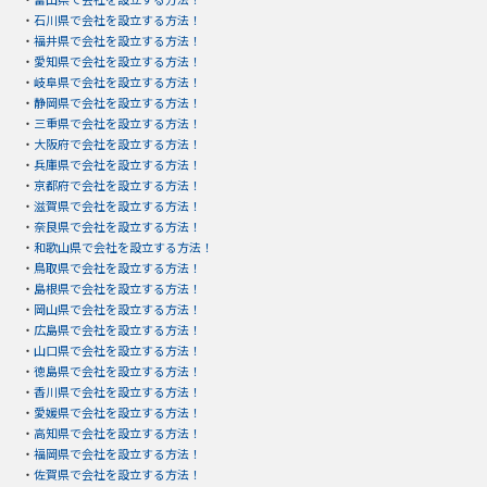
・
石川県で会社を設立する方法！
・
福井県で会社を設立する方法！
・
愛知県で会社を設立する方法！
・
岐阜県で会社を設立する方法！
・
静岡県で会社を設立する方法！
・
三重県で会社を設立する方法！
・
大阪府で会社を設立する方法！
・
兵庫県で会社を設立する方法！
・
京都府で会社を設立する方法！
・
滋賀県で会社を設立する方法！
・
奈良県で会社を設立する方法！
・
和歌山県で会社を設立する方法！
・
鳥取県で会社を設立する方法！
・
島根県で会社を設立する方法！
・
岡山県で会社を設立する方法！
・
広島県で会社を設立する方法！
・
山口県で会社を設立する方法！
・
徳島県で会社を設立する方法！
・
香川県で会社を設立する方法！
・
愛媛県で会社を設立する方法！
・
高知県で会社を設立する方法！
・
福岡県で会社を設立する方法！
・
佐賀県で会社を設立する方法！