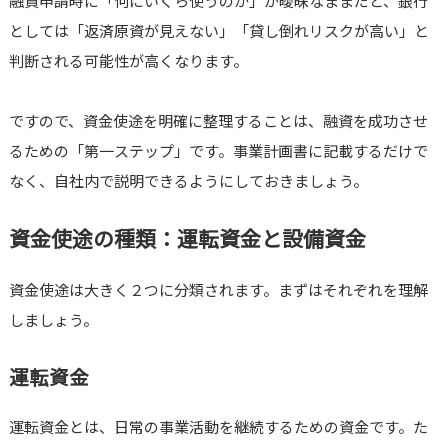
融資申請時に「何にいくら使うのか」が曖昧なままだと、銀行
としては「返済原資が見えない」「貸し倒れリスクが高い」と
判断される可能性が高くなります。
ですので、資金使途を明確に整理することは、融資を成功させ
るための「第一ステップ」です。事業計画書に記載するだけで
なく、自社内で説明できるようにしておきましょう。
資金使途の種類：運転資金と設備資金
資金使途は大きく２つに分類されます。まずはそれぞれを理解
しましょう。
運転資金
運転資金とは、日常の事業活動を継続するための資金です。た