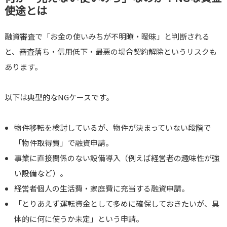
使途とは
融資審査で「お金の使いみちが不明瞭・曖昧」と判断される
と、審査落ち・信用低下・最悪の場合契約解除というリスクも
あります。
以下は典型的なNGケースです。
物件移転を検討しているが、物件が決まっていない段階で
「物件取得費」で融資申請。
事業に直接関係のない設備導入（例えば経営者の趣味性が強
い設備など）。
経営者個人の生活費・家庭費に充当する融資申請。
「とりあえず運転資金として多めに確保しておきたいが、具
体的に何に使うか未定」という申請。