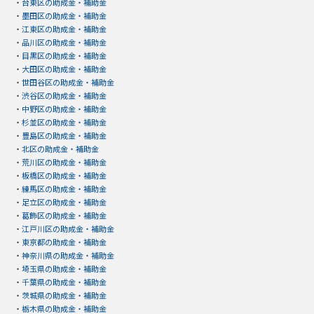
・
台東区の助成金・補助金
・
墨田区の助成金・補助金
・
江東区の助成金・補助金
・
品川区の助成金・補助金
・
目黒区の助成金・補助金
・
大田区の助成金・補助金
・
世田谷区の助成金・補助金
・
渋谷区の助成金・補助金
・
中野区の助成金・補助金
・
杉並区の助成金・補助金
・
豊島区の助成金・補助金
・
北区の助成金・補助金
・
荒川区の助成金・補助金
・
板橋区の助成金・補助金
・
練馬区の助成金・補助金
・
足立区の助成金・補助金
・
葛飾区の助成金・補助金
・
江戸川区の助成金・補助金
・
東京都の助成金・補助金
・
神奈川県の助成金・補助金
・
埼玉県の助成金・補助金
・
千葉県の助成金・補助金
・
茨城県の助成金・補助金
・
栃木県の助成金・補助金