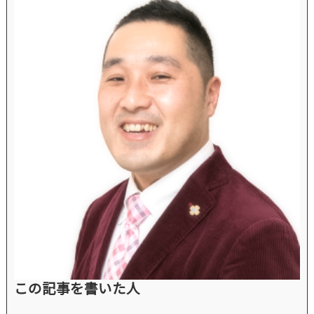
この記事を書いた人