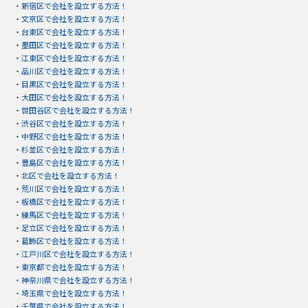
・
新宿区で会社を設立する方法！
・
文京区で会社を設立する方法！
・
台東区で会社を設立する方法！
・
墨田区で会社を設立する方法！
・
江東区で会社を設立する方法！
・
品川区で会社を設立する方法！
・
目黒区で会社を設立する方法！
・
大田区で会社を設立する方法！
・
世田谷区で会社を設立する方法！
・
渋谷区で会社を設立する方法！
・
中野区で会社を設立する方法！
・
杉並区で会社を設立する方法！
・
豊島区で会社を設立する方法！
・
北区で会社を設立する方法！
・
荒川区で会社を設立する方法！
・
板橋区で会社を設立する方法！
・
練馬区で会社を設立する方法！
・
足立区で会社を設立する方法！
・
葛飾区で会社を設立する方法！
・
江戸川区で会社を設立する方法！
・
東京都で会社を設立する方法！
・
神奈川県で会社を設立する方法！
・
埼玉県で会社を設立する方法！
・
千葉県で会社を設立する方法！