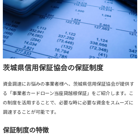
茨城県信用保証協会の保証制度
資金調達にお悩みの事業者様へ、茨城県信用保証協会が提供す
る「事業者カードローン当座貸越根保証」をご紹介します。こ
の制度を活用することで、必要な時に必要な資金をスムーズに
調達することが可能です。
保証制度の特徴