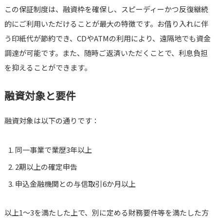
この保証制度は、融資枠を確保し、スピーディーかつ反復継続
的にご利用いただけることが最大の特徴です。お借り入れに伴
う印紙代が節約でき、CDやATMの利用により、遠隔地でも資金
調達が可能です。また、随時ご返済いただくことで、利息負担
を抑えることができます。
融資対象と要件
融資対象は以下の通りです：
同一事業で業歴3年以上
2期以上の確定申告
申込金融機関との与信取引6か月以上
以上1～3を満たした上で、別に定める財務要件等を満たした方