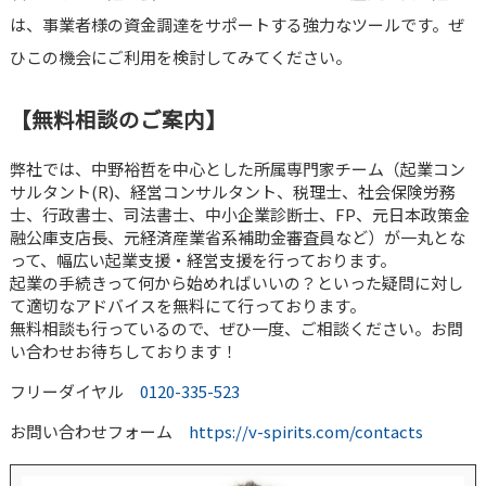
は、事業者様の資金調達をサポートする強力なツールです。ぜ
ひこの機会にご利用を検討してみてください。
【無料相談のご案内】
弊社では、中野裕哲を中心とした所属専門家チーム（起業コン
サルタント(R)、経営コンサルタント、税理士、社会保険労務
士、行政書士、司法書士、中小企業診断士、FP、元日本政策金
融公庫支店長、元経済産業省系補助金審査員など）が一丸とな
って、幅広い起業支援・経営支援を行っております。
起業の手続きって何から始めればいいの？といった疑問に対し
て適切なアドバイスを無料にて行っております。
無料相談も行っているので、ぜひ一度、ご相談ください。お問
い合わせお待ちしております！
フリーダイヤル
0120-335-523
お問い合わせフォーム
https://v-spirits.com/contacts