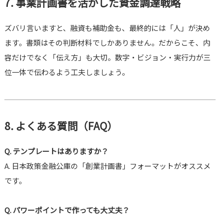
7. 事業計画書を活かした資金調達戦略
ズバリ言いますと、融資も補助金も、最終的には「人」が決め
ます。書類はその判断材料でしかありません。だからこそ、内
容だけでなく「伝え方」も大切。数字・ビジョン・実行力が三
位一体で伝わるよう工夫しましょう。
8. よくある質問（FAQ）
Q. テンプレートはありますか？
A. 日本政策金融公庫の「創業計画書」フォーマットがオススメ
です。
Q. パワーポイントで作っても大丈夫？