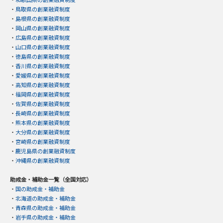
・
鳥取県の創業融資制度
・
島根県の創業融資制度
・
岡山県の創業融資制度
・
広島県の創業融資制度
・
山口県の創業融資制度
・
徳島県の創業融資制度
・
香川県の創業融資制度
・
愛媛県の創業融資制度
・
高知県の創業融資制度
・
福岡県の創業融資制度
・
佐賀県の創業融資制度
・
長崎県の創業融資制度
・
熊本県の創業融資制度
・
大分県の創業融資制度
・
宮崎県の創業融資制度
・
鹿児島県の創業融資制度
・
沖縄県の創業融資制度
助成金・補助金一覧（全国対応）
・
国の助成金・補助金
・
北海道の助成金・補助金
・
青森県の助成金・補助金
・
岩手県の助成金・補助金