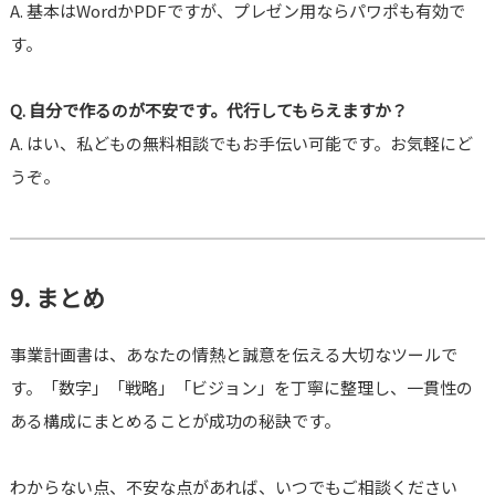
A. 基本はWordかPDFですが、プレゼン用ならパワポも有効で
す。
Q. 自分で作るのが不安です。代行してもらえますか？
A. はい、私どもの無料相談でもお手伝い可能です。お気軽にど
うぞ。
9. まとめ
事業計画書は、あなたの情熱と誠意を伝える大切なツールで
す。「数字」「戦略」「ビジョン」を丁寧に整理し、一貫性の
ある構成にまとめることが成功の秘訣です。
わからない点、不安な点があれば、いつでもご相談ください