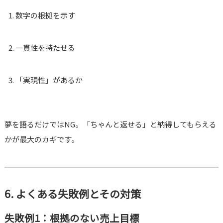
数字の根拠を示す
一貫性を持たせる
「実現性」があるか
夢を語るだけではNG。「ちゃんと返せる」と納得してもらえる
かが最大のカギです。
6. よくある失敗例とその対策
失敗例1：根拠のない売上目標