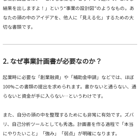
結果を出しますよ！」という“事業の設計図”のようなもの。あ
なたの頭の中のアイデアを、他人に「見える化」するための大
切な書類です。
2. なぜ事業計画書が必要なのか？
起業時に必要な「創業融資」や「補助金申請」などでは、ほぼ
100%この書類の提出を求められます。書かないと通らない、通
らないと資金が手に入らない…というわけです。
また、自分の頭の中を整理するためにも非常に有効です。ズバ
リ、自己分析ツールとしても秀逸。計画書を作る過程で「本当
にやりたいこと」「強み」「弱点」が明確になります。