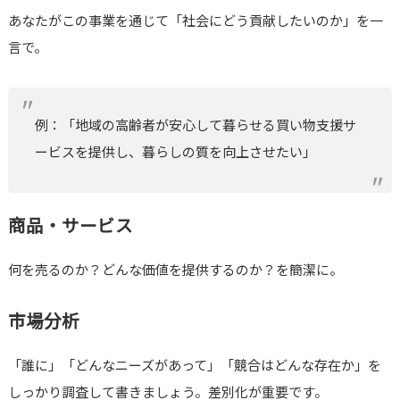
あなたがこの事業を通じて「社会にどう貢献したいのか」を一
言で。
例：「地域の高齢者が安心して暮らせる買い物支援サ
ービスを提供し、暮らしの質を向上させたい」
商品・サービス
何を売るのか？どんな価値を提供するのか？を簡潔に。
市場分析
「誰に」「どんなニーズがあって」「競合はどんな存在か」を
しっかり調査して書きましょう。差別化が重要です。