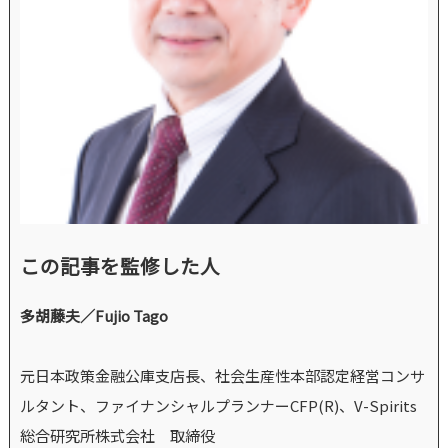
この記事を監修した人
多胡藤夫／Fujio Tago
元日本政策金融公庫支店長、社会生産性本部認定経営コンサ
ルタント、ファイナンシャルプランナーCFP(R)、V-Spirits
総合研究所株式会社 取締役