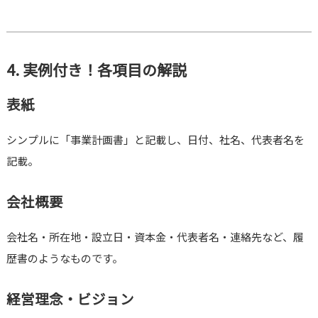
4. 実例付き！各項目の解説
表紙
シンプルに「事業計画書」と記載し、日付、社名、代表者名を
記載。
会社概要
会社名・所在地・設立日・資本金・代表者名・連絡先など、履
歴書のようなものです。
経営理念・ビジョン