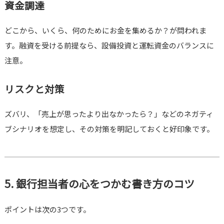
資金調達
どこから、いくら、何のためにお金を集めるか？が問われま
す。融資を受ける前提なら、設備投資と運転資金のバランスに
注意。
リスクと対策
ズバリ、「売上が思ったより出なかったら？」などのネガティ
ブシナリオを想定し、その対策を明記しておくと好印象です。
5. 銀行担当者の心をつかむ書き方のコツ
ポイントは次の3つです。