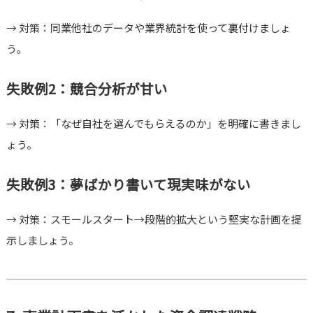
→ 対策：同業他社のデータや業界統計を使って裏付けましょ
う。
失敗例2：競合分析が甘い
→ 対策：「なぜ自社を選んでもらえるのか」を明確に書きまし
ょう。
失敗例3：夢ばかり書いて現実味がない
→ 対策：スモールスタート→段階的拡大という堅実な計画を提
示しましょう。