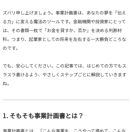
ズバリ申し上げましょう。事業計画書は、あなたの夢を「伝え
る力」に変える魔法のツールです。金融機関や投資家にとって
は、その書類一枚で「お金を貸すか、否か」を決める判断材
料。つまり、起業家としての将来を左右する一大勝負どころな
のです。
でも、安心してください。この記事では、はじめての方でもス
ラスラ書けるよう、やさしくステップごとに解説していきます
ね。
1. そもそも事業計画書とは？
事業計画書とは、「こんな事業を、こうやって進めて、こんな