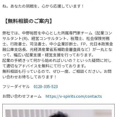
ね。あなたの挑戦を、心から応援しています！
【無料相談のご案内】
弊社では、中野裕哲を中心とした所属専門家チーム（起業コン
サルタント(R)、経営コンサルタント、税理士、社会保険労務
士、行政書士、司法書士、中小企業診断士、FP、元日本政策金
融公庫支店長、元経済産業省系補助金審査員など）が一丸とな
って、幅広い起業支援・経営支援を行っております。
起業の手続きって何から始めればいいの？といった疑問に対し
て適切なアドバイスを無料にて行っております。
無料相談も行っているので、ぜひ一度、ご相談ください。お問
い合わせお待ちしております！
フリーダイヤル
0120-335-523
お問い合わせフォーム
https://v-spirits.com/contacts