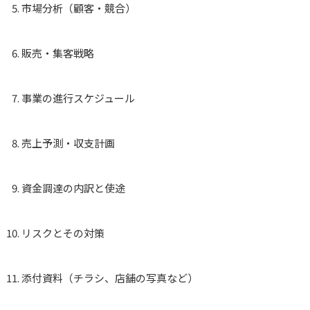
市場分析（顧客・競合）
販売・集客戦略
事業の進行スケジュール
売上予測・収支計画
資金調達の内訳と使途
リスクとその対策
添付資料（チラシ、店舗の写真など）