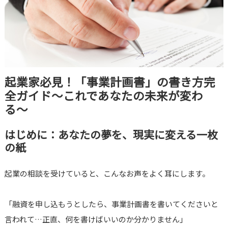
起業家必見！「事業計画書」の書き方完
全ガイド〜これであなたの未来が変わ
る〜
はじめに：あなたの夢を、現実に変える一枚
の紙
起業の相談を受けていると、こんなお声をよく耳にします。
「融資を申し込もうとしたら、事業計画書を書いてくださいと
言われて…正直、何を書けばいいのか分かりません」