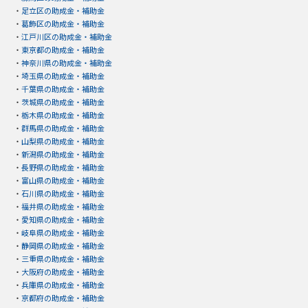
・
足立区の助成金・補助金
・
葛飾区の助成金・補助金
・
江戸川区の助成金・補助金
・
東京都の助成金・補助金
・
神奈川県の助成金・補助金
・
埼玉県の助成金・補助金
・
千葉県の助成金・補助金
・
茨城県の助成金・補助金
・
栃木県の助成金・補助金
・
群馬県の助成金・補助金
・
山梨県の助成金・補助金
・
新潟県の助成金・補助金
・
長野県の助成金・補助金
・
富山県の助成金・補助金
・
石川県の助成金・補助金
・
福井県の助成金・補助金
・
愛知県の助成金・補助金
・
岐阜県の助成金・補助金
・
静岡県の助成金・補助金
・
三重県の助成金・補助金
・
大阪府の助成金・補助金
・
兵庫県の助成金・補助金
・
京都府の助成金・補助金