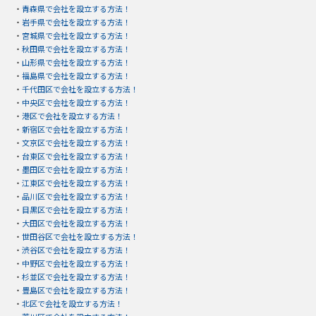
・
青森県で会社を設立する方法！
・
岩手県で会社を設立する方法！
・
宮城県で会社を設立する方法！
・
秋田県で会社を設立する方法！
・
山形県で会社を設立する方法！
・
福島県で会社を設立する方法！
・
千代田区で会社を設立する方法！
・
中央区で会社を設立する方法！
・
港区で会社を設立する方法！
・
新宿区で会社を設立する方法！
・
文京区で会社を設立する方法！
・
台東区で会社を設立する方法！
・
墨田区で会社を設立する方法！
・
江東区で会社を設立する方法！
・
品川区で会社を設立する方法！
・
目黒区で会社を設立する方法！
・
大田区で会社を設立する方法！
・
世田谷区で会社を設立する方法！
・
渋谷区で会社を設立する方法！
・
中野区で会社を設立する方法！
・
杉並区で会社を設立する方法！
・
豊島区で会社を設立する方法！
・
北区で会社を設立する方法！