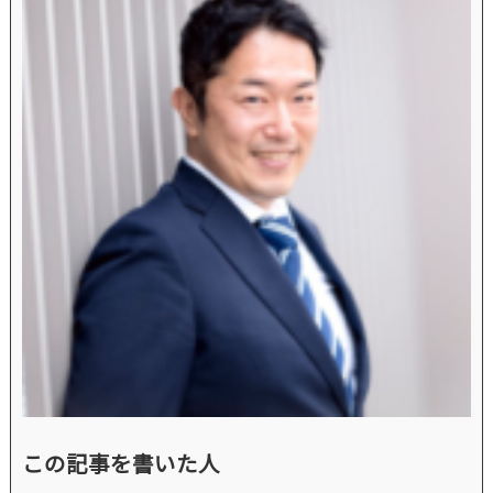
この記事を書いた人