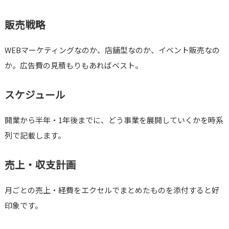
販売戦略
WEBマーケティングなのか、店舗型なのか、イベント販売なの
か。広告費の見積もりもあればベスト。
スケジュール
開業から半年・1年後までに、どう事業を展開していくかを時系
列で記載します。
売上・収支計画
月ごとの売上・経費をエクセルでまとめたものを添付すると好
印象です。