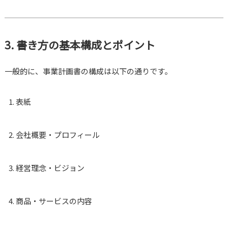
3. 書き方の基本構成とポイント
一般的に、事業計画書の構成は以下の通りです。
表紙
会社概要・プロフィール
経営理念・ビジョン
商品・サービスの内容