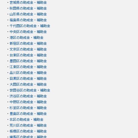
・
宮城県の助成金・補助金
・
秋田県の助成金・補助金
・
山形県の助成金・補助金
・
福島県の助成金・補助金
・
千代田区の助成金・補助金
・
中央区の助成金・補助金
・
港区の助成金・補助金
・
新宿区の助成金・補助金
・
文京区の助成金・補助金
・
台東区の助成金・補助金
・
墨田区の助成金・補助金
・
江東区の助成金・補助金
・
品川区の助成金・補助金
・
目黒区の助成金・補助金
・
大田区の助成金・補助金
・
世田谷区の助成金・補助金
・
渋谷区の助成金・補助金
・
中野区の助成金・補助金
・
杉並区の助成金・補助金
・
豊島区の助成金・補助金
・
北区の助成金・補助金
・
荒川区の助成金・補助金
・
板橋区の助成金・補助金
・
練馬区の助成金・補助金