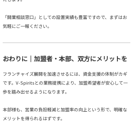
「開業相談窓口」としての設置実績も豊富ですので、まずはお
気軽にご一報ください。
おわりに｜加盟者・本部、双方にメリットを
フランチャイズ展開を加速させるには、資金支援の体制がカギ
です。V-Spiritsとの業務提携により、加盟希望者が安心して一
歩を踏み出せるようになります。
本部様も、営業の負担軽減と加盟率の向上という形で、明確な
メリットを得られるはずです。