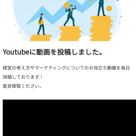
Youtubeに動画を投稿しました。
経営の考え方やマーケティングについてのお役立ち動画を毎日
投稿しております！
是非御覧ください。