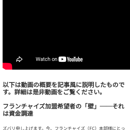
以下は動画の概要を記事風に説明したもので
す。詳細は是非動画をご覧ください。
フランチャイズ加盟希望者の「壁」──それ
は資金調達
ズバリ申し上げます。今、フランチャイズ（FC）本部様にとっ