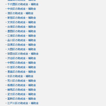
・
千代田区の助成金・補助金
・
中央区の助成金・補助金
・
港区の助成金・補助金
・
新宿区の助成金・補助金
・
文京区の助成金・補助金
・
台東区の助成金・補助金
・
墨田区の助成金・補助金
・
江東区の助成金・補助金
・
品川区の助成金・補助金
・
目黒区の助成金・補助金
・
大田区の助成金・補助金
・
世田谷区の助成金・補助金
・
渋谷区の助成金・補助金
・
中野区の助成金・補助金
・
杉並区の助成金・補助金
・
豊島区の助成金・補助金
・
北区の助成金・補助金
・
荒川区の助成金・補助金
・
板橋区の助成金・補助金
・
練馬区の助成金・補助金
・
足立区の助成金・補助金
・
葛飾区の助成金・補助金
・
江戸川区の助成金・補助金