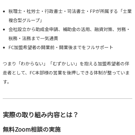
税理士・社労士・行政書士・司法書士・FPが所属する「士業
複合型グループ」
会社設立から助成金申請、補助金の活用、融資対策、労務・
税務・法務まで一気通貫
FC加盟希望者の開業前・開業後までをフルサポート
つまり「わからない」「むずかしい」を抱える加盟希望者の伴
走者として、FC本部様の営業を後押しできる体制が整っていま
す。
実際の取り組み内容とは？
無料Zoom相談の実施