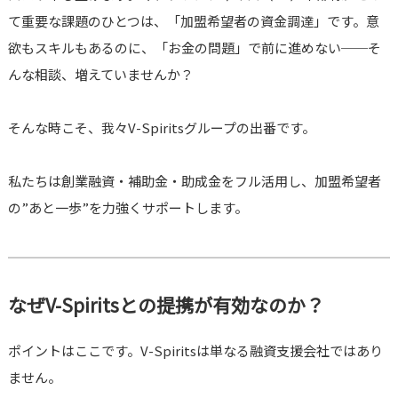
て重要な課題のひとつは、「加盟希望者の資金調達」です。意
欲もスキルもあるのに、「お金の問題」で前に進めない──そ
んな相談、増えていませんか？
そんな時こそ、我々V-Spiritsグループの出番です。
私たちは創業融資・補助金・助成金をフル活用し、加盟希望者
の”あと一歩”を力強くサポートします。
なぜV-Spiritsとの提携が有効なのか？
ポイントはここです。V-Spiritsは単なる融資支援会社ではあり
ません。