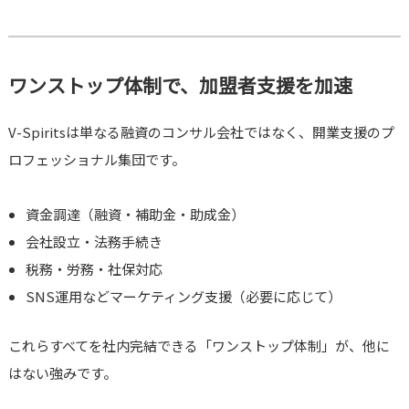
ワンストップ体制で、加盟者支援を加速
V-Spiritsは単なる融資のコンサル会社ではなく、開業支援のプ
ロフェッショナル集団です。
資金調達（融資・補助金・助成金）
会社設立・法務手続き
税務・労務・社保対応
SNS運用などマーケティング支援（必要に応じて）
これらすべてを社内完結できる「ワンストップ体制」が、他に
はない強みです。