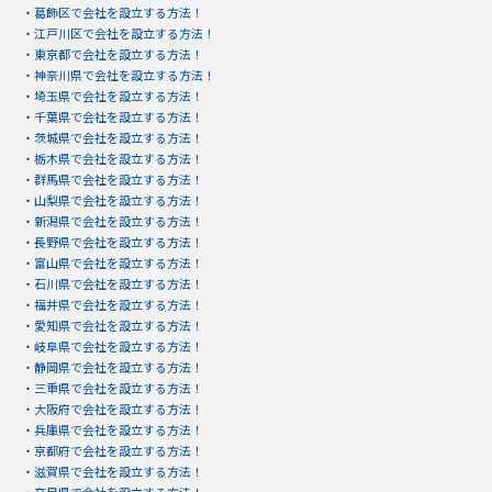
・
葛飾区で会社を設立する方法！
・
江戸川区で会社を設立する方法！
・
東京都で会社を設立する方法！
・
神奈川県で会社を設立する方法！
・
埼玉県で会社を設立する方法！
・
千葉県で会社を設立する方法！
・
茨城県で会社を設立する方法！
・
栃木県で会社を設立する方法！
・
群馬県で会社を設立する方法！
・
山梨県で会社を設立する方法！
・
新潟県で会社を設立する方法！
・
長野県で会社を設立する方法！
・
富山県で会社を設立する方法！
・
石川県で会社を設立する方法！
・
福井県で会社を設立する方法！
・
愛知県で会社を設立する方法！
・
岐阜県で会社を設立する方法！
・
静岡県で会社を設立する方法！
・
三重県で会社を設立する方法！
・
大阪府で会社を設立する方法！
・
兵庫県で会社を設立する方法！
・
京都府で会社を設立する方法！
・
滋賀県で会社を設立する方法！