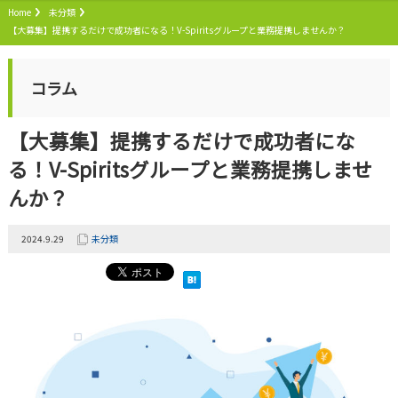
Home
未分類
【大募集】提携するだけで成功者になる！V-Spiritsグループと業務提携しませんか？
コラム
【大募集】提携するだけで成功者にな
る！V-Spiritsグループと業務提携しませ
んか？
2024.9.29
未分類