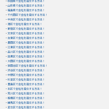
・
秋田県で会社を設立する方法！
・
山形県で会社を設立する方法！
・
福島県で会社を設立する方法！
・
千代田区で会社を設立する方法！
・
中央区で会社を設立する方法！
・
港区で会社を設立する方法！
・
新宿区で会社を設立する方法！
・
文京区で会社を設立する方法！
・
台東区で会社を設立する方法！
・
墨田区で会社を設立する方法！
・
江東区で会社を設立する方法！
・
品川区で会社を設立する方法！
・
目黒区で会社を設立する方法！
・
大田区で会社を設立する方法！
・
世田谷区で会社を設立する方法！
・
渋谷区で会社を設立する方法！
・
中野区で会社を設立する方法！
・
杉並区で会社を設立する方法！
・
豊島区で会社を設立する方法！
・
北区で会社を設立する方法！
・
荒川区で会社を設立する方法！
・
板橋区で会社を設立する方法！
・
練馬区で会社を設立する方法！
・
足立区で会社を設立する方法！