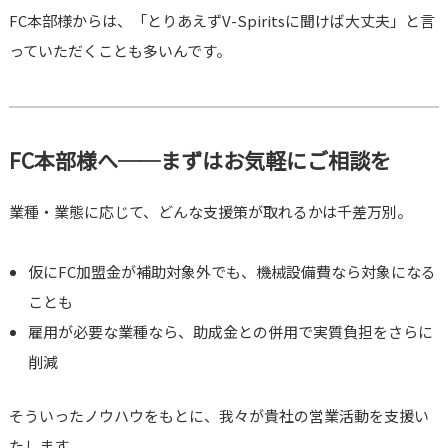
FC本部様からは、「とりあえずV-Spiritsに聞けば大丈夫」と言
っていただくことも多いんです。
FC本部様へ──まずはお気軽にご相談を
業種・業態に応じて、どんな支援策が取れるかは千差万別。
仮にFC加盟金が補助対象外でも、機械設備費なら対象になる
ことも
雇用が必要な業種なら、助成金との併用で実質負担をさらに
削減
そういったノウハウをもとに、我々が貴社の営業活動を支援い
たします。