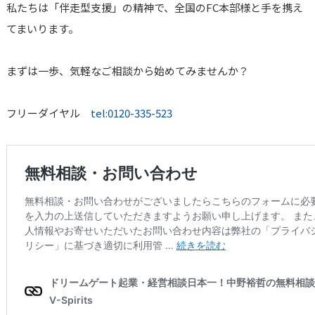
私たちは「伴走型支援」の精神で、全国のFC本部様と手を携え
てまいります。
まずは一歩、気軽なご相談から始めてみませんか？
フリーダイヤル
tel:0120-335-523