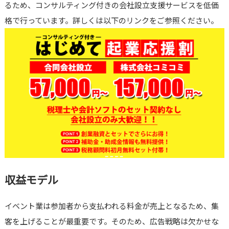
るため、コンサルティング付きの会社設立支援サービスを低価
格で行っています。詳しくは以下のリンクをご参照ください。
収益モデル
イベント業は参加者から支払われる料金が売上となるため、集
客を上げることが最重要です。そのため、広告戦略は欠かせな