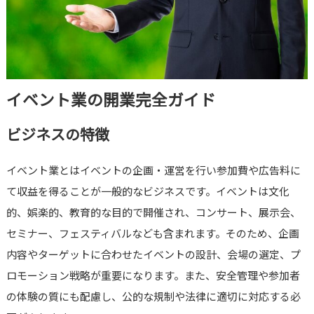
イベント業の開業完全ガイド
ビジネスの特徴
イベント業とはイベントの企画・運営を行い参加費や広告料に
て収益を得ることが一般的なビジネスです。イベントは文化
的、娯楽的、教育的な目的で開催され、コンサート、展示会、
セミナー、フェスティバルなども含まれます。そのため、企画
内容やターゲットに合わせたイベントの設計、会場の選定、プ
ロモーション戦略が重要になります。また、安全管理や参加者
の体験の質にも配慮し、公的な規制や法律に適切に対応する必