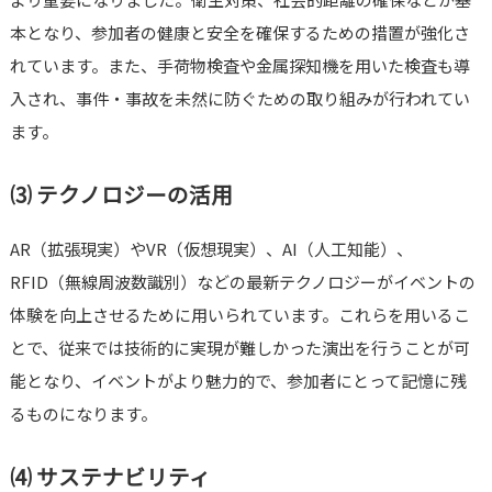
本となり、参加者の健康と安全を確保するための措置が強化さ
れています。また、手荷物検査や金属探知機を用いた検査も導
入され、事件・事故を未然に防ぐための取り組みが行われてい
ます。
⑶ テクノロジーの活用
AR（拡張現実）やVR（仮想現実）、AI（人工知能）、
RFID（無線周波数識別）などの最新テクノロジーがイベントの
体験を向上させるために用いられています。これらを用いるこ
とで、従来では技術的に実現が難しかった演出を行うことが可
能となり、イベントがより魅力的で、参加者にとって記憶に残
るものになります。
⑷ サステナビリティ