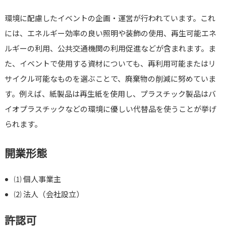
環境に配慮したイベントの企画・運営が行われています。これ
には、エネルギー効率の良い照明や装飾の使用、再生可能エネ
ルギーの利用、公共交通機関の利用促進などが含まれます。ま
た、イベントで使用する資材についても、再利用可能またはリ
サイクル可能なものを選ぶことで、廃棄物の削減に努めていま
す。例えば、紙製品は再生紙を使用し、プラスチック製品はバ
イオプラスチックなどの環境に優しい代替品を使うことが挙げ
られます。
開業形態
⑴ 個人事業主
⑵ 法人（会社設立）
許認可