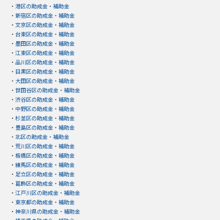
・
港区の助成金・補助金
・
新宿区の助成金・補助金
・
文京区の助成金・補助金
・
台東区の助成金・補助金
・
墨田区の助成金・補助金
・
江東区の助成金・補助金
・
品川区の助成金・補助金
・
目黒区の助成金・補助金
・
大田区の助成金・補助金
・
世田谷区の助成金・補助金
・
渋谷区の助成金・補助金
・
中野区の助成金・補助金
・
杉並区の助成金・補助金
・
豊島区の助成金・補助金
・
北区の助成金・補助金
・
荒川区の助成金・補助金
・
板橋区の助成金・補助金
・
練馬区の助成金・補助金
・
足立区の助成金・補助金
・
葛飾区の助成金・補助金
・
江戸川区の助成金・補助金
・
東京都の助成金・補助金
・
神奈川県の助成金・補助金