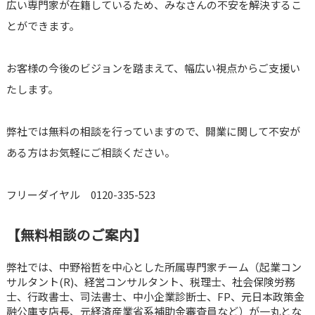
広い専門家が在籍しているため、みなさんの不安を解決するこ
とができます。
お客様の今後のビジョンを踏まえて、幅広い視点からご支援い
たします。
弊社では無料の相談を行っていますので、開業に関して不安が
ある方はお気軽にご相談ください。
フリーダイヤル 0120-335-523
【無料相談のご案内】
弊社では、中野裕哲を中心とした所属専門家チーム（起業コン
サルタント(R)、経営コンサルタント、税理士、社会保険労務
士、行政書士、司法書士、中小企業診断士、FP、元日本政策金
融公庫支店長、元経済産業省系補助金審査員など）が一丸とな