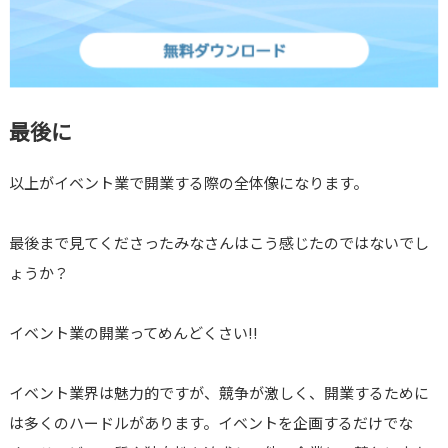
最後に
以上がイベント業で開業する際の全体像になります。
最後まで見てくださったみなさんはこう感じたのではないでし
ょうか？
イベント業の開業ってめんどくさい‼
イベント業界は魅力的ですが、競争が激しく、開業するために
は多くのハードルがあります。イベントを企画するだけでな