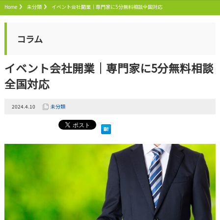
Home
未分類
イベント会社開業｜専門家に5分無料相談全国対応
コラム
イベント会社開業｜専門家に5分無料相談
全国対応
2024.4.10
未分類