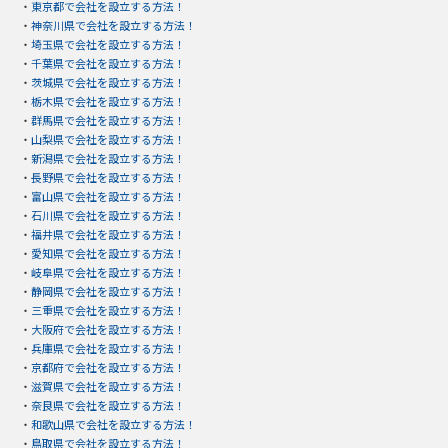
・
東京都で会社を設立する方法！
・
神奈川県で会社を設立する方法！
・
埼玉県で会社を設立する方法！
・
千葉県で会社を設立する方法！
・
茨城県で会社を設立する方法！
・
栃木県で会社を設立する方法！
・
群馬県で会社を設立する方法！
・
山梨県で会社を設立する方法！
・
新潟県で会社を設立する方法！
・
長野県で会社を設立する方法！
・
富山県で会社を設立する方法！
・
石川県で会社を設立する方法！
・
福井県で会社を設立する方法！
・
愛知県で会社を設立する方法！
・
岐阜県で会社を設立する方法！
・
静岡県で会社を設立する方法！
・
三重県で会社を設立する方法！
・
大阪府で会社を設立する方法！
・
兵庫県で会社を設立する方法！
・
京都府で会社を設立する方法！
・
滋賀県で会社を設立する方法！
・
奈良県で会社を設立する方法！
・
和歌山県で会社を設立する方法！
・
鳥取県で会社を設立する方法！