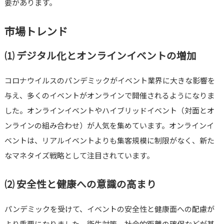
要があります。
市場トレンド
⑴ デジタル化とオンラインイベントの増加
コロナウイルスのパンデミックがイベント業界に大きな影響を
与え、多くのイベントがオンラインで開催されるようになりま
した。オンラインイベントやハイブリッドイベント（対面とオ
ンラインの組み合わせ）が人気を集めています。オンラインイ
ベントは、リアルイベントよりも集客規模に制限がなく、新た
なマネタイズ戦略として注目されています。
⑵ 安全性と健康への意識の高まり
パンデミックを受けて、イベントの安全性と健康面への配慮が
より重要になりました。衛生対策、社会的距離の確保などが基