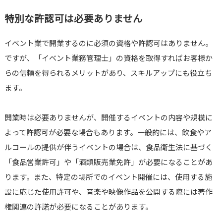
特別な許認可は必要ありません
イベント業で開業するのに必須の資格や許認可はありません。
ですが、「イベント業務管理士」の資格を取得すればお客様か
らの信頼を得られるメリットがあり、スキルアップにも役立ち
ます。
開業時は必要ありませんが、開催するイベントの内容や規模に
よって許認可が必要な場合もあります。一般的には、飲食やア
ルコールの提供が伴うイベントの場合は、食品衛生法に基づく
「食品営業許可」や「酒類販売業免許」が必要になることがあ
ります。また、特定の場所でのイベント開催には、使用する施
設に応じた使用許可や、音楽や映像作品を公開する際には著作
権関連の許諾が必要になることがあります。