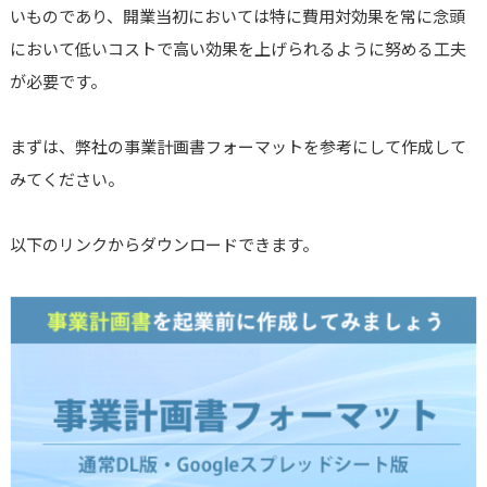
いものであり、開業当初においては特に費用対効果を常に念頭
において低いコストで高い効果を上げられるように努める工夫
が必要です。
まずは、弊社の事業計画書フォーマットを参考にして作成して
みてください。
以下のリンクからダウンロードできます。