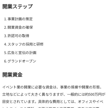
開業ステップ
事業計画の策定
開業資金の確保
許認可の取得
スタッフの採用と研修
広告と宣伝の計画
グランドオープン
開業資金
イベント業の開業に必要な資金は、事業の規模や開業の形態、
立地などによって大きく異なりますが、一般的には約500万円が
目安とされています。具体的な費用としては、オフィスやイベ