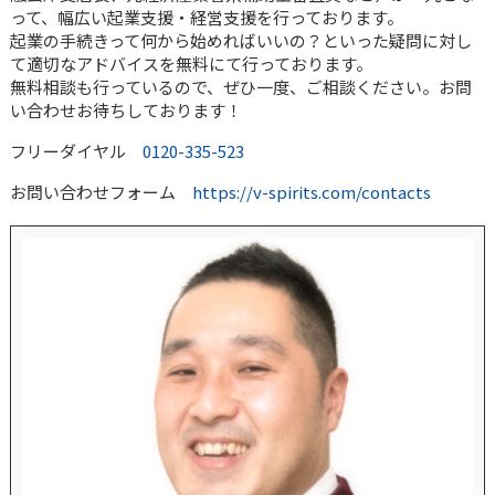
って、幅広い起業支援・経営支援を行っております。
起業の手続きって何から始めればいいの？といった疑問に対し
て適切なアドバイスを無料にて行っております。
無料相談も行っているので、ぜひ一度、ご相談ください。お問
い合わせお待ちしております！
フリーダイヤル
0120-335-523
お問い合わせフォーム
https://v-spirits.com/contacts