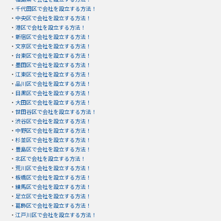
・
千代田区で会社を設立する方法！
・
中央区で会社を設立する方法！
・
港区で会社を設立する方法！
・
新宿区で会社を設立する方法！
・
文京区で会社を設立する方法！
・
台東区で会社を設立する方法！
・
墨田区で会社を設立する方法！
・
江東区で会社を設立する方法！
・
品川区で会社を設立する方法！
・
目黒区で会社を設立する方法！
・
大田区で会社を設立する方法！
・
世田谷区で会社を設立する方法！
・
渋谷区で会社を設立する方法！
・
中野区で会社を設立する方法！
・
杉並区で会社を設立する方法！
・
豊島区で会社を設立する方法！
・
北区で会社を設立する方法！
・
荒川区で会社を設立する方法！
・
板橋区で会社を設立する方法！
・
練馬区で会社を設立する方法！
・
足立区で会社を設立する方法！
・
葛飾区で会社を設立する方法！
・
江戸川区で会社を設立する方法！