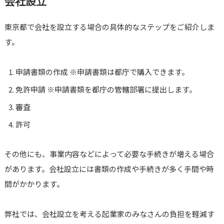
会社設立
東京都で会社を設立する場合の具体的なステップをご紹介しま
す。
申請書類の作成 ※申請書類は都庁で購入できます。
免許申請 ※申請書類を都庁の管轄部署に提出します。
審査
許可
その他にも、事業内容などによって必要な手続きが増える場合
があります。会社設立には書類の作成や手続きが多く手間や時
間がかかります。
弊社では、会社設立を考える起業家のみなさんの負担を軽減す