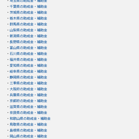
・
埼玉県の助成金・補助金
・
千葉県の助成金・補助金
・
茨城県の助成金・補助金
・
栃木県の助成金・補助金
・
群馬県の助成金・補助金
・
山梨県の助成金・補助金
・
新潟県の助成金・補助金
・
長野県の助成金・補助金
・
富山県の助成金・補助金
・
石川県の助成金・補助金
・
福井県の助成金・補助金
・
愛知県の助成金・補助金
・
岐阜県の助成金・補助金
・
静岡県の助成金・補助金
・
三重県の助成金・補助金
・
大阪府の助成金・補助金
・
兵庫県の助成金・補助金
・
京都府の助成金・補助金
・
滋賀県の助成金・補助金
・
奈良県の助成金・補助金
・
和歌山県の助成金・補助金
・
鳥取県の助成金・補助金
・
島根県の助成金・補助金
・
岡山県の助成金・補助金