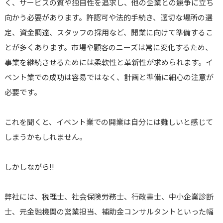
く、サービスの質や独自性を追求し、他の企業との競争に立ち
向かう必要があります。許認可や法的手続き、適切な場所の選
定、資金調達、スタッフの採用など、開業に向けて準備するこ
とが多くあります。市場や顧客のニーズは常に変化するため、
事業を継続させるためには柔軟性と革新性が求められます。イ
ベント業での成功は容易ではなく、計画と準備に細心の注意が
必要です。
これを聞くと、イベント業での開業は自分には難しいと感じて
しまうかもしれません。
しかしながら‼
弊社には、税理士、社会保険労務士、行政書士、中小企業診断
士、元金融機関の営業担当、補助金コンサルタントといった幅