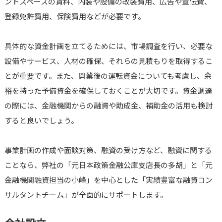
ントスペースの賃料、内装や設備の改装費用、広告や宣伝費、
登録免許費用、保険費用などが必要です。
具体的な資金計画を立てるためには、市場調査を行い、必要な
設備やサービス、人材の確保、それらの見積もりを取得するこ
とが重要です。また、開業後の運転資金についても考慮し、余
裕を持った予備資金を確保しておくことが大切です。資金調達
の際には、金融機関からの融資や助成金、補助金の活用も検討
すると良いでしょう。
事業計画の作成や面談対策、融資の受け方など、融資に関する
ことなら、弊社の「元日本政策金融公庫支店長の多胡」と「元
金融機関融資担当の小峰」を中心とした「実績豊富な融資コン
サルタントチーム」が全面的にサポートします。