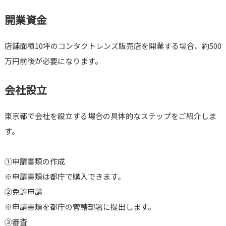
開業資金
店舗面積10坪のコンタクトレンズ販売店を開業する場合、約500
万円前後が必要になります。
会社設立
東京都で会社を設立する場合の具体的なステップをご紹介しま
す。
①申請書類の作成
※申請書類は都庁で購入できます。
②免許申請
※申請書類を都庁の管轄部署に提出します。
③審査