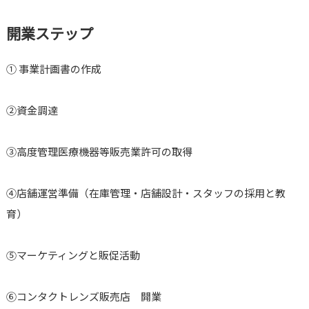
開業ステップ
① 事業計画書の作成
②資金調達
③高度管理医療機器等販売業許可の取得
④店舗運営準備（在庫管理・店舗設計・スタッフの採用と教
育）
⑤マーケティングと販促活動
⑥コンタクトレンズ販売店 開業