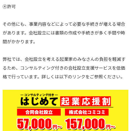
④許可
その他にも、事業内容などによって必要な手続きが増える場合
があります。会社設立には書類の作成や手続きが多く手間や時
間がかかります。
弊社では、会社設立を考える起業家のみなさんの負担を軽減す
るため、コンサルティング付きの会社設立支援サービスを低価
格で行っています。詳しくは以下のリンクをご参照ください。