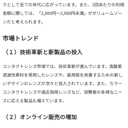
クとして全ての年代に広がっています。また、1回あたりの利用
金額に関しては、「2,000円～3,000円未満」がボリュームゾー
ンだと考えられます。
市場トレンド
（１）技術革新と新製品の投入
コンタクトレンズ市場では、技術革新が進んでいます。高酸素
透過性素材を使用したレンズや、装用感を改善するための新し
いデザインのレンズが次々と投入されています。また、カラー
コンタクトレンズや遠近両用レンズなど、消費者の多様なニー
ズに応える製品も増えています。
（２）オンライン販売の増加