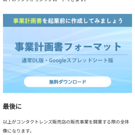
最後に
以上がコンタクトレンズ販売店の販売事業を開業する際の全体
像になります。