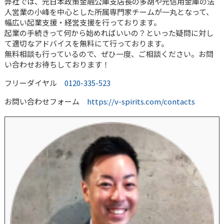
弊社では、元日本政策金融公庫支店長の多胡や元信用金庫の法
人営業の小峰を中心とした所属専門家チームが一丸となって、
幅広い起業支援・経営支援を行っております。
起業の手続きって何から始めればいいの？といった疑問に対し
て適切なアドバイスを無料にて行っております。
無料相談も行っているので、ぜひ一度、ご相談ください。お問
い合わせお待ちしております！
フリーダイヤル
0120-335-523
お問い合わせフォーム
https://v-spirits.com/contacts