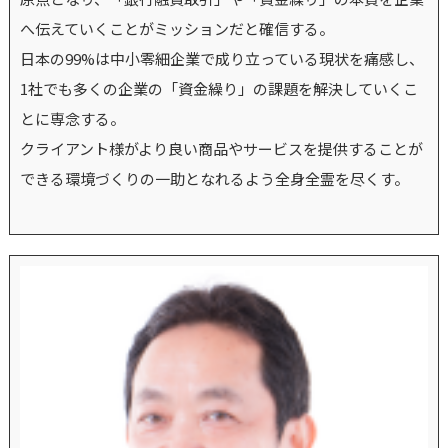
へ伝えていくことがミッションだと確信する。
日本の99%は中小零細企業で成り立っている現状を痛感し、
1社でも多くの企業の「資金繰り」の課題を解決していくこ
とに専念する。
クライアント様がより良い商品やサービスを提供することが
できる環境づくりの一助となれるよう全身全霊を尽くす。