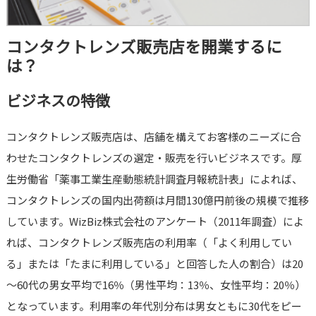
コンタクトレンズ販売店を開業するに
は？
ビジネスの特徴
コンタクトレンズ販売店は、店舗を構えてお客様のニーズに合
わせたコンタクトレンズの選定・販売を行いビジネスです。厚
生労働省「薬事工業生産動態統計調査月報統計表」によれば、
コンタクトレンズの国内出荷額は月間130億円前後の規模で推移
しています。WizBiz株式会社のアンケート（2011年調査）によ
れば、コンタクトレンズ販売店の利用率（「よく利用してい
る」または「たまに利用している」と回答した人の割合）は20
～60代の男女平均で16％（男性平均：13％、女性平均：20％）
となっています。利用率の年代別分布は男女ともに30代をピー