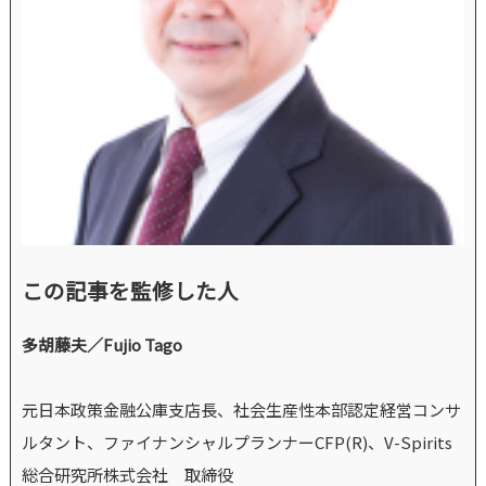
この記事を監修した人
多胡藤夫／Fujio Tago
元日本政策金融公庫支店長、社会生産性本部認定経営コンサ
ルタント、ファイナンシャルプランナーCFP(R)、V-Spirits
総合研究所株式会社 取締役