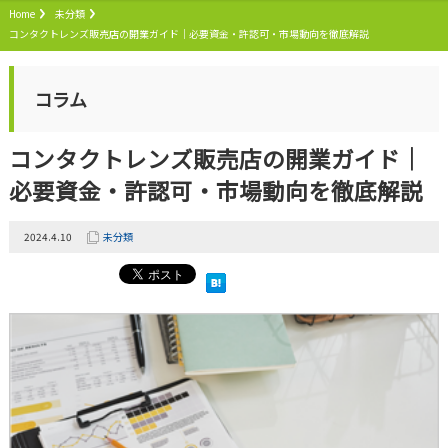
Home
未分類
コンタクトレンズ販売店の開業ガイド｜必要資金・許認可・市場動向を徹底解説
コラム
コンタクトレンズ販売店の開業ガイド｜
必要資金・許認可・市場動向を徹底解説
2024.4.10
未分類