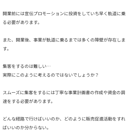
開業前には宣伝プロモーションに投資をしていち早く軌道に乗
る必要があります。
また、開業後、事業が軌道に乗るまでは多くの障壁が存在しま
す。
集客をするのは難しい…
実際にこのように考えるのではないでしょうか？
スムーズに集客をするには丁寧な事業計画書の作成や資金の調
達をする必要があります。
どんな経路で行けばいいのか、どのように販売促進活動をすれ
ばいいのか分からない。