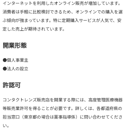
インターネットを利用したオンライン販売が増加しています。
消費者は手軽に比較検討できるため、オンラインでの購入を選
ぶ傾向が強まっています。特に定期購入サービスが人気で、安
定した売上が期待されています。
開業形態
●個人事業主
●法人の設立
許認可
コンタクトレンズ販売店を開業する際には、高度管理医療機器
等販売業許可を得ることが必要です。詳しくは、各都道府県の
担当窓口（東京都の場合は薬事指導係）に問い合わせてくださ
い。