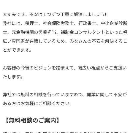
大丈夫です。不安は１つずつ丁寧に解消しましょう!!
弊社には、税理士、社会保険労務士、行政書士、中小企業診断
士、元金融機関の営業担当、補助金コンサルタントといった幅
広い専門家が在籍しているため、みなさんの不安を解決するこ
とができます。
お客様の今後のビジョンを踏まえて、幅広い視点からご支援い
たします。
弊社では無料の相談を行っていますので、開業に関して不安が
ある方はお気軽にご相談ください。
【無料相談のご案内】