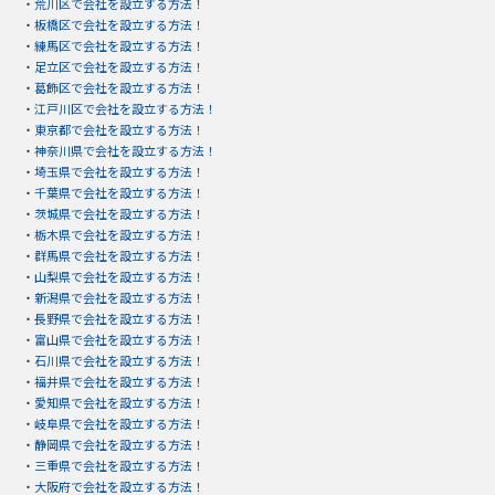
・
荒川区で会社を設立する方法！
・
板橋区で会社を設立する方法！
・
練馬区で会社を設立する方法！
・
足立区で会社を設立する方法！
・
葛飾区で会社を設立する方法！
・
江戸川区で会社を設立する方法！
・
東京都で会社を設立する方法！
・
神奈川県で会社を設立する方法！
・
埼玉県で会社を設立する方法！
・
千葉県で会社を設立する方法！
・
茨城県で会社を設立する方法！
・
栃木県で会社を設立する方法！
・
群馬県で会社を設立する方法！
・
山梨県で会社を設立する方法！
・
新潟県で会社を設立する方法！
・
長野県で会社を設立する方法！
・
富山県で会社を設立する方法！
・
石川県で会社を設立する方法！
・
福井県で会社を設立する方法！
・
愛知県で会社を設立する方法！
・
岐阜県で会社を設立する方法！
・
静岡県で会社を設立する方法！
・
三重県で会社を設立する方法！
・
大阪府で会社を設立する方法！