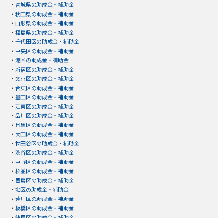
・
宮城県の助成金・補助金
・
秋田県の助成金・補助金
・
山形県の助成金・補助金
・
福島県の助成金・補助金
・
千代田区の助成金・補助金
・
中央区の助成金・補助金
・
港区の助成金・補助金
・
新宿区の助成金・補助金
・
文京区の助成金・補助金
・
台東区の助成金・補助金
・
墨田区の助成金・補助金
・
江東区の助成金・補助金
・
品川区の助成金・補助金
・
目黒区の助成金・補助金
・
大田区の助成金・補助金
・
世田谷区の助成金・補助金
・
渋谷区の助成金・補助金
・
中野区の助成金・補助金
・
杉並区の助成金・補助金
・
豊島区の助成金・補助金
・
北区の助成金・補助金
・
荒川区の助成金・補助金
・
板橋区の助成金・補助金
・
練馬区の助成金・補助金