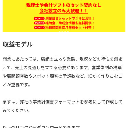
収益モデル
開業にあたっては、店舗の立地や業態、規模などの特性を踏ま
えて、売上の見通しを立てる必要があります。営業体制の構築
や顧問顧客数やスポット顧客の予想数など、細かく作りこむこ
とが重要です。
まずは、弊社の事業計画書フォーマットを参考にして作成して
みてください。
以下のリンクからダウンロードできます。