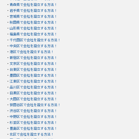
・
青森県で会社を設立する方法！
・
岩手県で会社を設立する方法！
・
宮城県で会社を設立する方法！
・
秋田県で会社を設立する方法！
・
山形県で会社を設立する方法！
・
福島県で会社を設立する方法！
・
千代田区で会社を設立する方法！
・
中央区で会社を設立する方法！
・
港区で会社を設立する方法！
・
新宿区で会社を設立する方法！
・
文京区で会社を設立する方法！
・
台東区で会社を設立する方法！
・
墨田区で会社を設立する方法！
・
江東区で会社を設立する方法！
・
品川区で会社を設立する方法！
・
目黒区で会社を設立する方法！
・
大田区で会社を設立する方法！
・
世田谷区で会社を設立する方法！
・
渋谷区で会社を設立する方法！
・
中野区で会社を設立する方法！
・
杉並区で会社を設立する方法！
・
豊島区で会社を設立する方法！
・
北区で会社を設立する方法！