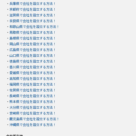
・
兵庫県で会社を設立する方法！
・
京都府で会社を設立する方法！
・
滋賀県で会社を設立する方法！
・
奈良県で会社を設立する方法！
・
和歌山県で会社を設立する方法！
・
鳥取県で会社を設立する方法！
・
島根県で会社を設立する方法！
・
岡山県で会社を設立する方法！
・
広島県で会社を設立する方法！
・
山口県で会社を設立する方法！
・
徳島県で会社を設立する方法！
・
香川県で会社を設立する方法！
・
愛媛県で会社を設立する方法！
・
高知県で会社を設立する方法！
・
福岡県で会社を設立する方法！
・
佐賀県で会社を設立する方法！
・
長崎県で会社を設立する方法！
・
熊本県で会社を設立する方法！
・
大分県で会社を設立する方法！
・
宮崎県で会社を設立する方法！
・
鹿児島県で会社を設立する方法！
・
沖縄県で会社を設立する方法！
会社所在地