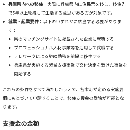
兵庫県内への移住
：実際に兵庫県内に住民票を移し、移住先
で5年以上継続して生活する意思がある方が対象です。
就業・起業要件
：以下のいずれかに該当する必要がありま
す：
県のマッチングサイトに掲載された企業に就職する
プロフェッショナル人材事業等を活用して就職する
テレワークによる継続勤務を前提に移住する
兵庫県が実施する起業支援事業で交付決定を受けた事業を
開始する
これらの条件をすべて満たしたうえで、各市町が定める実施要
綱にもとづいて申請することで、移住支援金の受給が可能とな
ります。
支援金の金額