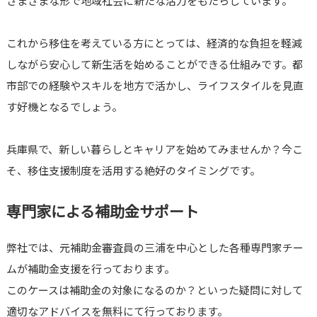
さまざまな形で地域社会に新たな活力をもたらしています。
これから移住を考えている方にとっては、経済的な負担を軽減
しながら安心して新生活を始めることができる仕組みです。都
市部での経験やスキルを地方で活かし、ライフスタイルを見直
す好機となるでしょう。
兵庫県で、新しい暮らしとキャリアを始めてみませんか？今こ
そ、移住支援制度を活用する絶好のタイミングです。
専門家による補助金サポート
弊社では、元補助金審査員の三浦を中心とした各種専門家チー
ムが補助金支援を行っております。
このケースは補助金の対象になるのか？といった疑問に対して
適切なアドバイスを無料にて行っております。