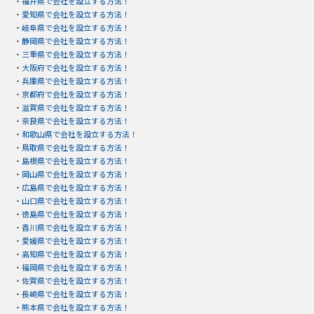
・
福井県で会社を設立する方法！
・
愛知県で会社を設立する方法！
・
岐阜県で会社を設立する方法！
・
静岡県で会社を設立する方法！
・
三重県で会社を設立する方法！
・
大阪府で会社を設立する方法！
・
兵庫県で会社を設立する方法！
・
京都府で会社を設立する方法！
・
滋賀県で会社を設立する方法！
・
奈良県で会社を設立する方法！
・
和歌山県で会社を設立する方法！
・
鳥取県で会社を設立する方法！
・
島根県で会社を設立する方法！
・
岡山県で会社を設立する方法！
・
広島県で会社を設立する方法！
・
山口県で会社を設立する方法！
・
徳島県で会社を設立する方法！
・
香川県で会社を設立する方法！
・
愛媛県で会社を設立する方法！
・
高知県で会社を設立する方法！
・
福岡県で会社を設立する方法！
・
佐賀県で会社を設立する方法！
・
長崎県で会社を設立する方法！
・
熊本県で会社を設立する方法！