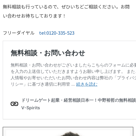
無料相談も行っているので、ぜひいちどご相談ください。お問
い合わせお待ちしております！
フリーダイヤル
tel:0120-335-523