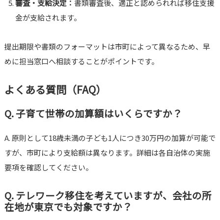
審査・支給決定：
書類審査後、適正と認められれば移住支援
金が支給されます。
提出期限や書類のフォーマットは市町によって異なるため、早
めに担当窓口へ相談することがポイントです。
よくある質問（FAQ）
Q. 子育て世帯の加算額はいくらですか？
A. 原則として18歳未満の子ども1人につき30万円の加算が可能で
すが、市町により支給額は異なります。詳細は各自治体の実施
要項を確認してください。
Q. テレワーク移住を考えていますが、会社の所
在地が東京でも対象ですか？