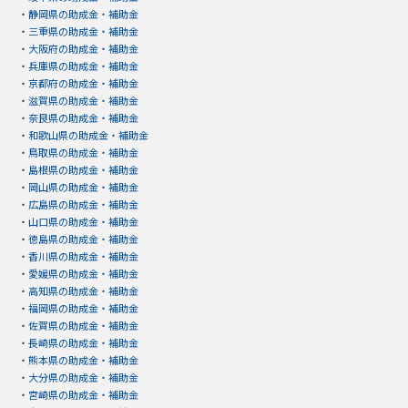
・
静岡県の助成金・補助金
・
三重県の助成金・補助金
・
大阪府の助成金・補助金
・
兵庫県の助成金・補助金
・
京都府の助成金・補助金
・
滋賀県の助成金・補助金
・
奈良県の助成金・補助金
・
和歌山県の助成金・補助金
・
鳥取県の助成金・補助金
・
島根県の助成金・補助金
・
岡山県の助成金・補助金
・
広島県の助成金・補助金
・
山口県の助成金・補助金
・
徳島県の助成金・補助金
・
香川県の助成金・補助金
・
愛媛県の助成金・補助金
・
高知県の助成金・補助金
・
福岡県の助成金・補助金
・
佐賀県の助成金・補助金
・
長崎県の助成金・補助金
・
熊本県の助成金・補助金
・
大分県の助成金・補助金
・
宮崎県の助成金・補助金