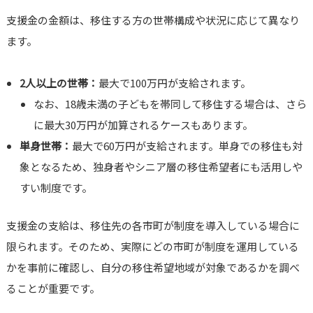
支援金の金額は、移住する方の世帯構成や状況に応じて異なり
ます。
2人以上の世帯：
最大で100万円が支給されます。
なお、18歳未満の子どもを帯同して移住する場合は、さら
に最大30万円が加算されるケースもあります。
単身世帯：
最大で60万円が支給されます。単身での移住も対
象となるため、独身者やシニア層の移住希望者にも活用しや
すい制度です。
支援金の支給は、移住先の各市町が制度を導入している場合に
限られます。そのため、実際にどの市町が制度を運用している
かを事前に確認し、自分の移住希望地域が対象であるかを調べ
ることが重要です。