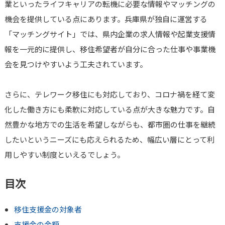
業といったライフキャリアの転機に必要な情報やマッチングの
機会を提供している点にあります。兵庫県が独自に運営する
「マッチングサイト」では、県内企業の求人情報や起業支援情
報を一元的に提供し、移住希望者が自分に合った仕事や事業機
会を見つけやすいよう工夫されています。
さらに、テレワーク移住にも対応しており、コロナ禍を経て変
化した働き方にも柔軟に対応している点が大きな魅力です。自
然豊かな地方での生活を希望しながらも、都市圏の仕事を継続
したいというニーズにも応えられるため、幅広い層にとって利
用しやすい制度といえるでしょう。
目次
移住支援金の対象者
支援金の金額