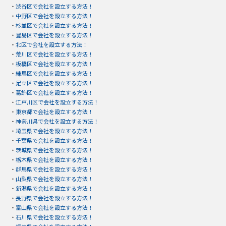
・
渋谷区で会社を設立する方法！
・
中野区で会社を設立する方法！
・
杉並区で会社を設立する方法！
・
豊島区で会社を設立する方法！
・
北区で会社を設立する方法！
・
荒川区で会社を設立する方法！
・
板橋区で会社を設立する方法！
・
練馬区で会社を設立する方法！
・
足立区で会社を設立する方法！
・
葛飾区で会社を設立する方法！
・
江戸川区で会社を設立する方法！
・
東京都で会社を設立する方法！
・
神奈川県で会社を設立する方法！
・
埼玉県で会社を設立する方法！
・
千葉県で会社を設立する方法！
・
茨城県で会社を設立する方法！
・
栃木県で会社を設立する方法！
・
群馬県で会社を設立する方法！
・
山梨県で会社を設立する方法！
・
新潟県で会社を設立する方法！
・
長野県で会社を設立する方法！
・
富山県で会社を設立する方法！
・
石川県で会社を設立する方法！