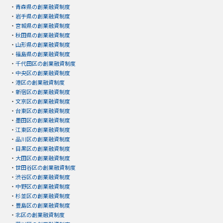
・
青森県の創業融資制度
・
岩手県の創業融資制度
・
宮城県の創業融資制度
・
秋田県の創業融資制度
・
山形県の創業融資制度
・
福島県の創業融資制度
・
千代田区の創業融資制度
・
中央区の創業融資制度
・
港区の創業融資制度
・
新宿区の創業融資制度
・
文京区の創業融資制度
・
台東区の創業融資制度
・
墨田区の創業融資制度
・
江東区の創業融資制度
・
品川区の創業融資制度
・
目黒区の創業融資制度
・
大田区の創業融資制度
・
世田谷区の創業融資制度
・
渋谷区の創業融資制度
・
中野区の創業融資制度
・
杉並区の創業融資制度
・
豊島区の創業融資制度
・
北区の創業融資制度