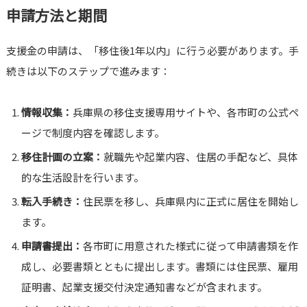
申請方法と期間
支援金の申請は、「移住後1年以内」に行う必要があります。手
続きは以下のステップで進みます：
情報収集：
兵庫県の移住支援専用サイトや、各市町の公式ペ
ージで制度内容を確認します。
移住計画の立案：
就職先や起業内容、住居の手配など、具体
的な生活設計を行います。
転入手続き：
住民票を移し、兵庫県内に正式に居住を開始し
ます。
申請書提出：
各市町に用意された様式に従って申請書類を作
成し、必要書類とともに提出します。書類には住民票、雇用
証明書、起業支援交付決定通知書などが含まれます。