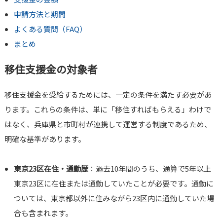
申請方法と期間
よくある質問（FAQ）
まとめ
移住支援金の対象者
移住支援金を受給するためには、一定の条件を満たす必要があ
ります。これらの条件は、単に「移住すればもらえる」わけで
はなく、兵庫県と市町村が連携して運営する制度であるため、
明確な基準があります。
東京23区在住・通勤歴
：過去10年間のうち、通算で5年以上
東京23区に在住または通勤していたことが必要です。通勤に
ついては、東京都以外に住みながら23区内に通勤していた場
合も含まれます。