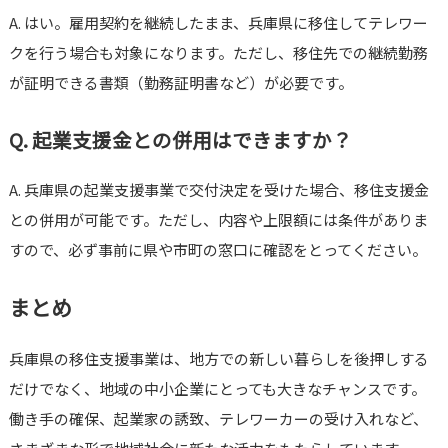
A. はい。雇用契約を継続したまま、兵庫県に移住してテレワー
クを行う場合も対象になります。ただし、移住先での継続勤務
が証明できる書類（勤務証明書など）が必要です。
Q. 起業支援金との併用はできますか？
A. 兵庫県の起業支援事業で交付決定を受けた場合、移住支援金
との併用が可能です。ただし、内容や上限額には条件がありま
すので、必ず事前に県や市町の窓口に確認をとってください。
まとめ
兵庫県の移住支援事業は、地方での新しい暮らしを後押しする
だけでなく、地域の中小企業にとっても大きなチャンスです。
働き手の確保、起業家の誘致、テレワーカーの受け入れなど、