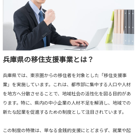
兵庫県の移住支援事業とは？
兵庫県では、東京圏からの移住者を対象とした「移住支援事
業」を実施しています。これは、都市部に集中する人口や人材
を地方へ分散させることで、地域社会の活性化を図る目的があ
ります。特に、県内の中小企業の人材不足を解消し、地域での
新たな起業を促進するための制度として注目されています。
この制度の特徴は、単なる金銭的支援にとどまらず、就業や起