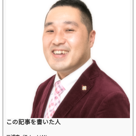
この記事を書いた人