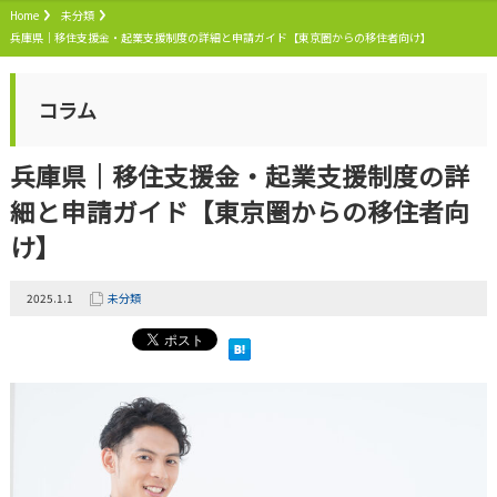
Home
未分類
兵庫県｜移住支援金・起業支援制度の詳細と申請ガイド【東京圏からの移住者向け】
コラム
兵庫県｜移住支援金・起業支援制度の詳
細と申請ガイド【東京圏からの移住者向
け】
2025.1.1
未分類